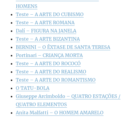
HOMENS
Teste – A ARTE DO CUBISMO
Teste – A ARTE ROMANA
Dalí – FIGURA NA JANELA
Teste – A ARTE BIZANTINA
BERNINI – O ÊXTASE DE SANTA TERESA
Portinari – CRIANÇA MORTA
Teste – A ARTE DO ROCOCÓ
Teste – A ARTE DO REALISMO
Teste – A ARTE DO ROMANTISMO
O TATU-BOLA
Giuseppe Arcimboldo – QUATRO ESTAÇÕES /
QUATRO ELEMENTOS
Anita Malfatti – O HOMEM AMARELO