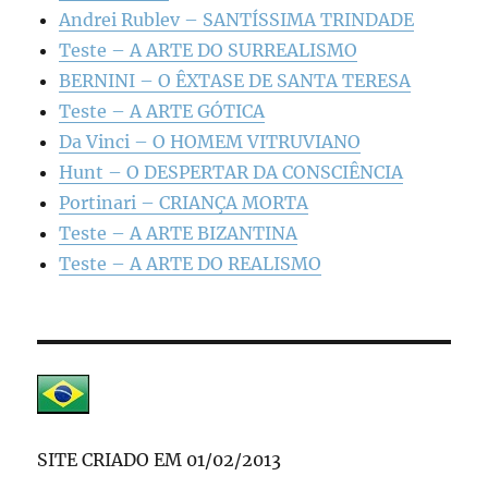
Andrei Rublev – SANTÍSSIMA TRINDADE
Teste – A ARTE DO SURREALISMO
BERNINI – O ÊXTASE DE SANTA TERESA
Teste – A ARTE GÓTICA
Da Vinci – O HOMEM VITRUVIANO
Hunt – O DESPERTAR DA CONSCIÊNCIA
Portinari – CRIANÇA MORTA
Teste – A ARTE BIZANTINA
Teste – A ARTE DO REALISMO
SITE CRIADO EM 01/02/2013