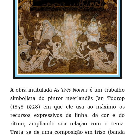
A obra intitulada
As Três Noivas
é um trabalho
simbolista do pintor neerlandês Jan Toorop
(1858-1928) em que ele usa ao máximo os
recursos expressivos da linha, da cor e do
ritmo, ampliando sua relação com o tema.
Trata-se de uma composição em friso (banda