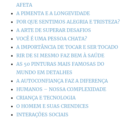
AFETA
A PIMENTA E A LONGEVIDADE
POR QUE SENTIMOS ALEGRIA E TRISTEZA?
A ARTE DE SUPERAR DESAFIOS
VOCÊ É UMA PESSOA CHATA?
A IMPORTÂNCIA DE TOCAR E SER TOCADO
RIR DE SI MESMO FAZ BEM À SAÚDE
AS 50 PINTURAS MAIS FAMOSAS DO
MUNDO EM DETALHES
A AUTOCONFIANÇA FAZ A DIFERENÇA
HUMANOS – NOSSA COMPLEXIDADE
CRIANÇA E TECNOLOGIA
O HOMEM E SUAS CRENDICES
INTERAÇÕES SOCIAIS