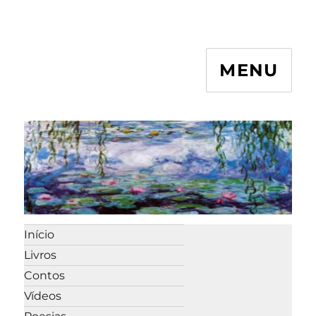
MENU
Início
Livros
Contos
Vídeos