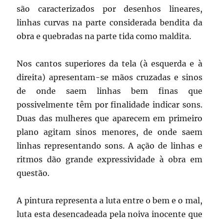
são caracterizados por desenhos lineares,
linhas curvas na parte considerada bendita da
obra e quebradas na parte tida como maldita.
Nos cantos superiores da tela (à esquerda e à
direita) apresentam-se mãos cruzadas e sinos
de onde saem linhas bem finas que
possivelmente têm por finalidade indicar sons.
Duas das mulheres que aparecem em primeiro
plano agitam sinos menores, de onde saem
linhas representando sons. A ação de linhas e
ritmos dão grande expressividade à obra em
questão.
A pintura representa a luta entre o bem e o mal,
luta esta desencadeada pela noiva inocente que