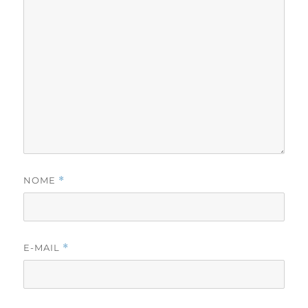
NOME
*
E-MAIL
*