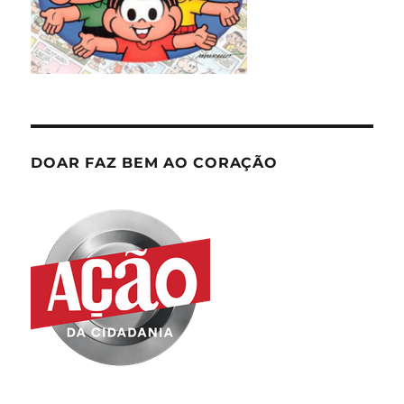
DOAR FAZ BEM AO CORAÇÃO