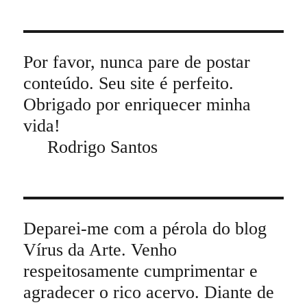
Por favor, nunca pare de postar
conteúdo. Seu site é perfeito.
Obrigado por enriquecer minha
vida!
Rodrigo Santos
Deparei-me com a pérola do blog
Vírus da Arte. Venho
respeitosamente cumprimentar e
agradecer o rico acervo. Diante de