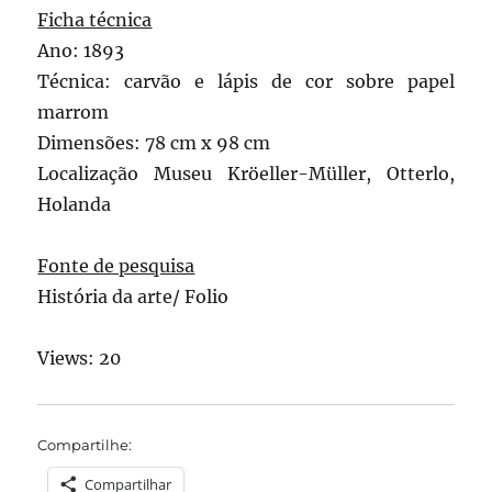
Ficha técnica
Ano: 1893
Técnica: carvão e lápis de cor sobre papel
marrom
Dimensões: 78 cm x 98 cm
Localização Museu Kröeller-Müller, Otterlo,
Holanda
Fonte de pesquisa
História da arte/ Folio
Views: 20
Compartilhe:
Compartilhar