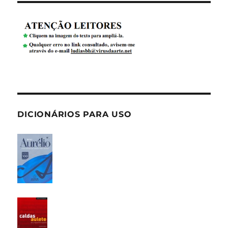
DICIONÁRIOS PARA USO