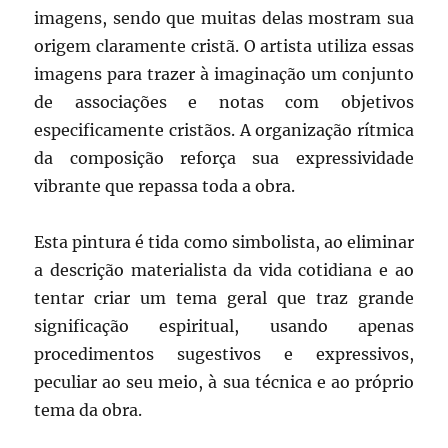
imagens, sendo que muitas delas mostram sua
origem claramente cristã. O artista utiliza essas
imagens para trazer à imaginação um conjunto
de associações e notas com objetivos
especificamente cristãos. A organização rítmica
da composição reforça sua expressividade
vibrante que repassa toda a obra.
Esta pintura é tida como simbolista, ao eliminar
a descrição materialista da vida cotidiana e ao
tentar criar um tema geral que traz grande
significação espiritual, usando apenas
procedimentos sugestivos e expressivos,
peculiar ao seu meio, à sua técnica e ao próprio
tema da obra.