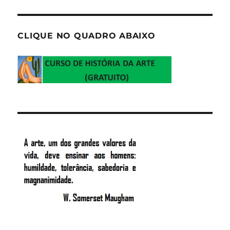
CLIQUE NO QUADRO ABAIXO