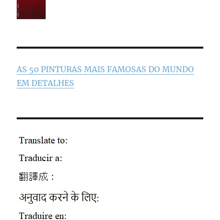
AS 50 PINTURAS MAIS FAMOSAS DO MUNDO
EM DETALHES