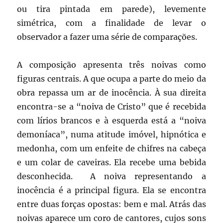
ou tira pintada em parede), levemente
simétrica, com a finalidade de levar o
observador a fazer uma série de comparações.
A composição apresenta três noivas como
figuras centrais. A que ocupa a parte do meio da
obra repassa um ar de inocência. À sua direita
encontra-se a “noiva de Cristo” que é recebida
com lírios brancos e à esquerda está a “noiva
demoníaca”, numa atitude imóvel, hipnótica e
medonha, com um enfeite de chifres na cabeça
e um colar de caveiras. Ela recebe uma bebida
desconhecida. A noiva representando a
inocência é a principal figura. Ela se encontra
entre duas forças opostas: bem e mal. Atrás das
noivas aparece um coro de cantores, cujos sons