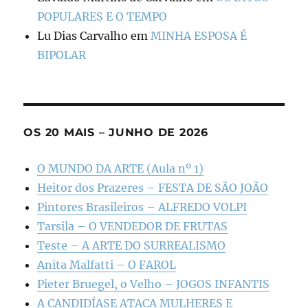
POPULARES E O TEMPO
Lu Dias Carvalho
em
MINHA ESPOSA É
BIPOLAR
OS 20 MAIS – JUNHO DE 2026
O MUNDO DA ARTE (Aula nº 1)
Heitor dos Prazeres – FESTA DE SÃO JOÃO
Pintores Brasileiros – ALFREDO VOLPI
Tarsila – O VENDEDOR DE FRUTAS
Teste – A ARTE DO SURREALISMO
Anita Malfatti – O FAROL
Pieter Bruegel, o Velho – JOGOS INFANTIS
A CANDIDÍASE ATACA MULHERES E