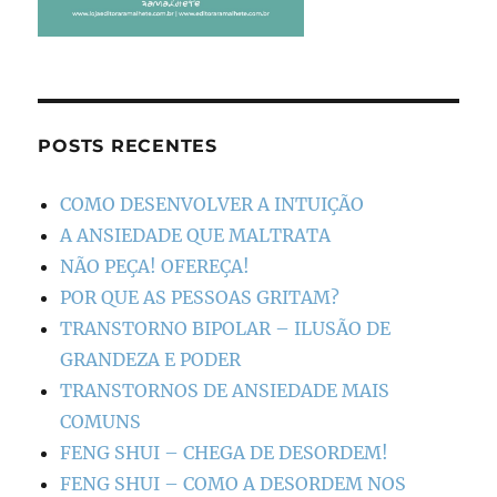
POSTS RECENTES
COMO DESENVOLVER A INTUIÇÃO
A ANSIEDADE QUE MALTRATA
NÃO PEÇA! OFEREÇA!
POR QUE AS PESSOAS GRITAM?
TRANSTORNO BIPOLAR – ILUSÃO DE
GRANDEZA E PODER
TRANSTORNOS DE ANSIEDADE MAIS
COMUNS
FENG SHUI – CHEGA DE DESORDEM!
FENG SHUI – COMO A DESORDEM NOS