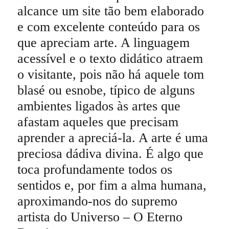
alcance um site tão bem elaborado
e com excelente conteúdo para os
que apreciam arte. A linguagem
acessível e o texto didático atraem
o visitante, pois não há aquele tom
blasé ou esnobe, típico de alguns
ambientes ligados às artes que
afastam aqueles que precisam
aprender a apreciá-la. A arte é uma
preciosa dádiva divina. É algo que
toca profundamente todos os
sentidos e, por fim a alma humana,
aproximando-nos do supremo
artista do Universo – O Eterno