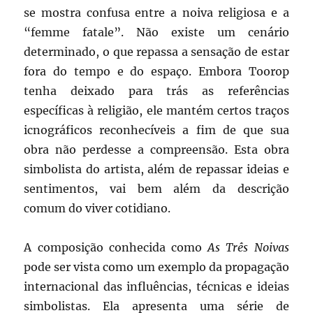
se mostra confusa entre a noiva religiosa e a
“femme fatale”. Não existe um cenário
determinado, o que repassa a sensação de estar
fora do tempo e do espaço. Embora Toorop
tenha deixado para trás as referências
específicas à religião, ele mantém certos traços
icnográficos reconhecíveis a fim de que sua
obra não perdesse a compreensão. Esta obra
simbolista do artista, além de repassar ideias e
sentimentos, vai bem além da descrição
comum do viver cotidiano.
A composição conhecida como
As Três Noivas
pode ser vista como um exemplo da propagação
internacional das influências, técnicas e ideias
simbolistas. Ela apresenta uma série de