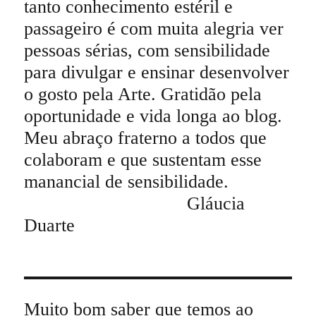
tanto conhecimento estéril e
passageiro é com muita alegria ver
pessoas sérias, com sensibilidade
para divulgar e ensinar desenvolver
o gosto pela Arte. Gratidão pela
oportunidade e vida longa ao blog.
Meu abraço fraterno a todos que
colaboram e que sustentam esse
manancial de sensibilidade.
Gláucia
Duarte
Muito bom saber que temos ao