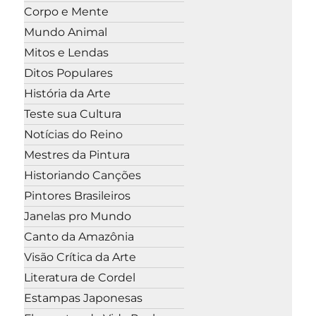
Corpo e Mente
Mundo Animal
Mitos e Lendas
Ditos Populares
História da Arte
Teste sua Cultura
Notícias do Reino
Mestres da Pintura
Historiando Canções
Pintores Brasileiros
Janelas pro Mundo
Canto da Amazônia
Visão Crítica da Arte
Literatura de Cordel
Estampas Japonesas