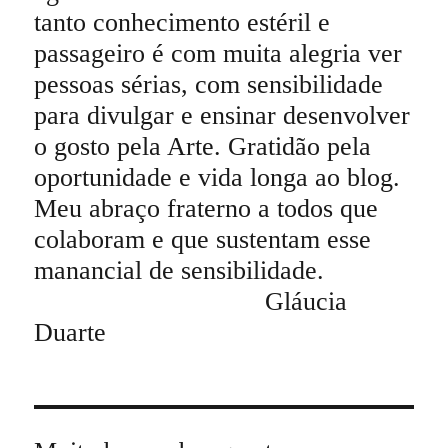
tanto conhecimento estéril e
passageiro é com muita alegria ver
pessoas sérias, com sensibilidade
para divulgar e ensinar desenvolver
o gosto pela Arte. Gratidão pela
oportunidade e vida longa ao blog.
Meu abraço fraterno a todos que
colaboram e que sustentam esse
manancial de sensibilidade.
Gláucia
Duarte