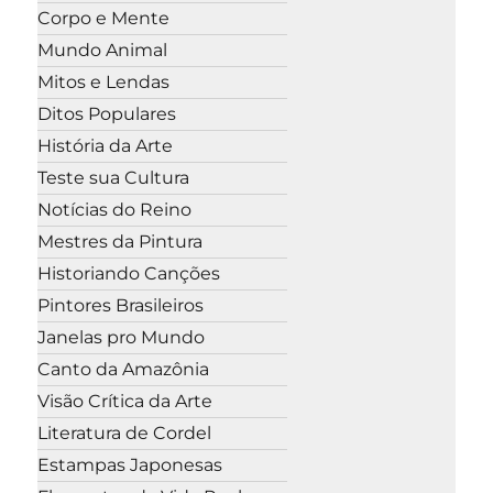
Corpo e Mente
Mundo Animal
Mitos e Lendas
Ditos Populares
História da Arte
Teste sua Cultura
Notícias do Reino
Mestres da Pintura
Historiando Canções
Pintores Brasileiros
Janelas pro Mundo
Canto da Amazônia
Visão Crítica da Arte
Literatura de Cordel
Estampas Japonesas