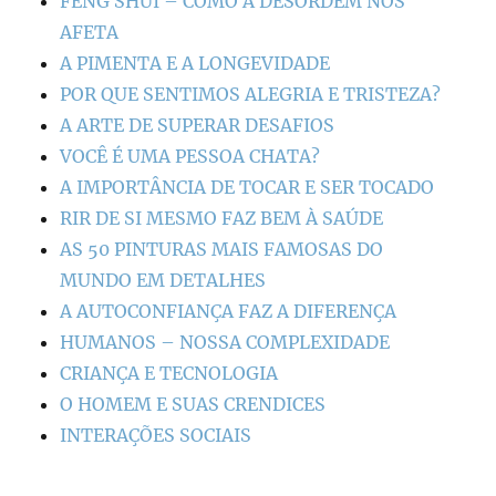
FENG SHUI – COMO A DESORDEM NOS
AFETA
A PIMENTA E A LONGEVIDADE
POR QUE SENTIMOS ALEGRIA E TRISTEZA?
A ARTE DE SUPERAR DESAFIOS
VOCÊ É UMA PESSOA CHATA?
A IMPORTÂNCIA DE TOCAR E SER TOCADO
RIR DE SI MESMO FAZ BEM À SAÚDE
AS 50 PINTURAS MAIS FAMOSAS DO
MUNDO EM DETALHES
A AUTOCONFIANÇA FAZ A DIFERENÇA
HUMANOS – NOSSA COMPLEXIDADE
CRIANÇA E TECNOLOGIA
O HOMEM E SUAS CRENDICES
INTERAÇÕES SOCIAIS