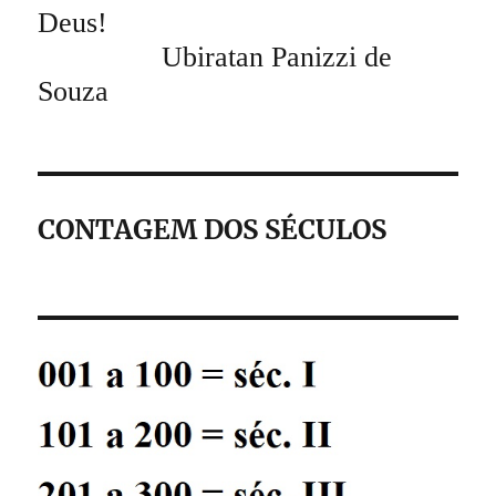
Deus!
Ubiratan Panizzi de
Souza
CONTAGEM DOS SÉCULOS