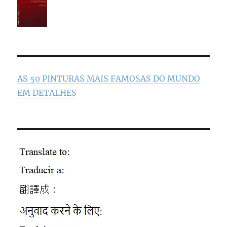
AS 50 PINTURAS MAIS FAMOSAS DO MUNDO
EM DETALHES