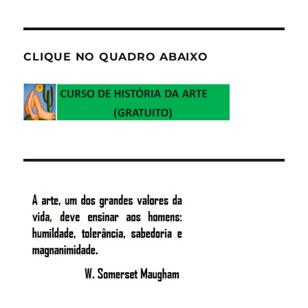
CLIQUE NO QUADRO ABAIXO