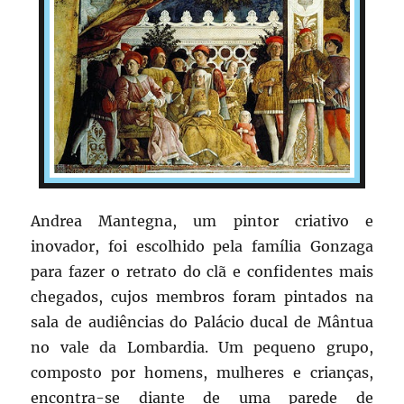
Andrea Mantegna, um pintor criativo e
inovador, foi escolhido pela família Gonzaga
para fazer o retrato do clã e confidentes mais
chegados, cujos membros foram pintados na
sala de audiências do Palácio ducal de Mântua
no vale da Lombardia. Um pequeno grupo,
composto por homens, mulheres e crianças,
encontra-se diante de uma parede de