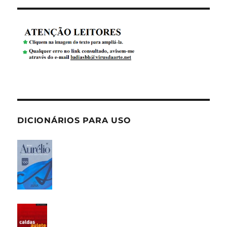
DICIONÁRIOS PARA USO