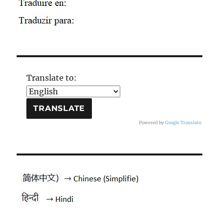
Translate to:
Powered by
Google Translate
.