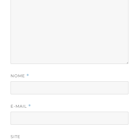
NOME
*
E-MAIL
*
SITE