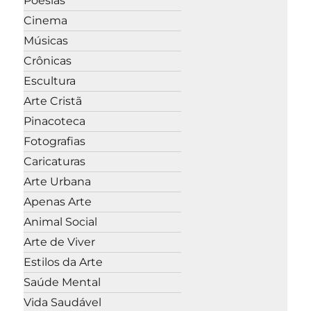
Poesias
Cinema
Músicas
Crônicas
Escultura
Arte Cristã
Pinacoteca
Fotografias
Caricaturas
Arte Urbana
Apenas Arte
Animal Social
Arte de Viver
Estilos da Arte
Saúde Mental
Vida Saudável