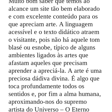
Muito bom saber que temos ao
alcance um site tão bem elaborado
e com excelente conteúdo para os
que apreciam arte. A linguagem
acessível e o texto didático atraem
o visitante, pois não há aquele tom
blasé ou esnobe, típico de alguns
ambientes ligados às artes que
afastam aqueles que precisam
aprender a apreciá-la. A arte é uma
preciosa dádiva divina. É algo que
toca profundamente todos os
sentidos e, por fim a alma humana,
aproximando-nos do supremo
artista do Universo – O Eterno