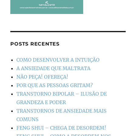
POSTS RECENTES
COMO DESENVOLVER A INTUIÇÃO
A ANSIEDADE QUE MALTRATA
NÃO PEÇA! OFEREÇA!
POR QUE AS PESSOAS GRITAM?
TRANSTORNO BIPOLAR – ILUSÃO DE
GRANDEZA E PODER
TRANSTORNOS DE ANSIEDADE MAIS
COMUNS
FENG SHUI – CHEGA DE DESORDEM!