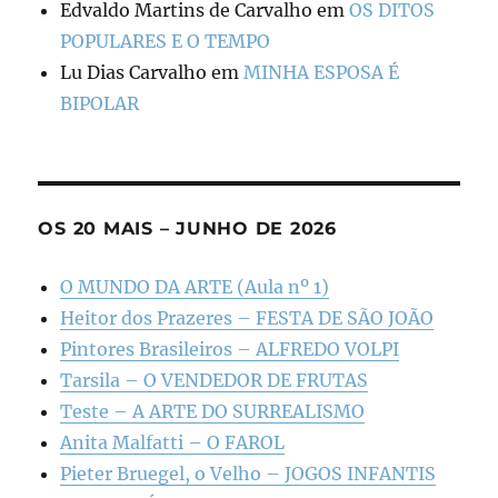
Edvaldo Martins de Carvalho
em
OS DITOS
POPULARES E O TEMPO
Lu Dias Carvalho
em
MINHA ESPOSA É
BIPOLAR
OS 20 MAIS – JUNHO DE 2026
O MUNDO DA ARTE (Aula nº 1)
Heitor dos Prazeres – FESTA DE SÃO JOÃO
Pintores Brasileiros – ALFREDO VOLPI
Tarsila – O VENDEDOR DE FRUTAS
Teste – A ARTE DO SURREALISMO
Anita Malfatti – O FAROL
Pieter Bruegel, o Velho – JOGOS INFANTIS