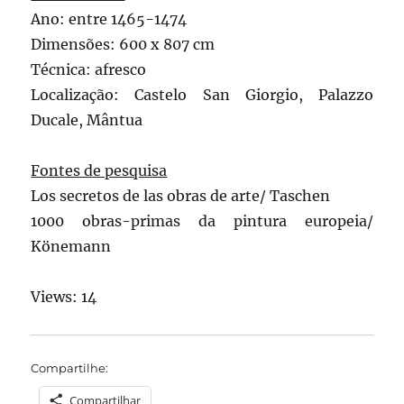
Ano: entre 1465-1474
Dimensões: 600 x 807 cm
Técnica: afresco
Localização: Castelo San Giorgio, Palazzo
Ducale, Mântua
Fontes de pesquisa
Los secretos de las obras de arte/ Taschen
1000 obras-primas da pintura europeia/
Könemann
Views: 14
Compartilhe:
Compartilhar