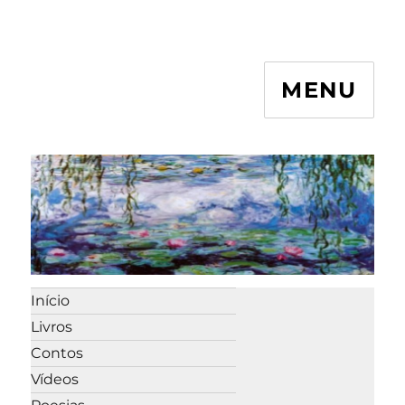
MENU
Início
Livros
Contos
Vídeos