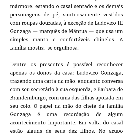
mármore, estando o casal sentado e os demais
personagens de pé, suntuosamente vestidos
com roupas douradas, à exceção de Ludovico III
Gonzaga — marquês de Mântua — que usa um
simples manto e confortáveis chinelos. A
família mostra-se orgulhosa.
Dentre os presentes é possível reconhecer
apenas os donos da casa: Ludovico Gonzaga,
trazendo uma carta na mão, enquanto conversa
com seu secretário à sua esquerda, e Barbara de
Brandemburgo, com uma das filhas apoiada em
seu colo. O papel na mão do chefe da família
Gonzaga é uma recordação de algum
acontecimento importante. Em volta do casal
estão alguns de seus dez filhos. No grupo