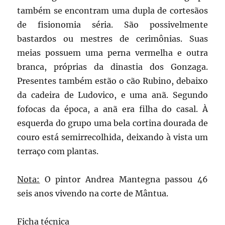
também se encontram uma dupla de cortesãos
de fisionomia séria. São possivelmente
bastardos ou mestres de cerimônias. Suas
meias possuem uma perna vermelha e outra
branca, próprias da dinastia dos Gonzaga.
Presentes também estão o cão Rubino, debaixo
da cadeira de Ludovico, e uma anã. Segundo
fofocas da época, a anã era filha do casal. À
esquerda do grupo uma bela cortina dourada de
couro está semirrecolhida, deixando à vista um
terraço com plantas.
Nota:
O pintor Andrea Mantegna passou 46
seis anos vivendo na corte de Mântua.
Ficha técnica