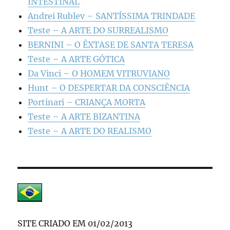
INTESTINAL
Andrei Rublev – SANTÍSSIMA TRINDADE
Teste – A ARTE DO SURREALISMO
BERNINI – O ÊXTASE DE SANTA TERESA
Teste – A ARTE GÓTICA
Da Vinci – O HOMEM VITRUVIANO
Hunt – O DESPERTAR DA CONSCIÊNCIA
Portinari – CRIANÇA MORTA
Teste – A ARTE BIZANTINA
Teste – A ARTE DO REALISMO
SITE CRIADO EM 01/02/2013