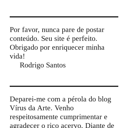
Por favor, nunca pare de postar
conteúdo. Seu site é perfeito.
Obrigado por enriquecer minha
vida!
Rodrigo Santos
Deparei-me com a pérola do blog
Vírus da Arte. Venho
respeitosamente cumprimentar e
agradecer o rico acervo. Diante de