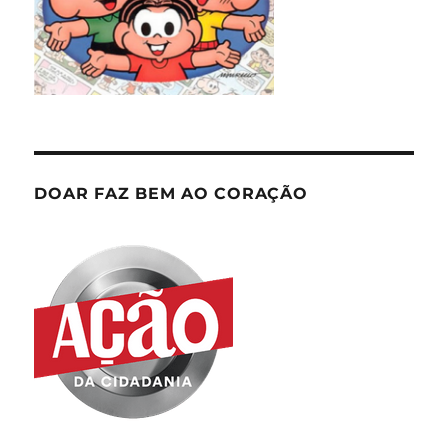
DOAR FAZ BEM AO CORAÇÃO