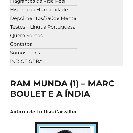
Flagrantes da Vida Real
História da Humanidade
Depoimentos/Saúde Mental
Testes – Língua Portuguesa
Quem Somos
Contatos
Somos Lidos
ÍNDICE GERAL
RAM MUNDA (1) – MARC
BOULET E A ÍNDIA
Autoria de Lu Dias Carvalho