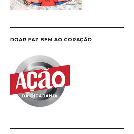
DOAR FAZ BEM AO CORAÇÃO