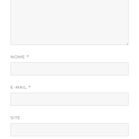
NOME
*
E-MAIL
*
SITE