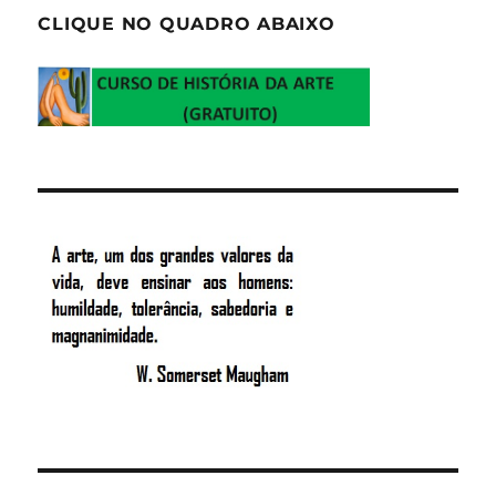
CLIQUE NO QUADRO ABAIXO