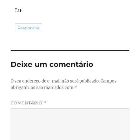
Lu
Responder
Deixe um comentário
O seu endereço de e-mail não será publicado.
Campos
obrigatórios são marcados com
*
COMENTÁRIO
*