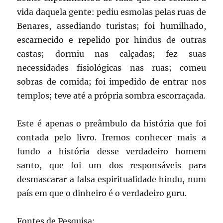
vida daquela gente: pediu esmolas pelas ruas de
Benares, assediando turistas; foi humilhado,
escarnecido e repelido por hindus de outras
castas; dormiu nas calçadas; fez suas
necessidades fisiológicas nas ruas; comeu
sobras de comida; foi impedido de entrar nos
templos; teve até a própria sombra escorraçada.
Este é apenas o preâmbulo da história que foi
contada pelo livro. Iremos conhecer mais a
fundo a história desse verdadeiro homem
santo, que foi um dos responsáveis para
desmascarar a falsa espiritualidade hindu, num
país em que o dinheiro é o verdadeiro guru.
Fontes de Pesquisa
: