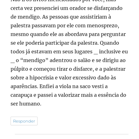
certa vez presenciei um orador se disfarçando
de mendigo. As pessoas que assistiriam à
palestra passavam por ele com menosprezo,
mesmo quando ele as abordava para perguntar
se ele poderia participar da palestra. Quando
todos já estavam em seus lugares _ inclusive eu
_ o “mendigo” adentrou o salão e se dirigiu ao
púlpito e começou tirar o disfarce, e a palestrar
sobre a hipocrisia e valor excessivo dado às
aparências. Enfiei a viola na saco vesti a
carapuça e passei a valorizar mais a essência do
ser humano.
Responder