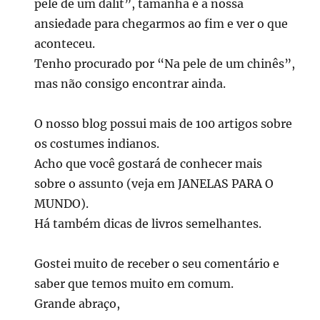
pele de um dalit”, tamanha é a nossa
ansiedade para chegarmos ao fim e ver o que
aconteceu.
Tenho procurado por “Na pele de um chinês”,
mas não consigo encontrar ainda.
O nosso blog possui mais de 100 artigos sobre
os costumes indianos.
Acho que você gostará de conhecer mais
sobre o assunto (veja em JANELAS PARA O
MUNDO).
Há também dicas de livros semelhantes.
Gostei muito de receber o seu comentário e
saber que temos muito em comum.
Grande abraço,