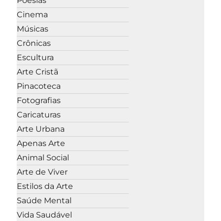
Poesias
Cinema
Músicas
Crônicas
Escultura
Arte Cristã
Pinacoteca
Fotografias
Caricaturas
Arte Urbana
Apenas Arte
Animal Social
Arte de Viver
Estilos da Arte
Saúde Mental
Vida Saudável