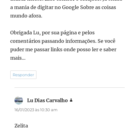
a mania de digitar no Google Sobre as coisas
mundo afora.
Obrigada Lu, por sua página e pelos
comentários passando informações. Se você
puder me passar links onde posso ler e saber
mais…
Responder
Lu Dias Carvalho
disse:
16/01/2023 às 10:30 am
Zelita