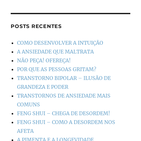
POSTS RECENTES
COMO DESENVOLVER A INTUIÇÃO
A ANSIEDADE QUE MALTRATA
NÃO PEÇA! OFEREÇA!
POR QUE AS PESSOAS GRITAM?
TRANSTORNO BIPOLAR – ILUSÃO DE
GRANDEZA E PODER
TRANSTORNOS DE ANSIEDADE MAIS
COMUNS
FENG SHUI – CHEGA DE DESORDEM!
FENG SHUI – COMO A DESORDEM NOS
AFETA
A PIMENTA E A LONGEVIDADE