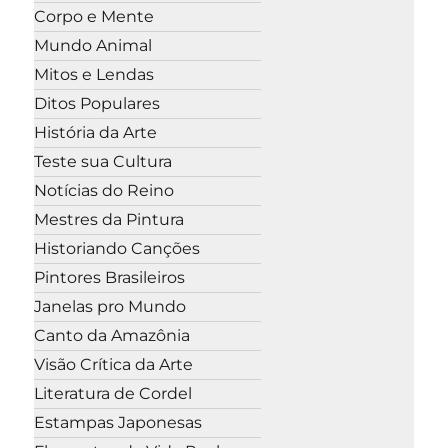
Corpo e Mente
Mundo Animal
Mitos e Lendas
Ditos Populares
História da Arte
Teste sua Cultura
Notícias do Reino
Mestres da Pintura
Historiando Canções
Pintores Brasileiros
Janelas pro Mundo
Canto da Amazônia
Visão Crítica da Arte
Literatura de Cordel
Estampas Japonesas