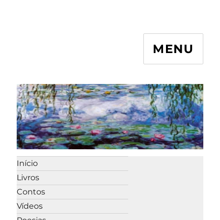
MENU
Início
Livros
Contos
Vídeos