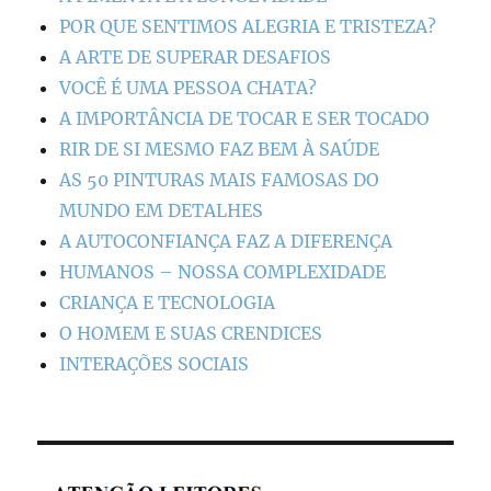
POR QUE SENTIMOS ALEGRIA E TRISTEZA?
A ARTE DE SUPERAR DESAFIOS
VOCÊ É UMA PESSOA CHATA?
A IMPORTÂNCIA DE TOCAR E SER TOCADO
RIR DE SI MESMO FAZ BEM À SAÚDE
AS 50 PINTURAS MAIS FAMOSAS DO
MUNDO EM DETALHES
A AUTOCONFIANÇA FAZ A DIFERENÇA
HUMANOS – NOSSA COMPLEXIDADE
CRIANÇA E TECNOLOGIA
O HOMEM E SUAS CRENDICES
INTERAÇÕES SOCIAIS