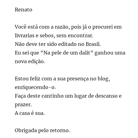
Renato
Você está com a razão, pois já o procurei em
livrarias e sebos, sem encontrar.
Não deve ter sido editado no Brasil.
Eu sei que “Na pele de um dalit” ganhou uma
nova edição.
Estou feliz com a sua presença no blog,
enriquecendo-o.
Faça deste cantinho um lugar de descanso e
prazer.
A casa é sua.
Obrigada pelo retorno.