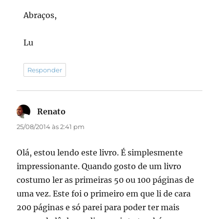
Abraços,
Lu
Responder
Renato
disse:
25/08/2014 às 2:41 pm
Olá, estou lendo este livro. É simplesmente
impressionante. Quando gosto de um livro
costumo ler as primeiras 50 ou 100 páginas de
uma vez. Este foi o primeiro em que li de cara
200 páginas e só parei para poder ter mais