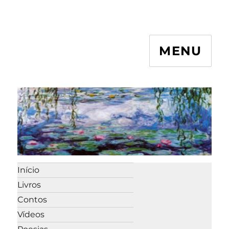
MENU
Início
Livros
Contos
Vídeos