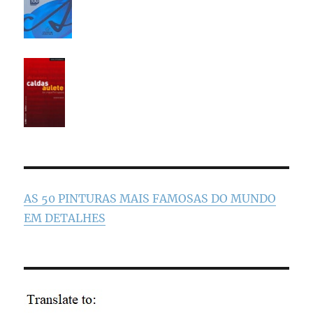
AS 50 PINTURAS MAIS FAMOSAS DO MUNDO
EM DETALHES