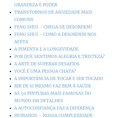
GRANDEZA E PODER
TRANSTORNOS DE ANSIEDADE MAIS
COMUNS
FENG SHUI – CHEGA DE DESORDEM!
FENG SHUI – COMO A DESORDEM NOS
AFETA
A PIMENTA E A LONGEVIDADE
POR QUE SENTIMOS ALEGRIA E TRISTEZA?
A ARTE DE SUPERAR DESAFIOS
VOCÊ É UMA PESSOA CHATA?
A IMPORTÂNCIA DE TOCAR E SER TOCADO
RIR DE SI MESMO FAZ BEM À SAÚDE
AS 50 PINTURAS MAIS FAMOSAS DO
MUNDO EM DETALHES
A AUTOCONFIANÇA FAZ A DIFERENÇA
HUMANOS – NOSSA COMPLEXIDADE