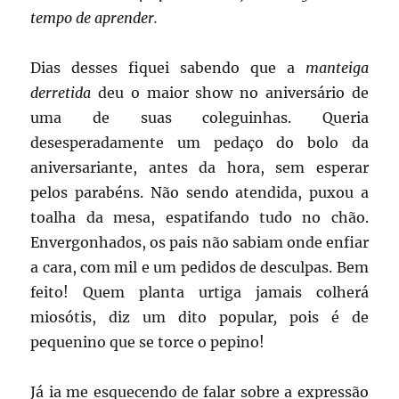
tempo de aprender.
Dias desses fiquei sabendo que a
manteiga
derretida
deu o maior show no aniversário de
uma de suas coleguinhas. Queria
desesperadamente um pedaço do bolo da
aniversariante, antes da hora, sem esperar
pelos parabéns. Não sendo atendida, puxou a
toalha da mesa, espatifando tudo no chão.
Envergonhados, os pais não sabiam onde enfiar
a cara, com mil e um pedidos de desculpas. Bem
feito! Quem planta urtiga jamais colherá
miosótis, diz um dito popular
,
pois é de
pequenino que se torce o pepino!
Já ia me esquecendo de falar sobre a expressão