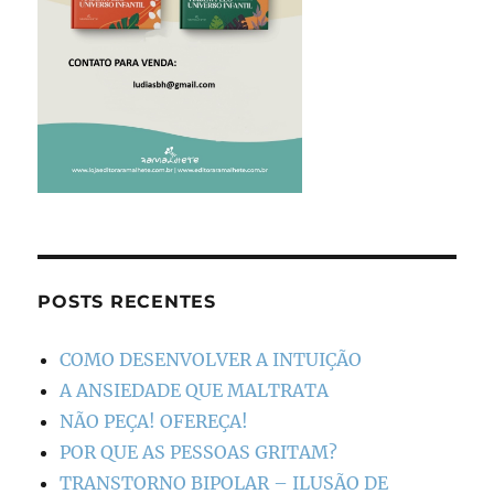
POSTS RECENTES
COMO DESENVOLVER A INTUIÇÃO
A ANSIEDADE QUE MALTRATA
NÃO PEÇA! OFEREÇA!
POR QUE AS PESSOAS GRITAM?
TRANSTORNO BIPOLAR – ILUSÃO DE