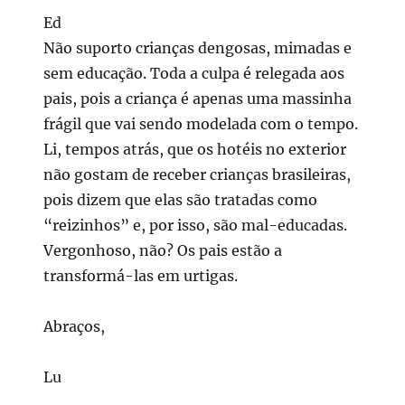
Ed
Não suporto crianças dengosas, mimadas e
sem educação. Toda a culpa é relegada aos
pais, pois a criança é apenas uma massinha
frágil que vai sendo modelada com o tempo.
Li, tempos atrás, que os hotéis no exterior
não gostam de receber crianças brasileiras,
pois dizem que elas são tratadas como
“reizinhos” e, por isso, são mal-educadas.
Vergonhoso, não? Os pais estão a
transformá-las em urtigas.
Abraços,
Lu