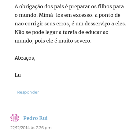
A obrigação dos pais é preparar os filhos para
o mundo. Mimá-los em excesso, a ponto de
não corrigir seus erros, é um desserviço a eles.
Não se pode legar a tarefa de educar ao
mundo, pois ele é muito severo.
Abraços,
Lu
Responder
Pedro Rui
disse:
22/12/2014 às 2:36 pm