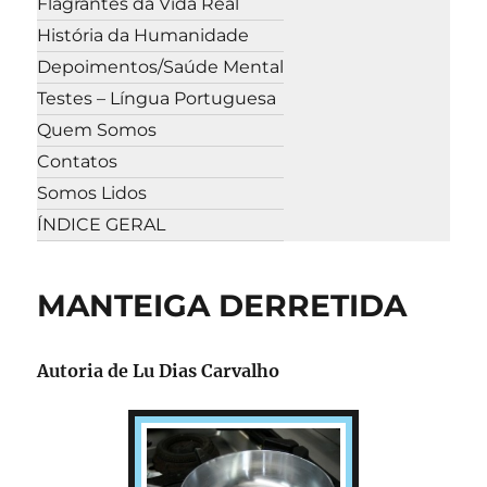
Flagrantes da Vida Real
História da Humanidade
Depoimentos/Saúde Mental
Testes – Língua Portuguesa
Quem Somos
Contatos
Somos Lidos
ÍNDICE GERAL
MANTEIGA DERRETIDA
Autoria de
Lu Dias Carvalho