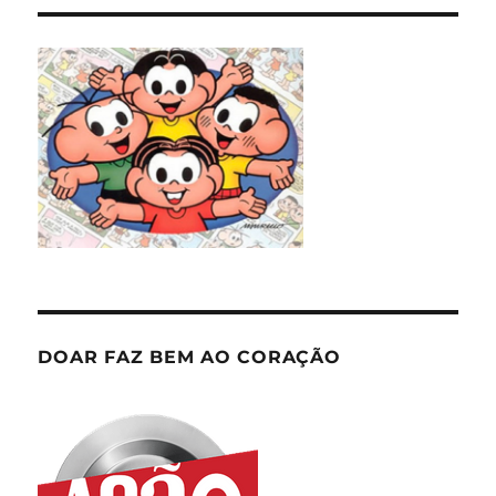
DOAR FAZ BEM AO CORAÇÃO