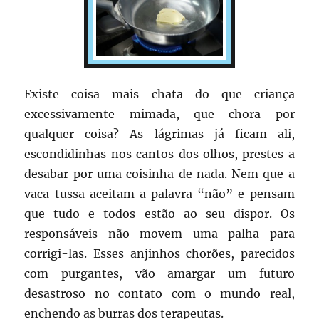
Existe coisa mais chata do que criança
excessivamente mimada, que chora por
qualquer coisa? As lágrimas já ficam ali,
escondidinhas nos cantos dos olhos, prestes a
desabar por uma coisinha de nada. Nem que a
vaca tussa aceitam a palavra “não” e pensam
que tudo e todos estão ao seu dispor. Os
responsáveis não movem uma palha para
corrigi-las. Esses anjinhos chorões, parecidos
com purgantes, vão amargar um futuro
desastroso no contato com o mundo real,
enchendo as burras dos terapeutas.