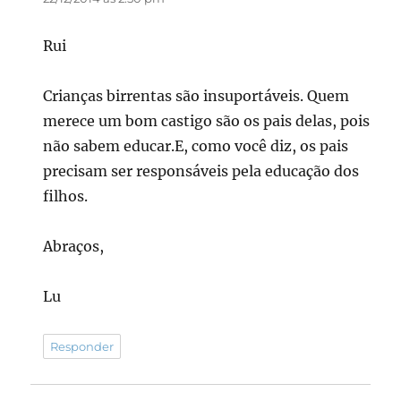
Rui
Crianças birrentas são insuportáveis. Quem
merece um bom castigo são os pais delas, pois
não sabem educar.E, como você diz, os pais
precisam ser responsáveis pela educação dos
filhos.
Abraços,
Lu
Responder