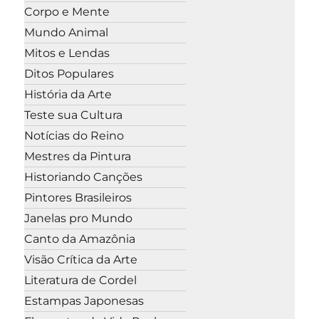
Corpo e Mente
Mundo Animal
Mitos e Lendas
Ditos Populares
História da Arte
Teste sua Cultura
Notícias do Reino
Mestres da Pintura
Historiando Canções
Pintores Brasileiros
Janelas pro Mundo
Canto da Amazônia
Visão Crítica da Arte
Literatura de Cordel
Estampas Japonesas