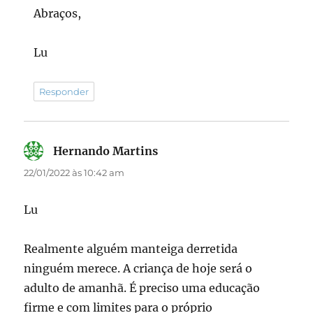
Abraços,
Lu
Responder
Hernando Martins
disse:
22/01/2022 às 10:42 am
Lu
Realmente alguém manteiga derretida
ninguém merece. A criança de hoje será o
adulto de amanhã. É preciso uma educação
firme e com limites para o próprio