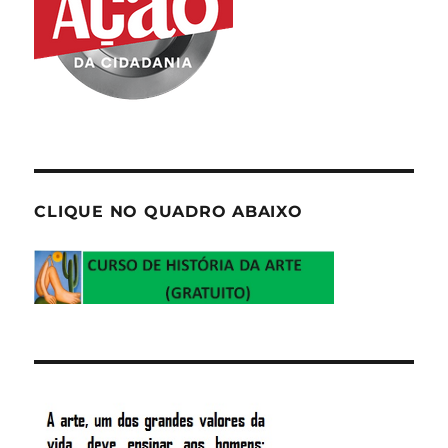
CLIQUE NO QUADRO ABAIXO