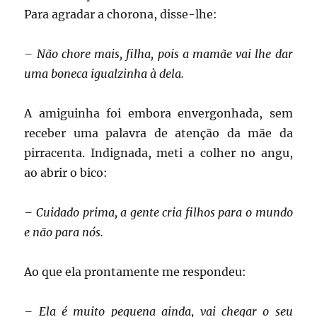
Para agradar a chorona, disse-lhe:
– Não chore mais, filha, pois a mamãe vai lhe dar
uma boneca igualzinha à dela.
A amiguinha foi embora envergonhada, sem
receber uma palavra de atenção da mãe da
pirracenta. Indignada, meti a colher no angu,
ao abrir o bico:
– Cuidado prima, a gente cria filhos para o mundo
e não para nós.
Ao que ela prontamente me respondeu:
– Ela é muito pequena ainda, vai chegar o seu