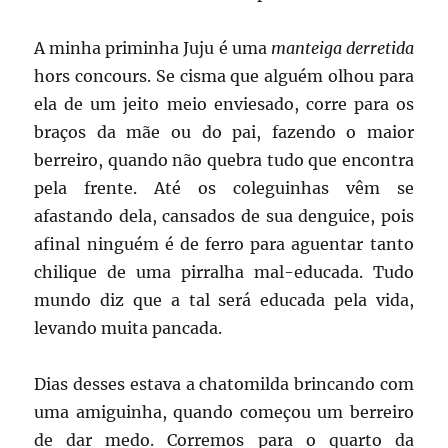
A minha priminha Juju é uma
manteiga derretida
hors concours. Se cisma que alguém olhou para
ela de um jeito meio enviesado, corre para os
braços da mãe ou do pai, fazendo o maior
berreiro, quando não quebra tudo que encontra
pela frente. Até os coleguinhas vêm se
afastando dela, cansados de sua denguice, pois
afinal ninguém é de ferro para aguentar tanto
chilique de uma pirralha mal-educada. Tudo
mundo diz que a tal será educada pela vida,
levando muita pancada.
Dias desses estava a chatomilda brincando com
uma amiguinha, quando começou um berreiro
de dar medo. Corremos para o quarto da