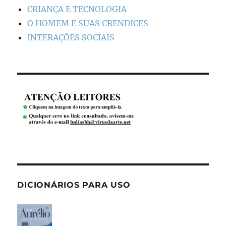
CRIANÇA E TECNOLOGIA
O HOMEM E SUAS CRENDICES
INTERAÇÕES SOCIAIS
DICIONÁRIOS PARA USO