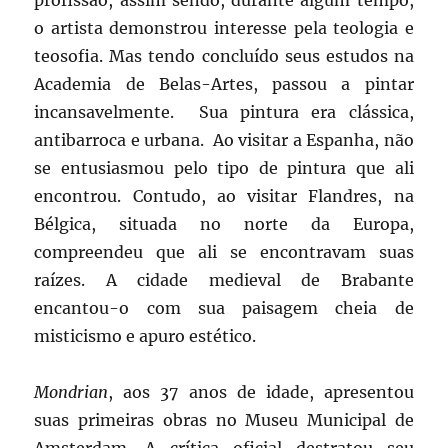
o artista demonstrou interesse pela teologia e
teosofia. Mas tendo concluído seus estudos na
Academia de Belas-Artes, passou a pintar
incansavelmente. Sua pintura era clássica,
antibarroca e urbana. Ao visitar a Espanha, não
se entusiasmou pelo tipo de pintura que ali
encontrou. Contudo, ao visitar Flandres, na
Bélgica, situada no norte da Europa,
compreendeu que ali se encontravam suas
raízes. A cidade medieval de Brabante
encantou-o com sua paisagem cheia de
misticismo e apuro estético.
Mondrian
, aos 37 anos de idade, apresentou
suas primeiras obras no Museu Municipal de
Amsterdam. A crítica oficial destratou seu