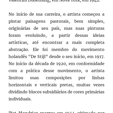
No início de sua carreira, o artista começou a
pintar paisagens pastorais, bem simples,
originárias de seu país, mas suas pinturas
foram evoluindo, a partir dessas ideias
artísticas, até encontrar a mais completa
abstração. Ele foi membro do movimento
holandês “De Stijl” desde o seu início, em 1917.
No início da década de 1920, em conformidade
com a prática desse movimento, o artista
limitou suas composições por linhas
horizontais e verticais pretas, muitas vezes
dividindo blocos subsidiários de cores primárias
individuais.
Piet Mondrian morreu em 1944, vitimado por