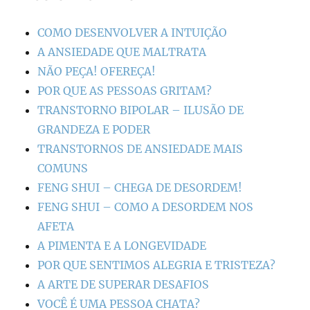
COMO DESENVOLVER A INTUIÇÃO
A ANSIEDADE QUE MALTRATA
NÃO PEÇA! OFEREÇA!
POR QUE AS PESSOAS GRITAM?
TRANSTORNO BIPOLAR – ILUSÃO DE
GRANDEZA E PODER
TRANSTORNOS DE ANSIEDADE MAIS
COMUNS
FENG SHUI – CHEGA DE DESORDEM!
FENG SHUI – COMO A DESORDEM NOS
AFETA
A PIMENTA E A LONGEVIDADE
POR QUE SENTIMOS ALEGRIA E TRISTEZA?
A ARTE DE SUPERAR DESAFIOS
VOCÊ É UMA PESSOA CHATA?