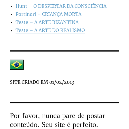
Hunt – O DESPERTAR DA CONSCIÊNCIA
Portinari – CRIANÇA MORTA
Teste – A ARTE BIZANTINA
Teste – A ARTE DO REALISMO
SITE CRIADO EM 01/02/2013
Por favor, nunca pare de postar
conteúdo. Seu site é perfeito.