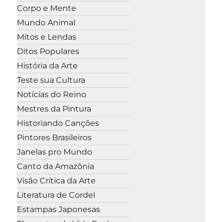
Corpo e Mente
Mundo Animal
Mitos e Lendas
Ditos Populares
História da Arte
Teste sua Cultura
Notícias do Reino
Mestres da Pintura
Historiando Canções
Pintores Brasileiros
Janelas pro Mundo
Canto da Amazônia
Visão Crítica da Arte
Literatura de Cordel
Estampas Japonesas