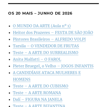
OS 20 MAIS – JUNHO DE 2026
O MUNDO DA ARTE (Aula nº 1)
Heitor dos Prazeres – FESTA DE SÃO JOÃO
Pintores Brasileiros – ALFREDO VOLPI
Tarsila – O VENDEDOR DE FRUTAS
Teste – A ARTE DO SURREALISMO
Anita Malfatti – O FAROL
Pieter Bruegel, o Velho – JOGOS INFANTIS
A CANDIDÍASE ATACA MULHERES E
HOMENS
Teste – A ARTE DO CUBISMO
Teste – A ARTE ROMANA
Dalí – FIGURA NA JANELA
Teste – A ARTE BIZANTINA