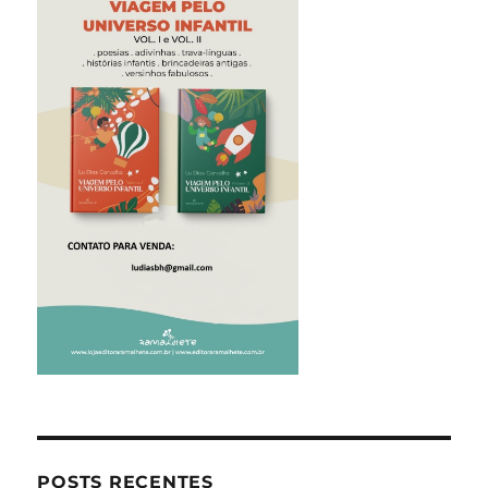
POSTS RECENTES