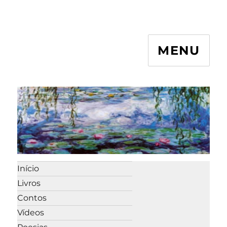
MENU
Início
Livros
Contos
Vídeos