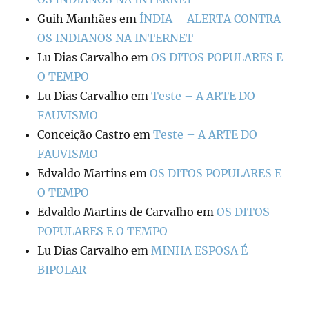
Guih Manhães
em
ÍNDIA – ALERTA CONTRA
OS INDIANOS NA INTERNET
Lu Dias Carvalho
em
OS DITOS POPULARES E
O TEMPO
Lu Dias Carvalho
em
Teste – A ARTE DO
FAUVISMO
Conceição Castro
em
Teste – A ARTE DO
FAUVISMO
Edvaldo Martins
em
OS DITOS POPULARES E
O TEMPO
Edvaldo Martins de Carvalho
em
OS DITOS
POPULARES E O TEMPO
Lu Dias Carvalho
em
MINHA ESPOSA É
BIPOLAR