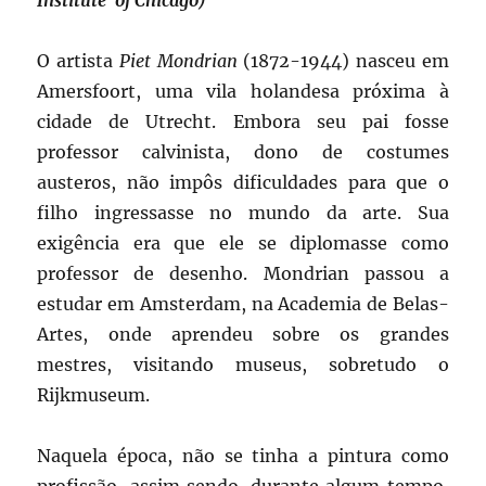
O artista
Piet Mondrian
(1872-1944) nasceu em
Amersfoort, uma vila holandesa próxima à
cidade de Utrecht. Embora seu pai fosse
professor calvinista, dono de costumes
austeros, não impôs dificuldades para que o
filho ingressasse no mundo da arte. Sua
exigência era que ele se diplomasse como
professor de desenho. Mondrian passou a
estudar em Amsterdam, na Academia de Belas-
Artes, onde aprendeu sobre os grandes
mestres, visitando museus, sobretudo o
Rijkmuseum.
Naquela época, não se tinha a pintura como
profissão, assim sendo, durante algum tempo,