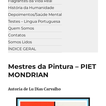
Flagrantes da Vida Real
História da Humanidade
Depoimentos/Saúde Mental
Testes – Língua Portuguesa
Quem Somos
Contatos
Somos Lidos
ÍNDICE GERAL
Mestres da Pintura – PIET
MONDRIAN
Autoria de Lu Dias Carvalho