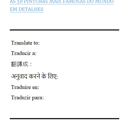
AS 50 PINTURAS MAIS FAMOSAS DO MUNDO
EM DETALHES