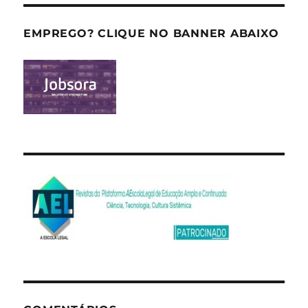
EMPREGO? CLIQUE NO BANNER ABAIXO