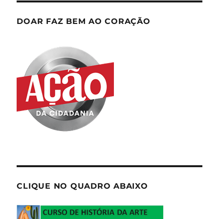
DOAR FAZ BEM AO CORAÇÃO
CLIQUE NO QUADRO ABAIXO