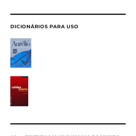
DICIONÁRIOS PARA USO