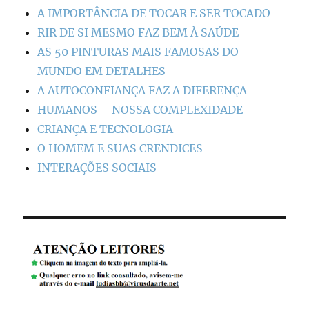
A IMPORTÂNCIA DE TOCAR E SER TOCADO
RIR DE SI MESMO FAZ BEM À SAÚDE
AS 50 PINTURAS MAIS FAMOSAS DO
MUNDO EM DETALHES
A AUTOCONFIANÇA FAZ A DIFERENÇA
HUMANOS – NOSSA COMPLEXIDADE
CRIANÇA E TECNOLOGIA
O HOMEM E SUAS CRENDICES
INTERAÇÕES SOCIAIS