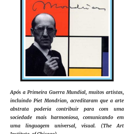
Após a Primeira Guerra Mundial, muitos artistas,
incluindo Piet Mondrian, acreditaram que a arte
abstrata poderia contribuir para com uma
sociedade mais harmoniosa, comunicando em
uma linguagem universal, visual. (The Art
Institute of Chicago)