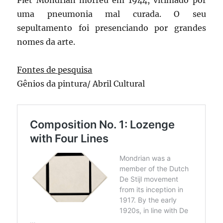
uma pneumonia mal curada. O seu
sepultamento foi presenciando por grandes
nomes da arte.
Fontes de pesquisa
Gênios da pintura/ Abril Cultural