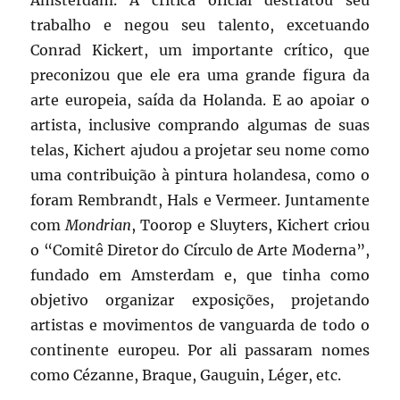
trabalho e negou seu talento, excetuando
Conrad Kickert, um importante crítico, que
preconizou que ele era uma grande figura da
arte europeia, saída da Holanda. E ao apoiar o
artista, inclusive comprando algumas de suas
telas, Kichert ajudou a projetar seu nome como
uma contribuição à pintura holandesa, como o
foram Rembrandt, Hals e Vermeer. Juntamente
com
Mondrian
, Toorop e Sluyters, Kichert criou
o “Comitê Diretor do Círculo de Arte Moderna”,
fundado em Amsterdam e, que tinha como
objetivo organizar exposições, projetando
artistas e movimentos de vanguarda de todo o
continente europeu. Por ali passaram nomes
como Cézanne, Braque, Gauguin, Léger, etc.