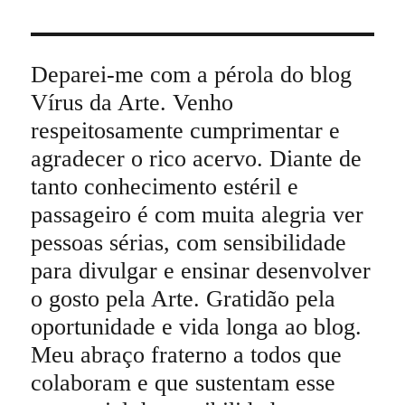
Deparei-me com a pérola do blog
Vírus da Arte. Venho
respeitosamente cumprimentar e
agradecer o rico acervo. Diante de
tanto conhecimento estéril e
passageiro é com muita alegria ver
pessoas sérias, com sensibilidade
para divulgar e ensinar desenvolver
o gosto pela Arte. Gratidão pela
oportunidade e vida longa ao blog.
Meu abraço fraterno a todos que
colaboram e que sustentam esse