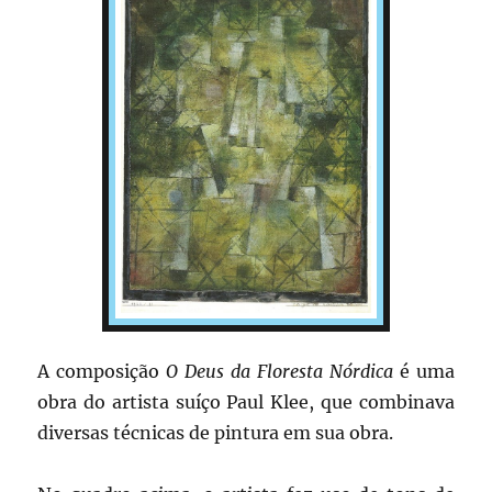
A composição
O Deus da Floresta Nórdica
é uma
obra do artista suíço Paul Klee, que combinava
diversas técnicas de pintura em sua obra.