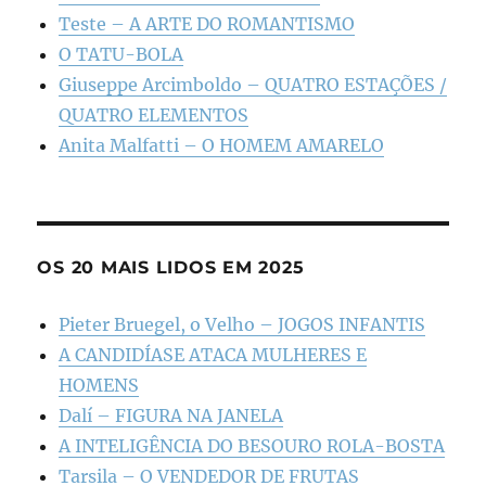
Teste – A ARTE DO ROMANTISMO
O TATU-BOLA
Giuseppe Arcimboldo – QUATRO ESTAÇÕES /
QUATRO ELEMENTOS
Anita Malfatti – O HOMEM AMARELO
OS 20 MAIS LIDOS EM 2025
Pieter Bruegel, o Velho – JOGOS INFANTIS
A CANDIDÍASE ATACA MULHERES E
HOMENS
Dalí – FIGURA NA JANELA
A INTELIGÊNCIA DO BESOURO ROLA-BOSTA
Tarsila – O VENDEDOR DE FRUTAS