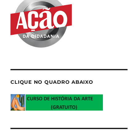
CLIQUE NO QUADRO ABAIXO