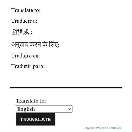
Translate to:
Powered by
Google Translate
.