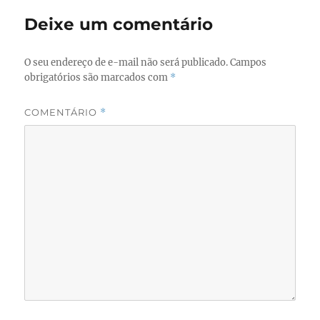
Deixe um comentário
O seu endereço de e-mail não será publicado.
Campos
obrigatórios são marcados com
*
COMENTÁRIO
*