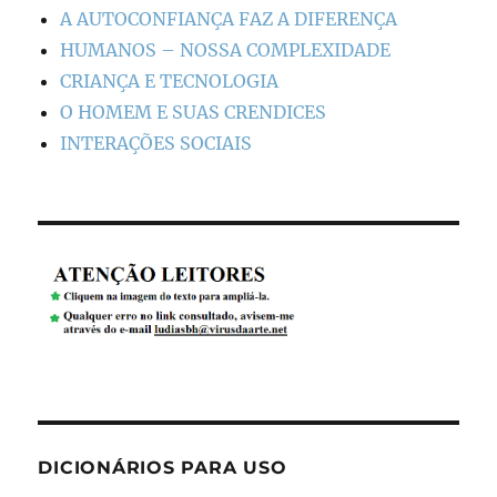
A AUTOCONFIANÇA FAZ A DIFERENÇA
HUMANOS – NOSSA COMPLEXIDADE
CRIANÇA E TECNOLOGIA
O HOMEM E SUAS CRENDICES
INTERAÇÕES SOCIAIS
DICIONÁRIOS PARA USO