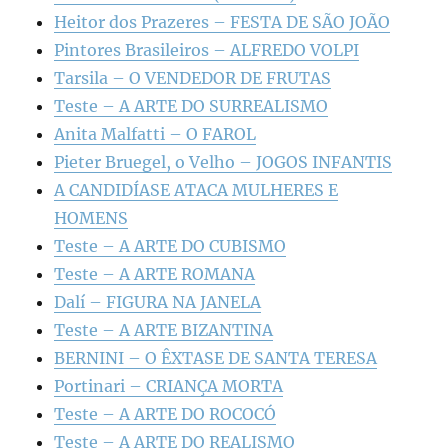
Heitor dos Prazeres – FESTA DE SÃO JOÃO
Pintores Brasileiros – ALFREDO VOLPI
Tarsila – O VENDEDOR DE FRUTAS
Teste – A ARTE DO SURREALISMO
Anita Malfatti – O FAROL
Pieter Bruegel, o Velho – JOGOS INFANTIS
A CANDIDÍASE ATACA MULHERES E
HOMENS
Teste – A ARTE DO CUBISMO
Teste – A ARTE ROMANA
Dalí – FIGURA NA JANELA
Teste – A ARTE BIZANTINA
BERNINI – O ÊXTASE DE SANTA TERESA
Portinari – CRIANÇA MORTA
Teste – A ARTE DO ROCOCÓ
Teste – A ARTE DO REALISMO