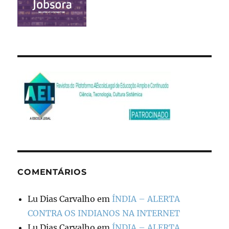
COMENTÁRIOS
Lu Dias Carvalho
em
ÍNDIA – ALERTA
CONTRA OS INDIANOS NA INTERNET
Lu Dias Carvalho
em
ÍNDIA – ALERTA