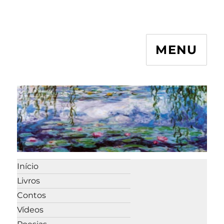
MENU
Início
Livros
Contos
Vídeos