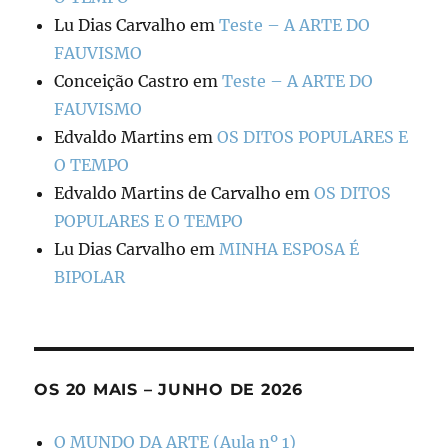
Lu Dias Carvalho
em
Teste – A ARTE DO
FAUVISMO
Conceição Castro
em
Teste – A ARTE DO
FAUVISMO
Edvaldo Martins
em
OS DITOS POPULARES E
O TEMPO
Edvaldo Martins de Carvalho
em
OS DITOS
POPULARES E O TEMPO
Lu Dias Carvalho
em
MINHA ESPOSA É
BIPOLAR
OS 20 MAIS – JUNHO DE 2026
O MUNDO DA ARTE (Aula nº 1)