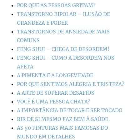
POR QUE AS PESSOAS GRITAM?
TRANSTORNO BIPOLAR – ILUSÃO DE
GRANDEZA E PODER
TRANSTORNOS DE ANSIEDADE MAIS
COMUNS
FENG SHUI – CHEGA DE DESORDEM!
FENG SHUI – COMO A DESORDEM NOS
AFETA
A PIMENTA E A LONGEVIDADE
POR QUE SENTIMOS ALEGRIA E TRISTEZA?
A ARTE DE SUPERAR DESAFIOS
VOCÊ É UMA PESSOA CHATA?
A IMPORTÂNCIA DE TOCAR E SER TOCADO
RIR DE SI MESMO FAZ BEM À SAÚDE
AS 50 PINTURAS MAIS FAMOSAS DO
MUNDO EM DETALHES