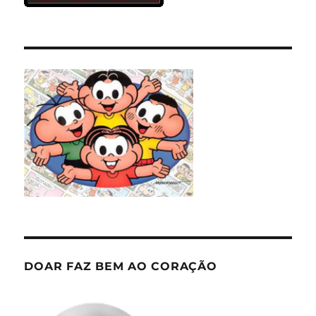
DOAR FAZ BEM AO CORAÇÃO