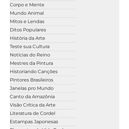
Corpo e Mente
Mundo Animal
Mitos e Lendas
Ditos Populares
História da Arte
Teste sua Cultura
Notícias do Reino
Mestres da Pintura
Historiando Canções
Pintores Brasileiros
Janelas pro Mundo
Canto da Amazônia
Visão Crítica da Arte
Literatura de Cordel
Estampas Japonesas