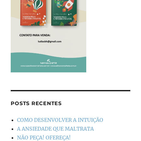
POSTS RECENTES
COMO DESENVOLVER A INTUIÇÃO
A ANSIEDADE QUE MALTRATA
NÃO PEÇA! OFEREÇA!