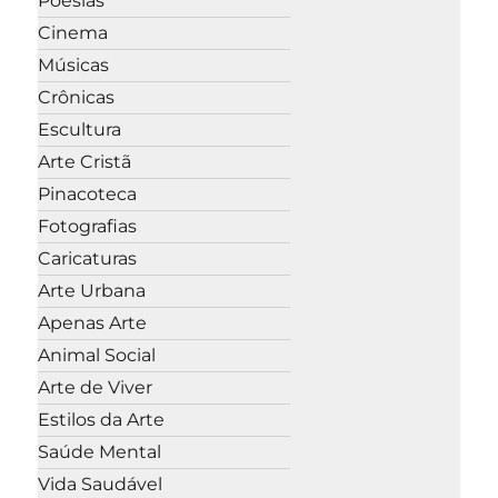
Poesias
Cinema
Músicas
Crônicas
Escultura
Arte Cristã
Pinacoteca
Fotografias
Caricaturas
Arte Urbana
Apenas Arte
Animal Social
Arte de Viver
Estilos da Arte
Saúde Mental
Vida Saudável