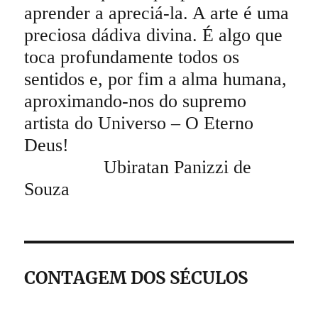
aprender a apreciá-la. A arte é uma
preciosa dádiva divina. É algo que
toca profundamente todos os
sentidos e, por fim a alma humana,
aproximando-nos do supremo
artista do Universo – O Eterno
Deus!
Ubiratan Panizzi de
Souza
CONTAGEM DOS SÉCULOS