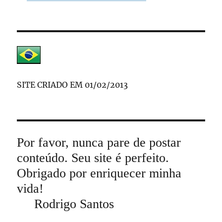
SITE CRIADO EM 01/02/2013
Por favor, nunca pare de postar
conteúdo. Seu site é perfeito.
Obrigado por enriquecer minha
vida!
Rodrigo Santos