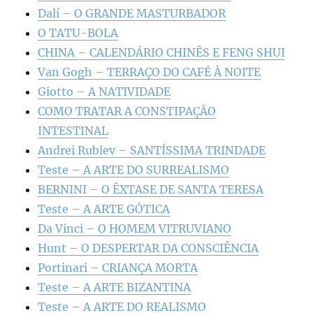
Dalí – O GRANDE MASTURBADOR
O TATU-BOLA
CHINA – CALENDÁRIO CHINÊS E FENG SHUI
Van Gogh – TERRAÇO DO CAFÉ À NOITE
Giotto – A NATIVIDADE
COMO TRATAR A CONSTIPAÇÃO
INTESTINAL
Andrei Rublev – SANTÍSSIMA TRINDADE
Teste – A ARTE DO SURREALISMO
BERNINI – O ÊXTASE DE SANTA TERESA
Teste – A ARTE GÓTICA
Da Vinci – O HOMEM VITRUVIANO
Hunt – O DESPERTAR DA CONSCIÊNCIA
Portinari – CRIANÇA MORTA
Teste – A ARTE BIZANTINA
Teste – A ARTE DO REALISMO