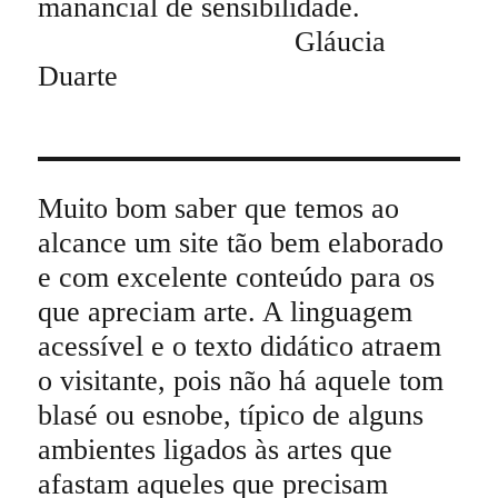
manancial de sensibilidade.
Gláucia
Duarte
Muito bom saber que temos ao
alcance um site tão bem elaborado
e com excelente conteúdo para os
que apreciam arte. A linguagem
acessível e o texto didático atraem
o visitante, pois não há aquele tom
blasé ou esnobe, típico de alguns
ambientes ligados às artes que
afastam aqueles que precisam