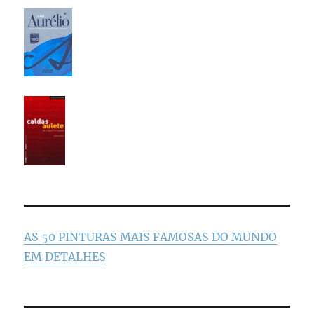
AS 50 PINTURAS MAIS FAMOSAS DO MUNDO
EM DETALHES