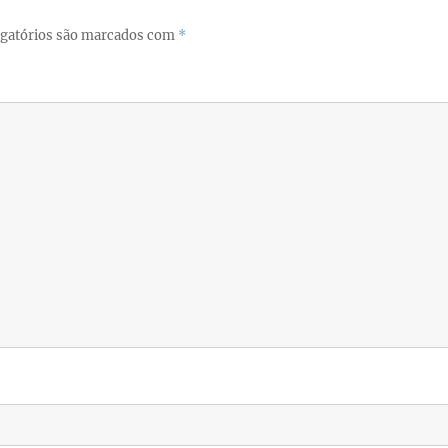
gatórios são marcados com
*