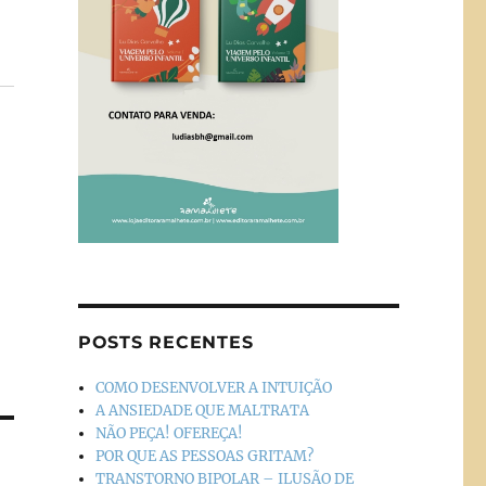
POSTS RECENTES
COMO DESENVOLVER A INTUIÇÃO
A ANSIEDADE QUE MALTRATA
NÃO PEÇA! OFEREÇA!
POR QUE AS PESSOAS GRITAM?
TRANSTORNO BIPOLAR – ILUSÃO DE