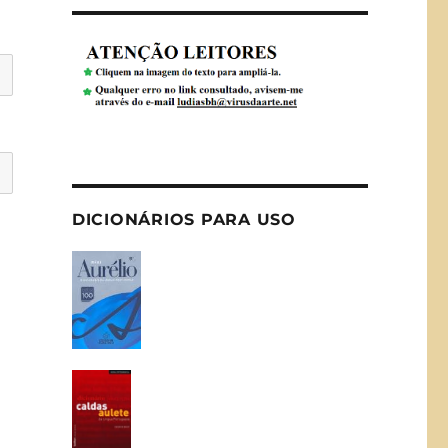
DICIONÁRIOS PARA USO