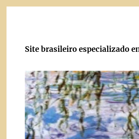
Site brasileiro especializado e