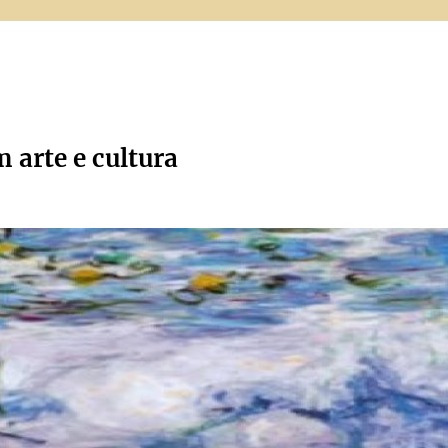
m arte e cultura