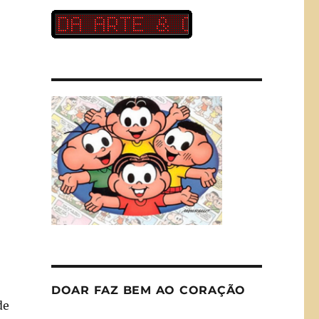
DOAR FAZ BEM AO CORAÇÃO
de