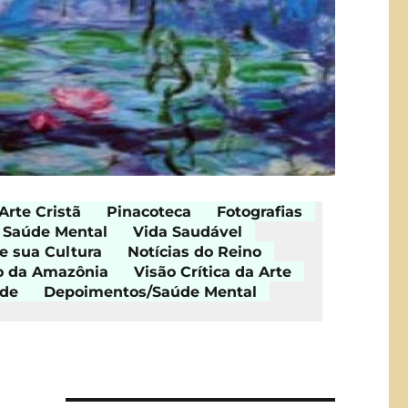
Arte Cristã
Pinacoteca
Fotografias
Saúde Mental
Vida Saudável
e sua Cultura
Notícias do Reino
o da Amazônia
Visão Crítica da Arte
ade
Depoimentos/Saúde Mental