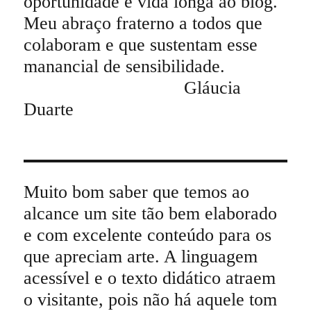
oportunidade e vida longa ao blog.
Meu abraço fraterno a todos que
colaboram e que sustentam esse
manancial de sensibilidade.
Gláucia
Duarte
Muito bom saber que temos ao
alcance um site tão bem elaborado
e com excelente conteúdo para os
que apreciam arte. A linguagem
acessível e o texto didático atraem
o visitante, pois não há aquele tom