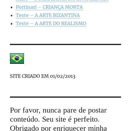
Portinari – CRIANÇA MORTA
Teste – A ARTE BIZANTINA
Teste – A ARTE DO REALISMO
SITE CRIADO EM 01/02/2013
Por favor, nunca pare de postar
conteúdo. Seu site é perfeito.
Obrigado por enriquecer minha