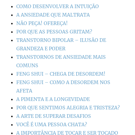
COMO DESENVOLVER A INTUIÇÃO
A ANSIEDADE QUE MALTRATA
NÃO PEÇA! OFEREÇA!
POR QUE AS PESSOAS GRITAM?
TRANSTORNO BIPOLAR – ILUSÃO DE
GRANDEZA E PODER
TRANSTORNOS DE ANSIEDADE MAIS
COMUNS
FENG SHUI – CHEGA DE DESORDEM!
FENG SHUI – COMO A DESORDEM NOS
AFETA
A PIMENTA E A LONGEVIDADE
POR QUE SENTIMOS ALEGRIA E TRISTEZA?
A ARTE DE SUPERAR DESAFIOS
VOCÊ É UMA PESSOA CHATA?
A IMPORTÂNCIA DE TOCAR E SER TOCADO