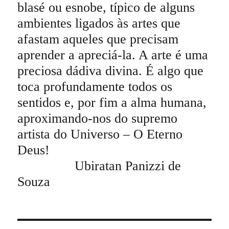
blasé ou esnobe, típico de alguns
ambientes ligados às artes que
afastam aqueles que precisam
aprender a apreciá-la. A arte é uma
preciosa dádiva divina. É algo que
toca profundamente todos os
sentidos e, por fim a alma humana,
aproximando-nos do supremo
artista do Universo – O Eterno
Deus!
Ubiratan Panizzi de
Souza