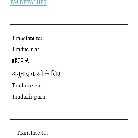
EM DETALHES
Translate to: