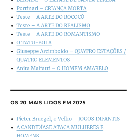
Portinari – CRIANÇA MORTA
Teste – A ARTE DO ROCOCÓ
Teste – A ARTE DO REALISMO
Teste – A ARTE DO ROMANTISMO
O TATU-BOLA
Giuseppe Arcimboldo – QUATRO ESTAÇÕES /
QUATRO ELEMENTOS
Anita Malfatti – O HOMEM AMARELO
OS 20 MAIS LIDOS EM 2025
Pieter Bruegel, o Velho – JOGOS INFANTIS
A CANDIDÍASE ATACA MULHERES E
HOMENS