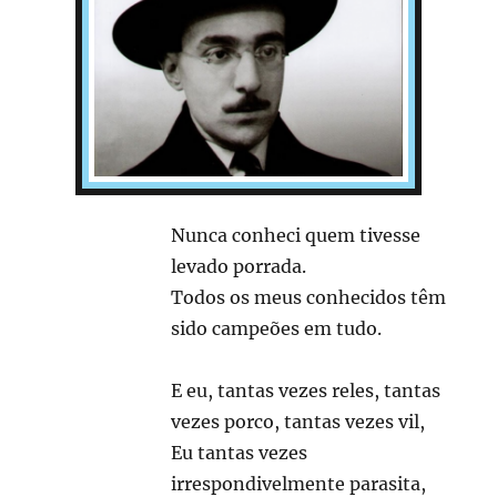
Nunca conheci quem tivesse
levado porrada.
Todos os meus conhecidos têm
sido campeões em tudo.
E eu, tantas vezes reles, tantas
vezes porco, tantas vezes vil,
Eu tantas vezes
irrespondivelmente parasita,