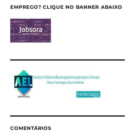
EMPREGO? CLIQUE NO BANNER ABAIXO
COMENTÁRIOS