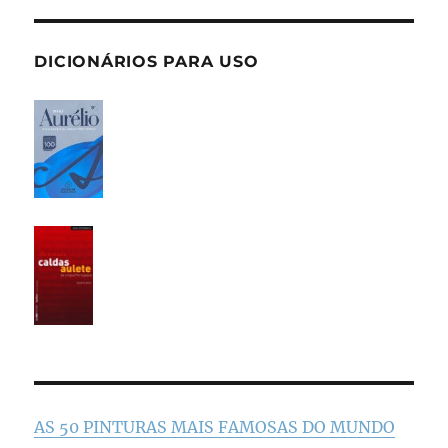
DICIONÁRIOS PARA USO
AS 50 PINTURAS MAIS FAMOSAS DO MUNDO