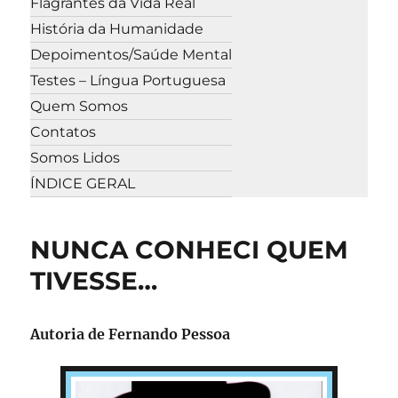
Flagrantes da Vida Real
História da Humanidade
Depoimentos/Saúde Mental
Testes – Língua Portuguesa
Quem Somos
Contatos
Somos Lidos
ÍNDICE GERAL
NUNCA CONHECI QUEM
TIVESSE…
Autoria de Fernando Pessoa