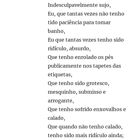
Indesculpavelmente sujo,
Eu, que tantas vezes não tenho
tido paciência para tomar
banho,
Eu que tantas vezes tenho sido
ridículo, absurdo,
Que tenho enrolado os pés
publicamente nos tapetes das
etiquetas,
Que tenho sido grotesco,
mesquinho, submisso e
arrogante,
Que tenho sofrido enxovalhos e
calado,
Que quando não tenho calado,
tenho sido mais ridículo ainda;