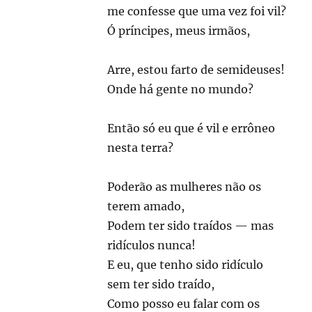
me confesse que uma vez foi vil?
Ó príncipes, meus irmãos,
Arre, estou farto de semideuses!
Onde há gente no mundo?
Então só eu que é vil e errôneo
nesta terra?
Poderão as mulheres não os
terem amado,
Podem ter sido traídos — mas
ridículos nunca!
E eu, que tenho sido ridículo
sem ter sido traído,
Como posso eu falar com os