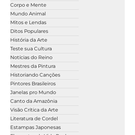
Corpo e Mente
Mundo Animal
Mitos e Lendas
Ditos Populares
História da Arte
Teste sua Cultura
Notícias do Reino
Mestres da Pintura
Historiando Canções
Pintores Brasileiros
Janelas pro Mundo
Canto da Amazônia
Visão Crítica da Arte
Literatura de Cordel
Estampas Japonesas