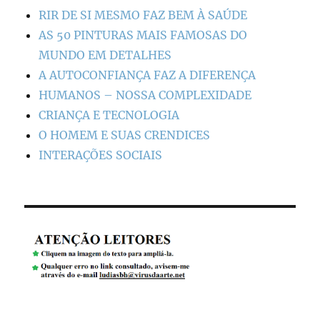
RIR DE SI MESMO FAZ BEM À SAÚDE
AS 50 PINTURAS MAIS FAMOSAS DO
MUNDO EM DETALHES
A AUTOCONFIANÇA FAZ A DIFERENÇA
HUMANOS – NOSSA COMPLEXIDADE
CRIANÇA E TECNOLOGIA
O HOMEM E SUAS CRENDICES
INTERAÇÕES SOCIAIS