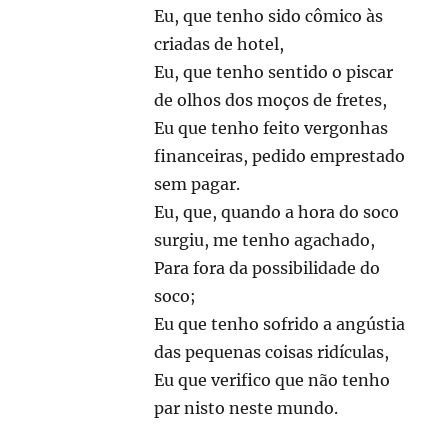
Eu, que tenho sido cômico às
criadas de hotel,
Eu, que tenho sentido o piscar
de olhos dos moços de fretes,
Eu que tenho feito vergonhas
financeiras, pedido emprestado
sem pagar.
Eu, que, quando a hora do soco
surgiu, me tenho agachado,
Para fora da possibilidade do
soco;
Eu que tenho sofrido a angústia
das pequenas coisas ridículas,
Eu que verifico que não tenho
par nisto neste mundo.