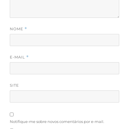
NOME
*
E-MAIL
*
SITE
Notifique-me sobre novos comentários por e-mail.