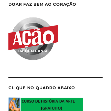
DOAR FAZ BEM AO CORAÇÃO
CLIQUE NO QUADRO ABAIXO