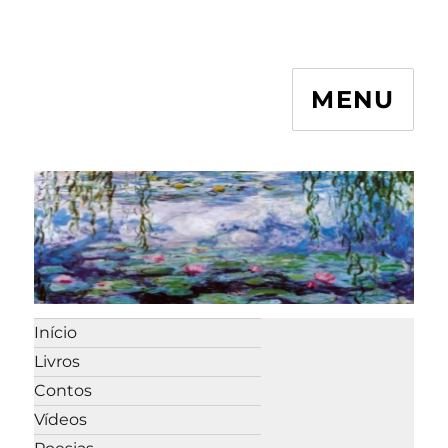
MENU
Início
Livros
Contos
Vídeos