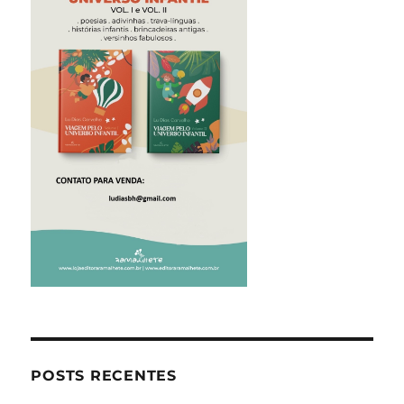
POSTS RECENTES