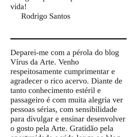
vida!
Rodrigo Santos
Deparei-me com a pérola do blog
Vírus da Arte. Venho
respeitosamente cumprimentar e
agradecer o rico acervo. Diante de
tanto conhecimento estéril e
passageiro é com muita alegria ver
pessoas sérias, com sensibilidade
para divulgar e ensinar desenvolver
o gosto pela Arte. Gratidão pela