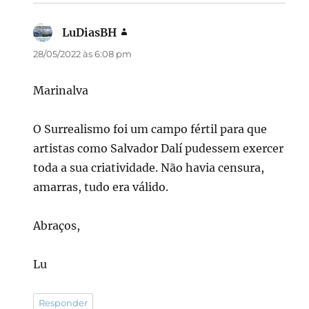
LuDiasBH
disse:
28/05/2022 às 6:08 pm
Marinalva
O Surrealismo foi um campo fértil para que
artistas como Salvador Dalí pudessem exercer
toda a sua criatividade. Não havia censura,
amarras, tudo era válido.
Abraços,
Lu
Responder