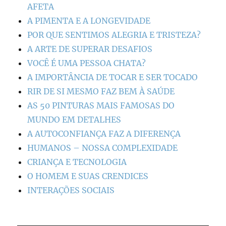
AFETA
A PIMENTA E A LONGEVIDADE
POR QUE SENTIMOS ALEGRIA E TRISTEZA?
A ARTE DE SUPERAR DESAFIOS
VOCÊ É UMA PESSOA CHATA?
A IMPORTÂNCIA DE TOCAR E SER TOCADO
RIR DE SI MESMO FAZ BEM À SAÚDE
AS 50 PINTURAS MAIS FAMOSAS DO
MUNDO EM DETALHES
A AUTOCONFIANÇA FAZ A DIFERENÇA
HUMANOS – NOSSA COMPLEXIDADE
CRIANÇA E TECNOLOGIA
O HOMEM E SUAS CRENDICES
INTERAÇÕES SOCIAIS