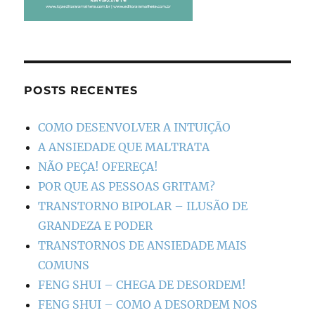
POSTS RECENTES
COMO DESENVOLVER A INTUIÇÃO
A ANSIEDADE QUE MALTRATA
NÃO PEÇA! OFEREÇA!
POR QUE AS PESSOAS GRITAM?
TRANSTORNO BIPOLAR – ILUSÃO DE
GRANDEZA E PODER
TRANSTORNOS DE ANSIEDADE MAIS
COMUNS
FENG SHUI – CHEGA DE DESORDEM!
FENG SHUI – COMO A DESORDEM NOS