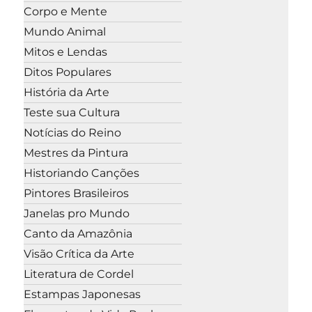
Corpo e Mente
Mundo Animal
Mitos e Lendas
Ditos Populares
História da Arte
Teste sua Cultura
Notícias do Reino
Mestres da Pintura
Historiando Canções
Pintores Brasileiros
Janelas pro Mundo
Canto da Amazônia
Visão Crítica da Arte
Literatura de Cordel
Estampas Japonesas