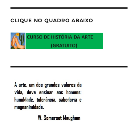
CLIQUE NO QUADRO ABAIXO