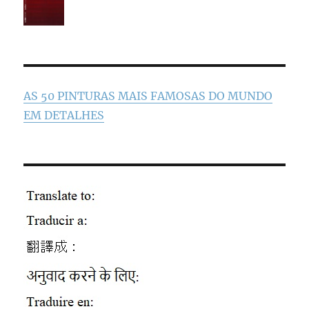
AS 50 PINTURAS MAIS FAMOSAS DO MUNDO
EM DETALHES