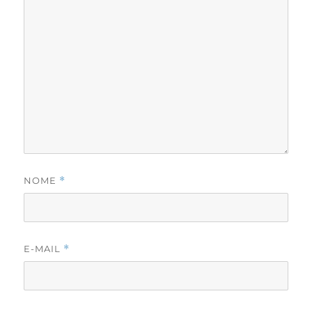
NOME
*
E-MAIL
*