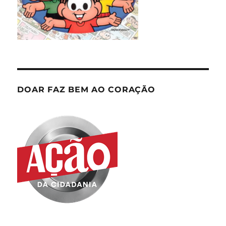
DOAR FAZ BEM AO CORAÇÃO