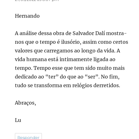
Hernando
A análise dessa obra de Salvador Dalí mostra-
nos que o tempo é ilusório, assim como certos
valores que carregamos ao longo da vida. A
vida humana está intimamente ligada ao
tempo. Tempo esse que tem sido muito mais
dedicado ao “ter” do que ao “ser”. No fim,
tudo se transforma em relógios derretidos.
Abraços,
Lu
Responder