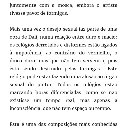
juntamente com a mosca, embora o artista
tivesse pavor de formigas.
Mais uma vez o desejo sexual faz parte de uma
obra de Dalí, numa relação entre duro e macio:
os relógios derretidos e disformes estão ligados
à impotência, ao contrário do vermelho, o
único duro, mas que não tem serventia, pois
está sendo destruído pelas formigas. Este
relógio pode estar fazendo uma alusão ao órgão
sexual do pintor. Todos os relógios estão
marcando horas diferenciadas, como se não
existisse um tempo real, mas apenas a
inconsciência, que não tem espaço ou tempo.
Esta é uma das composições mais conhecidas