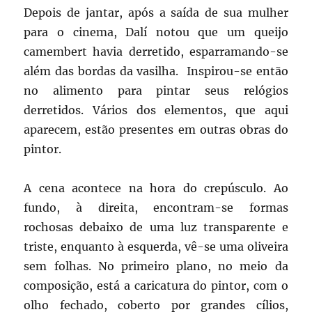
Depois de jantar, após a saída de sua mulher
para o cinema, Dalí notou que um queijo
camembert havia derretido, esparramando-se
além das bordas da vasilha. Inspirou-se então
no alimento para pintar seus relógios
derretidos. Vários dos elementos, que aqui
aparecem, estão presentes em outras obras do
pintor.
A cena acontece na hora do crepúsculo. Ao
fundo, à direita, encontram-se formas
rochosas debaixo de uma luz transparente e
triste, enquanto à esquerda, vê-se uma oliveira
sem folhas. No primeiro plano, no meio da
composição, está a caricatura do pintor, com o
olho fechado, coberto por grandes cílios,