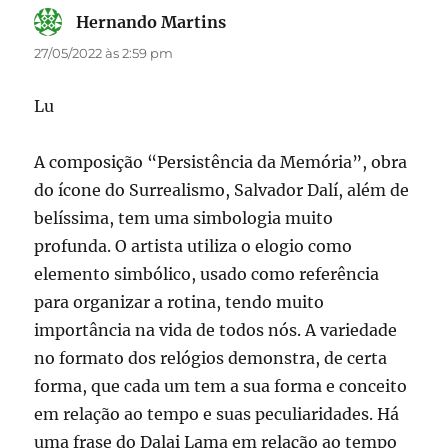
Hernando Martins
disse:
27/05/2022 às 2:59 pm
Lu
A composição “Persistência da Memória”, obra
do ícone do Surrealismo, Salvador Dalí, além de
belíssima, tem uma simbologia muito
profunda. O artista utiliza o elogio como
elemento simbólico, usado como referência
para organizar a rotina, tendo muito
importância na vida de todos nós. A variedade
no formato dos relógios demonstra, de certa
forma, que cada um tem a sua forma e conceito
em relação ao tempo e suas peculiaridades. Há
uma frase do Dalai Lama em relação ao tempo