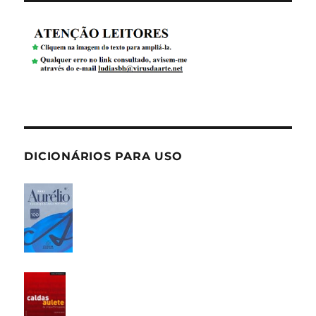
DICIONÁRIOS PARA USO