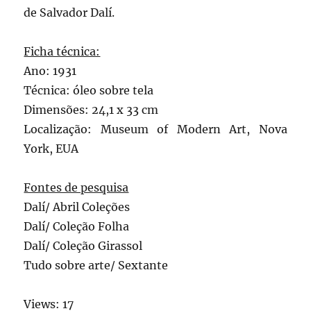
de Salvador Dalí.
Ficha técnica:
Ano: 1931
Técnica: óleo sobre tela
Dimensões: 24,1 x 33 cm
Localização: Museum of Modern Art, Nova
York, EUA
Fontes de pesquisa
Dalí/ Abril Coleções
Dalí/ Coleção Folha
Dalí/ Coleção Girassol
Tudo sobre arte/ Sextante
Views: 17