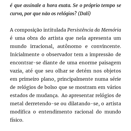
é que assinale a hora exata. Se o próprio tempo se
curva, por que não os relógios? (Dalí)
A composição intitulada
Persistência da Memória
é uma obra do artista que nela apresenta um
mundo irracional, autônomo e convincente.
Inicialmente o observador tem a impressão de
encontrar-se diante de uma enorme paisagem
vazia, até que seu olhar se detém nos objetos
em primeiro plano, principalmente numa série
de relógios de bolso que se mostram em vários
estados de mudança. Ao apresentar relógios de
metal derretendo-se ou dilatando-se, o artista
modifica o entendimento racional do mundo
físico.