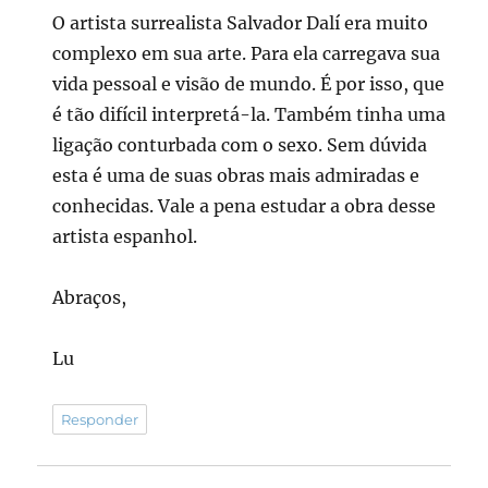
O artista surrealista Salvador Dalí era muito
complexo em sua arte. Para ela carregava sua
vida pessoal e visão de mundo. É por isso, que
é tão difícil interpretá-la. Também tinha uma
ligação conturbada com o sexo. Sem dúvida
esta é uma de suas obras mais admiradas e
conhecidas. Vale a pena estudar a obra desse
artista espanhol.
Abraços,
Lu
Responder