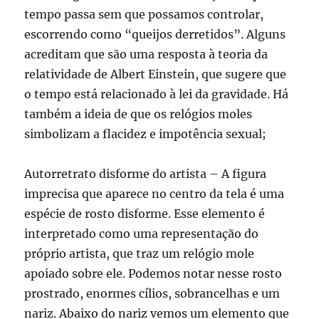
tempo passa sem que possamos controlar,
escorrendo como “queijos derretidos”. Alguns
acreditam que são uma resposta à teoria da
relatividade de Albert Einstein, que sugere que
o tempo está relacionado à lei da gravidade. Há
também a ideia de que os relógios moles
simbolizam a flacidez e impotência sexual;
Autorretrato disforme do artista – A figura
imprecisa que aparece no centro da tela é uma
espécie de rosto disforme. Esse elemento é
interpretado como uma representação do
próprio artista, que traz um relógio mole
apoiado sobre ele. Podemos notar nesse rosto
prostrado, enormes cílios, sobrancelhas e um
nariz. Abaixo do nariz vemos um elemento que