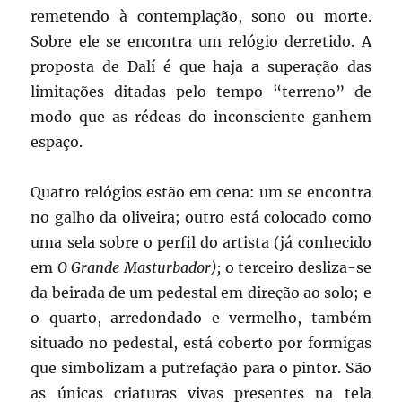
remetendo à contemplação, sono ou morte.
Sobre ele se encontra um relógio derretido. A
proposta de Dalí é que haja a superação das
limitações ditadas pelo tempo “terreno” de
modo que as rédeas do inconsciente ganhem
espaço.
Quatro relógios estão em cena: um se encontra
no galho da oliveira; outro está colocado como
uma sela sobre o perfil do artista (já conhecido
em
O Grande Masturbador);
o terceiro desliza-se
da beirada de um pedestal em direção ao solo; e
o quarto, arredondado e vermelho, também
situado no pedestal, está coberto por formigas
que simbolizam a putrefação para o pintor. São
as únicas criaturas vivas presentes na tela