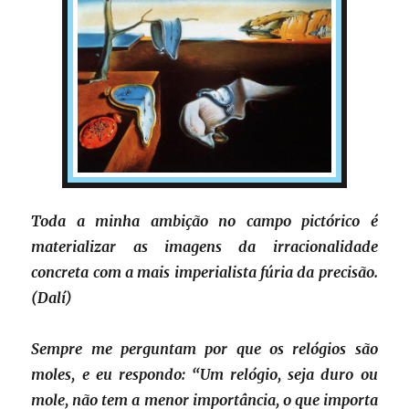
Toda a minha ambição no campo pictórico é
materializar as imagens da irracionalidade
concreta com a mais imperialista fúria da precisão.
(Dalí)
Sempre me perguntam por que os relógios são
moles, e eu respondo: “Um relógio, seja duro ou
mole, não tem a menor importância, o que importa