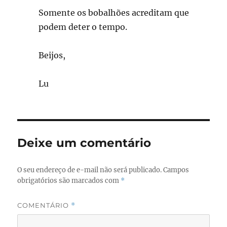
Somente os bobalhões acreditam que
podem deter o tempo.
Beijos,
Lu
Deixe um comentário
O seu endereço de e-mail não será publicado.
Campos
obrigatórios são marcados com
*
COMENTÁRIO
*