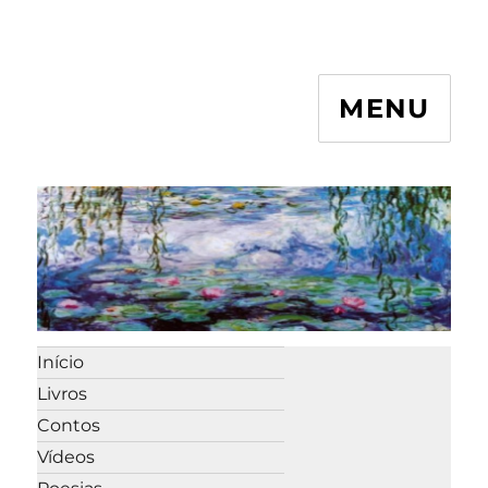
MENU
Início
Livros
Contos
Vídeos