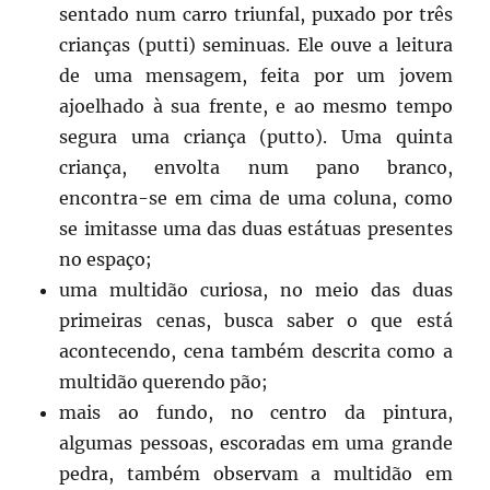
sentado num carro triunfal, puxado por três
crianças (putti) seminuas. Ele ouve a leitura
de uma mensagem, feita por um jovem
ajoelhado à sua frente, e ao mesmo tempo
segura uma criança (putto). Uma quinta
criança, envolta num pano branco,
encontra-se em cima de uma coluna, como
se imitasse uma das duas estátuas presentes
no espaço;
uma multidão curiosa, no meio das duas
primeiras cenas, busca saber o que está
acontecendo, cena também descrita como a
multidão querendo pão;
mais ao fundo, no centro da pintura,
algumas pessoas, escoradas em uma grande
pedra, também observam a multidão em