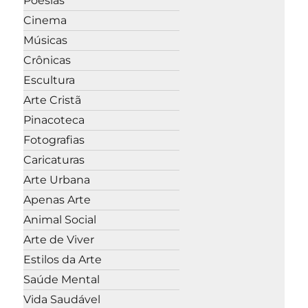
Poesias
Cinema
Músicas
Crônicas
Escultura
Arte Cristã
Pinacoteca
Fotografias
Caricaturas
Arte Urbana
Apenas Arte
Animal Social
Arte de Viver
Estilos da Arte
Saúde Mental
Vida Saudável