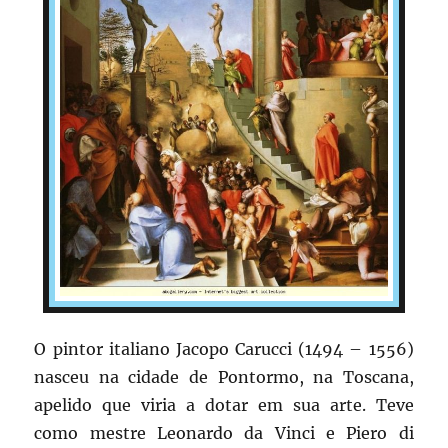
O pintor italiano Jacopo Carucci (1494 – 1556)
nasceu na cidade de Pontormo, na Toscana,
apelido que viria a dotar em sua arte. Teve
como mestre Leonardo da Vinci e Piero di