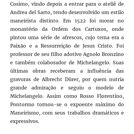
Cosimo, vindo depois a entrar para o ateliê de
Andrea del Sarto, tendo desenvolvido um estilo
maneirista distinto. Em 1522 foi morar no
monastério da Ordem dos Cartuxos, onde
pintou uma série de afrescos, cujo tema era a
Paixão e a Ressurreição de Jesus Cristo. Foi
professor de seu filho adotivo Agnolo Bronzino
e também colaborador de Michelangelo. Suas
últimas obras receberam a influência das
gravuras de Albrecht Dürer, por quem nutria
grande admiração e seguiu o modelo de
Michelangelo. Assim como Rosso Florentino,
Pontormo tornou-se o expoente máximo do
Maneirismo, com seus trabalhos dramáticos e
expressivos.