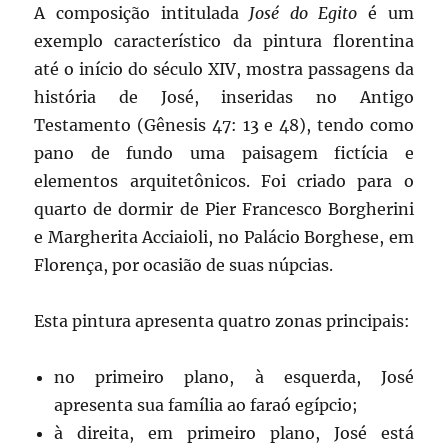
A composição intitulada
José do Egito
é um
exemplo característico da pintura florentina
até o início do século XIV, mostra passagens da
história de José, inseridas no Antigo
Testamento (Gênesis 47: 13 e 48), tendo como
pano de fundo uma paisagem fictícia e
elementos arquitetônicos. Foi criado para o
quarto de dormir de Pier Francesco Borgherini
e Margherita Acciaioli, no Palácio Borghese, em
Florença, por ocasião de suas núpcias.
Esta pintura apresenta quatro zonas principais:
no primeiro plano, à esquerda, José
apresenta sua família ao faraó egípcio;
à direita, em primeiro plano, José está