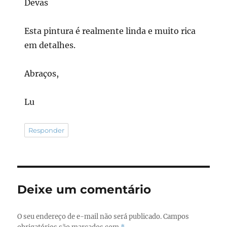
Devas
Esta pintura é realmente linda e muito rica
em detalhes.
Abraços,
Lu
Responder
Deixe um comentário
O seu endereço de e-mail não será publicado.
Campos