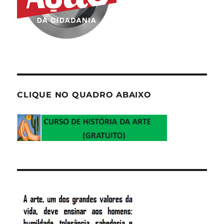
CLIQUE NO QUADRO ABAIXO