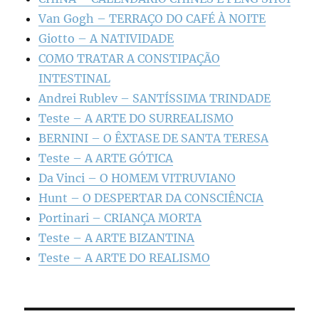
Van Gogh – TERRAÇO DO CAFÉ À NOITE
Giotto – A NATIVIDADE
COMO TRATAR A CONSTIPAÇÃO
INTESTINAL
Andrei Rublev – SANTÍSSIMA TRINDADE
Teste – A ARTE DO SURREALISMO
BERNINI – O ÊXTASE DE SANTA TERESA
Teste – A ARTE GÓTICA
Da Vinci – O HOMEM VITRUVIANO
Hunt – O DESPERTAR DA CONSCIÊNCIA
Portinari – CRIANÇA MORTA
Teste – A ARTE BIZANTINA
Teste – A ARTE DO REALISMO