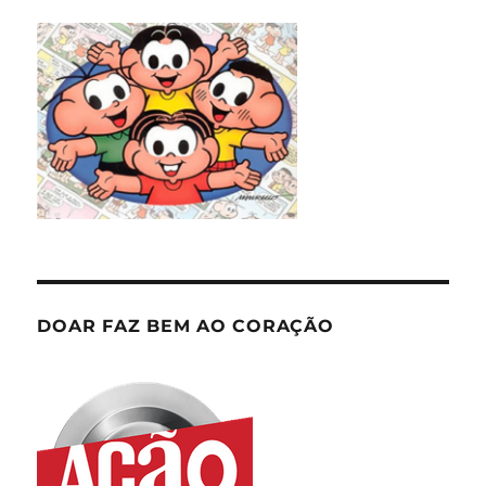
DOAR FAZ BEM AO CORAÇÃO