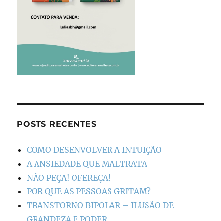
POSTS RECENTES
COMO DESENVOLVER A INTUIÇÃO
A ANSIEDADE QUE MALTRATA
NÃO PEÇA! OFEREÇA!
POR QUE AS PESSOAS GRITAM?
TRANSTORNO BIPOLAR – ILUSÃO DE
GRANDEZA E PODER