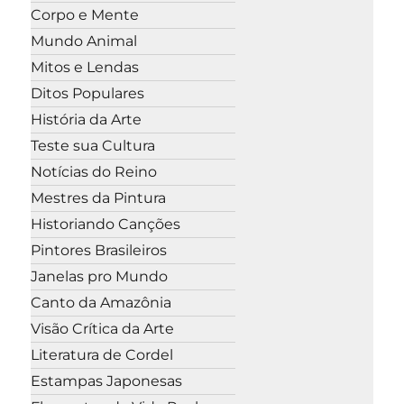
Corpo e Mente
Mundo Animal
Mitos e Lendas
Ditos Populares
História da Arte
Teste sua Cultura
Notícias do Reino
Mestres da Pintura
Historiando Canções
Pintores Brasileiros
Janelas pro Mundo
Canto da Amazônia
Visão Crítica da Arte
Literatura de Cordel
Estampas Japonesas