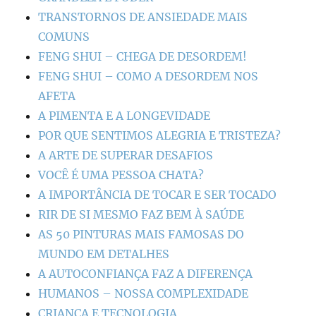
TRANSTORNOS DE ANSIEDADE MAIS
COMUNS
FENG SHUI – CHEGA DE DESORDEM!
FENG SHUI – COMO A DESORDEM NOS
AFETA
A PIMENTA E A LONGEVIDADE
POR QUE SENTIMOS ALEGRIA E TRISTEZA?
A ARTE DE SUPERAR DESAFIOS
VOCÊ É UMA PESSOA CHATA?
A IMPORTÂNCIA DE TOCAR E SER TOCADO
RIR DE SI MESMO FAZ BEM À SAÚDE
AS 50 PINTURAS MAIS FAMOSAS DO
MUNDO EM DETALHES
A AUTOCONFIANÇA FAZ A DIFERENÇA
HUMANOS – NOSSA COMPLEXIDADE
CRIANÇA E TECNOLOGIA