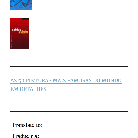
AS 50 PINTURAS MAIS FAMOSAS DO MUNDO
EM DETALHES