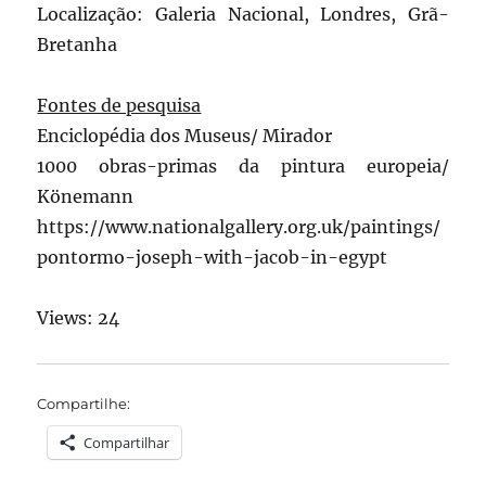
Localização: Galeria Nacional, Londres, Grã-
Bretanha
Fontes de pesquisa
Enciclopédia dos Museus/ Mirador
1000 obras-primas da pintura europeia/
Könemann
https://www.nationalgallery.org.uk/paintings/
pontormo-joseph-with-jacob-in-egypt
Views: 24
Compartilhe:
Compartilhar