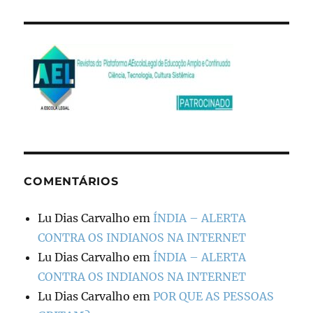
COMENTÁRIOS
Lu Dias Carvalho
em
ÍNDIA – ALERTA
CONTRA OS INDIANOS NA INTERNET
Lu Dias Carvalho
em
ÍNDIA – ALERTA
CONTRA OS INDIANOS NA INTERNET
Lu Dias Carvalho
em
POR QUE AS PESSOAS