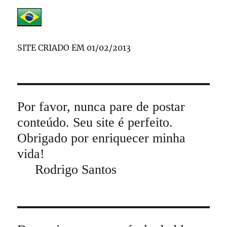
SITE CRIADO EM 01/02/2013
Por favor, nunca pare de postar
conteúdo. Seu site é perfeito.
Obrigado por enriquecer minha
vida!
Rodrigo Santos