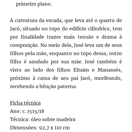
primeiro plano.
A curvatura da escada, que leva até o quarto de
Jacó, situado no topo do edifício cilíndrico, tem
por finalidade trazer mais tensão e drama à
composição. No meio dela, José leva um de seus
filhos pela mão, enquanto no topo dessa, outro
filho é saudado por sua mãe. José também é
visto ao lado dos filhos Efraim e Manassés,
próximo à cama de seu pai Jacó, moribundo,
recebendo a bênção paterna.
Ficha técnica
Ano: c. 1515/18
Técnica: óleo sobre madeira
Dimensões: 92,7 x 110 cm