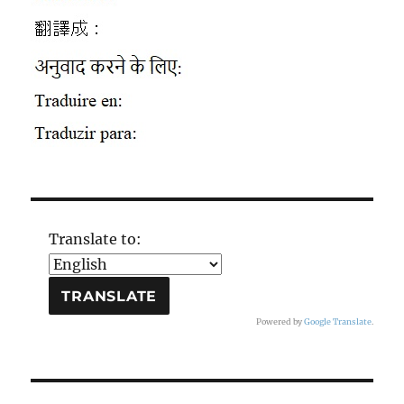
Translate to:
Powered by
Google Translate
.