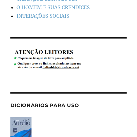
O HOMEM E SUAS CRENDICES
INTERAÇÕES SOCIAIS
DICIONÁRIOS PARA USO