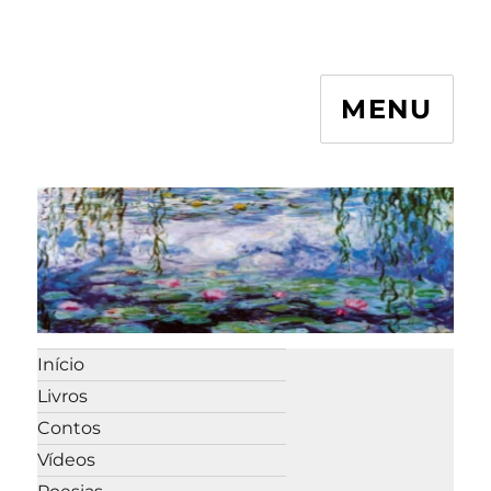
MENU
Início
Livros
Contos
Vídeos