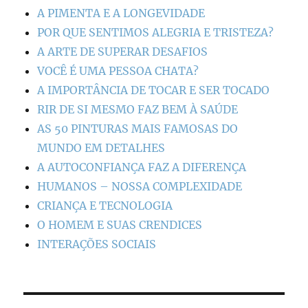
A PIMENTA E A LONGEVIDADE
POR QUE SENTIMOS ALEGRIA E TRISTEZA?
A ARTE DE SUPERAR DESAFIOS
VOCÊ É UMA PESSOA CHATA?
A IMPORTÂNCIA DE TOCAR E SER TOCADO
RIR DE SI MESMO FAZ BEM À SAÚDE
AS 50 PINTURAS MAIS FAMOSAS DO
MUNDO EM DETALHES
A AUTOCONFIANÇA FAZ A DIFERENÇA
HUMANOS – NOSSA COMPLEXIDADE
CRIANÇA E TECNOLOGIA
O HOMEM E SUAS CRENDICES
INTERAÇÕES SOCIAIS