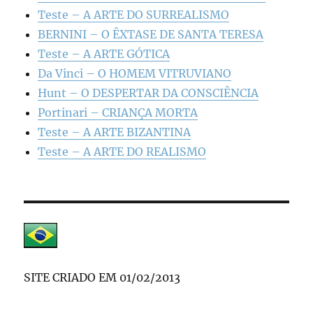
Teste – A ARTE DO SURREALISMO
BERNINI – O ÊXTASE DE SANTA TERESA
Teste – A ARTE GÓTICA
Da Vinci – O HOMEM VITRUVIANO
Hunt – O DESPERTAR DA CONSCIÊNCIA
Portinari – CRIANÇA MORTA
Teste – A ARTE BIZANTINA
Teste – A ARTE DO REALISMO
SITE CRIADO EM 01/02/2013