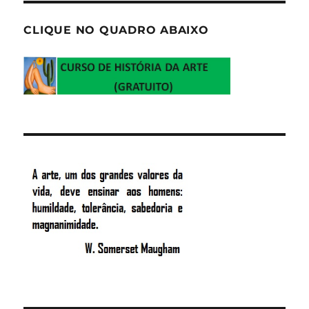
CLIQUE NO QUADRO ABAIXO