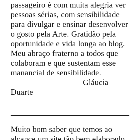
passageiro é com muita alegria ver
pessoas sérias, com sensibilidade
para divulgar e ensinar desenvolver
o gosto pela Arte. Gratidão pela
oportunidade e vida longa ao blog.
Meu abraço fraterno a todos que
colaboram e que sustentam esse
manancial de sensibilidade.
Gláucia
Duarte
Muito bom saber que temos ao
alcance um site tão bem elaborado