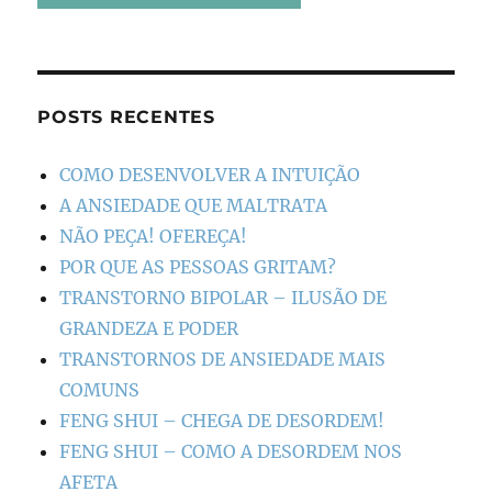
POSTS RECENTES
COMO DESENVOLVER A INTUIÇÃO
A ANSIEDADE QUE MALTRATA
NÃO PEÇA! OFEREÇA!
POR QUE AS PESSOAS GRITAM?
TRANSTORNO BIPOLAR – ILUSÃO DE
GRANDEZA E PODER
TRANSTORNOS DE ANSIEDADE MAIS
COMUNS
FENG SHUI – CHEGA DE DESORDEM!
FENG SHUI – COMO A DESORDEM NOS
AFETA