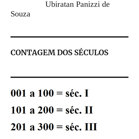
Ubiratan Panizzi de
Souza
CONTAGEM DOS SÉCULOS