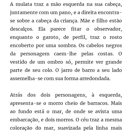
A mulata traz a mão esquerda na sua cabeça,
juntamente com um pano, e a direita encontra-
se sobre a cabeça da criança. Mãe e filho estão
descalços. Ela parece fitar o observador,
enquanto o garoto, de perfil, traz o rosto
encoberto por uma sombra. Os cabelos negros
da personagem caem-lhe pelas costas. O
vestido de um ombro só, permite ver grande
parte de seu colo. O jarro de barro a seu lado
assemelha-se com sua forma arredondada.
Atrás dos dois personagens, à esquerda,
apresenta-se o morro cheio de barracos. Mais
ao fundo está o mar, de onde se avista uma
embarcação, e dois morros. O céu traz a mesma
coloração do mar, suavizada pela linha mais