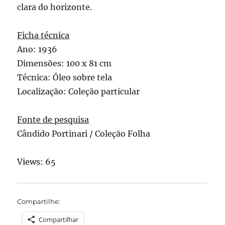
clara do horizonte.
Ficha técnica
Ano: 1936
Dimensões: 100 x 81 cm
Técnica: Óleo sobre tela
Localização: Coleção particular
Fonte de pesquisa
Cândido Portinari / Coleção Folha
Views: 65
Compartilhe:
Compartilhar