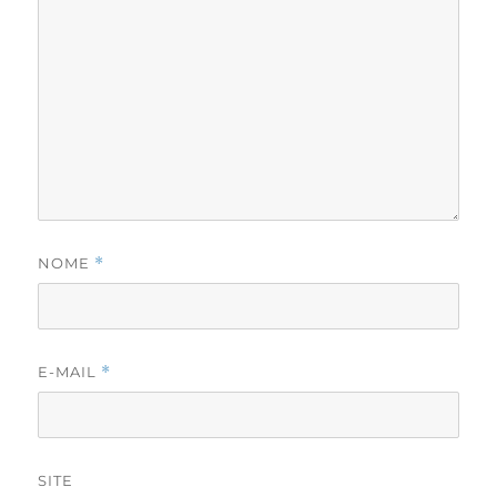
NOME
*
E-MAIL
*
SITE