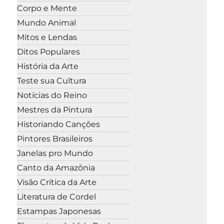
Corpo e Mente
Mundo Animal
Mitos e Lendas
Ditos Populares
História da Arte
Teste sua Cultura
Notícias do Reino
Mestres da Pintura
Historiando Canções
Pintores Brasileiros
Janelas pro Mundo
Canto da Amazônia
Visão Crítica da Arte
Literatura de Cordel
Estampas Japonesas