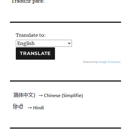
Translate to:
Powered by
Google Translate
.