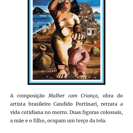
A composição
Mulher com Criança
, obra do
artista brasileiro Candido Portinari, retrata a
vida cotidiana no morro. Duas figuras colossais,
a mãe e o filho, ocupam um terço da tela.