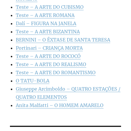
Teste – A ARTE DO CUBISMO
Teste – A ARTE ROMANA
Dalí – FIGURA NA JANELA
Teste – A ARTE BIZANTINA
BERNINI – O ÊXTASE DE SANTA TERESA
Portinari – CRIANÇA MORTA
Teste – A ARTE DO ROCOCÓ
Teste – A ARTE DO REALISMO
Teste – A ARTE DO ROMANTISMO
O TATU-BOLA
Giuseppe Arcimboldo – QUATRO ESTAÇÕES /
QUATRO ELEMENTOS
Anita Malfatti – O HOMEM AMARELO