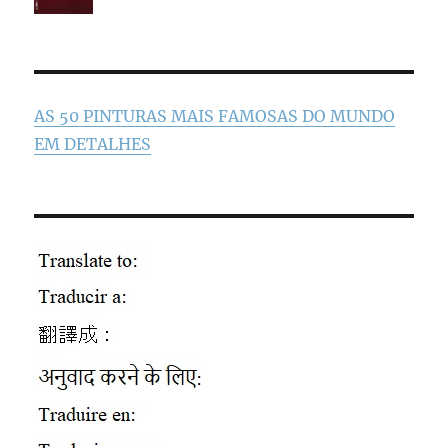
AS 50 PINTURAS MAIS FAMOSAS DO MUNDO
EM DETALHES