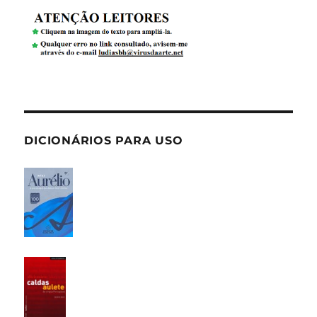
DICIONÁRIOS PARA USO