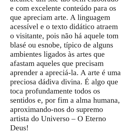
e com excelente conteúdo para os
que apreciam arte. A linguagem
acessível e o texto didático atraem
o visitante, pois não há aquele tom
blasé ou esnobe, típico de alguns
ambientes ligados às artes que
afastam aqueles que precisam
aprender a apreciá-la. A arte é uma
preciosa dádiva divina. É algo que
toca profundamente todos os
sentidos e, por fim a alma humana,
aproximando-nos do supremo
artista do Universo – O Eterno
Deus!