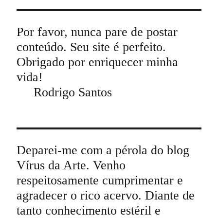
Por favor, nunca pare de postar
conteúdo. Seu site é perfeito.
Obrigado por enriquecer minha
vida!
Rodrigo Santos
Deparei-me com a pérola do blog
Vírus da Arte. Venho
respeitosamente cumprimentar e
agradecer o rico acervo. Diante de
tanto conhecimento estéril e