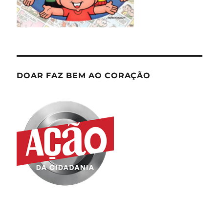
DOAR FAZ BEM AO CORAÇÃO