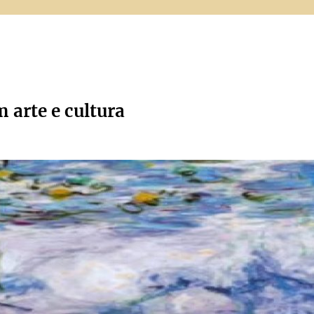
m arte e cultura