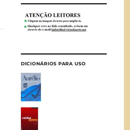
DICIONÁRIOS PARA USO