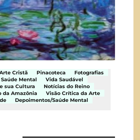
Arte Cristã
Pinacoteca
Fotografias
Saúde Mental
Vida Saudável
e sua Cultura
Notícias do Reino
o da Amazônia
Visão Crítica da Arte
ade
Depoimentos/Saúde Mental