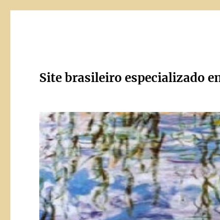
Site brasileiro especializado e