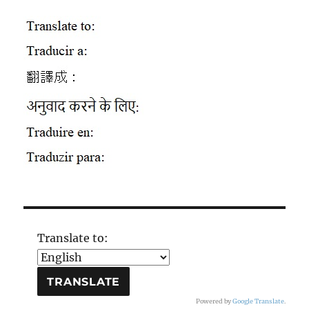
Translate to:
Powered by
Google Translate
.