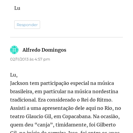
Lu
Responder
Alfredo Domingos
disse:
02/11/2013 às 4:57 pm
Lu,
Jackson tem participação especial na música
brasileira, em particular na música nordestina
tradicional. Era considerado o Rei do Ritmo.
Assisti a uma apresentação dele aqui no Rio, no
teatro Glaucio Gil, em Copacabana. Na ocasião,
quem deu “canja”, timidamente, foi Gilberto