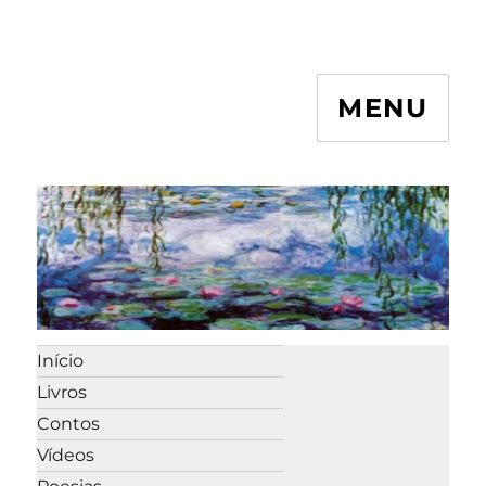
MENU
Início
Livros
Contos
Vídeos