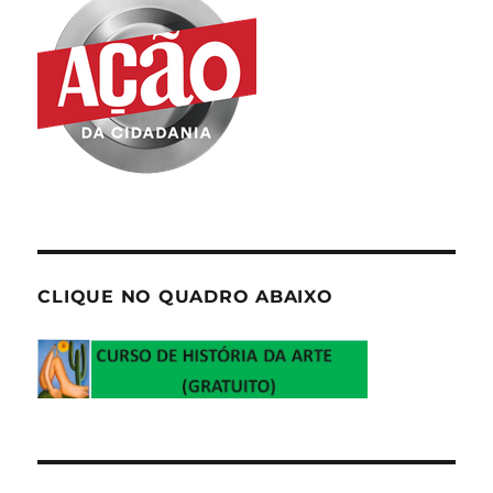
CLIQUE NO QUADRO ABAIXO