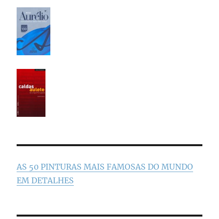
AS 50 PINTURAS MAIS FAMOSAS DO MUNDO
EM DETALHES