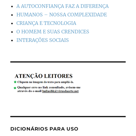
A AUTOCONFIANÇA FAZ A DIFERENÇA
HUMANOS – NOSSA COMPLEXIDADE
CRIANÇA E TECNOLOGIA
O HOMEM E SUAS CRENDICES
INTERAÇÕES SOCIAIS
DICIONÁRIOS PARA USO