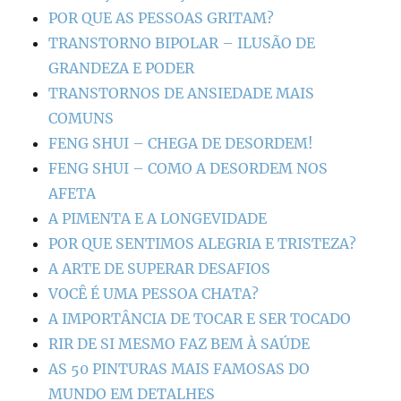
POR QUE AS PESSOAS GRITAM?
TRANSTORNO BIPOLAR – ILUSÃO DE
GRANDEZA E PODER
TRANSTORNOS DE ANSIEDADE MAIS
COMUNS
FENG SHUI – CHEGA DE DESORDEM!
FENG SHUI – COMO A DESORDEM NOS
AFETA
A PIMENTA E A LONGEVIDADE
POR QUE SENTIMOS ALEGRIA E TRISTEZA?
A ARTE DE SUPERAR DESAFIOS
VOCÊ É UMA PESSOA CHATA?
A IMPORTÂNCIA DE TOCAR E SER TOCADO
RIR DE SI MESMO FAZ BEM À SAÚDE
AS 50 PINTURAS MAIS FAMOSAS DO
MUNDO EM DETALHES