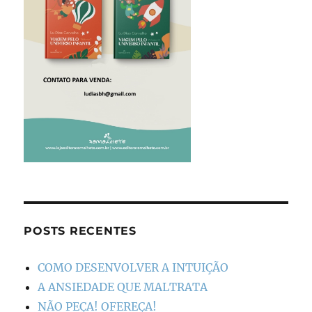
POSTS RECENTES
COMO DESENVOLVER A INTUIÇÃO
A ANSIEDADE QUE MALTRATA
NÃO PEÇA! OFEREÇA!