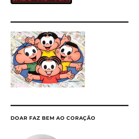
DOAR FAZ BEM AO CORAÇÃO