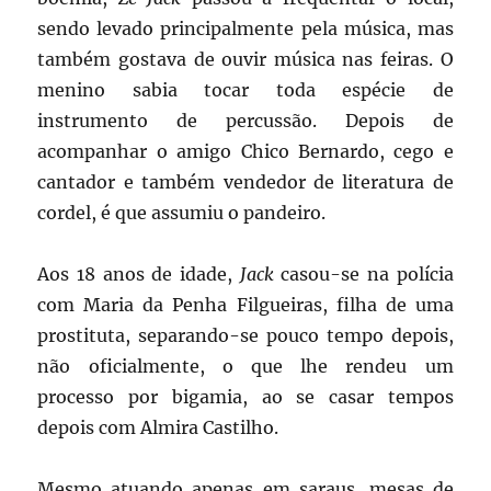
sendo levado principalmente pela música, mas
também gostava de ouvir música nas feiras. O
menino sabia tocar toda espécie de
instrumento de percussão. Depois de
acompanhar o amigo Chico Bernardo, cego e
cantador e também vendedor de literatura de
cordel, é que assumiu o pandeiro.
Aos 18 anos de idade,
Jack
casou-se na polícia
com Maria da Penha Filgueiras, filha de uma
prostituta, separando-se pouco tempo depois,
não oficialmente, o que lhe rendeu um
processo por bigamia, ao se casar tempos
depois com Almira Castilho.
Mesmo atuando apenas em saraus, mesas de