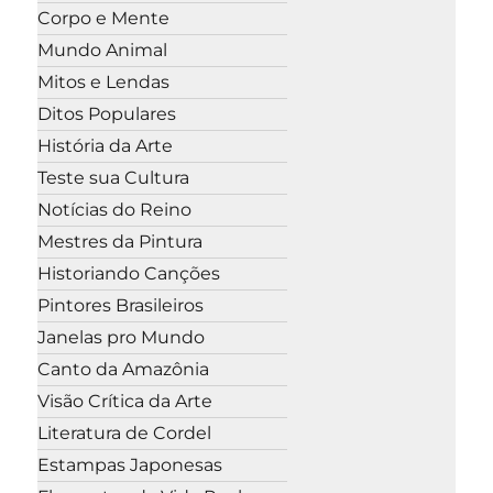
Corpo e Mente
Mundo Animal
Mitos e Lendas
Ditos Populares
História da Arte
Teste sua Cultura
Notícias do Reino
Mestres da Pintura
Historiando Canções
Pintores Brasileiros
Janelas pro Mundo
Canto da Amazônia
Visão Crítica da Arte
Literatura de Cordel
Estampas Japonesas