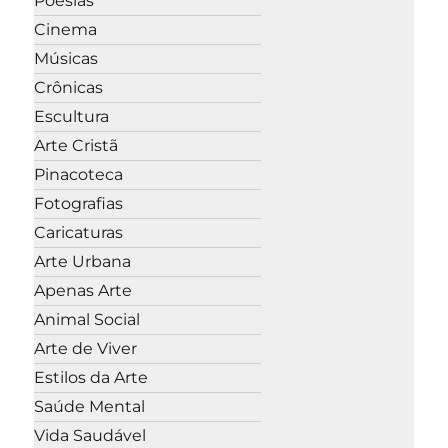
Poesias
Cinema
Músicas
Crônicas
Escultura
Arte Cristã
Pinacoteca
Fotografias
Caricaturas
Arte Urbana
Apenas Arte
Animal Social
Arte de Viver
Estilos da Arte
Saúde Mental
Vida Saudável