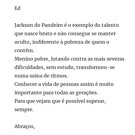
Ed
Jackson do Pandeiro é o exemplo do talento
que nasce bruto e não consegue se manter
oculto, indiferente à pobreza de quem o
contém.
Menino pobre, lutando contra as mais severas
dificuldades, sem estudo, transformou-se
numa usina de ritmos.
Conhecer a vida de pessoas assim é muito
importante para todas as gerações.
Para que vejam que é possível superar,
sempre.
Abraços,