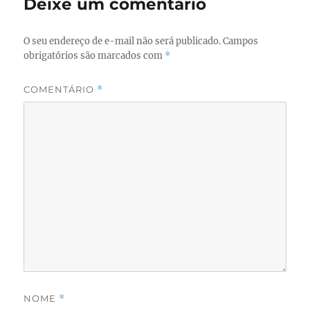
Deixe um comentário
O seu endereço de e-mail não será publicado.
Campos
obrigatórios são marcados com
*
COMENTÁRIO
*
NOME
*