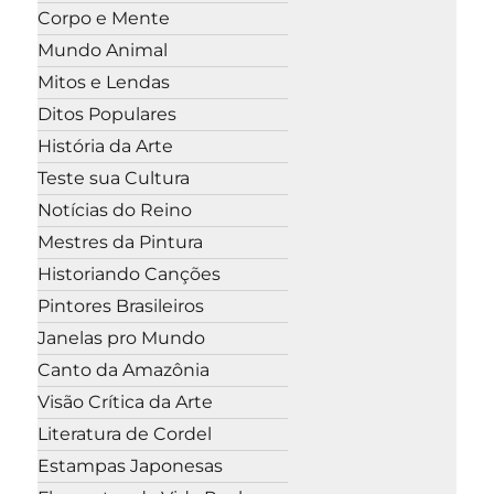
Corpo e Mente
Mundo Animal
Mitos e Lendas
Ditos Populares
História da Arte
Teste sua Cultura
Notícias do Reino
Mestres da Pintura
Historiando Canções
Pintores Brasileiros
Janelas pro Mundo
Canto da Amazônia
Visão Crítica da Arte
Literatura de Cordel
Estampas Japonesas