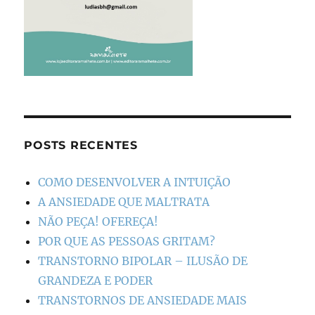
POSTS RECENTES
COMO DESENVOLVER A INTUIÇÃO
A ANSIEDADE QUE MALTRATA
NÃO PEÇA! OFEREÇA!
POR QUE AS PESSOAS GRITAM?
TRANSTORNO BIPOLAR – ILUSÃO DE
GRANDEZA E PODER
TRANSTORNOS DE ANSIEDADE MAIS