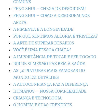
COMUNS
FENG SHUI – CHEGA DE DESORDEM!
FENG SHUI – COMO A DESORDEM NOS
AFETA
A PIMENTA E A LONGEVIDADE
POR QUE SENTIMOS ALEGRIA E TRISTEZA?
A ARTE DE SUPERAR DESAFIOS
VOCÊ É UMA PESSOA CHATA?
A IMPORTÂNCIA DE TOCAR E SER TOCADO
RIR DE SI MESMO FAZ BEM À SAÚDE
AS 50 PINTURAS MAIS FAMOSAS DO
MUNDO EM DETALHES
A AUTOCONFIANÇA FAZ A DIFERENÇA
HUMANOS – NOSSA COMPLEXIDADE
CRIANÇA E TECNOLOGIA
O HOMEM E SUAS CRENDICES