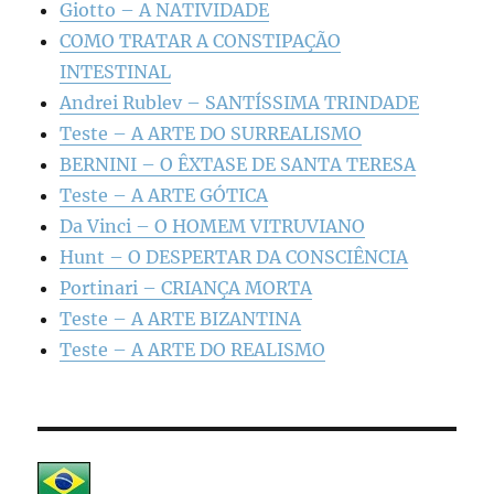
Giotto – A NATIVIDADE
COMO TRATAR A CONSTIPAÇÃO
INTESTINAL
Andrei Rublev – SANTÍSSIMA TRINDADE
Teste – A ARTE DO SURREALISMO
BERNINI – O ÊXTASE DE SANTA TERESA
Teste – A ARTE GÓTICA
Da Vinci – O HOMEM VITRUVIANO
Hunt – O DESPERTAR DA CONSCIÊNCIA
Portinari – CRIANÇA MORTA
Teste – A ARTE BIZANTINA
Teste – A ARTE DO REALISMO