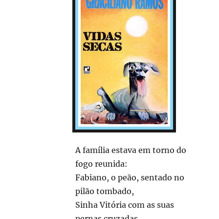
A família estava em torno do
fogo reunida:
Fabiano, o peão, sentado no
pilão tombado,
Sinha Vitória com as suas
pernas cruzadas,