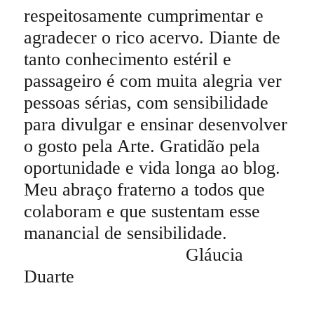
respeitosamente cumprimentar e
agradecer o rico acervo. Diante de
tanto conhecimento estéril e
passageiro é com muita alegria ver
pessoas sérias, com sensibilidade
para divulgar e ensinar desenvolver
o gosto pela Arte. Gratidão pela
oportunidade e vida longa ao blog.
Meu abraço fraterno a todos que
colaboram e que sustentam esse
manancial de sensibilidade.
Gláucia
Duarte