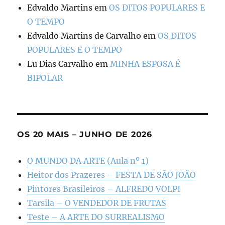
Edvaldo Martins
em
OS DITOS POPULARES E
O TEMPO
Edvaldo Martins de Carvalho
em
OS DITOS
POPULARES E O TEMPO
Lu Dias Carvalho
em
MINHA ESPOSA É
BIPOLAR
OS 20 MAIS – JUNHO DE 2026
O MUNDO DA ARTE (Aula nº 1)
Heitor dos Prazeres – FESTA DE SÃO JOÃO
Pintores Brasileiros – ALFREDO VOLPI
Tarsila – O VENDEDOR DE FRUTAS
Teste – A ARTE DO SURREALISMO