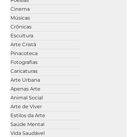
Poesias
Cinema
Músicas
Crônicas
Escultura
Arte Cristã
Pinacoteca
Fotografias
Caricaturas
Arte Urbana
Apenas Arte
Animal Social
Arte de Viver
Estilos da Arte
Saúde Mental
Vida Saudável