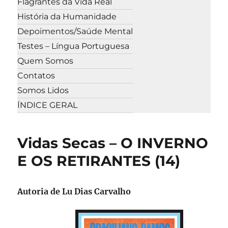
Flagrantes da Vida Real
História da Humanidade
Depoimentos/Saúde Mental
Testes – Língua Portuguesa
Quem Somos
Contatos
Somos Lidos
ÍNDICE GERAL
Vidas Secas – O INVERNO
E OS RETIRANTES (14)
Autoria de
Lu Dias Carvalho