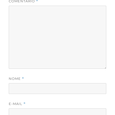
COMENTÁRIO
*
NOME
*
E-MAIL
*