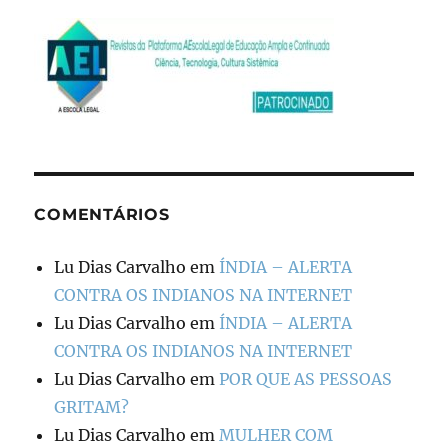
COMENTÁRIOS
Lu Dias Carvalho
em
ÍNDIA – ALERTA
CONTRA OS INDIANOS NA INTERNET
Lu Dias Carvalho
em
ÍNDIA – ALERTA
CONTRA OS INDIANOS NA INTERNET
Lu Dias Carvalho
em
POR QUE AS PESSOAS
GRITAM?
Lu Dias Carvalho
em
MULHER COM