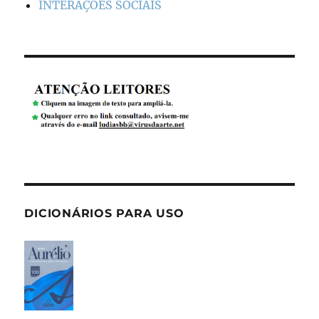
INTERAÇÕES SOCIAIS
DICIONÁRIOS PARA USO