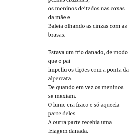
os meninos deitados nas coxas
da mãe e
Baleia olhando as cinzas com as
brasas.
Estava um frio danado, de modo
que o pai
impeliu os tições com a ponta da
alpercata.
De quando em vez os meninos
se mexiam.
O lume era fraco e só aquecia
parte deles.
A outra parte recebia uma
friagem danada.