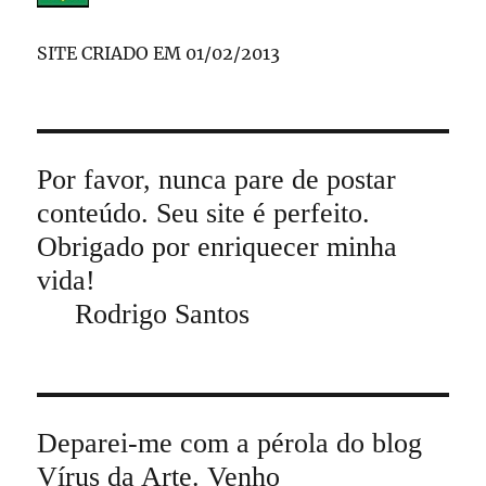
SITE CRIADO EM 01/02/2013
Por favor, nunca pare de postar
conteúdo. Seu site é perfeito.
Obrigado por enriquecer minha
vida!
Rodrigo Santos
Deparei-me com a pérola do blog
Vírus da Arte. Venho