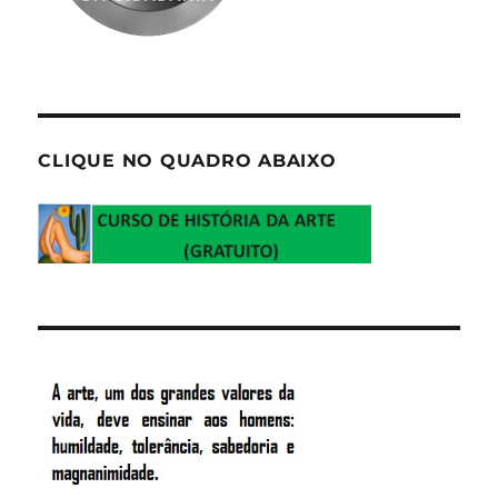
CLIQUE NO QUADRO ABAIXO