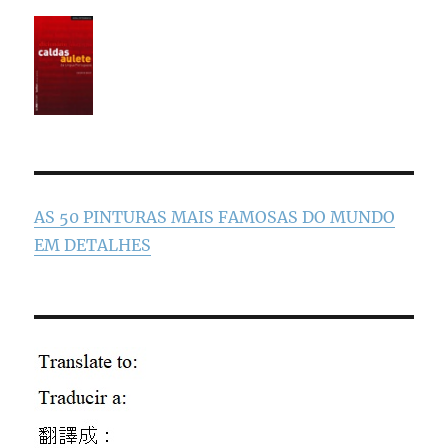
AS 50 PINTURAS MAIS FAMOSAS DO MUNDO
EM DETALHES