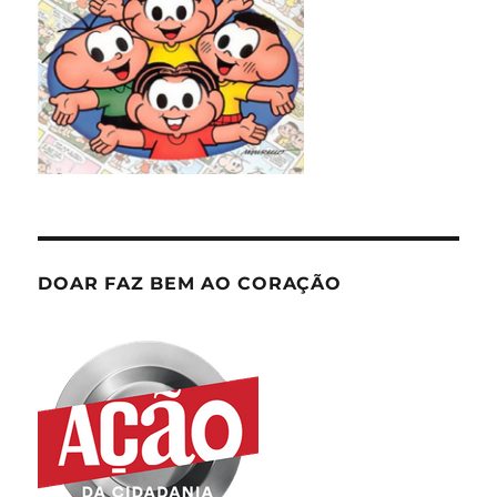
DOAR FAZ BEM AO CORAÇÃO