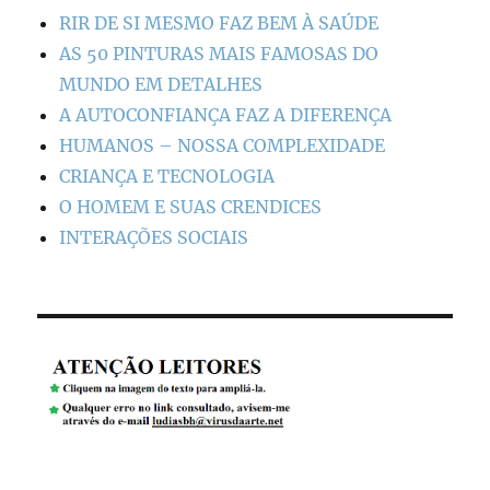
RIR DE SI MESMO FAZ BEM À SAÚDE
AS 50 PINTURAS MAIS FAMOSAS DO
MUNDO EM DETALHES
A AUTOCONFIANÇA FAZ A DIFERENÇA
HUMANOS – NOSSA COMPLEXIDADE
CRIANÇA E TECNOLOGIA
O HOMEM E SUAS CRENDICES
INTERAÇÕES SOCIAIS