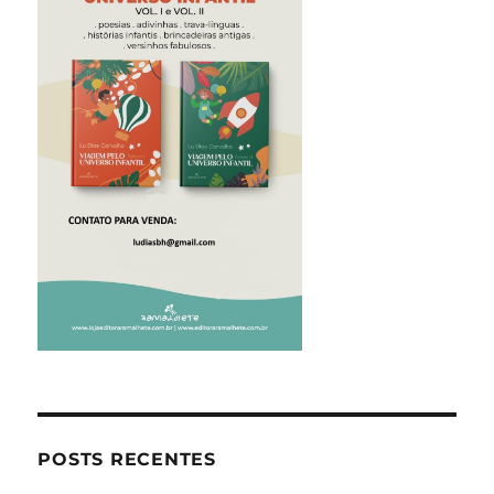
POSTS RECENTES