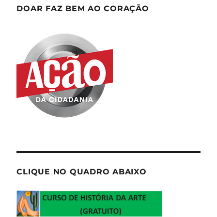
DOAR FAZ BEM AO CORAÇÃO
CLIQUE NO QUADRO ABAIXO