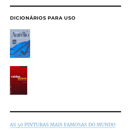
DICIONÁRIOS PARA USO
AS 50 PINTURAS MAIS FAMOSAS DO MUNDO