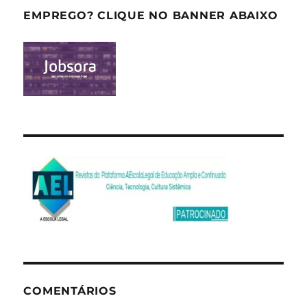
EMPREGO? CLIQUE NO BANNER ABAIXO
COMENTÁRIOS