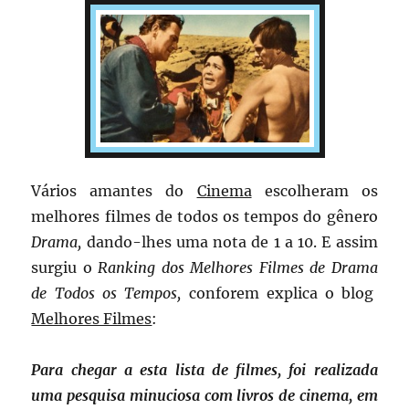
Vários amantes do
Cinema
escolheram os
melhores filmes de todos os tempos do gênero
Drama,
dando-lhes uma nota de 1 a 10. E assim
surgiu o
Ranking dos Melhores Filmes
de Drama
de Todos os Tempos,
conforem explica o blog
Melhores Filmes
:
Para chegar a esta lista de filmes, foi realizada
uma pesquisa minuciosa com livros de cinema, em