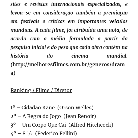
sites e revistas internacionais especializadas, e
levou-se em consideração também a premiação
em festivais e críticas em importantes veículos
mundiais. A cada filme, foi atribuída uma nota, de
acordo com a média formulada a partir da
pesquisa inicial e do peso que cada obra contém na
história do cinema mundial.
(
http://melhoresfilmes.com.br/generos/dram
a)
Ranking / Filme / Diretor
1º – Cidadão Kane (Orson Welles)
2º – A Regra do Jogo (Jean Renoir)
3º – Um Corpo Que Cai (Alfred Hitchcock)
4º – 8 ½ (Federico Fellini)