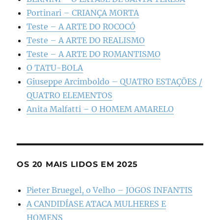
Portinari – CRIANÇA MORTA
Teste – A ARTE DO ROCOCÓ
Teste – A ARTE DO REALISMO
Teste – A ARTE DO ROMANTISMO
O TATU-BOLA
Giuseppe Arcimboldo – QUATRO ESTAÇÕES /
QUATRO ELEMENTOS
Anita Malfatti – O HOMEM AMARELO
OS 20 MAIS LIDOS EM 2025
Pieter Bruegel, o Velho – JOGOS INFANTIS
A CANDIDÍASE ATACA MULHERES E
HOMENS