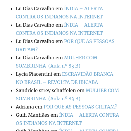
Lu Dias Carvalho
em
ÍNDIA – ALERTA
CONTRA OS INDIANOS NA INTERNET
Lu Dias Carvalho
em
ÍNDIA – ALERTA
CONTRA OS INDIANOS NA INTERNET
Lu Dias Carvalho
em
POR QUE AS PESSOAS
GRITAM?
Lu Dias Carvalho
em
MULHER COM
SOMBRINHA (Aula nº 83 B)
Lycia Piacentini
em
ESCRAVIDÃO BRANCA
NO BRASIL – REVOLTA DE IBICABA
Sandriele strey schaffelen
em
MULHER COM
SOMBRINHA (Aula nº 83 B)
Adriana
em
POR QUE AS PESSOAS GRITAM?
Guih Manhães
em
ÍNDIA – ALERTA CONTRA
OS INDIANOS NA INTERNET