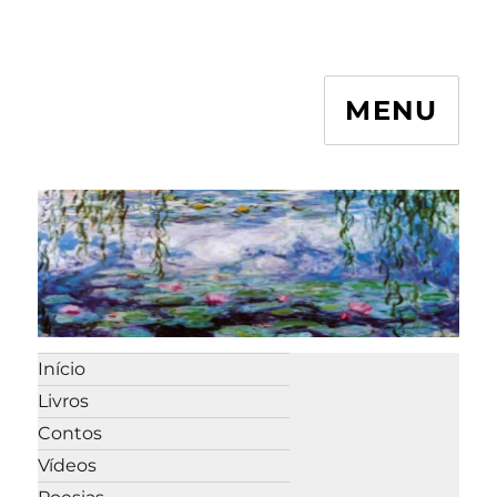
MENU
Início
Livros
Contos
Vídeos