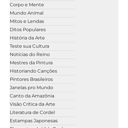
Corpo e Mente
Mundo Animal
Mitos e Lendas
Ditos Populares
História da Arte
Teste sua Cultura
Notícias do Reino
Mestres da Pintura
Historiando Canções
Pintores Brasileiros
Janelas pro Mundo
Canto da Amazônia
Visão Crítica da Arte
Literatura de Cordel
Estampas Japonesas