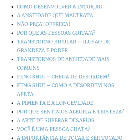
COMO DESENVOLVER A INTUIÇÃO
A ANSIEDADE QUE MALTRATA
NÃO PEÇA! OFEREÇA!
POR QUE AS PESSOAS GRITAM?
TRANSTORNO BIPOLAR – ILUSÃO DE
GRANDEZA E PODER
TRANSTORNOS DE ANSIEDADE MAIS
COMUNS
FENG SHUI – CHEGA DE DESORDEM!
FENG SHUI – COMO A DESORDEM NOS
AFETA
A PIMENTA E A LONGEVIDADE
POR QUE SENTIMOS ALEGRIA E TRISTEZA?
A ARTE DE SUPERAR DESAFIOS
VOCÊ É UMA PESSOA CHATA?
A IMPORTÂNCIA DE TOCAR E SER TOCADO