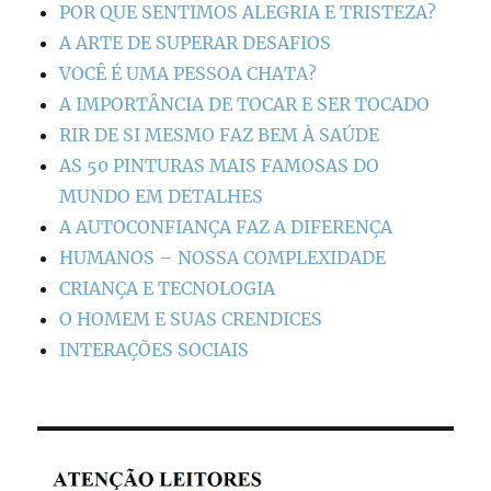
POR QUE SENTIMOS ALEGRIA E TRISTEZA?
A ARTE DE SUPERAR DESAFIOS
VOCÊ É UMA PESSOA CHATA?
A IMPORTÂNCIA DE TOCAR E SER TOCADO
RIR DE SI MESMO FAZ BEM À SAÚDE
AS 50 PINTURAS MAIS FAMOSAS DO
MUNDO EM DETALHES
A AUTOCONFIANÇA FAZ A DIFERENÇA
HUMANOS – NOSSA COMPLEXIDADE
CRIANÇA E TECNOLOGIA
O HOMEM E SUAS CRENDICES
INTERAÇÕES SOCIAIS