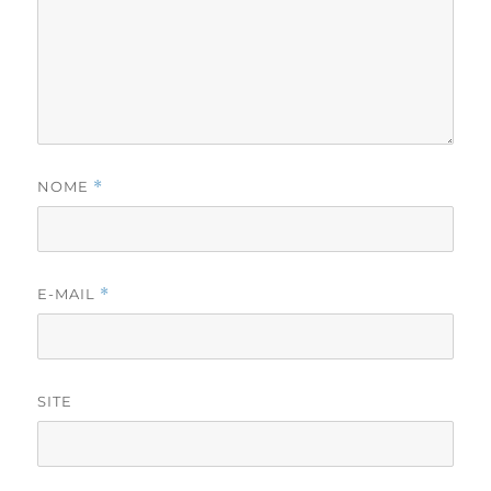
NOME
*
E-MAIL
*
SITE