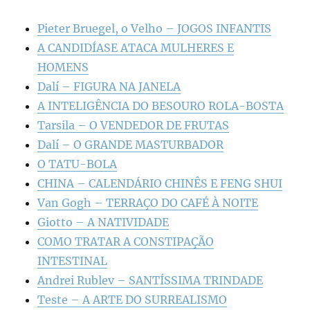
Pieter Bruegel, o Velho – JOGOS INFANTIS
A CANDIDÍASE ATACA MULHERES E
HOMENS
Dalí – FIGURA NA JANELA
A INTELIGÊNCIA DO BESOURO ROLA-BOSTA
Tarsila – O VENDEDOR DE FRUTAS
Dalí – O GRANDE MASTURBADOR
O TATU-BOLA
CHINA – CALENDÁRIO CHINÊS E FENG SHUI
Van Gogh – TERRAÇO DO CAFÉ À NOITE
Giotto – A NATIVIDADE
COMO TRATAR A CONSTIPAÇÃO
INTESTINAL
Andrei Rublev – SANTÍSSIMA TRINDADE
Teste – A ARTE DO SURREALISMO