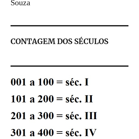
Souza
CONTAGEM DOS SÉCULOS