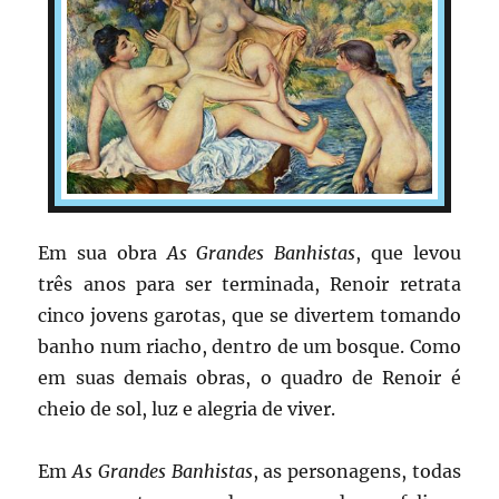
Em sua obra
As Grandes Banhistas
, que levou
três anos para ser terminada, Renoir retrata
cinco jovens garotas, que se divertem tomando
banho num riacho, dentro de um bosque. Como
em suas demais obras, o quadro de Renoir é
cheio de sol, luz e alegria de viver.
Em
As Grandes Banhistas
, as personagens, todas