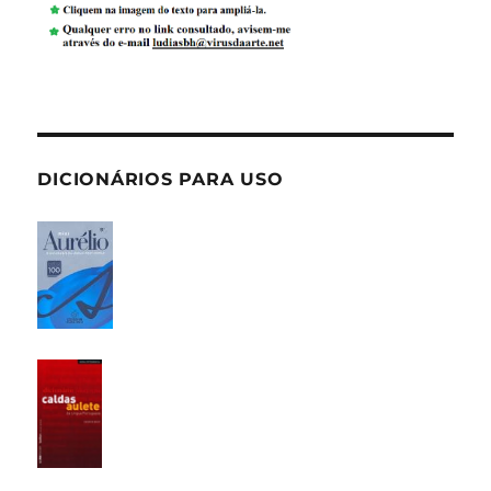
DICIONÁRIOS PARA USO