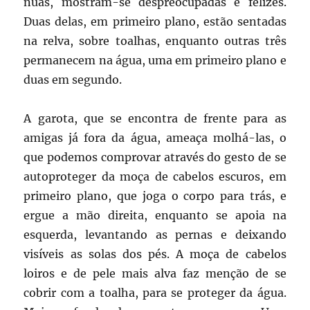
nuas, mostram-se despreocupadas e felizes.
Duas delas, em primeiro plano, estão sentadas
na relva, sobre toalhas, enquanto outras três
permanecem na água, uma em primeiro plano e
duas em segundo.
A garota, que se encontra de frente para as
amigas já fora da água, ameaça molhá-las, o
que podemos comprovar através do gesto de se
autoproteger da moça de cabelos escuros, em
primeiro plano, que joga o corpo para trás, e
ergue a mão direita, enquanto se apoia na
esquerda, levantando as pernas e deixando
visíveis as solas dos pés. A moça de cabelos
loiros e de pele mais alva faz menção de se
cobrir com a toalha, para se proteger da água.