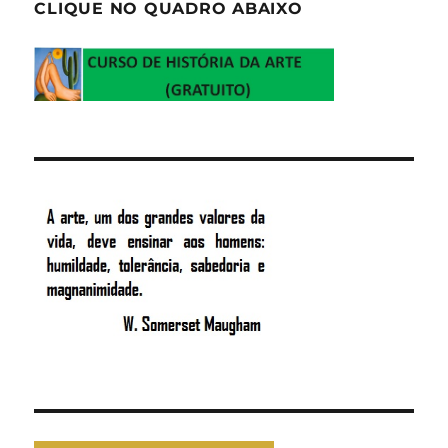
CLIQUE NO QUADRO ABAIXO