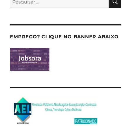
por:
EMPREGO? CLIQUE NO BANNER ABAIXO