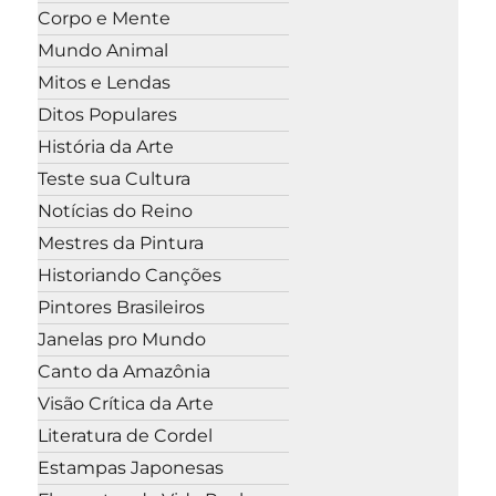
Corpo e Mente
Mundo Animal
Mitos e Lendas
Ditos Populares
História da Arte
Teste sua Cultura
Notícias do Reino
Mestres da Pintura
Historiando Canções
Pintores Brasileiros
Janelas pro Mundo
Canto da Amazônia
Visão Crítica da Arte
Literatura de Cordel
Estampas Japonesas