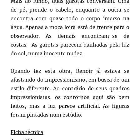
Mais ao fundo, duas garotas conversam. Uma
de pé, prende o cabelo, enquanto a outra se
encontra com quase todo o corpo imerso na
água. Apenas a moça loira está de frente para o
observador. As demais encontram-se de
costas. As garotas parecem banhadas pela luz
do sol, numa inocente nudez.
Quando fez esta obra, Renoir já estava se
afastando do Impressionismo, em busca de um
estilo diferente. Ao contrário de seus quadros
impressionistas, os contornos aqui são bem
feitos, mas a luz parece artificial. As figuras
foram pintadas num estúdio.
Ficha técnica