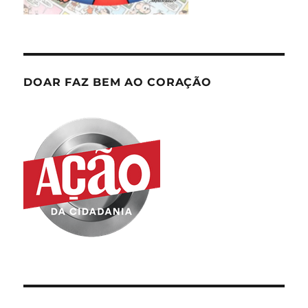
DOAR FAZ BEM AO CORAÇÃO