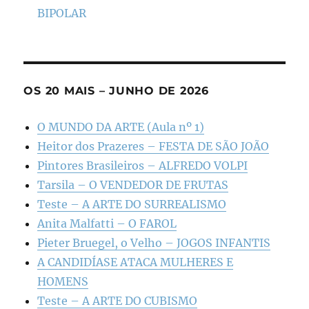
BIPOLAR
OS 20 MAIS – JUNHO DE 2026
O MUNDO DA ARTE (Aula nº 1)
Heitor dos Prazeres – FESTA DE SÃO JOÃO
Pintores Brasileiros – ALFREDO VOLPI
Tarsila – O VENDEDOR DE FRUTAS
Teste – A ARTE DO SURREALISMO
Anita Malfatti – O FAROL
Pieter Bruegel, o Velho – JOGOS INFANTIS
A CANDIDÍASE ATACA MULHERES E
HOMENS
Teste – A ARTE DO CUBISMO