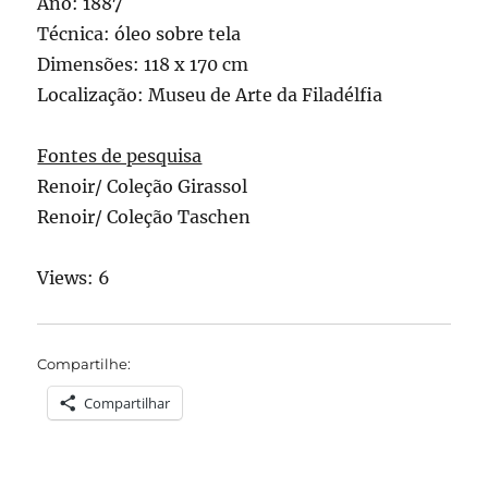
Ano: 1887
Técnica: óleo sobre tela
Dimensões: 118 x 170 cm
Localização: Museu de Arte da Filadélfia
Fontes de pesquisa
Renoir/ Coleção Girassol
Renoir/ Coleção Taschen
Views: 6
Compartilhe:
Compartilhar