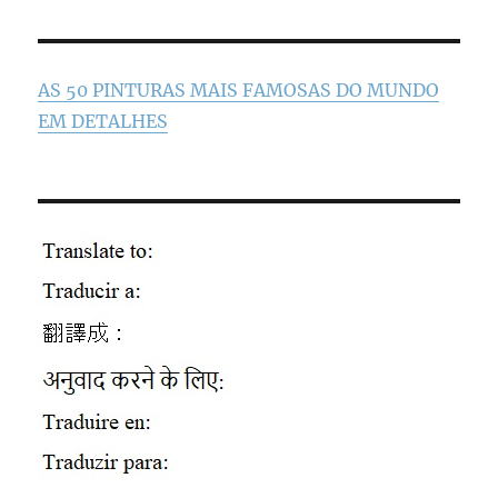
AS 50 PINTURAS MAIS FAMOSAS DO MUNDO
EM DETALHES