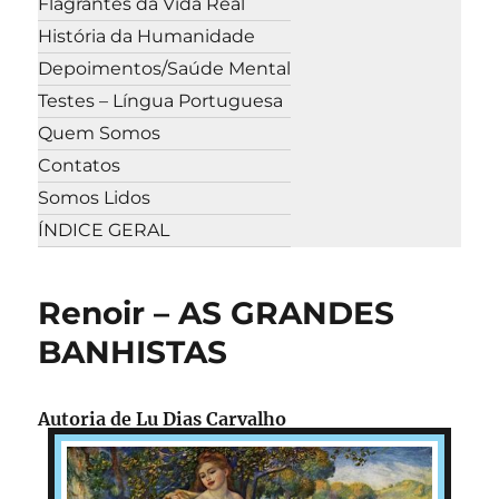
Flagrantes da Vida Real
História da Humanidade
Depoimentos/Saúde Mental
Testes – Língua Portuguesa
Quem Somos
Contatos
Somos Lidos
ÍNDICE GERAL
Renoir – AS GRANDES
BANHISTAS
Autoria de Lu Dias Carvalho