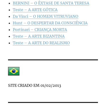
BERNINI – O ÊXTASE DE SANTA TERESA
Teste – A ARTE GÓTICA
Da Vinci – O HOMEM VITRUVIANO
Hunt – O DESPERTAR DA CONSCIÊNCIA
Portinari – CRIANÇA MORTA
Teste – A ARTE BIZANTINA
Teste – A ARTE DO REALISMO
SITE CRIADO EM 01/02/2013