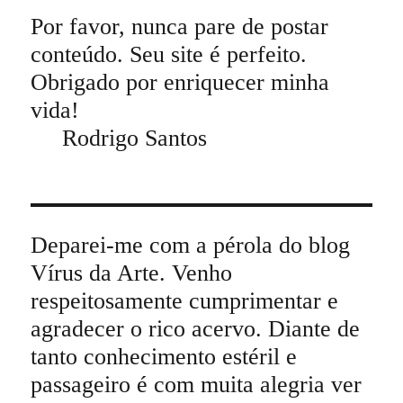
Por favor, nunca pare de postar
conteúdo. Seu site é perfeito.
Obrigado por enriquecer minha
vida!
Rodrigo Santos
Deparei-me com a pérola do blog
Vírus da Arte. Venho
respeitosamente cumprimentar e
agradecer o rico acervo. Diante de
tanto conhecimento estéril e
passageiro é com muita alegria ver