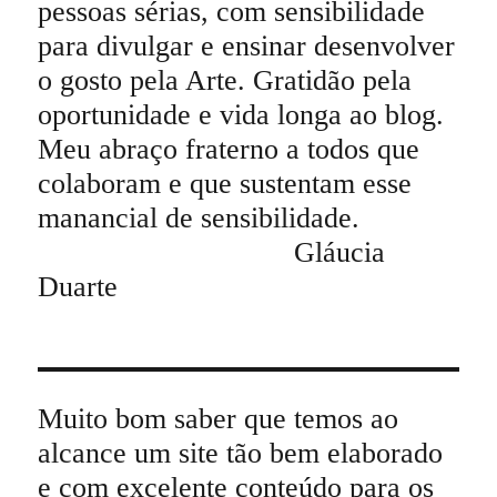
pessoas sérias, com sensibilidade
para divulgar e ensinar desenvolver
o gosto pela Arte. Gratidão pela
oportunidade e vida longa ao blog.
Meu abraço fraterno a todos que
colaboram e que sustentam esse
manancial de sensibilidade.
Gláucia
Duarte
Muito bom saber que temos ao
alcance um site tão bem elaborado
e com excelente conteúdo para os