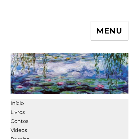
MENU
Início
Livros
Contos
Vídeos