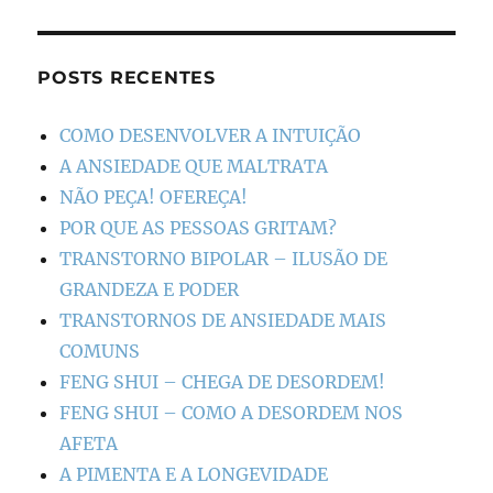
POSTS RECENTES
COMO DESENVOLVER A INTUIÇÃO
A ANSIEDADE QUE MALTRATA
NÃO PEÇA! OFEREÇA!
POR QUE AS PESSOAS GRITAM?
TRANSTORNO BIPOLAR – ILUSÃO DE
GRANDEZA E PODER
TRANSTORNOS DE ANSIEDADE MAIS
COMUNS
FENG SHUI – CHEGA DE DESORDEM!
FENG SHUI – COMO A DESORDEM NOS
AFETA
A PIMENTA E A LONGEVIDADE