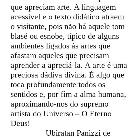
que apreciam arte. A linguagem
acessível e o texto didático atraem
o visitante, pois não há aquele tom
blasé ou esnobe, típico de alguns
ambientes ligados às artes que
afastam aqueles que precisam
aprender a apreciá-la. A arte é uma
preciosa dádiva divina. É algo que
toca profundamente todos os
sentidos e, por fim a alma humana,
aproximando-nos do supremo
artista do Universo – O Eterno
Deus!
Ubiratan Panizzi de