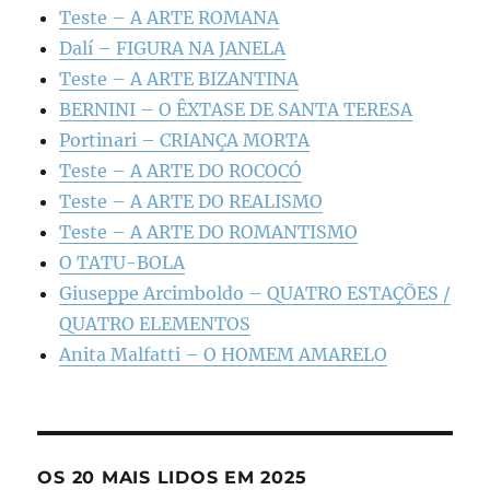
Teste – A ARTE ROMANA
Dalí – FIGURA NA JANELA
Teste – A ARTE BIZANTINA
BERNINI – O ÊXTASE DE SANTA TERESA
Portinari – CRIANÇA MORTA
Teste – A ARTE DO ROCOCÓ
Teste – A ARTE DO REALISMO
Teste – A ARTE DO ROMANTISMO
O TATU-BOLA
Giuseppe Arcimboldo – QUATRO ESTAÇÕES /
QUATRO ELEMENTOS
Anita Malfatti – O HOMEM AMARELO
OS 20 MAIS LIDOS EM 2025