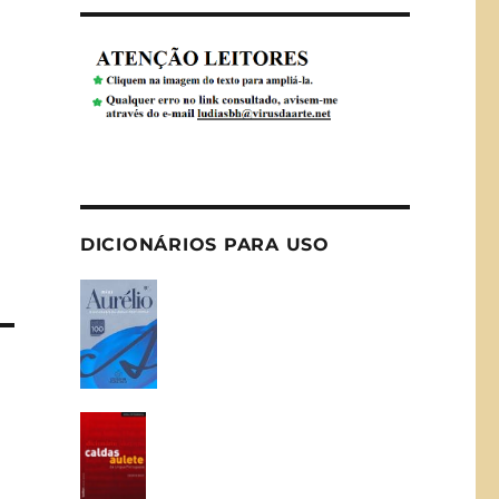
DICIONÁRIOS PARA USO