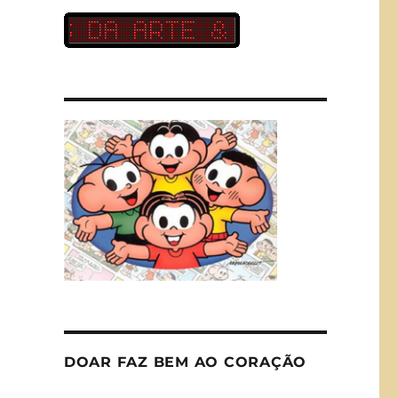
DOAR FAZ BEM AO CORAÇÃO