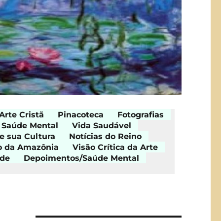
Arte Cristã
Pinacoteca
Fotografias
Saúde Mental
Vida Saudável
e sua Cultura
Notícias do Reino
o da Amazônia
Visão Crítica da Arte
ade
Depoimentos/Saúde Mental