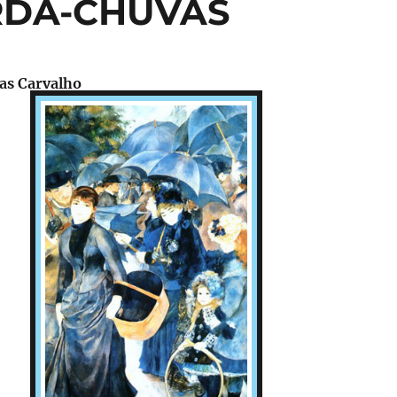
ARDA-CHUVAS
as Carvalho