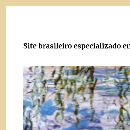
Site brasileiro especializado e