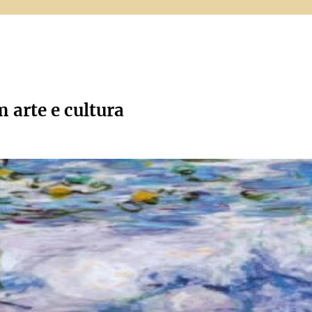
m arte e cultura