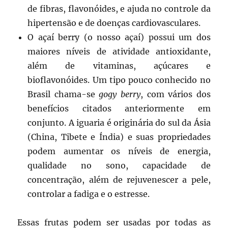
de fibras, flavonóides, e ajuda no controle da
hipertensão e de doenças cardiovasculares.
O açaí berry (o nosso açaí) possui um dos
maiores níveis de atividade antioxidante,
além de vitaminas, açúcares e
bioflavonóides. Um tipo pouco conhecido no
Brasil chama-se
gogy berry
, com vários dos
benefícios citados anteriormente em
conjunto. A iguaria é originária do sul da Ásia
(China, Tibete e Índia) e suas propriedades
podem aumentar os níveis de energia,
qualidade no sono, capacidade de
concentração, além de rejuvenescer a pele,
controlar a fadiga e o estresse.
Essas frutas podem ser usadas por todas as