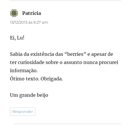
Patrícia
disse:
13/12/2013 às 9:27 am
Ei, Lu!
Sabia da existência das “berries” e apesar de
ter curiosidade sobre o assunto nunca procurei
informação.
Ótimo texto. Obrigada.
Um grande beijo
Responder