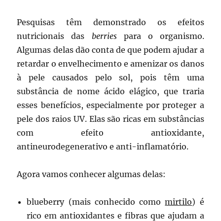
Pesquisas têm demonstrado os efeitos
nutricionais das
berries
para o organismo.
Algumas delas dão conta de que podem ajudar a
retardar o envelhecimento e amenizar os danos
à pele causados pelo sol, pois têm uma
substância de nome ácido elágico, que traria
esses benefícios, especialmente por proteger a
pele dos raios UV. Elas são ricas em substâncias
com efeito antioxidante,
antineurodegenerativo e anti-inflamatório.
Agora vamos conhecer algumas delas:
blueberry (mais conhecido como
mirtilo
) é
rico em antioxidantes e fibras que ajudam a