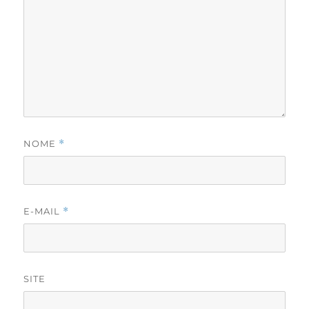
NOME
*
E-MAIL
*
SITE