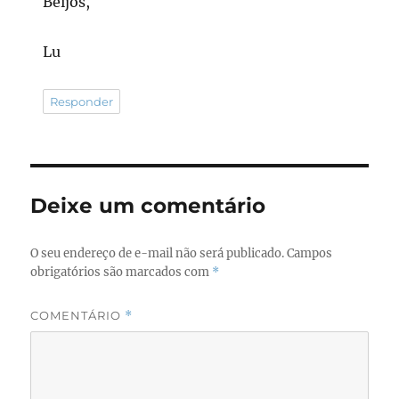
Beijos,
Lu
Responder
Deixe um comentário
O seu endereço de e-mail não será publicado.
Campos
obrigatórios são marcados com
*
COMENTÁRIO
*