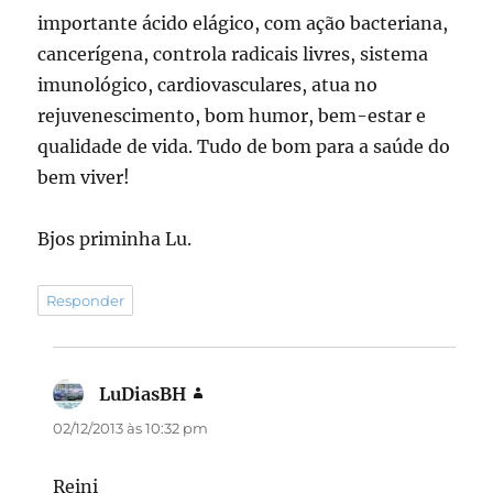
importante ácido elágico, com ação bacteriana,
cancerígena, controla radicais livres, sistema
imunológico, cardiovasculares, atua no
rejuvenescimento, bom humor, bem-estar e
qualidade de vida. Tudo de bom para a saúde do
bem viver!
Bjos priminha Lu.
Responder
LuDiasBH
disse:
02/12/2013 às 10:32 pm
Reini