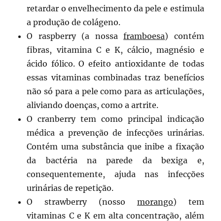
retardar o envelhecimento da pele e estimula
a produção de colágeno.
O raspberry (a nossa
framboesa
) contém
fibras, vitamina C e K, cálcio, magnésio e
ácido fólico. O efeito antioxidante de todas
essas vitaminas combinadas traz benefícios
não só para a pele como para as articulações,
aliviando doenças, como a artrite.
O cranberry tem como principal indicação
médica a prevenção de infecções urinárias.
Contém uma substância que inibe a fixação
da bactéria na parede da bexiga e,
consequentemente, ajuda nas infecções
urinárias de repetição.
O strawberry (nosso
morango
) tem
vitaminas C e K em alta concentração, além