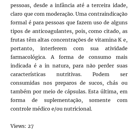
pessoas, desde a infância até a terceira idade,
claro que com moderação. Uma contraindicação
formal é para pessoas que fazem uso de alguns
tipos de anticoagulantes, pois, como citado, as
frutas têm altas concentrações de vitamina K e,
portanto, interferem com sua atividade
farmacológica. A forma de consumo mais
indicada é a in natura, para não perder suas
características nutritivas. Podem ser
consumidas nos preparos de sucos, chás ou
também por meio de cápsulas. Esta última, em
forma de suplementação, somente com
controle médico e/ou nutricional.
Views: 27