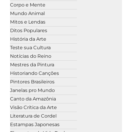
Corpo e Mente
Mundo Animal
Mitos e Lendas
Ditos Populares
História da Arte
Teste sua Cultura
Notícias do Reino
Mestres da Pintura
Historiando Canções
Pintores Brasileiros
Janelas pro Mundo
Canto da Amazônia
Visão Crítica da Arte
Literatura de Cordel
Estampas Japonesas