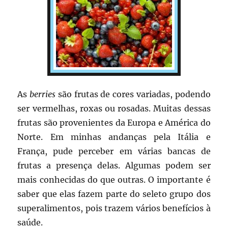
As
berries
são frutas de cores variadas, podendo
ser vermelhas, roxas ou rosadas. Muitas dessas
frutas são provenientes da Europa e América do
Norte. Em minhas andanças pela Itália e
França, pude perceber em várias bancas de
frutas a presença delas. Algumas podem ser
mais conhecidas do que outras. O importante é
saber que elas fazem parte do seleto grupo dos
superalimentos, pois trazem vários benefícios à
saúde.