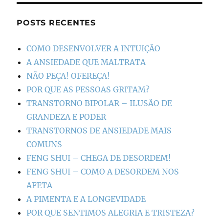
POSTS RECENTES
COMO DESENVOLVER A INTUIÇÃO
A ANSIEDADE QUE MALTRATA
NÃO PEÇA! OFEREÇA!
POR QUE AS PESSOAS GRITAM?
TRANSTORNO BIPOLAR – ILUSÃO DE
GRANDEZA E PODER
TRANSTORNOS DE ANSIEDADE MAIS
COMUNS
FENG SHUI – CHEGA DE DESORDEM!
FENG SHUI – COMO A DESORDEM NOS
AFETA
A PIMENTA E A LONGEVIDADE
POR QUE SENTIMOS ALEGRIA E TRISTEZA?