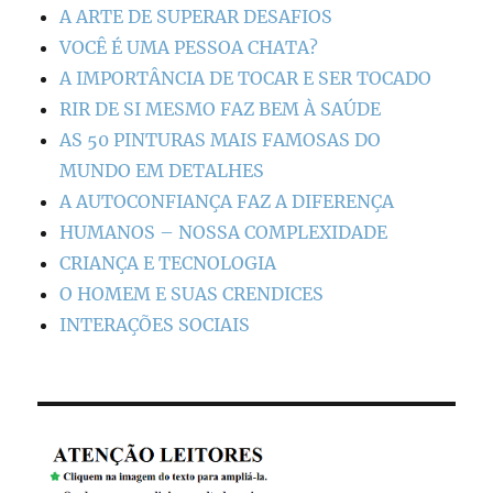
A ARTE DE SUPERAR DESAFIOS
VOCÊ É UMA PESSOA CHATA?
A IMPORTÂNCIA DE TOCAR E SER TOCADO
RIR DE SI MESMO FAZ BEM À SAÚDE
AS 50 PINTURAS MAIS FAMOSAS DO
MUNDO EM DETALHES
A AUTOCONFIANÇA FAZ A DIFERENÇA
HUMANOS – NOSSA COMPLEXIDADE
CRIANÇA E TECNOLOGIA
O HOMEM E SUAS CRENDICES
INTERAÇÕES SOCIAIS