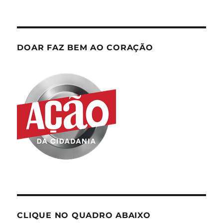
DOAR FAZ BEM AO CORAÇÃO
CLIQUE NO QUADRO ABAIXO