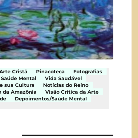
Arte Cristã
Pinacoteca
Fotografias
Saúde Mental
Vida Saudável
e sua Cultura
Notícias do Reino
o da Amazônia
Visão Crítica da Arte
ade
Depoimentos/Saúde Mental