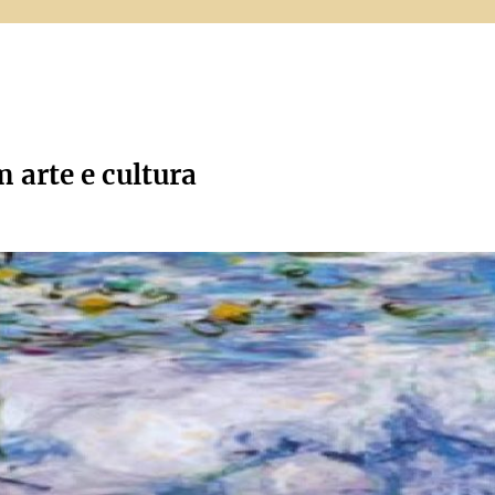
m arte e cultura