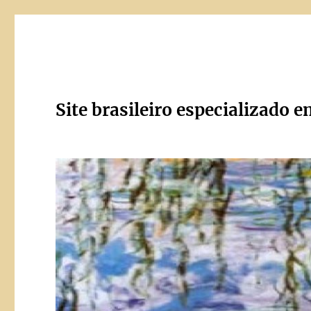
Site brasileiro especializado e