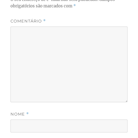
obrigatórios são marcados com
*
COMENTÁRIO
*
NOME
*