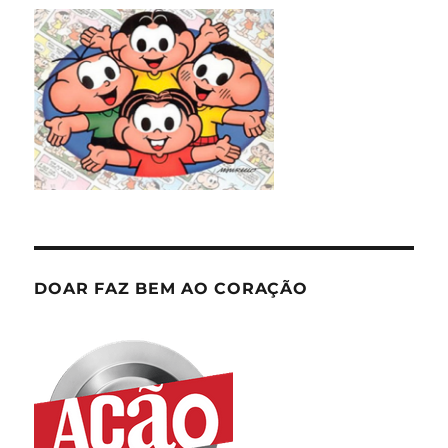
DOAR FAZ BEM AO CORAÇÃO