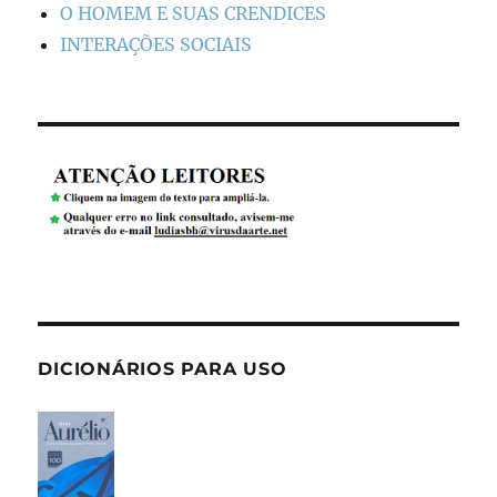
O HOMEM E SUAS CRENDICES
INTERAÇÕES SOCIAIS
DICIONÁRIOS PARA USO