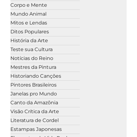
Corpo e Mente
Mundo Animal
Mitos e Lendas
Ditos Populares
História da Arte
Teste sua Cultura
Notícias do Reino
Mestres da Pintura
Historiando Canções
Pintores Brasileiros
Janelas pro Mundo
Canto da Amazônia
Visão Crítica da Arte
Literatura de Cordel
Estampas Japonesas