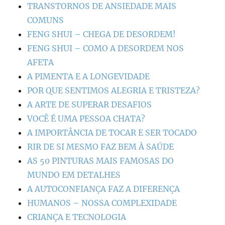
TRANSTORNOS DE ANSIEDADE MAIS
COMUNS
FENG SHUI – CHEGA DE DESORDEM!
FENG SHUI – COMO A DESORDEM NOS
AFETA
A PIMENTA E A LONGEVIDADE
POR QUE SENTIMOS ALEGRIA E TRISTEZA?
A ARTE DE SUPERAR DESAFIOS
VOCÊ É UMA PESSOA CHATA?
A IMPORTÂNCIA DE TOCAR E SER TOCADO
RIR DE SI MESMO FAZ BEM À SAÚDE
AS 50 PINTURAS MAIS FAMOSAS DO
MUNDO EM DETALHES
A AUTOCONFIANÇA FAZ A DIFERENÇA
HUMANOS – NOSSA COMPLEXIDADE
CRIANÇA E TECNOLOGIA