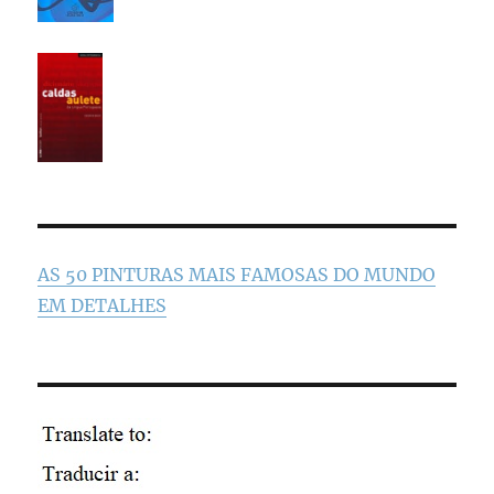
AS 50 PINTURAS MAIS FAMOSAS DO MUNDO
EM DETALHES