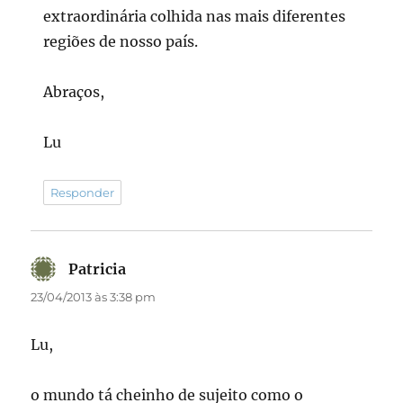
extraordinária colhida nas mais diferentes
regiões de nosso país.
Abraços,
Lu
Responder
Patricia
disse:
23/04/2013 às 3:38 pm
Lu,
o mundo tá cheinho de sujeito como o