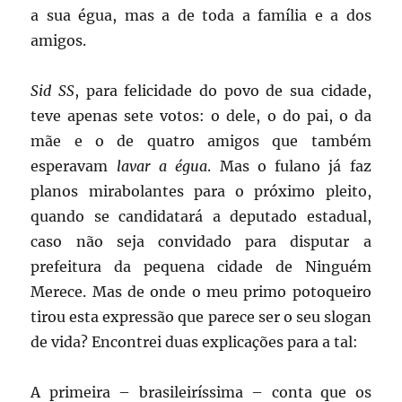
a sua égua, mas a de toda a família e a dos
amigos.
Sid SS
, para felicidade do povo de sua cidade,
teve apenas sete votos: o dele, o do pai, o da
mãe e o de quatro amigos que também
esperavam
lavar a égua
. Mas o fulano já faz
planos mirabolantes para o próximo pleito,
quando se candidatará a deputado estadual,
caso não seja convidado para disputar a
prefeitura da pequena cidade de Ninguém
Merece. Mas de onde o meu primo potoqueiro
tirou esta expressão que parece ser o seu slogan
de vida? Encontrei duas explicações para a tal:
A primeira – brasileiríssima – conta que os