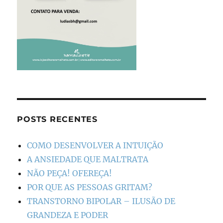
POSTS RECENTES
COMO DESENVOLVER A INTUIÇÃO
A ANSIEDADE QUE MALTRATA
NÃO PEÇA! OFEREÇA!
POR QUE AS PESSOAS GRITAM?
TRANSTORNO BIPOLAR – ILUSÃO DE
GRANDEZA E PODER