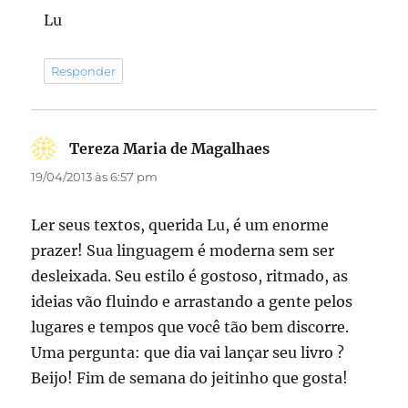
Lu
Responder
Tereza Maria de Magalhaes
disse:
19/04/2013 às 6:57 pm
Ler seus textos, querida Lu, é um enorme
prazer! Sua linguagem é moderna sem ser
desleixada. Seu estilo é gostoso, ritmado, as
ideias vão fluindo e arrastando a gente pelos
lugares e tempos que você tão bem discorre.
Uma pergunta: que dia vai lançar seu livro ?
Beijo! Fim de semana do jeitinho que gosta!