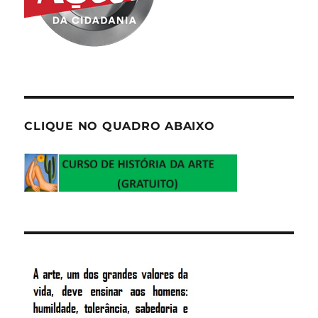
CLIQUE NO QUADRO ABAIXO