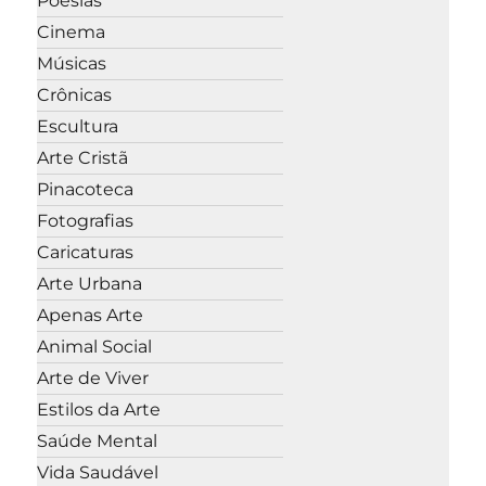
Poesias
Cinema
Músicas
Crônicas
Escultura
Arte Cristã
Pinacoteca
Fotografias
Caricaturas
Arte Urbana
Apenas Arte
Animal Social
Arte de Viver
Estilos da Arte
Saúde Mental
Vida Saudável