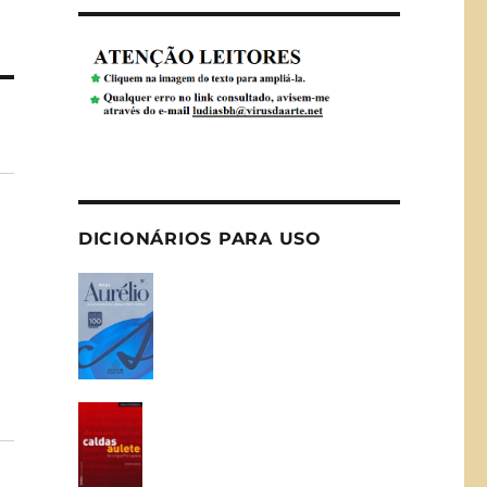
”
DICIONÁRIOS PARA USO