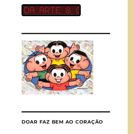
M
DOAR FAZ BEM AO CORAÇÃO