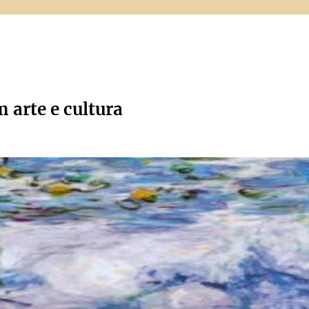
m arte e cultura