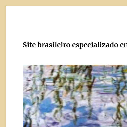
Site brasileiro especializado e