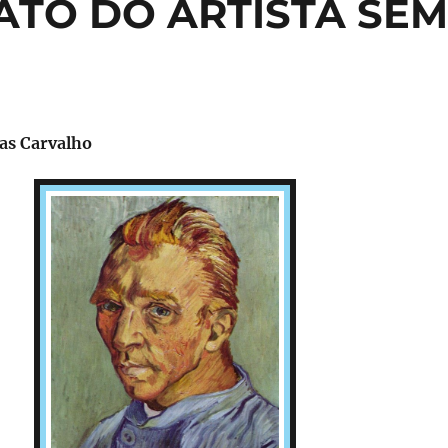
RATO DO ARTISTA SE
ias Carvalho