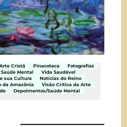
Arte Cristã
Pinacoteca
Fotografias
Saúde Mental
Vida Saudável
e sua Cultura
Notícias do Reino
o da Amazônia
Visão Crítica da Arte
ade
Depoimentos/Saúde Mental