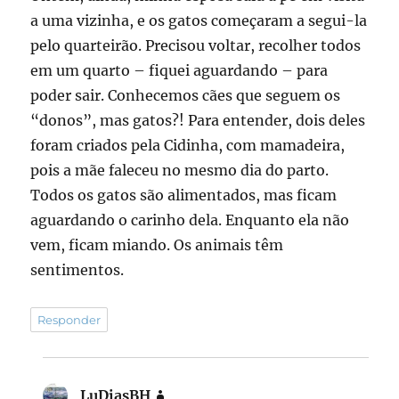
a uma vizinha, e os gatos começaram a segui-la
pelo quarteirão. Precisou voltar, recolher todos
em um quarto – fiquei aguardando – para
poder sair. Conhecemos cães que seguem os
“donos”, mas gatos?! Para entender, dois deles
foram criados pela Cidinha, com mamadeira,
pois a mãe faleceu no mesmo dia do parto.
Todos os gatos são alimentados, mas ficam
aguardando o carinho dela. Enquanto ela não
vem, ficam miando. Os animais têm
sentimentos.
Responder
LuDiasBH
disse: