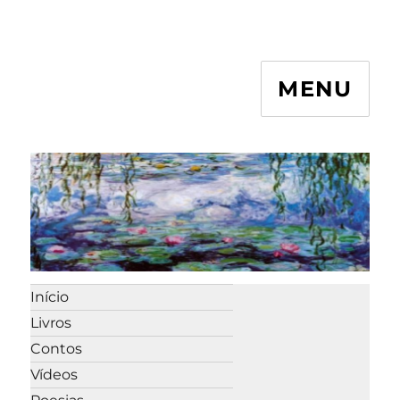
MENU
Início
Livros
Contos
Vídeos