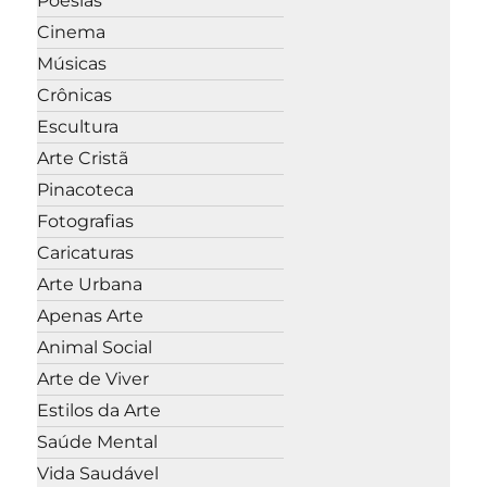
Poesias
Cinema
Músicas
Crônicas
Escultura
Arte Cristã
Pinacoteca
Fotografias
Caricaturas
Arte Urbana
Apenas Arte
Animal Social
Arte de Viver
Estilos da Arte
Saúde Mental
Vida Saudável