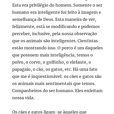
Esta era privilégio do homem. Somente o ser
humano era inteligente foi feito à imagem e
semelhança de Deus. Esta maneira de ver,
felizmente, está se modificando e podemos
perceber, inclusive, pela nossa observação
que os animais são inteligentes. Cientistas
estão mostrando isso. O porco é um daqueles
que possuem mais inteligência, temos o
polvo, o corvo, o golfinho, o elefante, o
papagaio, o cão, os gatos, etc. Há uma fato
que me é inquestionável: os cães e gatos são
os animais mais sentimentais que temos.
Companheiros do ser humano. Eles enfeitam
nossa vida.
Os cães e gatos ligam-se àqueles que