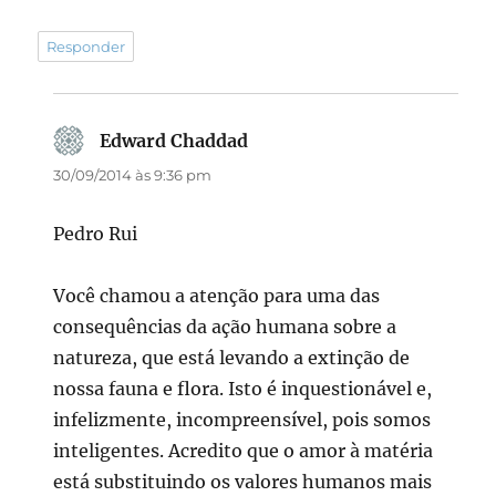
Responder
Edward Chaddad
disse:
30/09/2014 às 9:36 pm
Pedro Rui
Você chamou a atenção para uma das
consequências da ação humana sobre a
natureza, que está levando a extinção de
nossa fauna e flora. Isto é inquestionável e,
infelizmente, incompreensível, pois somos
inteligentes. Acredito que o amor à matéria
está substituindo os valores humanos mais