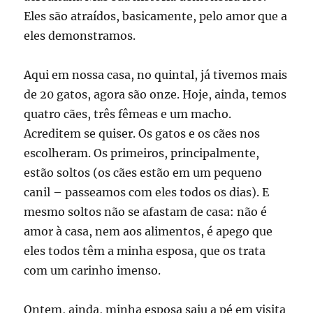
Eles são atraídos, basicamente, pelo amor que a
eles demonstramos.
Aqui em nossa casa, no quintal, já tivemos mais
de 20 gatos, agora são onze. Hoje, ainda, temos
quatro cães, três fêmeas e um macho.
Acreditem se quiser. Os gatos e os cães nos
escolheram. Os primeiros, principalmente,
estão soltos (os cães estão em um pequeno
canil – passeamos com eles todos os dias). E
mesmo soltos não se afastam de casa: não é
amor à casa, nem aos alimentos, é apego que
eles todos têm a minha esposa, que os trata
com um carinho imenso.
Ontem, ainda, minha esposa saiu a pé em visita