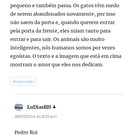
pequeno e também passa. Os gatos têm medo
de serem abandonados novamente, por isso
não saem da porta e, quando querem entrar
pela porta da frente, eles miam tanto para
entrar e para sair. Os animais são muito
inteligentes, nós humanos somos por vezes
egoístas. O texto e a imagem que está em cima
mostram o amor que eles nos dedicam.
Responder
LuDiasBH
disse:
28/09/2014 às 8:29 pm
Pedro Rui