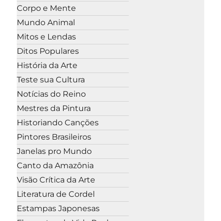
Corpo e Mente
Mundo Animal
Mitos e Lendas
Ditos Populares
História da Arte
Teste sua Cultura
Notícias do Reino
Mestres da Pintura
Historiando Canções
Pintores Brasileiros
Janelas pro Mundo
Canto da Amazônia
Visão Crítica da Arte
Literatura de Cordel
Estampas Japonesas