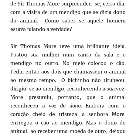
de Sir Thomas More surpreendeu-se, certo dia,
com a visita de um mendigo que se dizia dono
do animal. Como saber se aquele homem
estava falando a verdade?
Sir Thomas More teve uma brilhante ideia.
Postou sua mulher num canto da sala e o
mendigo no outro. No meio colocou o cão.
Pediu então aos dois que chamassem o animal
ao mesmo tempo. O bichinho não titubeou,
dirigiu-se ao mendigo, reconhecendo a sua voz.
More presumiu, portanto, que o animal
reconheceu a
voz do dono
. Embora com o
coração cheio de tristeza, a senhora More
entregou o cão ao mendigo. Mas o dono do
animal, ao receber uma moeda de ouro, deixou