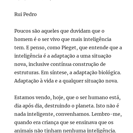
Rui Pedro
Poucos são aqueles que duvidam que o
homem é o ser vivo que mais inteligência
tem. E penso, como Pieget, que entende que a
inteligência é a adaptação a uma situação
nova, inclusive contínua construção de
estruturas. Em síntese, a adaptação biológica.
Adaptação à vida e a qualquer situação nova.
Estamos vendo, hoje, que o ser humano está,
dia após dia, destruindo o planeta. Isto não é
nada inteligente, convenhamos. Lembro-me,
quando era criança que se ensinava que os
animais não tinham nenhuma inteligência.