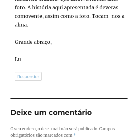
foto. A história aqui apresentada é deveras
comovente, assim como a foto. Tocam-nos a
alma.
Grande abraço,
Lu
Responder
Deixe um comentário
O seu endereço de e-mail não será publicado.
Campos
obrigatórios são marcados com
*