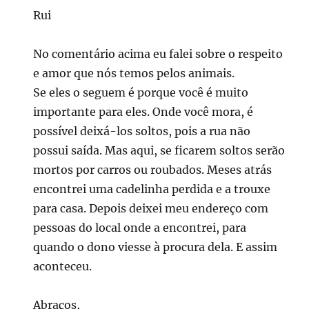
Rui
No comentário acima eu falei sobre o respeito
e amor que nós temos pelos animais.
Se eles o seguem é porque você é muito
importante para eles. Onde você mora, é
possível deixá-los soltos, pois a rua não
possui saída. Mas aqui, se ficarem soltos serão
mortos por carros ou roubados. Meses atrás
encontrei uma cadelinha perdida e a trouxe
para casa. Depois deixei meu endereço com
pessoas do local onde a encontrei, para
quando o dono viesse à procura dela. E assim
aconteceu.
Abraços,