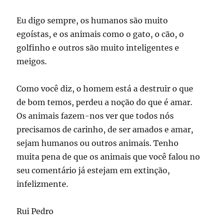
Eu digo sempre, os humanos são muito
egoístas, e os animais como o gato, o cão, o
golfinho e outros são muito inteligentes e
meigos.
Como você diz, o homem está a destruir o que
de bom temos, perdeu a noção do que é amar.
Os animais fazem-nos ver que todos nós
precisamos de carinho, de ser amados e amar,
sejam humanos ou outros animais. Tenho
muita pena de que os animais que você falou no
seu comentário já estejam em extinção,
infelizmente.
Rui Pedro