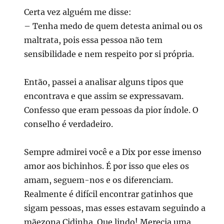
Certa vez alguém me disse:
– Tenha medo de quem detesta animal ou os
maltrata, pois essa pessoa não tem
sensibilidade e nem respeito por si própria.
Então, passei a analisar alguns tipos que
encontrava e que assim se expressavam.
Confesso que eram pessoas da pior índole. O
conselho é verdadeiro.
Sempre admirei você e a Dix por esse imenso
amor aos bichinhos. É por isso que eles os
amam, seguem-nos e os diferenciam.
Realmente é difícil encontrar gatinhos que
sigam pessoas, mas esses estavam seguindo a
mãezona Cidinha. Que lindo! Merecia uma