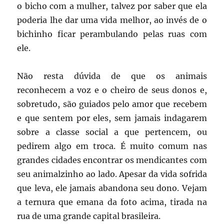
o bicho com a mulher, talvez por saber que ela
poderia lhe dar uma vida melhor, ao invés de o
bichinho ficar perambulando pelas ruas com
ele.
Não resta dúvida de que os animais
reconhecem a voz e o cheiro de seus donos e,
sobretudo, são guiados pelo amor que recebem
e que sentem por eles, sem jamais indagarem
sobre a classe social a que pertencem, ou
pedirem algo em troca. É muito comum nas
grandes cidades encontrar os mendicantes com
seu animalzinho ao lado. Apesar da vida sofrida
que leva, ele jamais abandona seu dono. Vejam
a ternura que emana da foto acima, tirada na
rua de uma grande capital brasileira.