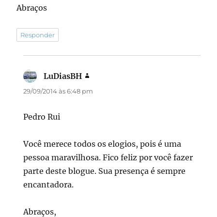
Abraços
Responder
LuDiasBH
disse:
29/09/2014 às 6:48 pm
Pedro Rui
Você merece todos os elogios, pois é uma
pessoa maravilhosa. Fico feliz por você fazer
parte deste blogue. Sua presença é sempre
encantadora.
Abraços,