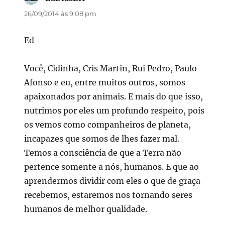
26/09/2014 às 9:08 pm
Ed
Você, Cidinha, Cris Martin, Rui Pedro, Paulo
Afonso e eu, entre muitos outros, somos
apaixonados por animais. E mais do que isso,
nutrimos por eles um profundo respeito, pois
os vemos como companheiros de planeta,
incapazes que somos de lhes fazer mal.
Temos a consciência de que a Terra não
pertence somente a nós, humanos. E que ao
aprendermos dividir com eles o que de graça
recebemos, estaremos nos tornando seres
humanos de melhor qualidade.