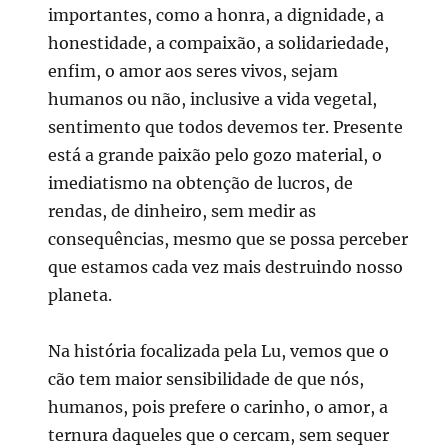
importantes, como a honra, a dignidade, a
honestidade, a compaixão, a solidariedade,
enfim, o amor aos seres vivos, sejam
humanos ou não, inclusive a vida vegetal,
sentimento que todos devemos ter. Presente
está a grande paixão pelo gozo material, o
imediatismo na obtenção de lucros, de
rendas, de dinheiro, sem medir as
consequências, mesmo que se possa perceber
que estamos cada vez mais destruindo nosso
planeta.
Na história focalizada pela Lu, vemos que o
cão tem maior sensibilidade de que nós,
humanos, pois prefere o carinho, o amor, a
ternura daqueles que o cercam, sem sequer