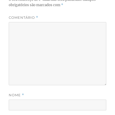
obrigatórios são marcados com
*
COMENTÁRIO
*
NOME
*