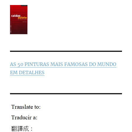
AS 50 PINTURAS MAIS FAMOSAS DO MUNDO
EM DETALHES