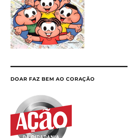
DOAR FAZ BEM AO CORAÇÃO