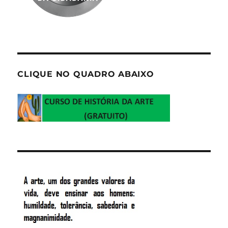
CLIQUE NO QUADRO ABAIXO