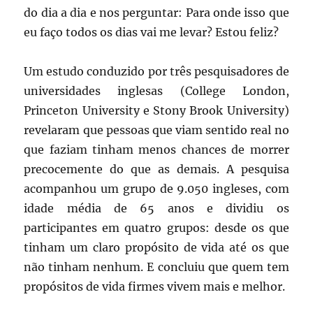
do dia a dia e nos perguntar: Para onde isso que
eu faço todos os dias vai me levar? Estou feliz?
Um estudo conduzido por três pesquisadores de
universidades inglesas (College London,
Princeton University e Stony Brook University)
revelaram que pessoas que viam sentido real no
que faziam tinham menos chances de morrer
precocemente do que as demais. A pesquisa
acompanhou um grupo de 9.050 ingleses, com
idade média de 65 anos e dividiu os
participantes em quatro grupos: desde os que
tinham um claro propósito de vida até os que
não tinham nenhum. E concluiu que quem tem
propósitos de vida firmes vivem mais e melhor.