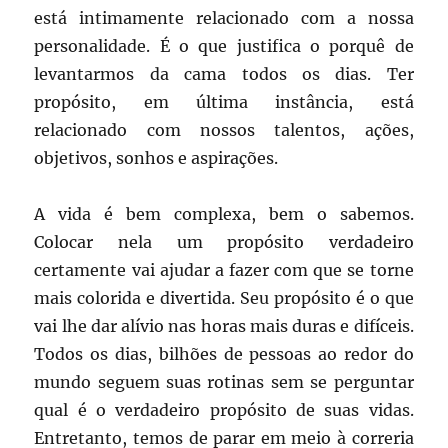
está intimamente relacionado com a nossa
personalidade. É o que justifica o porquê de
levantarmos da cama todos os dias. Ter
propósito, em última instância, está
relacionado com nossos talentos, ações,
objetivos, sonhos e aspirações.
A vida é bem complexa, bem o sabemos.
Colocar nela um propósito verdadeiro
certamente vai ajudar a fazer com que se torne
mais colorida e divertida. Seu propósito é o que
vai lhe dar alívio nas horas mais duras e difíceis.
Todos os dias, bilhões de pessoas ao redor do
mundo seguem suas rotinas sem se perguntar
qual é o verdadeiro propósito de suas vidas.
Entretanto, temos de parar em meio à correria