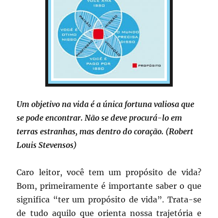
Um objetivo na vida é a única fortuna valiosa que
se pode encontrar. Não se deve procurá-lo em
terras estranhas, mas dentro do coração. (Robert
Louis Stevensos)
Caro leitor, você tem um propósito de vida?
Bom, primeiramente é importante saber o que
significa “ter um propósito de vida”. Trata-se
de tudo aquilo que orienta nossa trajetória e