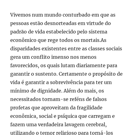
Vivemos num mundo conturbado em que as
pessoas estão desnorteadas em virtude do
padrão de vida estabelecido pelo sistema
econômico que rege todos os mortais.As
disparidades existentes entre as classes sociais
gera um conflito imenso nos menos
favorecidos, os quais lutam diariamente para
garantir o sustento. Certamente o propósito de
vida é garantir a sobrevivência para ter um
mínimo de dignidade. Além do mais, os
necessitados tornam-se reféns de falsos
profetas que aproveitam da fragilidade
econômica, social e psíquica que carregam e
fazem uma verdadeira lavagem cerebral,
utilizando o temor religioso para torná-los