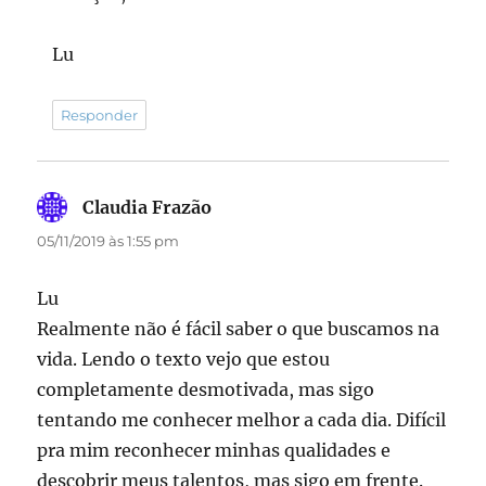
Lu
Responder
Claudia Frazão
disse:
05/11/2019 às 1:55 pm
Lu
Realmente não é fácil saber o que buscamos na
vida. Lendo o texto vejo que estou
completamente desmotivada, mas sigo
tentando me conhecer melhor a cada dia. Difícil
pra mim reconhecer minhas qualidades e
descobrir meus talentos, mas sigo em frente.