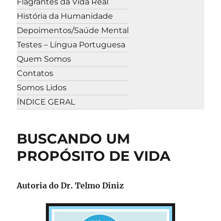
Flagrantes da Vida Real
História da Humanidade
Depoimentos/Saúde Mental
Testes – Língua Portuguesa
Quem Somos
Contatos
Somos Lidos
ÍNDICE GERAL
BUSCANDO UM
PROPÓSITO DE VIDA
Autoria do Dr. Telmo Diniz