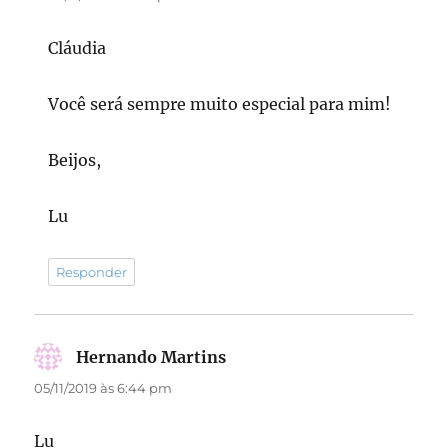
Cláudia
Você será sempre muito especial para mim!
Beijos,
Lu
Responder
Hernando Martins
disse:
05/11/2019 às 6:44 pm
Lu