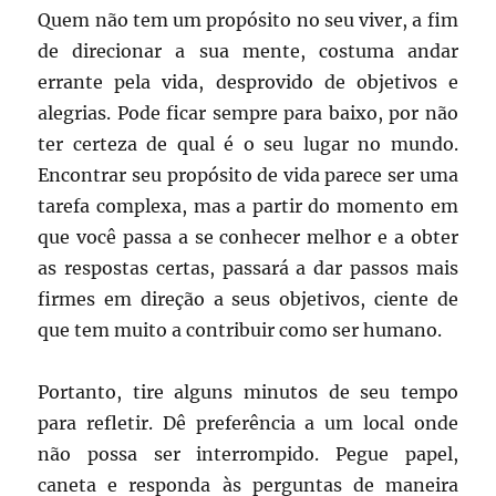
Quem não tem um propósito no seu viver, a fim
de direcionar a sua mente, costuma andar
errante pela vida, desprovido de objetivos e
alegrias. Pode ficar sempre para baixo, por não
ter certeza de qual é o seu lugar no mundo.
Encontrar seu propósito de vida parece ser uma
tarefa complexa, mas a partir do momento em
que você passa a se conhecer melhor e a obter
as respostas certas, passará a dar passos mais
firmes em direção a seus objetivos, ciente de
que tem muito a contribuir como ser humano.
Portanto, tire alguns minutos de seu tempo
para refletir. Dê preferência a um local onde
não possa ser interrompido. Pegue papel,
caneta e responda às perguntas de maneira