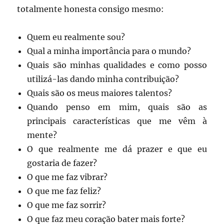
totalmente honesta consigo mesmo:
Quem eu realmente sou?
Qual a minha importância para o mundo?
Quais são minhas qualidades e como posso
utilizá-las dando minha contribuição?
Quais são os meus maiores talentos?
Quando penso em mim, quais são as
principais características que me vêm à
mente?
O que realmente me dá prazer e que eu
gostaria de fazer?
O que me faz vibrar?
O que me faz feliz?
O que me faz sorrir?
O que faz meu coração bater mais forte?