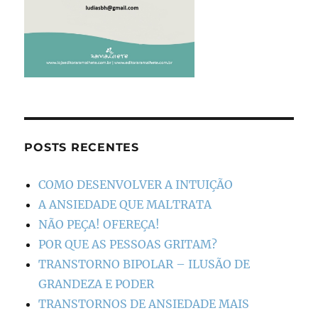
POSTS RECENTES
COMO DESENVOLVER A INTUIÇÃO
A ANSIEDADE QUE MALTRATA
NÃO PEÇA! OFEREÇA!
POR QUE AS PESSOAS GRITAM?
TRANSTORNO BIPOLAR – ILUSÃO DE
GRANDEZA E PODER
TRANSTORNOS DE ANSIEDADE MAIS