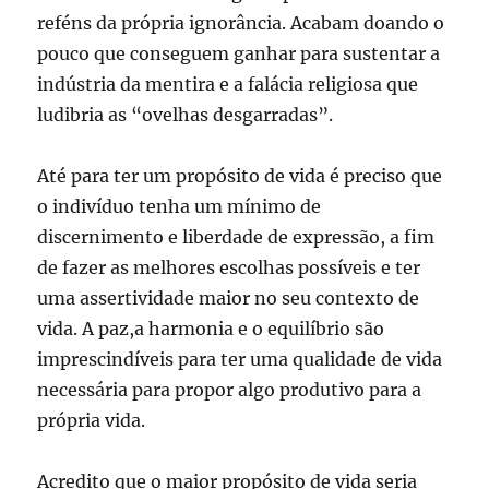
reféns da própria ignorância. Acabam doando o
pouco que conseguem ganhar para sustentar a
indústria da mentira e a falácia religiosa que
ludibria as “ovelhas desgarradas”.
Até para ter um propósito de vida é preciso que
o indivíduo tenha um mínimo de
discernimento e liberdade de expressão, a fim
de fazer as melhores escolhas possíveis e ter
uma assertividade maior no seu contexto de
vida. A paz,a harmonia e o equilíbrio são
imprescindíveis para ter uma qualidade de vida
necessária para propor algo produtivo para a
própria vida.
Acredito que o maior propósito de vida seria