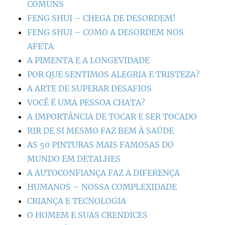
COMUNS
FENG SHUI – CHEGA DE DESORDEM!
FENG SHUI – COMO A DESORDEM NOS
AFETA
A PIMENTA E A LONGEVIDADE
POR QUE SENTIMOS ALEGRIA E TRISTEZA?
A ARTE DE SUPERAR DESAFIOS
VOCÊ É UMA PESSOA CHATA?
A IMPORTÂNCIA DE TOCAR E SER TOCADO
RIR DE SI MESMO FAZ BEM À SAÚDE
AS 50 PINTURAS MAIS FAMOSAS DO
MUNDO EM DETALHES
A AUTOCONFIANÇA FAZ A DIFERENÇA
HUMANOS – NOSSA COMPLEXIDADE
CRIANÇA E TECNOLOGIA
O HOMEM E SUAS CRENDICES