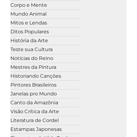
Corpo e Mente
Mundo Animal
Mitos e Lendas
Ditos Populares
História da Arte
Teste sua Cultura
Notícias do Reino
Mestres da Pintura
Historiando Canções
Pintores Brasileiros
Janelas pro Mundo
Canto da Amazônia
Visão Crítica da Arte
Literatura de Cordel
Estampas Japonesas