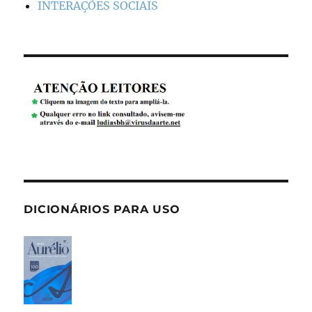
INTERAÇÕES SOCIAIS
DICIONÁRIOS PARA USO