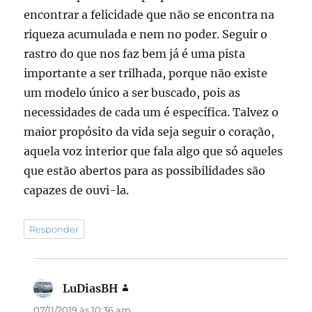
encontrar a felicidade que não se encontra na
riqueza acumulada e nem no poder. Seguir o
rastro do que nos faz bem já é uma pista
importante a ser trilhada, porque não existe
um modelo único a ser buscado, pois as
necessidades de cada um é específica. Talvez o
maior propósito da vida seja seguir o coração,
aquela voz interior que fala algo que só aqueles
que estão abertos para as possibilidades são
capazes de ouvi-la.
Responder
LuDiasBH
disse:
07/11/2019 às 10:36 am