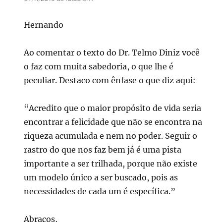
Hernando
Ao comentar o texto do Dr. Telmo Diniz você
o faz com muita sabedoria, o que lhe é
peculiar. Destaco com ênfase o que diz aqui:
“Acredito que o maior propósito de vida seria
encontrar a felicidade que não se encontra na
riqueza acumulada e nem no poder. Seguir o
rastro do que nos faz bem já é uma pista
importante a ser trilhada, porque não existe
um modelo único a ser buscado, pois as
necessidades de cada um é específica.”
Abraços,