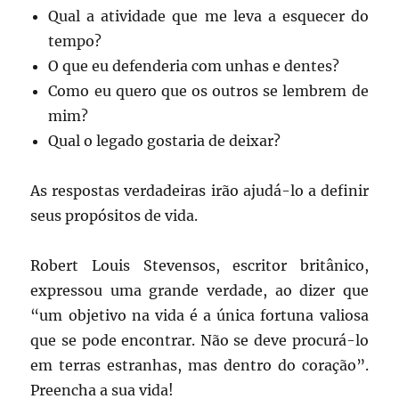
Qual a atividade que me leva a esquecer do
tempo?
O que eu defenderia com unhas e dentes?
Como eu quero que os outros se lembrem de
mim?
Qual o legado gostaria de deixar?
As respostas verdadeiras irão ajudá-lo a definir
seus propósitos de vida.
Robert Louis Stevensos, escritor britânico,
expressou uma grande verdade, ao dizer que
“um objetivo na vida é a única fortuna valiosa
que se pode encontrar. Não se deve procurá-lo
em terras estranhas, mas dentro do coração”.
Preencha a sua vida!