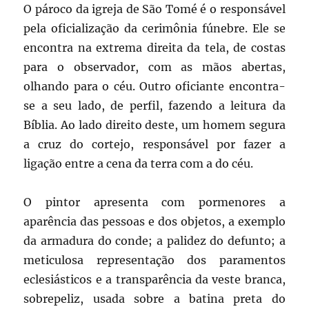
O pároco da igreja de São Tomé é o responsável
pela oficialização da cerimônia fúnebre. Ele se
encontra na extrema direita da tela, de costas
para o observador, com as mãos abertas,
olhando para o céu. Outro oficiante encontra-
se a seu lado, de perfil, fazendo a leitura da
Bíblia. Ao lado direito deste, um homem segura
a cruz do cortejo, responsável por fazer a
ligação entre a cena da terra com a do céu.
O pintor apresenta com pormenores a
aparência das pessoas e dos objetos, a exemplo
da armadura do conde; a palidez do defunto; a
meticulosa representação dos paramentos
eclesiásticos e a transparência da veste branca,
sobrepeliz, usada sobre a batina preta do