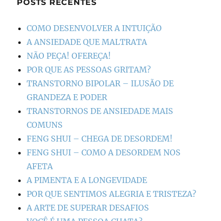
POSTS RECENTES
COMO DESENVOLVER A INTUIÇÃO
A ANSIEDADE QUE MALTRATA
NÃO PEÇA! OFEREÇA!
POR QUE AS PESSOAS GRITAM?
TRANSTORNO BIPOLAR – ILUSÃO DE
GRANDEZA E PODER
TRANSTORNOS DE ANSIEDADE MAIS
COMUNS
FENG SHUI – CHEGA DE DESORDEM!
FENG SHUI – COMO A DESORDEM NOS
AFETA
A PIMENTA E A LONGEVIDADE
POR QUE SENTIMOS ALEGRIA E TRISTEZA?
A ARTE DE SUPERAR DESAFIOS