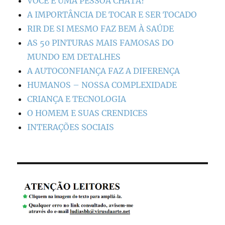
VOCÊ É UMA PESSOA CHATA?
A IMPORTÂNCIA DE TOCAR E SER TOCADO
RIR DE SI MESMO FAZ BEM À SAÚDE
AS 50 PINTURAS MAIS FAMOSAS DO
MUNDO EM DETALHES
A AUTOCONFIANÇA FAZ A DIFERENÇA
HUMANOS – NOSSA COMPLEXIDADE
CRIANÇA E TECNOLOGIA
O HOMEM E SUAS CRENDICES
INTERAÇÕES SOCIAIS