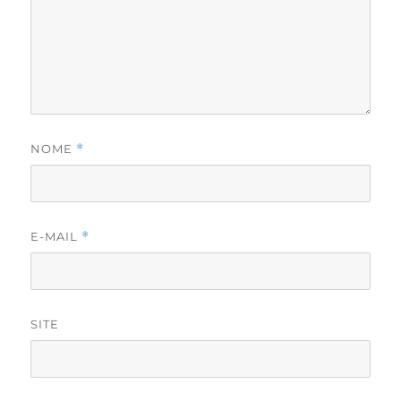
NOME
*
E-MAIL
*
SITE