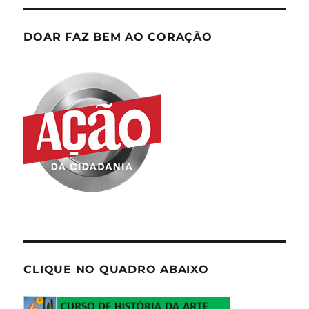
DOAR FAZ BEM AO CORAÇÃO
CLIQUE NO QUADRO ABAIXO