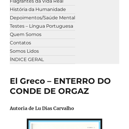
Flagrantes da Vida Real
História da Humanidade
Depoimentos/Saúde Mental
Testes – Língua Portuguesa
Quem Somos
Contatos
Somos Lidos
ÍNDICE GERAL
El Greco – ENTERRO DO
CONDE DE ORGAZ
Autoria de
Lu Dias Carvalho