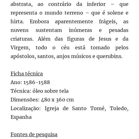
abstrata, ao contrário da inferior – que
representa o mundo terreno – que é solene e
hirta. Embora aparentemente frágeis, as
nuvens sustentam inúmeras e pesadas
criaturas. Além das figuras de Jesus e da
Virgem, todo o céu está tomado pelos
apóstolos, santos, anjos músicos e querubins.
Ficha técnica
Ano: 1586-1588
Técnica: óleo sobre tela
Dimensões: 480 x 360 cm
Localização: Igreja de Santo Tomé, Toledo,
Espanha
Fontes de pesquisa