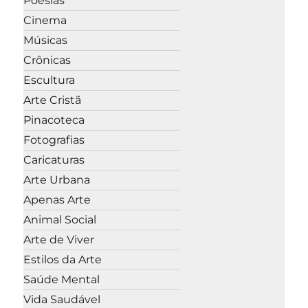
Poesias
Cinema
Músicas
Crônicas
Escultura
Arte Cristã
Pinacoteca
Fotografias
Caricaturas
Arte Urbana
Apenas Arte
Animal Social
Arte de Viver
Estilos da Arte
Saúde Mental
Vida Saudável