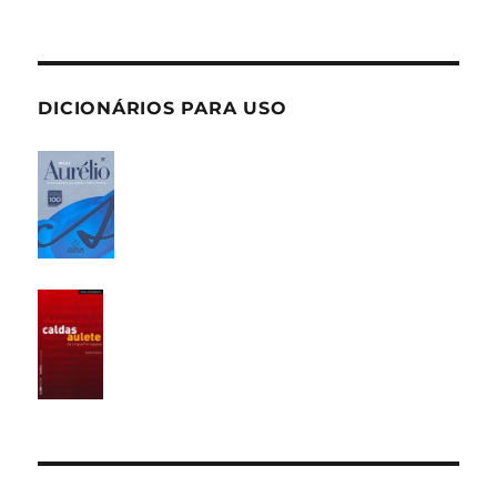
DICIONÁRIOS PARA USO