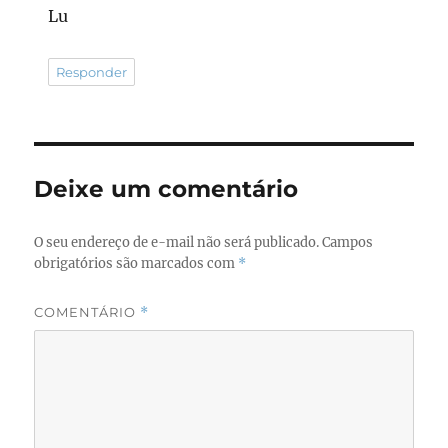
Lu
Responder
Deixe um comentário
O seu endereço de e-mail não será publicado.
Campos
obrigatórios são marcados com
*
COMENTÁRIO
*