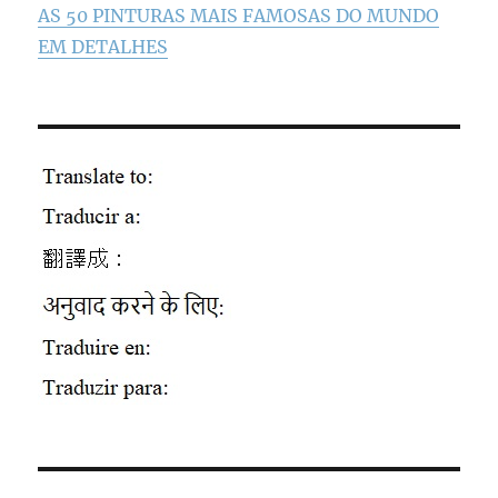
AS 50 PINTURAS MAIS FAMOSAS DO MUNDO
EM DETALHES