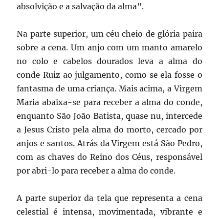
absolvição e a salvação da alma”.
Na parte superior, um céu cheio de glória paira
sobre a cena. Um anjo com um manto amarelo
no colo e cabelos dourados leva a alma do
conde Ruiz ao julgamento, como se ela fosse o
fantasma de uma criança. Mais acima, a Virgem
Maria abaixa-se para receber a alma do conde,
enquanto São João Batista, quase nu, intercede
a Jesus Cristo pela alma do morto, cercado por
anjos e santos. Atrás da Virgem está São Pedro,
com as chaves do Reino dos Céus, responsável
por abri-lo para receber a alma do conde.
A parte superior da tela que representa a cena
celestial é intensa, movimentada, vibrante e