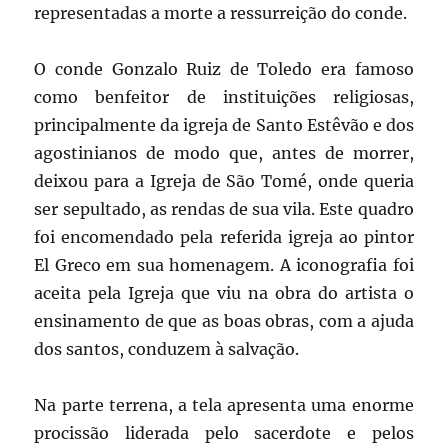
representadas a morte a ressurreição do conde.
O conde Gonzalo Ruiz de Toledo era famoso
como benfeitor de instituições religiosas,
principalmente da igreja de Santo Estêvão e dos
agostinianos de modo que, antes de morrer,
deixou para a Igreja de São Tomé, onde queria
ser sepultado, as rendas de sua vila. Este quadro
foi encomendado pela referida igreja ao pintor
El Greco em sua homenagem. A iconografia foi
aceita pela Igreja que viu na obra do artista o
ensinamento de que as boas obras, com a ajuda
dos santos, conduzem à salvação.
Na parte terrena, a tela apresenta uma enorme
procissão liderada pelo sacerdote e pelos