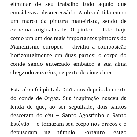
eliminar de seu trabalho tudo aquilo que
considerava desnecessário. A obra é tida como
um marco da pintura maneirista, sendo de
extrema originalidade. O pintor – tido hoje
como um um dos mais importantes pintores do
Maneirismo europeu – dividiu a composição
horizontalmente em duas partes: o corpo do
conde sendo enterrado embaixo e sua alma
chegando aos céus, na parte de cima cima.
Esta obra foi pintada 250 anos depois da morte
do conde de Orgaz. Sua inspiração nasceu da
lenda de que, ao ser sepultado, dois santos
desceram do céu – Santo Agostinho e Santo
Estêvão – e tomaram seu corpo nos braços e o
depuseram na túmulo. Portanto, estão