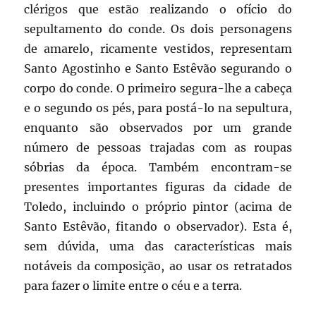
clérigos que estão realizando o ofício do
sepultamento do conde. Os dois personagens
de amarelo, ricamente vestidos, representam
Santo Agostinho e Santo Estêvão segurando o
corpo do conde. O primeiro segura-lhe a cabeça
e o segundo os pés, para postá-lo na sepultura,
enquanto são observados por um grande
número de pessoas trajadas com as roupas
sóbrias da época. Também encontram-se
presentes importantes figuras da cidade de
Toledo, incluindo o próprio pintor (acima de
Santo Estêvão, fitando o observador). Esta é,
sem dúvida, uma das características mais
notáveis da composição, ao usar os retratados
para fazer o limite entre o céu e a terra.