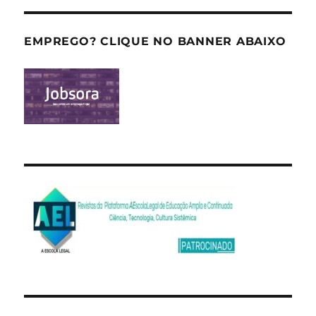
EMPREGO? CLIQUE NO BANNER ABAIXO