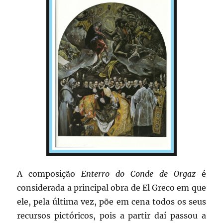
A composição
Enterro do Conde de Orgaz
é
considerada a principal obra de El Greco em que
ele, pela última vez, põe em cena todos os seus
recursos pictóricos, pois a partir daí passou a