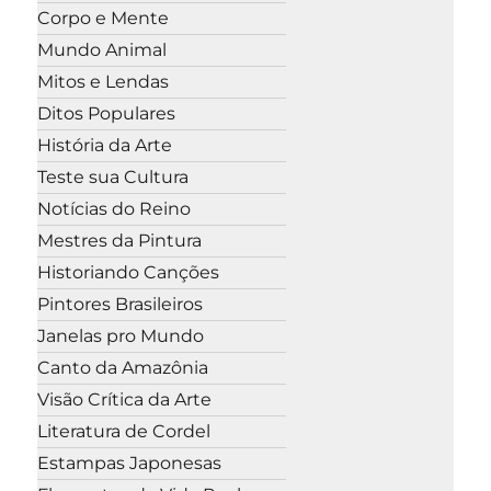
Corpo e Mente
Mundo Animal
Mitos e Lendas
Ditos Populares
História da Arte
Teste sua Cultura
Notícias do Reino
Mestres da Pintura
Historiando Canções
Pintores Brasileiros
Janelas pro Mundo
Canto da Amazônia
Visão Crítica da Arte
Literatura de Cordel
Estampas Japonesas