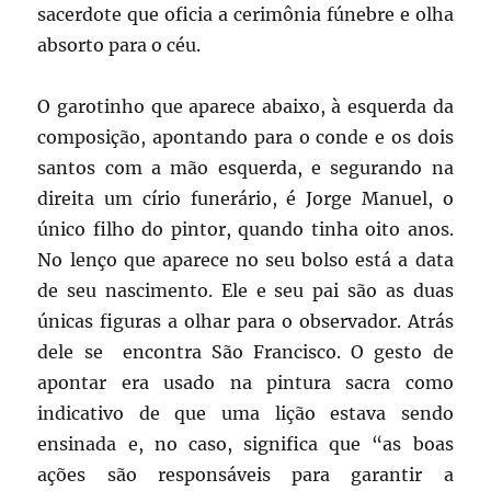
sacerdote que oficia a cerimônia fúnebre e olha
absorto para o céu.
O garotinho que aparece abaixo, à esquerda da
composição, apontando para o conde e os dois
santos com a mão esquerda, e segurando na
direita um círio funerário, é Jorge Manuel, o
único filho do pintor, quando tinha oito anos.
No lenço que aparece no seu bolso está a data
de seu nascimento. Ele e seu pai são as duas
únicas figuras a olhar para o observador. Atrás
dele se encontra São Francisco. O gesto de
apontar era usado na pintura sacra como
indicativo de que uma lição estava sendo
ensinada e, no caso, significa que “as boas
ações são responsáveis para garantir a