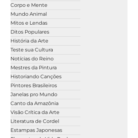
Corpo e Mente
Mundo Animal
Mitos e Lendas
Ditos Populares
História da Arte
Teste sua Cultura
Notícias do Reino
Mestres da Pintura
Historiando Canções
Pintores Brasileiros
Janelas pro Mundo
Canto da Amazônia
Visão Crítica da Arte
Literatura de Cordel
Estampas Japonesas