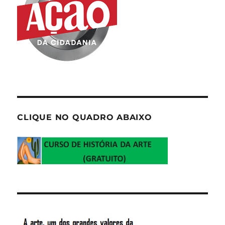
CLIQUE NO QUADRO ABAIXO