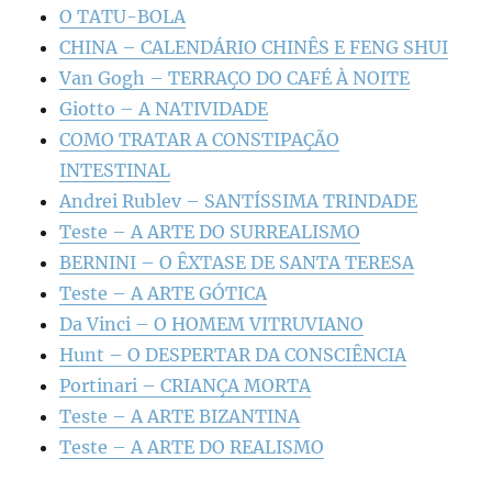
O TATU-BOLA
CHINA – CALENDÁRIO CHINÊS E FENG SHUI
Van Gogh – TERRAÇO DO CAFÉ À NOITE
Giotto – A NATIVIDADE
COMO TRATAR A CONSTIPAÇÃO
INTESTINAL
Andrei Rublev – SANTÍSSIMA TRINDADE
Teste – A ARTE DO SURREALISMO
BERNINI – O ÊXTASE DE SANTA TERESA
Teste – A ARTE GÓTICA
Da Vinci – O HOMEM VITRUVIANO
Hunt – O DESPERTAR DA CONSCIÊNCIA
Portinari – CRIANÇA MORTA
Teste – A ARTE BIZANTINA
Teste – A ARTE DO REALISMO