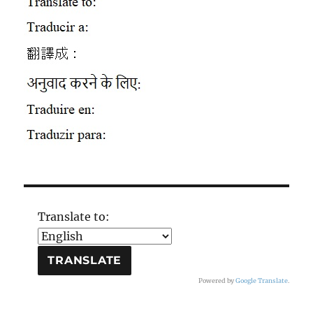
Translate to:
Powered by
Google Translate
.