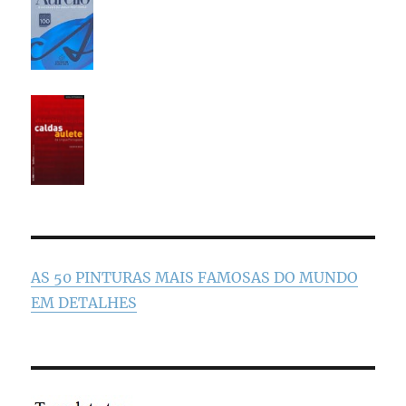
AS 50 PINTURAS MAIS FAMOSAS DO MUNDO
EM DETALHES