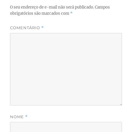
O seu endereço de e-mail não será publicado.
Campos
obrigatórios são marcados com
*
COMENTÁRIO
*
NOME
*