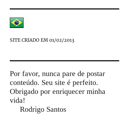
SITE CRIADO EM 01/02/2013
Por favor, nunca pare de postar
conteúdo. Seu site é perfeito.
Obrigado por enriquecer minha
vida!
Rodrigo Santos