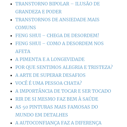
TRANSTORNO BIPOLAR – ILUSÃO DE
GRANDEZA E PODER
TRANSTORNOS DE ANSIEDADE MAIS
COMUNS
FENG SHUI – CHEGA DE DESORDEM!
FENG SHUI – COMO A DESORDEM NOS
AFETA
A PIMENTA E A LONGEVIDADE
POR QUE SENTIMOS ALEGRIA E TRISTEZA?
A ARTE DE SUPERAR DESAFIOS
VOCÊ É UMA PESSOA CHATA?
A IMPORTÂNCIA DE TOCAR E SER TOCADO
RIR DE SI MESMO FAZ BEM À SAÚDE
AS 50 PINTURAS MAIS FAMOSAS DO
MUNDO EM DETALHES
A AUTOCONFIANÇA FAZ A DIFERENÇA