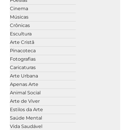
Poesias
Cinema
Músicas
Crônicas
Escultura
Arte Cristã
Pinacoteca
Fotografias
Caricaturas
Arte Urbana
Apenas Arte
Animal Social
Arte de Viver
Estilos da Arte
Saúde Mental
Vida Saudável