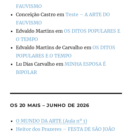
FAUVISMO
Conceição Castro
em
Teste – A ARTE DO
FAUVISMO
Edvaldo Martins
em
OS DITOS POPULARES E
O TEMPO
Edvaldo Martins de Carvalho
em
OS DITOS
POPULARES E O TEMPO
Lu Dias Carvalho
em
MINHA ESPOSA É
BIPOLAR
OS 20 MAIS – JUNHO DE 2026
O MUNDO DA ARTE (Aula nº 1)
Heitor dos Prazeres – FESTA DE SÃO JOÃO