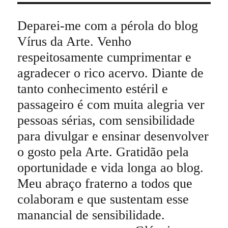
Deparei-me com a pérola do blog
Vírus da Arte. Venho
respeitosamente cumprimentar e
agradecer o rico acervo. Diante de
tanto conhecimento estéril e
passageiro é com muita alegria ver
pessoas sérias, com sensibilidade
para divulgar e ensinar desenvolver
o gosto pela Arte. Gratidão pela
oportunidade e vida longa ao blog.
Meu abraço fraterno a todos que
colaboram e que sustentam esse
manancial de sensibilidade.