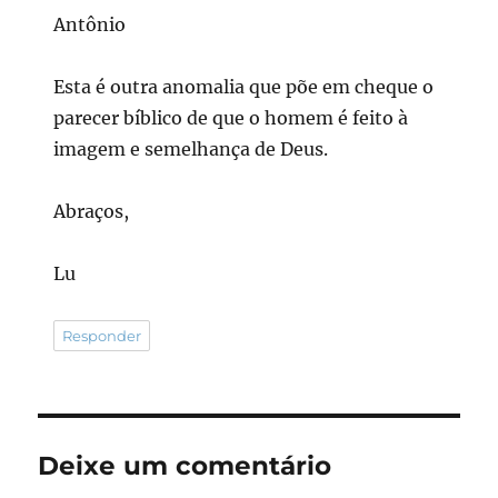
Antônio
Esta é outra anomalia que põe em cheque o
parecer bíblico de que o homem é feito à
imagem e semelhança de Deus.
Abraços,
Lu
Responder
Deixe um comentário