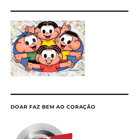
DOAR FAZ BEM AO CORAÇÃO