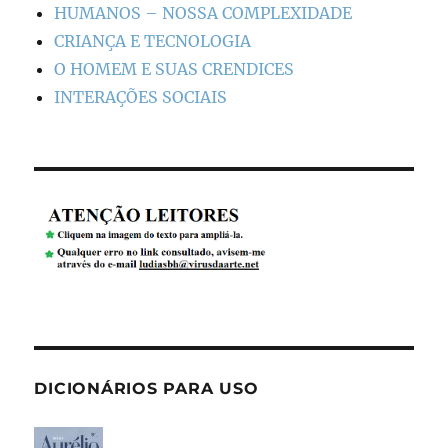
HUMANOS – NOSSA COMPLEXIDADE
CRIANÇA E TECNOLOGIA
O HOMEM E SUAS CRENDICES
INTERAÇÕES SOCIAIS
DICIONÁRIOS PARA USO