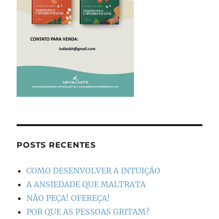
POSTS RECENTES
COMO DESENVOLVER A INTUIÇÃO
A ANSIEDADE QUE MALTRATA
NÃO PEÇA! OFEREÇA!
POR QUE AS PESSOAS GRITAM?