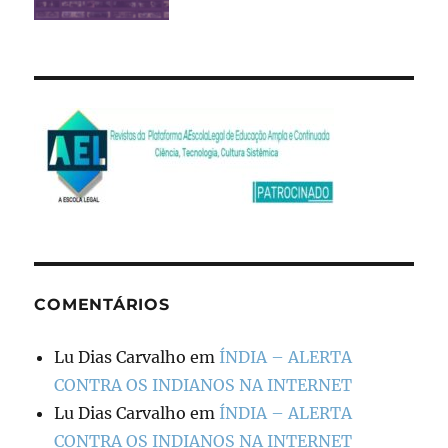
COMENTÁRIOS
Lu Dias Carvalho
em
ÍNDIA – ALERTA
CONTRA OS INDIANOS NA INTERNET
Lu Dias Carvalho
em
ÍNDIA – ALERTA
CONTRA OS INDIANOS NA INTERNET