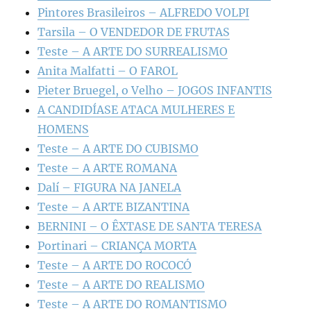
Pintores Brasileiros – ALFREDO VOLPI
Tarsila – O VENDEDOR DE FRUTAS
Teste – A ARTE DO SURREALISMO
Anita Malfatti – O FAROL
Pieter Bruegel, o Velho – JOGOS INFANTIS
A CANDIDÍASE ATACA MULHERES E
HOMENS
Teste – A ARTE DO CUBISMO
Teste – A ARTE ROMANA
Dalí – FIGURA NA JANELA
Teste – A ARTE BIZANTINA
BERNINI – O ÊXTASE DE SANTA TERESA
Portinari – CRIANÇA MORTA
Teste – A ARTE DO ROCOCÓ
Teste – A ARTE DO REALISMO
Teste – A ARTE DO ROMANTISMO