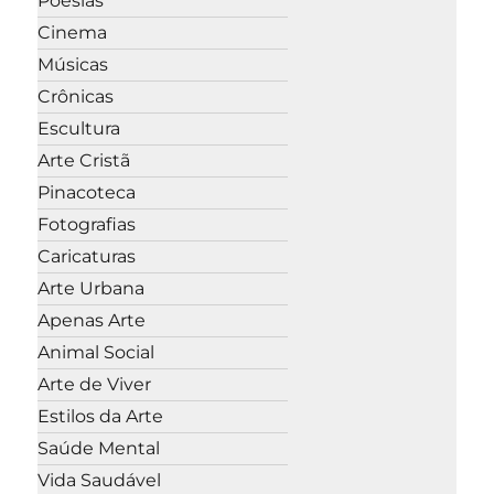
Poesias
Cinema
Músicas
Crônicas
Escultura
Arte Cristã
Pinacoteca
Fotografias
Caricaturas
Arte Urbana
Apenas Arte
Animal Social
Arte de Viver
Estilos da Arte
Saúde Mental
Vida Saudável