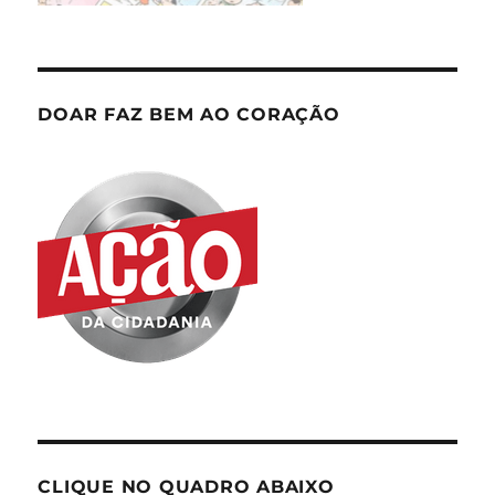
DOAR FAZ BEM AO CORAÇÃO
CLIQUE NO QUADRO ABAIXO