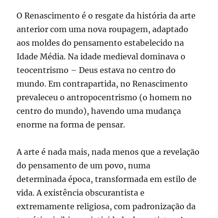
O Renascimento é o resgate da história da arte
anterior com uma nova roupagem, adaptado
aos moldes do pensamento estabelecido na
Idade Média. Na idade medieval dominava o
teocentrismo – Deus estava no centro do
mundo. Em contrapartida, no Renascimento
prevaleceu o antropocentrismo (o homem no
centro do mundo), havendo uma mudança
enorme na forma de pensar.
A arte é nada mais, nada menos que a revelação
do pensamento de um povo, numa
determinada época, transformada em estilo de
vida. A existência obscurantista e
extremamente religiosa, com padronização da