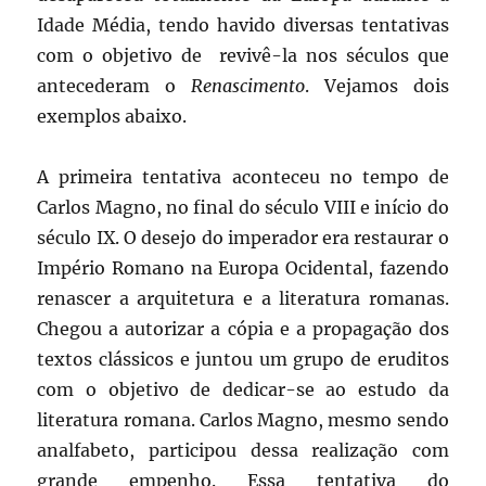
Idade Média, tendo havido diversas tentativas
com o objetivo de revivê-la nos séculos que
antecederam o
Renascimento
. Vejamos dois
exemplos abaixo.
A primeira tentativa aconteceu no tempo de
Carlos Magno, no final do século VIII e início do
século IX. O desejo do imperador era restaurar o
Império Romano na Europa Ocidental, fazendo
renascer a arquitetura e a literatura romanas.
Chegou a autorizar a cópia e a propagação dos
textos clássicos e juntou um grupo de eruditos
com o objetivo de dedicar-se ao estudo da
literatura romana. Carlos Magno, mesmo sendo
analfabeto, participou dessa realização com
grande empenho. Essa tentativa do