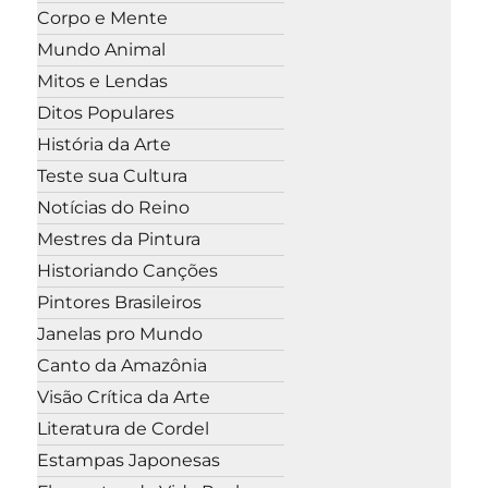
Corpo e Mente
Mundo Animal
Mitos e Lendas
Ditos Populares
História da Arte
Teste sua Cultura
Notícias do Reino
Mestres da Pintura
Historiando Canções
Pintores Brasileiros
Janelas pro Mundo
Canto da Amazônia
Visão Crítica da Arte
Literatura de Cordel
Estampas Japonesas