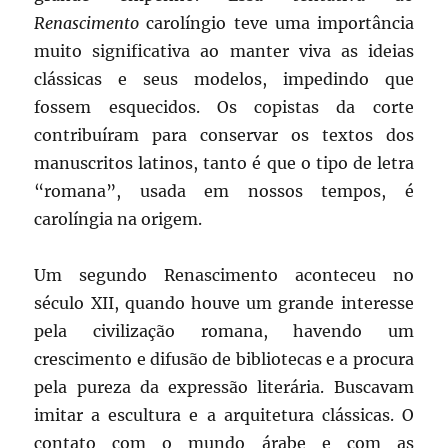
Renascimento
carolíngio teve uma importância
muito significativa ao manter viva as ideias
clássicas e seus modelos, impedindo que
fossem esquecidos. Os copistas da corte
contribuíram para conservar os textos dos
manuscritos latinos, tanto é que o tipo de letra
“romana”, usada em nossos tempos, é
carolíngia na origem.
Um segundo Renascimento aconteceu no
século XII, quando houve um grande interesse
pela civilização romana, havendo um
crescimento e difusão de bibliotecas e a procura
pela pureza da expressão literária. Buscavam
imitar a escultura e a arquitetura clássicas. O
contato com o mundo árabe e com as