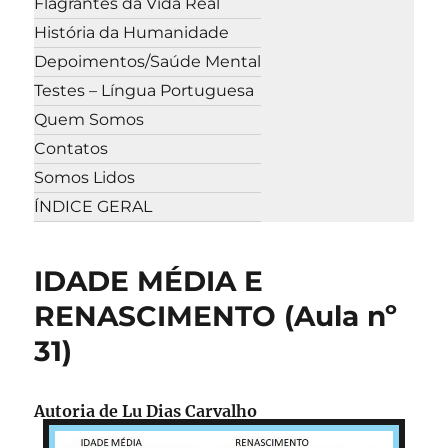
Flagrantes da Vida Real
História da Humanidade
Depoimentos/Saúde Mental
Testes – Língua Portuguesa
Quem Somos
Contatos
Somos Lidos
ÍNDICE GERAL
IDADE MÉDIA E
RENASCIMENTO (Aula nº
31)
Autoria de Lu Dias Carvalho