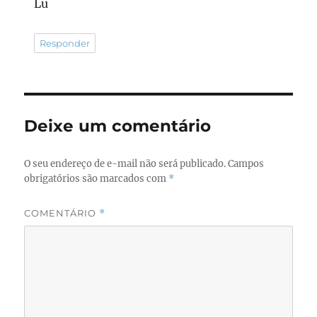
Lu
Responder
Deixe um comentário
O seu endereço de e-mail não será publicado.
Campos
obrigatórios são marcados com
*
COMENTÁRIO
*