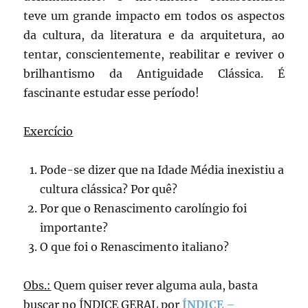
teve um grande impacto em todos os aspectos
da cultura, da literatura e da arquitetura, ao
tentar, conscientemente, reabilitar e reviver o
brilhantismo da Antiguidade Clássica. É
fascinante estudar esse período!
Exercício
Pode-se dizer que na Idade Média inexistiu a
cultura clássica? Por quê?
Por que o Renascimento carolíngio foi
importante?
O que foi o Renascimento italiano?
Obs.:
Quem quiser rever alguma aula, basta
buscar no ÍNDICE GERAL por
ÍNDICE –