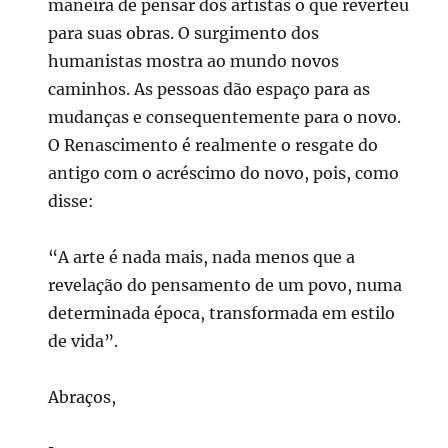
maneira de pensar dos artistas o que reverteu
para suas obras. O surgimento dos
humanistas mostra ao mundo novos
caminhos. As pessoas dão espaço para as
mudanças e consequentemente para o novo.
O Renascimento é realmente o resgate do
antigo com o acréscimo do novo, pois, como
disse:
“A arte é nada mais, nada menos que a
revelação do pensamento de um povo, numa
determinada época, transformada em estilo
de vida”.
Abraços,