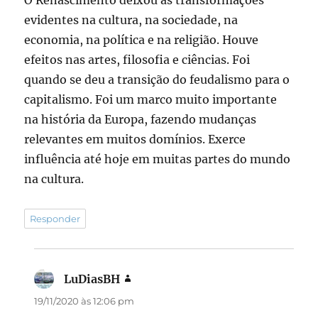
evidentes na cultura, na sociedade, na
economia, na política e na religião. Houve
efeitos nas artes, filosofia e ciências. Foi
quando se deu a transição do feudalismo para o
capitalismo. Foi um marco muito importante
na história da Europa, fazendo mudanças
relevantes em muitos domínios. Exerce
influência até hoje em muitas partes do mundo
na cultura.
Responder
LuDiasBH
disse:
19/11/2020 às 12:06 pm