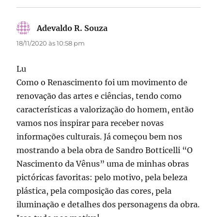
Adevaldo R. Souza
disse:
18/11/2020 às 10:58 pm
Lu
Como o Renascimento foi um movimento de
renovação das artes e ciências, tendo como
características a valorização do homem, então
vamos nos inspirar para receber novas
informações culturais. Já começou bem nos
mostrando a bela obra de Sandro Botticelli “O
Nascimento da Vênus” uma de minhas obras
pictóricas favoritas: pelo motivo, pela beleza
plástica, pela composição das cores, pela
iluminação e detalhes dos personagens da obra.