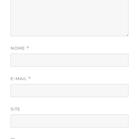
NOME
*
E-MAIL
*
SITE