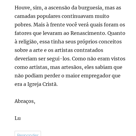
Houve, sim, a ascensão da burguesia, mas as
camadas populares continuavam muito
pobres. Mais à frente você verá quais foram os
fatores que levaram ao Renascimento. Quanto
à religião, essa tinha seus próprios conceitos
sobre a arte e os artistas contratados
deveriam ser segui-los. Como não eram vistos
como artistas, mas artesãos, eles sabiam que
não podiam perder o maior empregador que
era a Igreja Cristã.
Abraços,
Lu
Responder