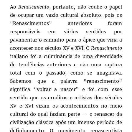
Ao
Renascimento
, portanto, não coube o papel
de ocupar um vazio cultural absoluto, pois os
“Renascimentos” anteriores foram
responsáveis em vários sentidos por
pavimentar o caminho para o ápice que viria a
acontecer nos séculos XV e XVI. O
Renascimento
italiano foi a culminância de uma diversidade
de tendências anteriores e não uma ruptura
total com o passado, como se imaginava.
Sabemos que a palavra “renascimento”
significa “voltar a nascer” e foi com esse
sentido que os eruditos e artistas dos séculos
XV e XVI viram os acontecimentos no meio
cultural do qual faziam parte — o renascer da
civilização clássica após um imenso período de
definhamento. O movimento renascentista