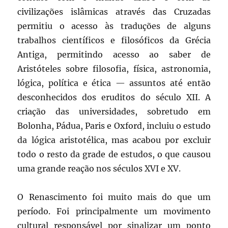
civilizações islâmicas através das Cruzadas
permitiu o acesso às traduções de alguns
trabalhos científicos e filosóficos da Grécia
Antiga, permitindo acesso ao saber de
Aristóteles sobre filosofia, física, astronomia,
lógica, política e ética — assuntos até então
desconhecidos dos eruditos do século XII. A
criação das universidades, sobretudo em
Bolonha, Pádua, Paris e Oxford, incluiu o estudo
da lógica aristotélica, mas acabou por excluir
todo o resto da grade de estudos, o que causou
uma grande reação nos séculos XVI e XV.
O Renascimento foi muito mais do que um
período. Foi principalmente um movimento
cultural responsável por sinalizar um ponto