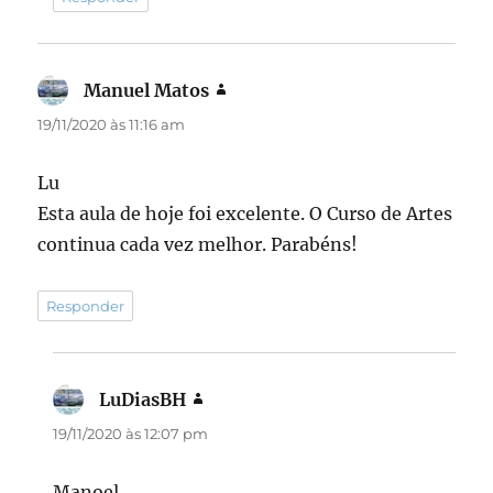
Manuel Matos
disse:
19/11/2020 às 11:16 am
Lu
Esta aula de hoje foi excelente. O Curso de Artes
continua cada vez melhor. Parabéns!
Responder
LuDiasBH
disse:
19/11/2020 às 12:07 pm
Manoel