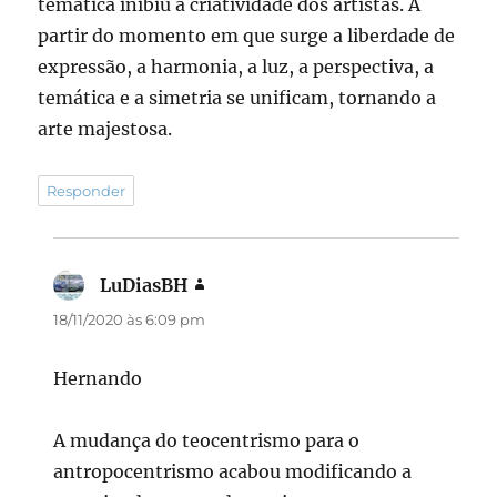
temática inibiu a criatividade dos artistas. A
partir do momento em que surge a liberdade de
expressão, a harmonia, a luz, a perspectiva, a
temática e a simetria se unificam, tornando a
arte majestosa.
Responder
LuDiasBH
disse:
18/11/2020 às 6:09 pm
Hernando
A mudança do teocentrismo para o
antropocentrismo acabou modificando a