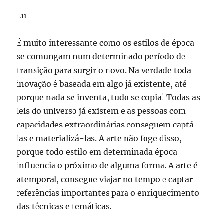
Lu
É muito interessante como os estilos de época
se comungam num determinado período de
transição para surgir o novo. Na verdade toda
inovação é baseada em algo já existente, até
porque nada se inventa, tudo se copia! Todas as
leis do universo já existem e as pessoas com
capacidades extraordinárias conseguem captá-
las e materializá-las. A arte não foge disso,
porque todo estilo em determinada época
influencia o próximo de alguma forma. A arte é
atemporal, consegue viajar no tempo e captar
referências importantes para o enriquecimento
das técnicas e temáticas.