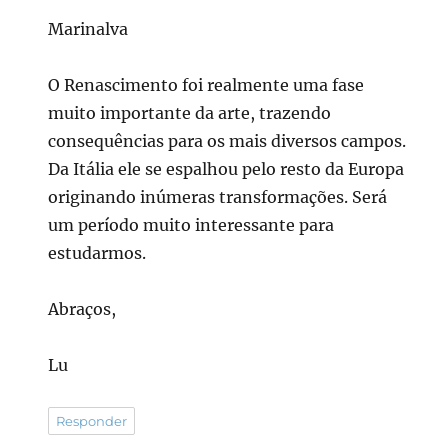
Marinalva
O Renascimento foi realmente uma fase
muito importante da arte, trazendo
consequências para os mais diversos campos.
Da Itália ele se espalhou pelo resto da Europa
originando inúmeras transformações. Será
um período muito interessante para
estudarmos.
Abraços,
Lu
Responder