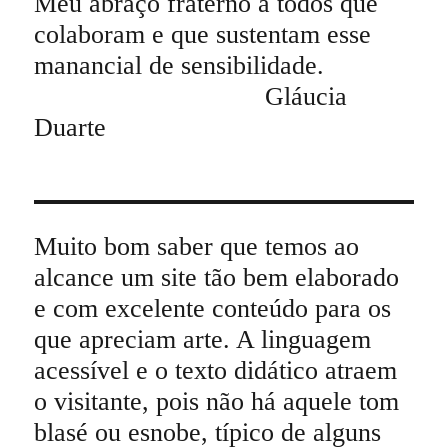
Meu abraço fraterno a todos que
colaboram e que sustentam esse
manancial de sensibilidade.
Gláucia
Duarte
Muito bom saber que temos ao
alcance um site tão bem elaborado
e com excelente conteúdo para os
que apreciam arte. A linguagem
acessível e o texto didático atraem
o visitante, pois não há aquele tom
blasé ou esnobe, típico de alguns