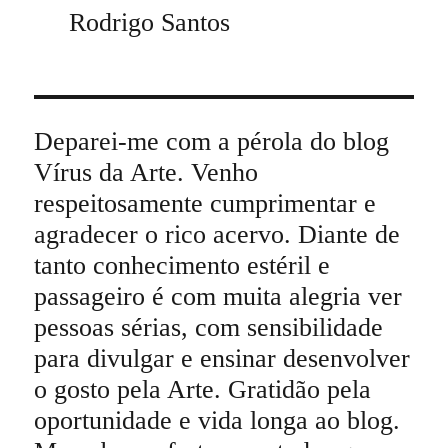
Rodrigo Santos
Deparei-me com a pérola do blog
Vírus da Arte. Venho
respeitosamente cumprimentar e
agradecer o rico acervo. Diante de
tanto conhecimento estéril e
passageiro é com muita alegria ver
pessoas sérias, com sensibilidade
para divulgar e ensinar desenvolver
o gosto pela Arte. Gratidão pela
oportunidade e vida longa ao blog.