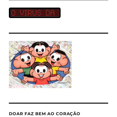
DOAR FAZ BEM AO CORAÇÃO