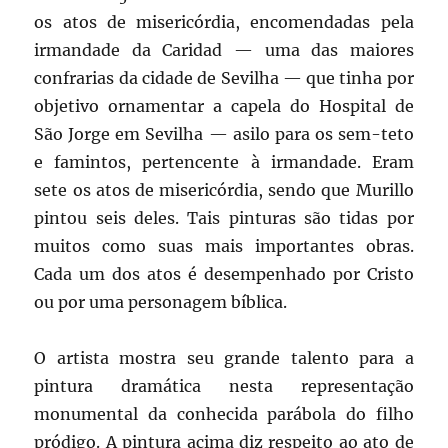
os atos de misericórdia, encomendadas pela
irmandade da Caridad — uma das maiores
confrarias da cidade de Sevilha — que tinha por
objetivo ornamentar a capela do Hospital de
São Jorge em Sevilha — asilo para os sem-teto
e famintos, pertencente à irmandade. Eram
sete os atos de misericórdia, sendo que Murillo
pintou seis deles. Tais pinturas são tidas por
muitos como suas mais importantes obras.
Cada um dos atos é desempenhado por Cristo
ou por uma personagem bíblica.
O artista mostra seu grande talento para a
pintura dramática nesta representação
monumental da conhecida parábola do filho
pródigo. A pintura acima diz respeito ao ato de