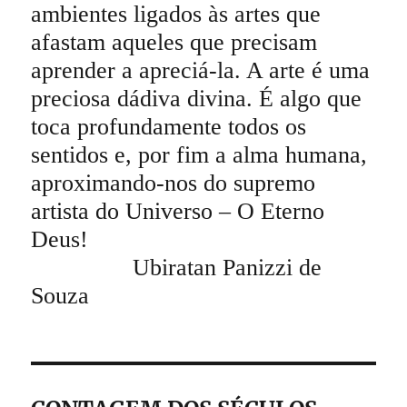
ambientes ligados às artes que
afastam aqueles que precisam
aprender a apreciá-la. A arte é uma
preciosa dádiva divina. É algo que
toca profundamente todos os
sentidos e, por fim a alma humana,
aproximando-nos do supremo
artista do Universo – O Eterno
Deus!
Ubiratan Panizzi de
Souza