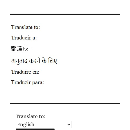
Translate to: