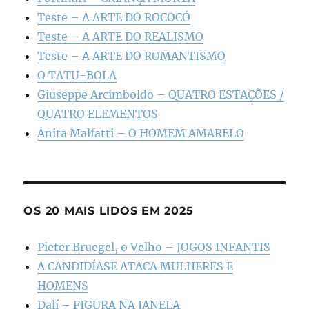
Teste – A ARTE DO ROCOCÓ
Teste – A ARTE DO REALISMO
Teste – A ARTE DO ROMANTISMO
O TATU-BOLA
Giuseppe Arcimboldo – QUATRO ESTAÇÕES /
QUATRO ELEMENTOS
Anita Malfatti – O HOMEM AMARELO
OS 20 MAIS LIDOS EM 2025
Pieter Bruegel, o Velho – JOGOS INFANTIS
A CANDIDÍASE ATACA MULHERES E
HOMENS
Dalí – FIGURA NA JANELA