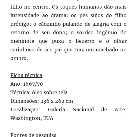
filho no centro. Os toques humanos dão mais
intensidade ao drama: os pés sujos do filho
pródigo; o cãozinho pulando de alegria com o
retorno de seu dono; o sorriso ingênuo do
meninote que puxa o bezerro e o olhar
carinhoso de seu pai que traz um machado no
ombro.
Ficha técnica
Ano: 1667/70
Técnica: óleo sobre tela
Dimensões: 236 x 262 cm
Localização: Galeria Nacional de Arte,
Washington, EUA
Fontes de pesquisa