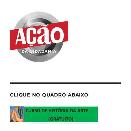
CLIQUE NO QUADRO ABAIXO