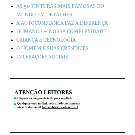
AS 50 PINTURAS MAIS FAMOSAS DO
MUNDO EM DETALHES
A AUTOCONFIANÇA FAZ A DIFERENÇA
HUMANOS – NOSSA COMPLEXIDADE
CRIANÇA E TECNOLOGIA
O HOMEM E SUAS CRENDICES
INTERAÇÕES SOCIAIS