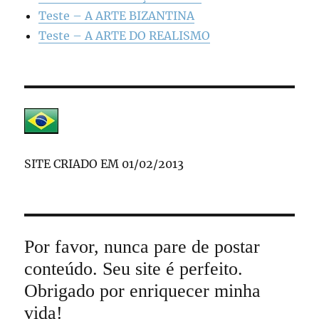
Teste – A ARTE BIZANTINA
Teste – A ARTE DO REALISMO
SITE CRIADO EM 01/02/2013
Por favor, nunca pare de postar
conteúdo. Seu site é perfeito.
Obrigado por enriquecer minha
vida!