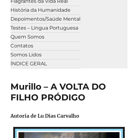
Flagrantes da Vida Real
História da Humanidade
Depoimentos/Saúde Mental
Testes – Língua Portuguesa
Quem Somos
Contatos
Somos Lidos
ÍNDICE GERAL
Murillo – A VOLTA DO
FILHO PRÓDIGO
Autoria de Lu Dias Carvalho