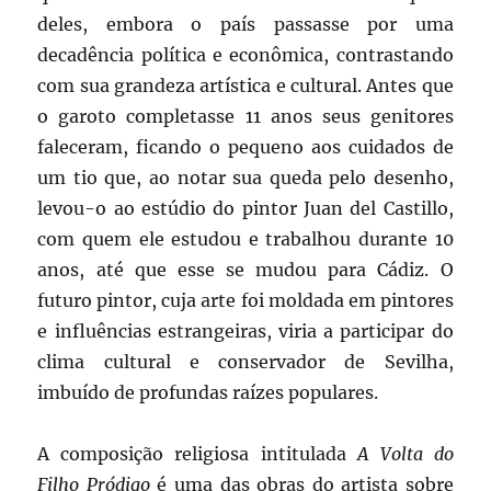
deles, embora o país passasse por uma
decadência política e econômica, contrastando
com sua grandeza artística e cultural. Antes que
o garoto completasse 11 anos seus genitores
faleceram, ficando o pequeno aos cuidados de
um tio que, ao notar sua queda pelo desenho,
levou-o ao estúdio do pintor Juan del Castillo,
com quem ele estudou e trabalhou durante 10
anos, até que esse se mudou para Cádiz. O
futuro pintor, cuja arte foi moldada em pintores
e influências estrangeiras, viria a participar do
clima cultural e conservador de Sevilha,
imbuído de profundas raízes populares.
A composição religiosa intitulada
A Volta do
Filho Pródigo
é uma das obras do artista sobre