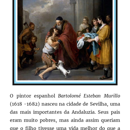
O pintor espanhol
Bartolomé Esteban Murillo
(1618 -1682) nasceu na cidade de Sevilha, uma
das mais importantes da Andaluzia. Seus pais
eram muito pobres, mas ainda assim queriam
que o filho tivesse uma vida melhor do que a