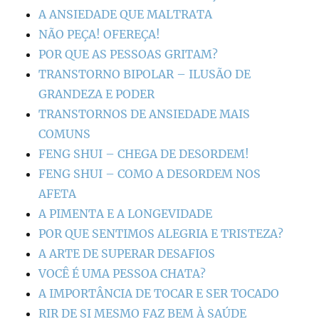
A ANSIEDADE QUE MALTRATA
NÃO PEÇA! OFEREÇA!
POR QUE AS PESSOAS GRITAM?
TRANSTORNO BIPOLAR – ILUSÃO DE
GRANDEZA E PODER
TRANSTORNOS DE ANSIEDADE MAIS
COMUNS
FENG SHUI – CHEGA DE DESORDEM!
FENG SHUI – COMO A DESORDEM NOS
AFETA
A PIMENTA E A LONGEVIDADE
POR QUE SENTIMOS ALEGRIA E TRISTEZA?
A ARTE DE SUPERAR DESAFIOS
VOCÊ É UMA PESSOA CHATA?
A IMPORTÂNCIA DE TOCAR E SER TOCADO
RIR DE SI MESMO FAZ BEM À SAÚDE