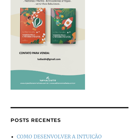
POSTS RECENTES
COMO DESENVOLVER A INTUIÇÃO