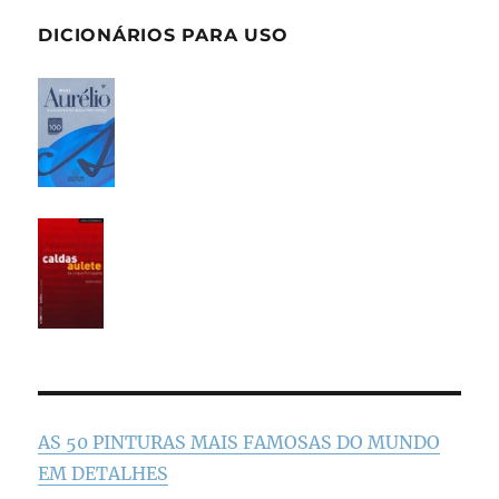
DICIONÁRIOS PARA USO
AS 50 PINTURAS MAIS FAMOSAS DO MUNDO
EM DETALHES