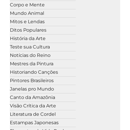
Corpo e Mente
Mundo Animal
Mitos e Lendas
Ditos Populares
História da Arte
Teste sua Cultura
Notícias do Reino
Mestres da Pintura
Historiando Canções
Pintores Brasileiros
Janelas pro Mundo
Canto da Amazônia
Visão Crítica da Arte
Literatura de Cordel
Estampas Japonesas