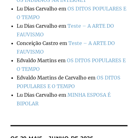
Lu Dias Carvalho
em
OS DITOS POPULARES E
O TEMPO
Lu Dias Carvalho
em
Teste – A ARTE DO
FAUVISMO
Conceição Castro
em
Teste – A ARTE DO
FAUVISMO
Edvaldo Martins
em
OS DITOS POPULARES E
O TEMPO
Edvaldo Martins de Carvalho
em
OS DITOS
POPULARES E O TEMPO
Lu Dias Carvalho
em
MINHA ESPOSA É
BIPOLAR