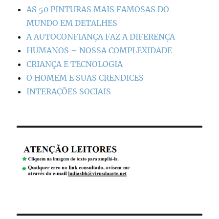
AS 50 PINTURAS MAIS FAMOSAS DO
MUNDO EM DETALHES
A AUTOCONFIANÇA FAZ A DIFERENÇA
HUMANOS – NOSSA COMPLEXIDADE
CRIANÇA E TECNOLOGIA
O HOMEM E SUAS CRENDICES
INTERAÇÕES SOCIAIS