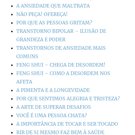
A ANSIEDADE QUE MALTRATA
NÃO PEÇA! OFEREÇA!
POR QUE AS PESSOAS GRITAM?
TRANSTORNO BIPOLAR – ILUSÃO DE
GRANDEZA E PODER
TRANSTORNOS DE ANSIEDADE MAIS
COMUNS
FENG SHUI – CHEGA DE DESORDEM!
FENG SHUI – COMO A DESORDEM NOS
AFETA
A PIMENTA E A LONGEVIDADE
POR QUE SENTIMOS ALEGRIA E TRISTEZA?
A ARTE DE SUPERAR DESAFIOS
VOCÊ É UMA PESSOA CHATA?
A IMPORTÂNCIA DE TOCAR E SER TOCADO
RIR DE SI MESMO FAZ BEM À SAÚDE