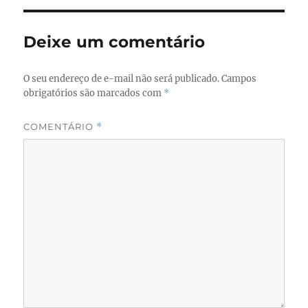
Deixe um comentário
O seu endereço de e-mail não será publicado.
Campos
obrigatórios são marcados com
*
COMENTÁRIO
*