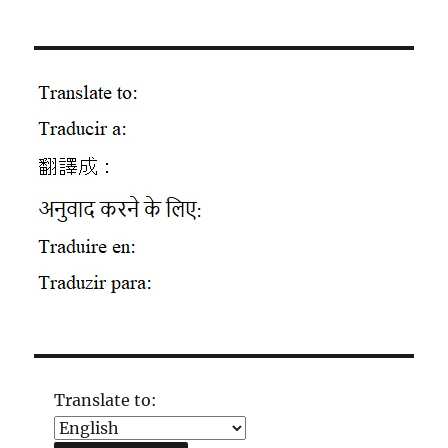
Translate to: