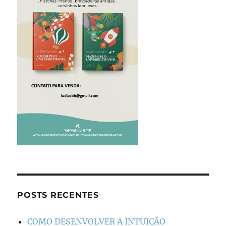
POSTS RECENTES
COMO DESENVOLVER A INTUIÇÃO