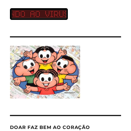
DOAR FAZ BEM AO CORAÇÃO