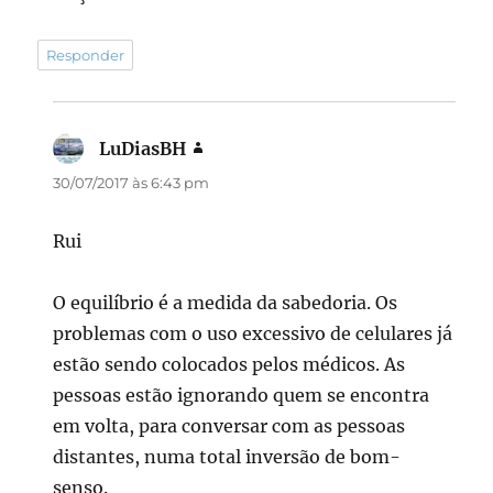
Responder
LuDiasBH
disse:
30/07/2017 às 6:43 pm
Rui
O equilíbrio é a medida da sabedoria. Os
problemas com o uso excessivo de celulares já
estão sendo colocados pelos médicos. As
pessoas estão ignorando quem se encontra
em volta, para conversar com as pessoas
distantes, numa total inversão de bom-
senso.