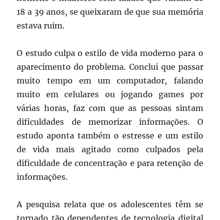
18 a 39 anos, se queixaram de que sua memória
estava ruim.
O estudo culpa o estilo de vida moderno para o
aparecimento do problema. Conclui que passar
muito tempo em um computador, falando
muito em celulares ou jogando games por
várias horas, faz com que as pessoas sintam
dificuldades de memorizar informações. O
estudo aponta também o estresse e um estilo
de vida mais agitado como culpados pela
dificuldade de concentração e para retenção de
informações.
A pesquisa relata que os adolescentes têm se
tornado tão dependentes de tecnologia digital