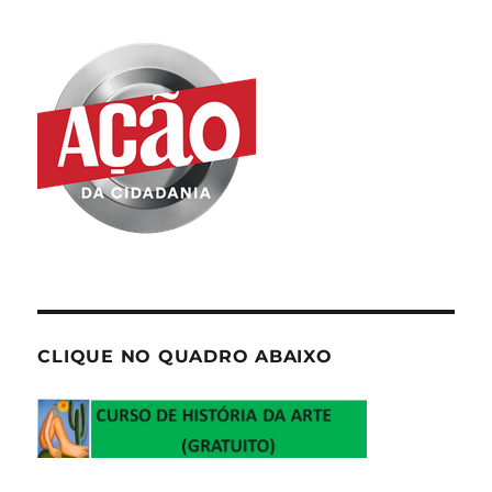
CLIQUE NO QUADRO ABAIXO