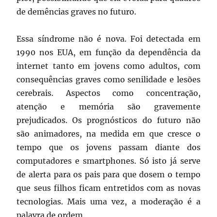
de demências graves no futuro.
Essa síndrome não é nova. Foi detectada em
1990 nos EUA, em função da dependência da
internet tanto em jovens como adultos, com
consequências graves como senilidade e lesões
cerebrais. Aspectos como concentração,
atenção e memória são gravemente
prejudicados. Os prognósticos do futuro não
são animadores, na medida em que cresce o
tempo que os jovens passam diante dos
computadores e smartphones. Só isto já serve
de alerta para os pais para que dosem o tempo
que seus filhos ficam entretidos com as novas
tecnologias. Mais uma vez, a moderação é a
palavra de ordem.