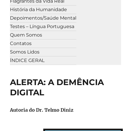
Flagrantes da Vida Real
História da Humanidade
Depoimentos/Saúde Mental
Testes – Língua Portuguesa
Quem Somos
Contatos
Somos Lidos
ÍNDICE GERAL
ALERTA: A DEMÊNCIA
DIGITAL
Autoria do Dr. Telmo Diniz