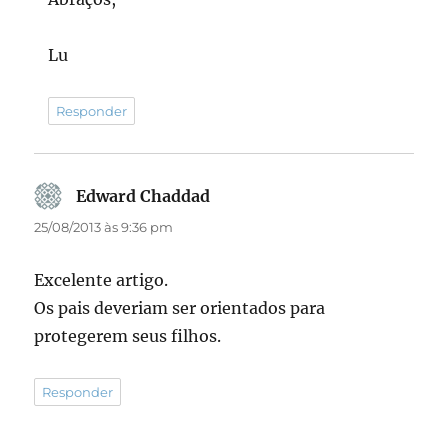
Lu
Responder
Edward Chaddad
disse:
25/08/2013 às 9:36 pm
Excelente artigo.
Os pais deveriam ser orientados para
protegerem seus filhos.
Responder