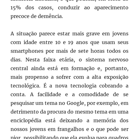
15% dos casos, conduzir ao aparecimento
precoce de demência.
A situação parece estar mais grave em jovens
com idade entre 10 e 19 anos que usam seus
smartphones por mais de sete horas todos os
dias. Nesta faixa etária, o sistema nervoso
central ainda está em formação e, portanto,
mais propenso a sofrer com a alta exposição
tecnológica. É a nova tecnologia cobrando a
conta. A facilidade e a comodidade de se
pesquisar um tema no Google, por exemplo, em
detrimento da procura do mesmo tema em uma
enciclopédia está deixando a memória dos
nossos jovens em frangalhos e o que pode ser
pior, possibilitando que ela evolua para quadros