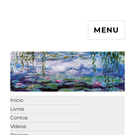
MENU
Início
Livros
Contos
Vídeos