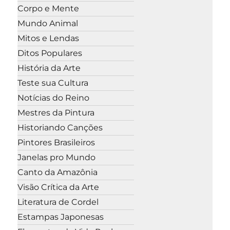
Corpo e Mente
Mundo Animal
Mitos e Lendas
Ditos Populares
História da Arte
Teste sua Cultura
Notícias do Reino
Mestres da Pintura
Historiando Canções
Pintores Brasileiros
Janelas pro Mundo
Canto da Amazônia
Visão Crítica da Arte
Literatura de Cordel
Estampas Japonesas