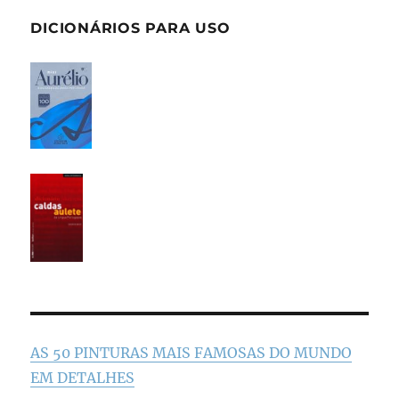
DICIONÁRIOS PARA USO
AS 50 PINTURAS MAIS FAMOSAS DO MUNDO
EM DETALHES