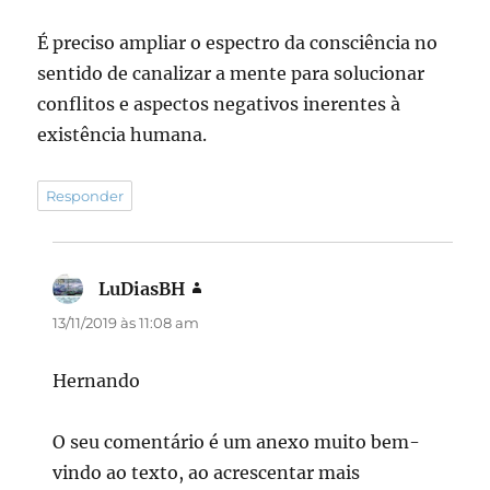
É preciso ampliar o espectro da consciência no
sentido de canalizar a mente para solucionar
conflitos e aspectos negativos inerentes à
existência humana.
Responder
LuDiasBH
disse:
13/11/2019 às 11:08 am
Hernando
O seu comentário é um anexo muito bem-
vindo ao texto, ao acrescentar mais