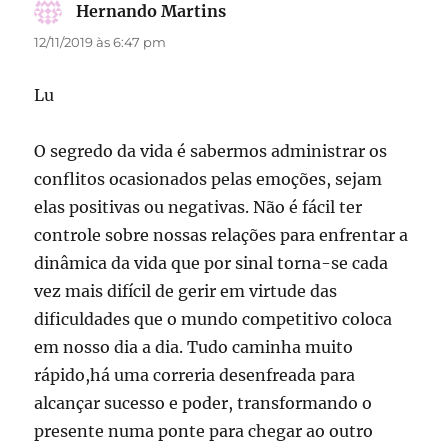
Hernando Martins
disse:
12/11/2019 às 6:47 pm
Lu
O segredo da vida é sabermos administrar os
conflitos ocasionados pelas emoções, sejam
elas positivas ou negativas. Não é fácil ter
controle sobre nossas relações para enfrentar a
dinâmica da vida que por sinal torna-se cada
vez mais difícil de gerir em virtude das
dificuldades que o mundo competitivo coloca
em nosso dia a dia. Tudo caminha muito
rápido,há uma correria desenfreada para
alcançar sucesso e poder, transformando o
presente numa ponte para chegar ao outro