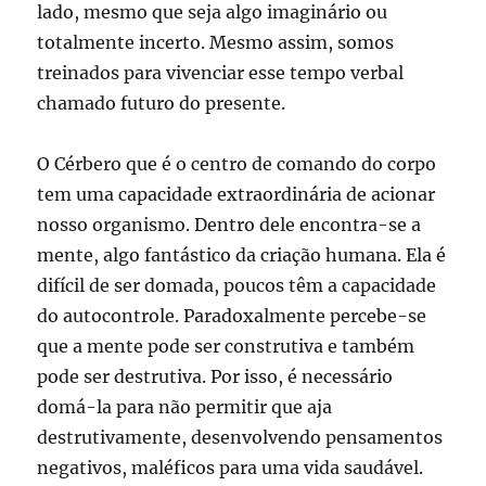
lado, mesmo que seja algo imaginário ou
totalmente incerto. Mesmo assim, somos
treinados para vivenciar esse tempo verbal
chamado futuro do presente.
O Cérbero que é o centro de comando do corpo
tem uma capacidade extraordinária de acionar
nosso organismo. Dentro dele encontra-se a
mente, algo fantástico da criação humana. Ela é
difícil de ser domada, poucos têm a capacidade
do autocontrole. Paradoxalmente percebe-se
que a mente pode ser construtiva e também
pode ser destrutiva. Por isso, é necessário
domá-la para não permitir que aja
destrutivamente, desenvolvendo pensamentos
negativos, maléficos para uma vida saudável.