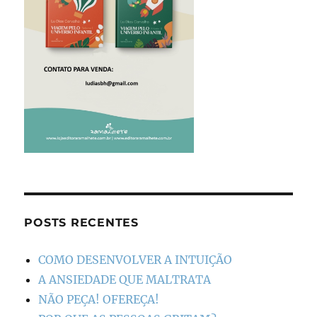
POSTS RECENTES
COMO DESENVOLVER A INTUIÇÃO
A ANSIEDADE QUE MALTRATA
NÃO PEÇA! OFEREÇA!