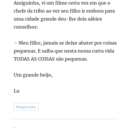
Amiguinha, vi um filme certa vez em que o
chefe da tribo ao ver seu filho ir embora para
uma cidade grande deu-lhe dois sábios
conselhos:
– Meu filho, jamais se deixe abater por coisas
pequenas. E saiba que nesta nossa curta vida
TODAS AS COISAS são pequenas.
Um grande beijo,
Lu
Responder