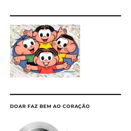
DOAR FAZ BEM AO CORAÇÃO