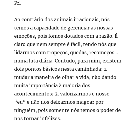
Pri
Ao contrário dos animais irracionais, nós
temos a capacidade de gerenciar as nossas
emoções, pois fomos dotados com a razão. É
claro que nem sempre é fácil, tendo nós que
lidarmos com tropeços, quedas, recomeços…
numa luta diária. Contudo, para mim, existem
dois pontos básicos nesta caminhada: 1.
mudar a maneira de olhar a vida, não dando
muita importância à maioria dos
acontecimentos; 2. valorizarmos e nosso
“eu” e não nos deixarmos magoar por
ninguém, pois somente nós temos o poder de
nos tornar infelizes.