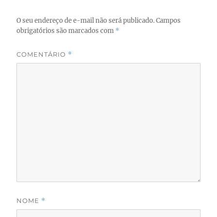
O seu endereço de e-mail não será publicado.
Campos
obrigatórios são marcados com
*
COMENTÁRIO
*
NOME
*