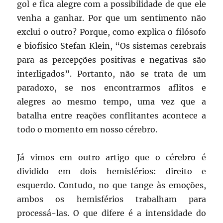
gol e fica alegre com a possibilidade de que ele
venha a ganhar. Por que um sentimento não
exclui o outro? Porque, como explica o filósofo
e biofísico Stefan Klein, “Os sistemas cerebrais
para as percepções positivas e negativas são
interligados”. Portanto, não se trata de um
paradoxo, se nos encontrarmos aflitos e
alegres ao mesmo tempo, uma vez que a
batalha entre reações conflitantes acontece a
todo o momento em nosso cérebro.
Já vimos em outro artigo que o cérebro é
dividido em dois hemisférios: direito e
esquerdo. Contudo, no que tange às emoções,
ambos os hemisférios trabalham para
processá-las. O que difere é a intensidade do