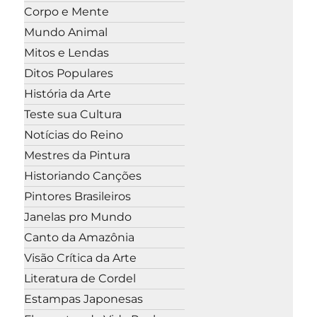
Corpo e Mente
Mundo Animal
Mitos e Lendas
Ditos Populares
História da Arte
Teste sua Cultura
Notícias do Reino
Mestres da Pintura
Historiando Canções
Pintores Brasileiros
Janelas pro Mundo
Canto da Amazônia
Visão Crítica da Arte
Literatura de Cordel
Estampas Japonesas