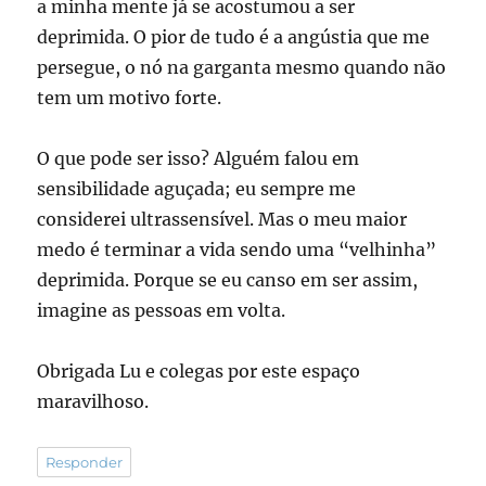
a minha mente já se acostumou a ser
deprimida. O pior de tudo é a angústia que me
persegue, o nó na garganta mesmo quando não
tem um motivo forte.
O que pode ser isso? Alguém falou em
sensibilidade aguçada; eu sempre me
considerei ultrassensível. Mas o meu maior
medo é terminar a vida sendo uma “velhinha”
deprimida. Porque se eu canso em ser assim,
imagine as pessoas em volta.
Obrigada Lu e colegas por este espaço
maravilhoso.
Responder