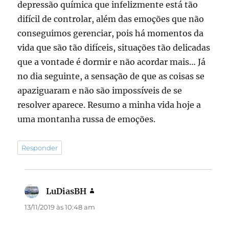
depressão química que infelizmente está tão
difícil de controlar, além das emoções que não
conseguimos gerenciar, pois há momentos da
vida que são tão difíceis, situações tão delicadas
que a vontade é dormir e não acordar mais… Já
no dia seguinte, a sensação de que as coisas se
apaziguaram e não são impossíveis de se
resolver aparece. Resumo a minha vida hoje a
uma montanha russa de emoções.
Responder
LuDiasBH
disse:
13/11/2019 às 10:48 am