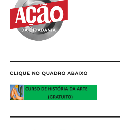
CLIQUE NO QUADRO ABAIXO