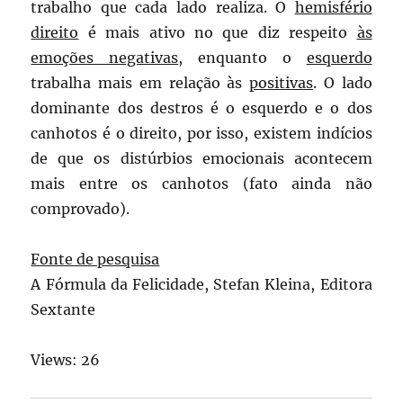
trabalho que cada lado realiza. O
hemisfério
direito
é mais ativo no que diz respeito
às
emoções negativas
, enquanto o
esquerdo
trabalha mais em relação às
positivas
. O lado
dominante dos destros é o esquerdo e o dos
canhotos é o direito, por isso, existem indícios
de que os distúrbios emocionais acontecem
mais entre os canhotos (fato ainda não
comprovado).
Fonte de pesquisa
A Fórmula da Felicidade, Stefan Kleina, Editora
Sextante
Views: 26