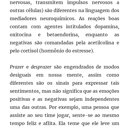
nervosas, transmitem impulsos nervosos a
outras células) são diferentes na linguagem dos
mediadores neuroquímicos. As reações boas
contam com agentes intitulados dopamina,
oxitocina e betaendorina, enquanto as
negativas são comandadas pela acetilcolina e
pelo cortisol (hormônio do estresse).
Prazer
e
desprazer
são engendrados de modos
desiguais em nossa mente, assim como
diferentes são os sinais para expressar tais
sentimentos, mas não significa que as emoções
positivas e as negativas sejam independentes
uma das outras. Por exemplo, uma pessoa que
assiste ao seu time jogar, sente-se ao mesmo
tempo feliz e aflita. Ela teme que ele leve um