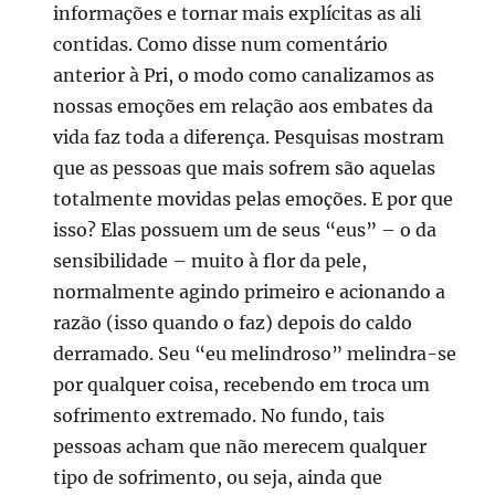
informações e tornar mais explícitas as ali
contidas. Como disse num comentário
anterior à Pri, o modo como canalizamos as
nossas emoções em relação aos embates da
vida faz toda a diferença. Pesquisas mostram
que as pessoas que mais sofrem são aquelas
totalmente movidas pelas emoções. E por que
isso? Elas possuem um de seus “eus” – o da
sensibilidade – muito à flor da pele,
normalmente agindo primeiro e acionando a
razão (isso quando o faz) depois do caldo
derramado. Seu “eu melindroso” melindra-se
por qualquer coisa, recebendo em troca um
sofrimento extremado. No fundo, tais
pessoas acham que não merecem qualquer
tipo de sofrimento, ou seja, ainda que