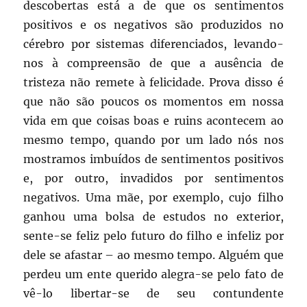
descobertas está a de que os sentimentos
positivos e os negativos são produzidos no
cérebro por sistemas diferenciados, levando-
nos à compreensão de que a ausência de
tristeza não remete à felicidade. Prova disso é
que não são poucos os momentos em nossa
vida em que coisas boas e ruins acontecem ao
mesmo tempo, quando por um lado nós nos
mostramos imbuídos de sentimentos positivos
e, por outro, invadidos por sentimentos
negativos. Uma mãe, por exemplo, cujo filho
ganhou uma bolsa de estudos no exterior,
sente-se feliz pelo futuro do filho e infeliz por
dele se afastar – ao mesmo tempo. Alguém que
perdeu um ente querido alegra-se pelo fato de
vê-lo libertar-se de seu contundente