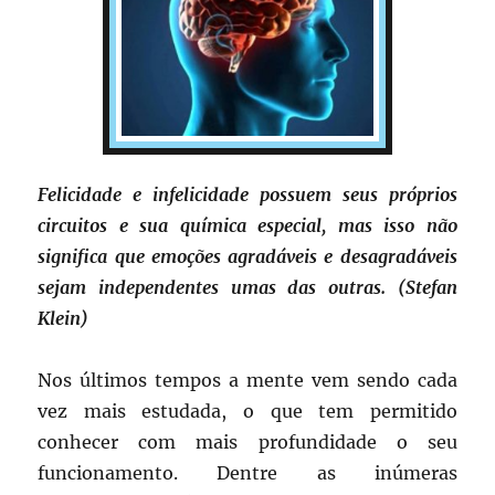
Felicidade e infelicidade possuem seus próprios
circuitos e sua química especial, mas isso não
significa que emoções agradáveis e desagradáveis
sejam independentes umas das outras. (Stefan
Klein)
Nos últimos tempos a mente vem sendo cada
vez mais estudada, o que tem permitido
conhecer com mais profundidade o seu
funcionamento. Dentre as inúmeras