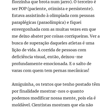
florzinha que brota num jarro). O terceiro é
ser POP (paciente, otimista e persistente).
Estava assistindo à olimpíada com pessoas
paraplégicas (paraolímpica) e fiquei
envergonhada com as muitas vezes em que
me deixo abater por coisas corriqueiras. Ver a
busca de superação daqueles atletas é uma
lição de vida. A corrida de pessoas com
deficiência visual, então, deixou-me
profundamente emocionada. E o salto de
varas com quem tem pernas mecânicas!
Amiguinha, os textos que tenho postado têm
por finalidade mostrar-nos o quanto
podemos modificar nossa mente, pois ela é
moldável. Cientistas mostram que ela não