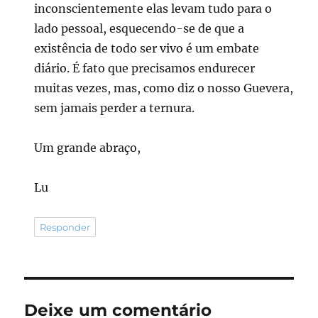
inconscientemente elas levam tudo para o
lado pessoal, esquecendo-se de que a
existência de todo ser vivo é um embate
diário. É fato que precisamos endurecer
muitas vezes, mas, como diz o nosso Guevera,
sem jamais perder a ternura.
Um grande abraço,
Lu
Responder
Deixe um comentário