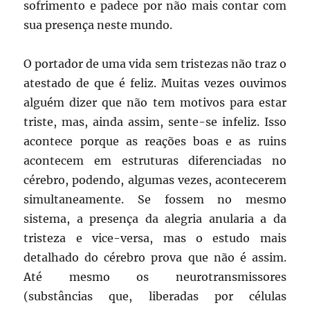
sofrimento e padece por não mais contar com
sua presença neste mundo.
O portador de uma vida sem tristezas não traz o
atestado de que é feliz. Muitas vezes ouvimos
alguém dizer que não tem motivos para estar
triste, mas, ainda assim, sente-se infeliz. Isso
acontece porque as reações boas e as ruins
acontecem em estruturas diferenciadas no
cérebro, podendo, algumas vezes, acontecerem
simultaneamente. Se fossem no mesmo
sistema, a presença da alegria anularia a da
tristeza e vice-versa, mas o estudo mais
detalhado do cérebro prova que não é assim.
Até mesmo os neurotransmissores
(substâncias que, liberadas por células