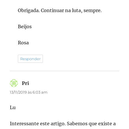
Obrigada. Continuar na luta, sempre.
Beijos
Rosa
Responder
Pri
disse:
13/11/2019 às 6:03 am
Lu
Interessante este artigo. Sabemos que existe a