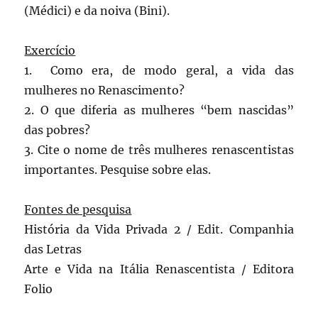
(Médici) e da noiva (Bini).
Exercício
1. Como era, de modo geral, a vida das
mulheres no Renascimento?
2. O que diferia as mulheres “bem nascidas”
das pobres?
3. Cite o nome de três mulheres renascentistas
importantes. Pesquise sobre elas.
Fontes de pesquisa
História da Vida Privada 2 / Edit. Companhia
das Letras
Arte e Vida na Itália Renascentista / Editora
Folio