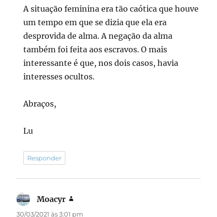
A situação feminina era tão caótica que houve
um tempo em que se dizia que ela era
desprovida de alma. A negação da alma
também foi feita aos escravos. O mais
interessante é que, nos dois casos, havia
interesses ocultos.
Abraços,
Lu
Responder
Moacyr
disse:
30/03/2021 às 3:01 pm