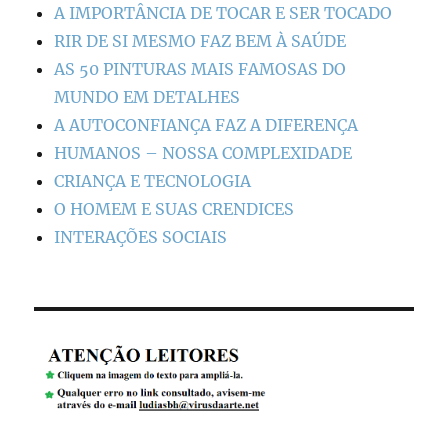
A IMPORTÂNCIA DE TOCAR E SER TOCADO
RIR DE SI MESMO FAZ BEM À SAÚDE
AS 50 PINTURAS MAIS FAMOSAS DO
MUNDO EM DETALHES
A AUTOCONFIANÇA FAZ A DIFERENÇA
HUMANOS – NOSSA COMPLEXIDADE
CRIANÇA E TECNOLOGIA
O HOMEM E SUAS CRENDICES
INTERAÇÕES SOCIAIS