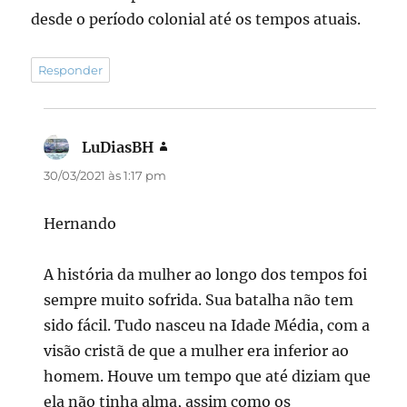
desde o período colonial até os tempos atuais.
Responder
LuDiasBH
disse:
30/03/2021 às 1:17 pm
Hernando
A história da mulher ao longo dos tempos foi
sempre muito sofrida. Sua batalha não tem
sido fácil. Tudo nasceu na Idade Média, com a
visão cristã de que a mulher era inferior ao
homem. Houve um tempo que até diziam que
ela não tinha alma, assim como os