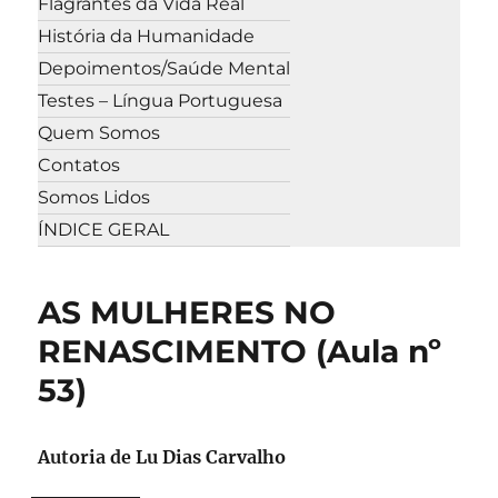
Flagrantes da Vida Real
História da Humanidade
Depoimentos/Saúde Mental
Testes – Língua Portuguesa
Quem Somos
Contatos
Somos Lidos
ÍNDICE GERAL
AS MULHERES NO
RENASCIMENTO (Aula nº
53)
Autoria de Lu Dias Carvalho