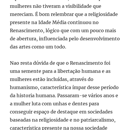
mulheres não tiveram a visibilidade que
mereciam. É bom relembrar que a religiosidade
presente na Idade Média continuou no
Renascimento, lógico que com um pouco mais
de abertura, influenciada pelo desenvolvimento
das artes como um todo.
Nao resta dúvida de que o Renascimento foi
uma semente para a libertação humana e as
mulheres estão incluídas, através do
humanismo, característica ímpar desse período
da historia humana. Passaram-se vários anos e
a mulher luta com unhas e dentes para
conseguir espaço de destaque em sociedades
baseadas na religiosidade e no patriarcalismo,
característica presente na nossa sociedade