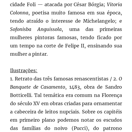
cidade Foli — atacada por César Bórgia;
Vitoria
Colonna
, poetisa muito famosa em sua época,
tendo atraído o interesse de Michelangelo; e
Sofonisba Anguissola
, uma das primeiras
mulheres pintoras famosas, tendo ficado por
um tempo na corte de Felipe II, ensinando sua
mulher a pintar.
Ilustrações:
1. Retrato das três famosas renascentistas / 2.
O
Banquete de Casamento
, 1483, obra de Sandro
Botticelli. Tal temática era comum na Florença
do século XV em obras criadas para ornamentar
a cabeceira de leitos nupciais. Sobre os capitéis
em primeiro plano podemos notar os escudos
das famílias do noivo (Pucci), do patrono