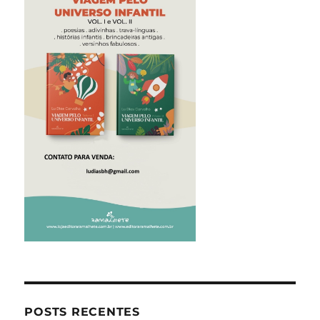
POSTS RECENTES