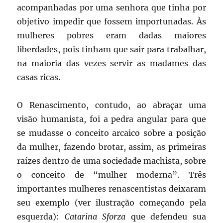
acompanhadas por uma senhora que tinha por
objetivo impedir que fossem importunadas. Às
mulheres pobres eram dadas maiores
liberdades, pois tinham que sair para trabalhar,
na maioria das vezes servir as madames das
casas ricas.
O Renascimento, contudo, ao abraçar uma
visão humanista, foi a pedra angular para que
se mudasse o conceito arcaico sobre a posição
da mulher, fazendo brotar, assim, as primeiras
raízes dentro de uma sociedade machista, sobre
o conceito de “mulher moderna”. Três
importantes mulheres renascentistas deixaram
seu exemplo (ver ilustração começando pela
esquerda):
Catarina Sforza
que defendeu sua