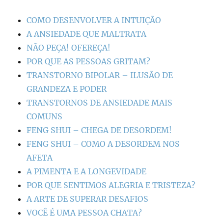
COMO DESENVOLVER A INTUIÇÃO
A ANSIEDADE QUE MALTRATA
NÃO PEÇA! OFEREÇA!
POR QUE AS PESSOAS GRITAM?
TRANSTORNO BIPOLAR – ILUSÃO DE
GRANDEZA E PODER
TRANSTORNOS DE ANSIEDADE MAIS
COMUNS
FENG SHUI – CHEGA DE DESORDEM!
FENG SHUI – COMO A DESORDEM NOS
AFETA
A PIMENTA E A LONGEVIDADE
POR QUE SENTIMOS ALEGRIA E TRISTEZA?
A ARTE DE SUPERAR DESAFIOS
VOCÊ É UMA PESSOA CHATA?