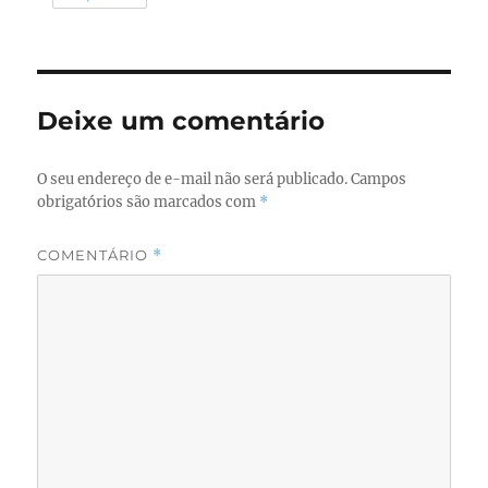
Deixe um comentário
O seu endereço de e-mail não será publicado.
Campos
obrigatórios são marcados com
*
COMENTÁRIO
*