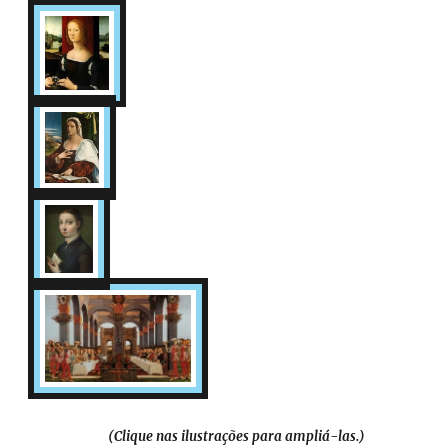
(Clique nas ilustrações para ampliá-las.)