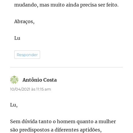
mudando, mas muito ainda precisa ser feito.
Abraços,
Lu
Responder
Antônio Costa
disse:
10/04/2021 às 11:15 am
Lu,
Sem dúvida tanto o homem quanto a mulher
são predispostos a diferentes aptidões,