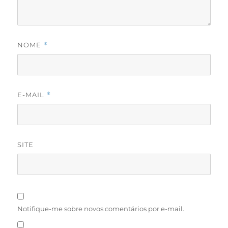
NOME
*
E-MAIL
*
SITE
Notifique-me sobre novos comentários por e-mail.