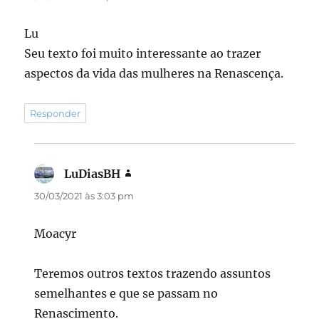
Lu
Seu texto foi muito interessante ao trazer
aspectos da vida das mulheres na Renascença.
Responder
LuDiasBH
disse:
30/03/2021 às 3:03 pm
Moacyr
Teremos outros textos trazendo assuntos
semelhantes e que se passam no
Renascimento.