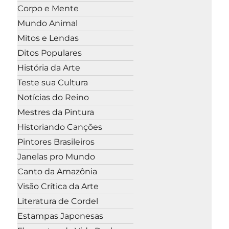
Corpo e Mente
Mundo Animal
Mitos e Lendas
Ditos Populares
História da Arte
Teste sua Cultura
Notícias do Reino
Mestres da Pintura
Historiando Canções
Pintores Brasileiros
Janelas pro Mundo
Canto da Amazônia
Visão Crítica da Arte
Literatura de Cordel
Estampas Japonesas