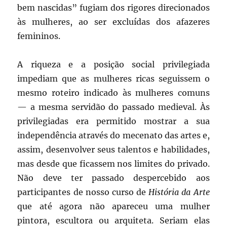
bem nascidas” fugiam dos rigores direcionados
às mulheres, ao ser excluídas dos afazeres
femininos.
A riqueza e a posição social privilegiada
impediam que as mulheres ricas seguissem o
mesmo roteiro indicado às mulheres comuns
— a mesma servidão do passado medieval. Às
privilegiadas era permitido mostrar a sua
independência através do mecenato das artes e,
assim, desenvolver seus talentos e habilidades,
mas desde que ficassem nos limites do privado.
Não deve ter passado despercebido aos
participantes de nosso curso de
História da Arte
que até agora não apareceu uma mulher
pintora, escultora ou arquiteta. Seriam elas