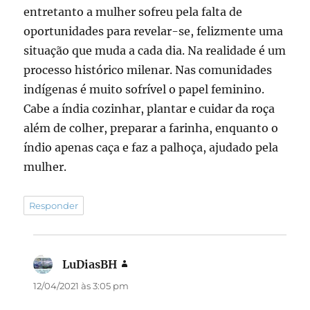
entretanto a mulher sofreu pela falta de
oportunidades para revelar-se, felizmente uma
situação que muda a cada dia. Na realidade é um
processo histórico milenar. Nas comunidades
indígenas é muito sofrível o papel feminino.
Cabe a índia cozinhar, plantar e cuidar da roça
além de colher, preparar a farinha, enquanto o
índio apenas caça e faz a palhoça, ajudado pela
mulher.
Responder
LuDiasBH
disse:
12/04/2021 às 3:05 pm