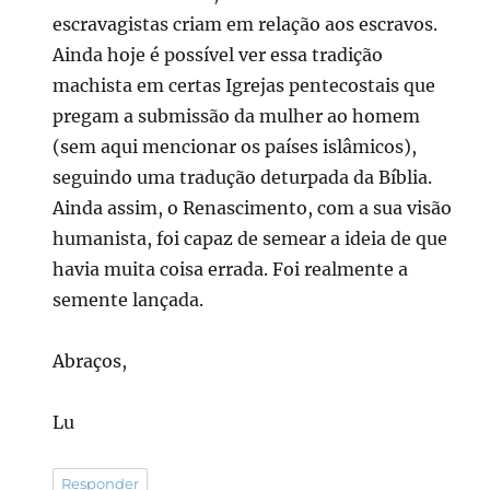
escravagistas criam em relação aos escravos.
Ainda hoje é possível ver essa tradição
machista em certas Igrejas pentecostais que
pregam a submissão da mulher ao homem
(sem aqui mencionar os países islâmicos),
seguindo uma tradução deturpada da Bíblia.
Ainda assim, o Renascimento, com a sua visão
humanista, foi capaz de semear a ideia de que
havia muita coisa errada. Foi realmente a
semente lançada.
Abraços,
Lu
Responder