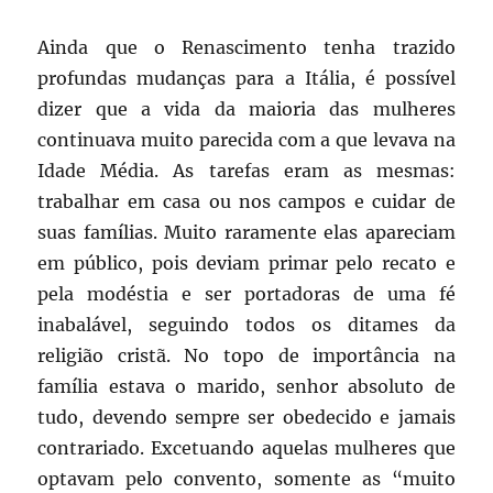
Ainda que o Renascimento tenha trazido
profundas mudanças para a Itália, é possível
dizer que a vida da maioria das mulheres
continuava muito parecida com a que levava na
Idade Média. As tarefas eram as mesmas:
trabalhar em casa ou nos campos e cuidar de
suas famílias. Muito raramente elas apareciam
em público, pois deviam primar pelo recato e
pela modéstia e ser portadoras de uma fé
inabalável, seguindo todos os ditames da
religião cristã. No topo de importância na
família estava o marido, senhor absoluto de
tudo, devendo sempre ser obedecido e jamais
contrariado. Excetuando aquelas mulheres que
optavam pelo convento, somente as “muito