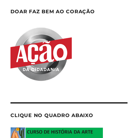
DOAR FAZ BEM AO CORAÇÃO
CLIQUE NO QUADRO ABAIXO