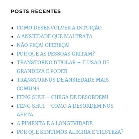
POSTS RECENTES
COMO DESENVOLVER A INTUIÇÃO
A ANSIEDADE QUE MALTRATA
NÃO PEÇA! OFEREÇA!
POR QUE AS PESSOAS GRITAM?
TRANSTORNO BIPOLAR – ILUSÃO DE
GRANDEZA E PODER
TRANSTORNOS DE ANSIEDADE MAIS
COMUNS
FENG SHUI – CHEGA DE DESORDEM!
FENG SHUI – COMO A DESORDEM NOS
AFETA
A PIMENTA E A LONGEVIDADE
POR QUE SENTIMOS ALEGRIA E TRISTEZA?