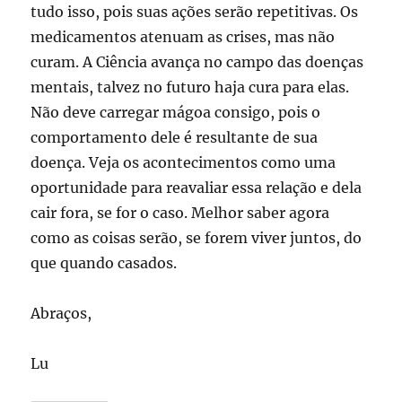
tudo isso, pois suas ações serão repetitivas. Os
medicamentos atenuam as crises, mas não
curam. A Ciência avança no campo das doenças
mentais, talvez no futuro haja cura para elas.
Não deve carregar mágoa consigo, pois o
comportamento dele é resultante de sua
doença. Veja os acontecimentos como uma
oportunidade para reavaliar essa relação e dela
cair fora, se for o caso. Melhor saber agora
como as coisas serão, se forem viver juntos, do
que quando casados.
Abraços,
Lu