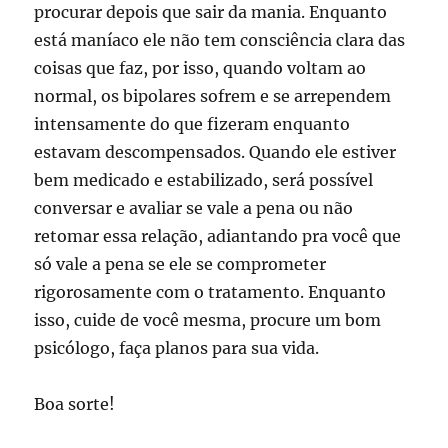
procurar depois que sair da mania. Enquanto
está maníaco ele não tem consciência clara das
coisas que faz, por isso, quando voltam ao
normal, os bipolares sofrem e se arrependem
intensamente do que fizeram enquanto
estavam descompensados. Quando ele estiver
bem medicado e estabilizado, será possível
conversar e avaliar se vale a pena ou não
retomar essa relação, adiantando pra você que
só vale a pena se ele se comprometer
rigorosamente com o tratamento. Enquanto
isso, cuide de você mesma, procure um bom
psicólogo, faça planos para sua vida.
Boa sorte!