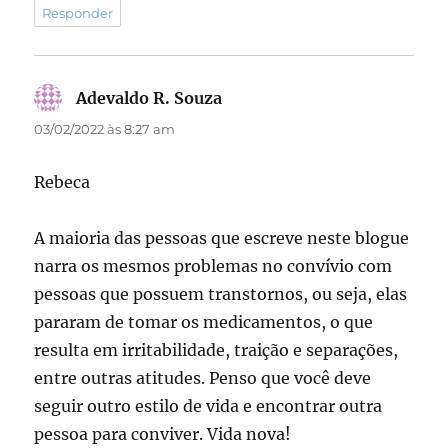
Responder
Adevaldo R. Souza
disse:
03/02/2022 às 8:27 am
Rebeca
A maioria das pessoas que escreve neste blogue
narra os mesmos problemas no convívio com
pessoas que possuem transtornos, ou seja, elas
pararam de tomar os medicamentos, o que
resulta em irritabilidade, traição e separações,
entre outras atitudes. Penso que você deve
seguir outro estilo de vida e encontrar outra
pessoa para conviver. Vida nova!