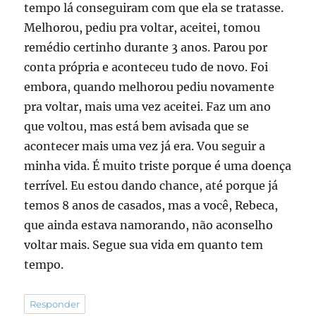
tempo lá conseguiram com que ela se tratasse.
Melhorou, pediu pra voltar, aceitei, tomou
remédio certinho durante 3 anos. Parou por
conta própria e aconteceu tudo de novo. Foi
embora, quando melhorou pediu novamente
pra voltar, mais uma vez aceitei. Faz um ano
que voltou, mas está bem avisada que se
acontecer mais uma vez já era. Vou seguir a
minha vida. É muito triste porque é uma doença
terrível. Eu estou dando chance, até porque já
temos 8 anos de casados, mas a você, Rebeca,
que ainda estava namorando, não aconselho
voltar mais. Segue sua vida em quanto tem
tempo.
Responder