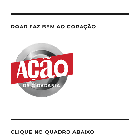
DOAR FAZ BEM AO CORAÇÃO
CLIQUE NO QUADRO ABAIXO