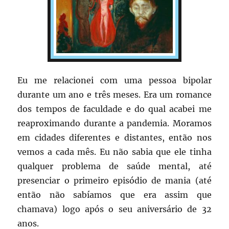
Eu me relacionei com uma pessoa bipolar
durante um ano e três meses. Era um romance
dos tempos de faculdade e do qual acabei me
reaproximando durante a pandemia. Moramos
em cidades diferentes e distantes, então nos
vemos a cada mês. Eu não sabia que ele tinha
qualquer problema de saúde mental, até
presenciar o primeiro episódio de mania (até
então não sabíamos que era assim que
chamava) logo após o seu aniversário de 32
anos.