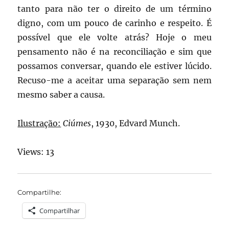
tanto para não ter o direito de um término
digno, com um pouco de carinho e respeito. É
possível que ele volte atrás? Hoje o meu
pensamento não é na reconciliação e sim que
possamos conversar, quando ele estiver lúcido.
Recuso-me a aceitar uma separação sem nem
mesmo saber a causa.
Ilustração:
Ciúmes
, 1930, Edvard Munch.
Views: 13
Compartilhe:
Compartilhar