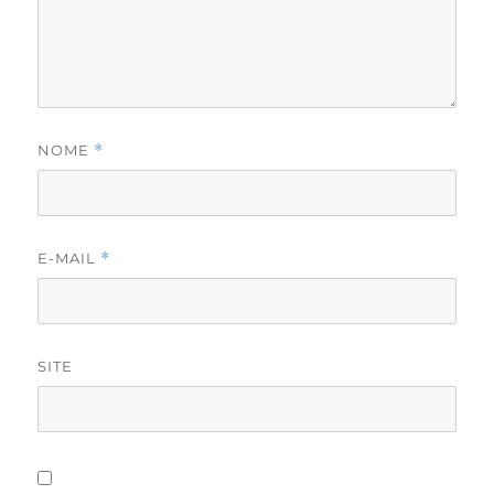
NOME
*
E-MAIL
*
SITE