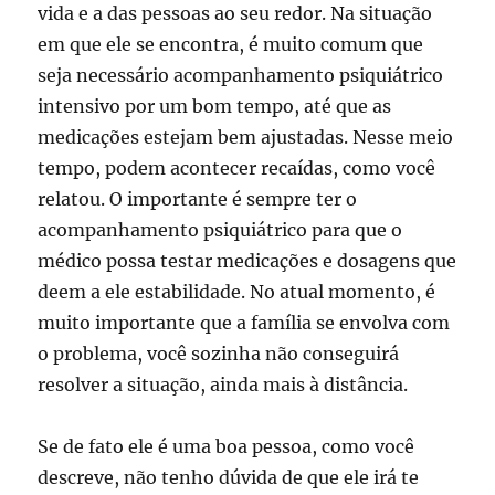
vida e a das pessoas ao seu redor. Na situação
em que ele se encontra, é muito comum que
seja necessário acompanhamento psiquiátrico
intensivo por um bom tempo, até que as
medicações estejam bem ajustadas. Nesse meio
tempo, podem acontecer recaídas, como você
relatou. O importante é sempre ter o
acompanhamento psiquiátrico para que o
médico possa testar medicações e dosagens que
deem a ele estabilidade. No atual momento, é
muito importante que a família se envolva com
o problema, você sozinha não conseguirá
resolver a situação, ainda mais à distância.
Se de fato ele é uma boa pessoa, como você
descreve, não tenho dúvida de que ele irá te