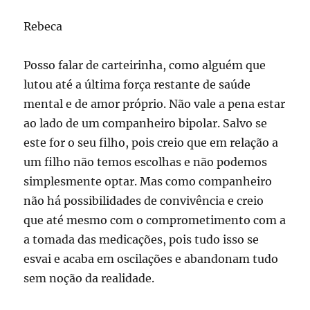
Rebeca
Posso falar de carteirinha, como alguém que
lutou até a última força restante de saúde
mental e de amor próprio. Não vale a pena estar
ao lado de um companheiro bipolar. Salvo se
este for o seu filho, pois creio que em relação a
um filho não temos escolhas e não podemos
simplesmente optar. Mas como companheiro
não há possibilidades de convivência e creio
que até mesmo com o comprometimento com a
a tomada das medicações, pois tudo isso se
esvai e acaba em oscilações e abandonam tudo
sem noção da realidade.