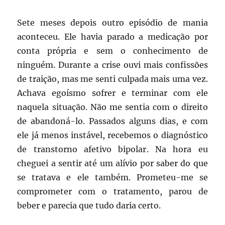
Sete meses depois outro episódio de mania
aconteceu. Ele havia parado a medicação por
conta própria e sem o conhecimento de
ninguém. Durante a crise ouvi mais confissões
de traição, mas me senti culpada mais uma vez.
Achava egoísmo sofrer e terminar com ele
naquela situação. Não me sentia com o direito
de abandoná-lo. Passados alguns dias, e com
ele já menos instável, recebemos o diagnóstico
de transtorno afetivo bipolar. Na hora eu
cheguei a sentir até um alívio por saber do que
se tratava e ele também. Prometeu-me se
comprometer com o tratamento, parou de
beber e parecia que tudo daria certo.