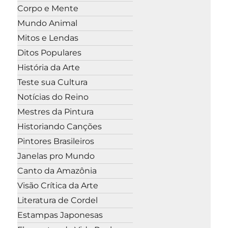
Corpo e Mente
Mundo Animal
Mitos e Lendas
Ditos Populares
História da Arte
Teste sua Cultura
Notícias do Reino
Mestres da Pintura
Historiando Canções
Pintores Brasileiros
Janelas pro Mundo
Canto da Amazônia
Visão Crítica da Arte
Literatura de Cordel
Estampas Japonesas