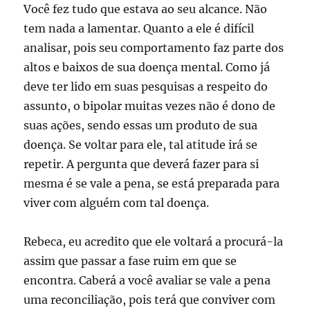
Você fez tudo que estava ao seu alcance. Não
tem nada a lamentar. Quanto a ele é difícil
analisar, pois seu comportamento faz parte dos
altos e baixos de sua doença mental. Como já
deve ter lido em suas pesquisas a respeito do
assunto, o bipolar muitas vezes não é dono de
suas ações, sendo essas um produto de sua
doença. Se voltar para ele, tal atitude irá se
repetir. A pergunta que deverá fazer para si
mesma é se vale a pena, se está preparada para
viver com alguém com tal doença.
Rebeca, eu acredito que ele voltará a procurá-la
assim que passar a fase ruim em que se
encontra. Caberá a você avaliar se vale a pena
uma reconciliação, pois terá que conviver com