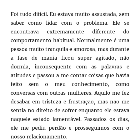
Foi tudo difícil. Eu estava muito assustada, sem
saber como lidar com o problema. Ele se
encontrava extremamente diferente do
comportamento habitual. Normalmente é uma
pessoa muito tranquila e amorosa, mas durante
a fase de mania ficou super agitado, não
dormia, inconsequente com as palavras e
atitudes e passou a me contar coisas que havia
feito sem o meu conhecimento, como
conversas com outras mulheres. Aquilo me fez
desabar em tristeza e frustração, mas não me
sentia no direito de sofrer enquanto ele estava
naquele estado lamentável. Passados os dias,
ele me pediu perdão e prosseguimos com o
nosso relacionamento.