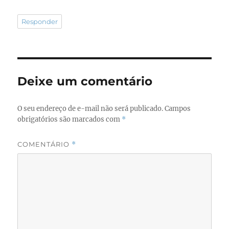
Responder
Deixe um comentário
O seu endereço de e-mail não será publicado.
Campos
obrigatórios são marcados com
*
COMENTÁRIO
*