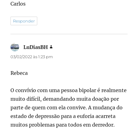
Carlos
Responder
LuDiasBH
disse:
03/02/2022 às 1:23 pm
Rebeca
O convívio com uma pessoa bipolar é realmente
muito difícil, demandando muita doação por
parte de quem com ela convive. A mudança do
estado de depressão para a euforia acarreta
muitos problemas para todos em derredor.