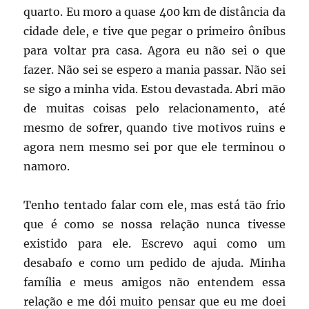
quarto. Eu moro a quase 400 km de distância da
cidade dele, e tive que pegar o primeiro ônibus
para voltar pra casa. Agora eu não sei o que
fazer. Não sei se espero a mania passar. Não sei
se sigo a minha vida. Estou devastada. Abri mão
de muitas coisas pelo relacionamento, até
mesmo de sofrer, quando tive motivos ruins e
agora nem mesmo sei por que ele terminou o
namoro.
Tenho tentado falar com ele, mas está tão frio
que é como se nossa relação nunca tivesse
existido para ele. Escrevo aqui como um
desabafo e como um pedido de ajuda. Minha
família e meus amigos não entendem essa
relação e me dói muito pensar que eu me doei