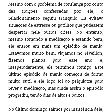
Mesmo com o problema de confiança por conta
das traições confessadas por ele, o
relacionamento seguiu tranquilo. Eu evitava
situações de estresse ou gatilhos que pudessem
despertar nele outras crises. No entanto,
mesmo tomando a medicação e estando bem,
ele entrou em mais um episódio de mania.
Estávamos muito bem, viajamos no réveillon,
fizemos planos para esse ano e,
inesperadamente, ele terminou comigo. Este
último episódio de mania começou de forma
muito sutil e ele logo foi ao psiquiatra para
rever a medicação, mas ainda assim o episódio
progrediu, tendo dias de altos e baixos.
No último domingo saímos por insistência dele,