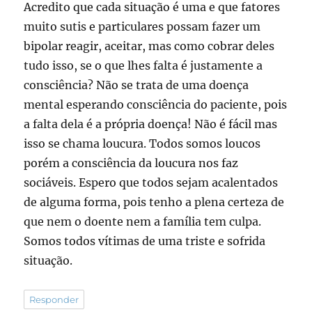
Acredito que cada situação é uma e que fatores
muito sutis e particulares possam fazer um
bipolar reagir, aceitar, mas como cobrar deles
tudo isso, se o que lhes falta é justamente a
consciência? Não se trata de uma doença
mental esperando consciência do paciente, pois
a falta dela é a própria doença! Não é fácil mas
isso se chama loucura. Todos somos loucos
porém a consciência da loucura nos faz
sociáveis. Espero que todos sejam acalentados
de alguma forma, pois tenho a plena certeza de
que nem o doente nem a família tem culpa.
Somos todos vítimas de uma triste e sofrida
situação.
Responder