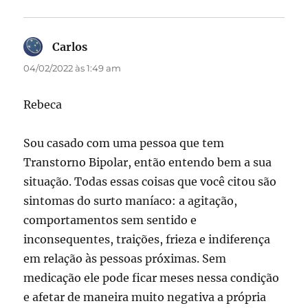
Carlos
disse:
04/02/2022 às 1:49 am
Rebeca
Sou casado com uma pessoa que tem
Transtorno Bipolar, então entendo bem a sua
situação. Todas essas coisas que você citou são
sintomas do surto maníaco: a agitação,
comportamentos sem sentido e
inconsequentes, traições, frieza e indiferença
em relação às pessoas próximas. Sem
medicação ele pode ficar meses nessa condição
e afetar de maneira muito negativa a própria