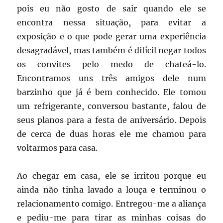
pois eu não gosto de sair quando ele se
encontra nessa situação, para evitar a
exposição e o que pode gerar uma experiência
desagradável, mas também é difícil negar todos
os convites pelo medo de chateá-lo.
Encontramos uns três amigos dele num
barzinho que já é bem conhecido. Ele tomou
um refrigerante, conversou bastante, falou de
seus planos para a festa de aniversário. Depois
de cerca de duas horas ele me chamou para
voltarmos para casa.
Ao chegar em casa, ele se irritou porque eu
ainda não tinha lavado a louça e terminou o
relacionamento comigo. Entregou-me a aliança
e pediu-me para tirar as minhas coisas do