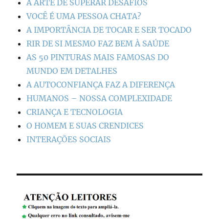
A ARTE DE SUPERAR DESAFIOS
VOCÊ É UMA PESSOA CHATA?
A IMPORTÂNCIA DE TOCAR E SER TOCADO
RIR DE SI MESMO FAZ BEM À SAÚDE
AS 50 PINTURAS MAIS FAMOSAS DO
MUNDO EM DETALHES
A AUTOCONFIANÇA FAZ A DIFERENÇA
HUMANOS – NOSSA COMPLEXIDADE
CRIANÇA E TECNOLOGIA
O HOMEM E SUAS CRENDICES
INTERAÇÕES SOCIAIS