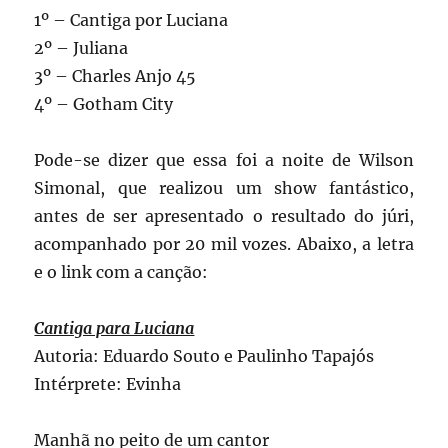
1º – Cantiga por Luciana
2º – Juliana
3º – Charles Anjo 45
4º – Gotham City
Pode-se dizer que essa foi a noite de Wilson
Simonal, que realizou um show fantástico,
antes de ser apresentado o resultado do júri,
acompanhado por 20 mil vozes. Abaixo, a letra
e o link com a canção:
Cantiga para Luciana
Autoria: Eduardo Souto e Paulinho Tapajós
Intérprete: Evinha
Manhã no peito de um cantor