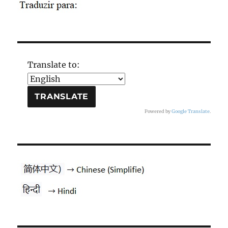
Translate to:
Powered by
Google Translate
.