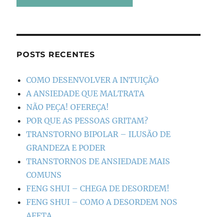
POSTS RECENTES
COMO DESENVOLVER A INTUIÇÃO
A ANSIEDADE QUE MALTRATA
NÃO PEÇA! OFEREÇA!
POR QUE AS PESSOAS GRITAM?
TRANSTORNO BIPOLAR – ILUSÃO DE
GRANDEZA E PODER
TRANSTORNOS DE ANSIEDADE MAIS
COMUNS
FENG SHUI – CHEGA DE DESORDEM!
FENG SHUI – COMO A DESORDEM NOS
AFETA