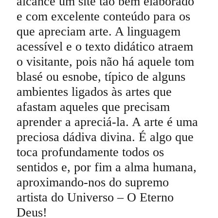
alcance um site tão bem elaborado
e com excelente conteúdo para os
que apreciam arte. A linguagem
acessível e o texto didático atraem
o visitante, pois não há aquele tom
blasé ou esnobe, típico de alguns
ambientes ligados às artes que
afastam aqueles que precisam
aprender a apreciá-la. A arte é uma
preciosa dádiva divina. É algo que
toca profundamente todos os
sentidos e, por fim a alma humana,
aproximando-nos do supremo
artista do Universo – O Eterno
Deus!