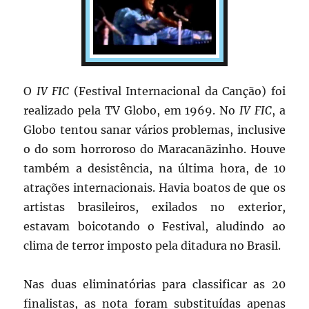
O
IV FIC
(Festival Internacional da Canção) foi
realizado pela TV Globo, em 1969. No
IV FIC
, a
Globo tentou sanar vários problemas, inclusive
o do som horroroso do Maracanãzinho. Houve
também a desistência, na última hora, de 10
atrações internacionais. Havia boatos de que os
artistas brasileiros, exilados no exterior,
estavam boicotando o Festival, aludindo ao
clima de terror imposto pela ditadura no Brasil.
Nas duas eliminatórias para classificar as 20
finalistas, as nota foram substituídas apenas