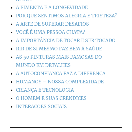
A PIMENTA E A LONGEVIDADE
POR QUE SENTIMOS ALEGRIA E TRISTEZA?
A ARTE DE SUPERAR DESAFIOS
VOCÊ É UMA PESSOA CHATA?
A IMPORTÂNCIA DE TOCAR E SER TOCADO
RIR DE SI MESMO FAZ BEM À SAÚDE
AS 50 PINTURAS MAIS FAMOSAS DO
MUNDO EM DETALHES
A AUTOCONFIANÇA FAZ A DIFERENÇA
HUMANOS – NOSSA COMPLEXIDADE
CRIANÇA E TECNOLOGIA
O HOMEM E SUAS CRENDICES
INTERAÇÕES SOCIAIS