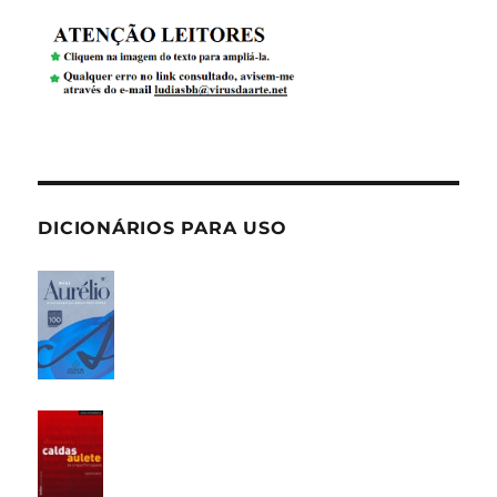
DICIONÁRIOS PARA USO