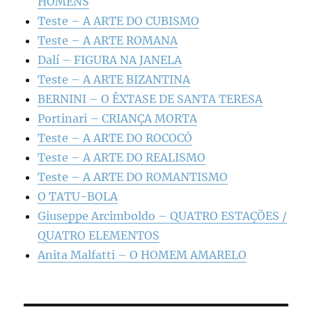
HOMENS
Teste – A ARTE DO CUBISMO
Teste – A ARTE ROMANA
Dalí – FIGURA NA JANELA
Teste – A ARTE BIZANTINA
BERNINI – O ÊXTASE DE SANTA TERESA
Portinari – CRIANÇA MORTA
Teste – A ARTE DO ROCOCÓ
Teste – A ARTE DO REALISMO
Teste – A ARTE DO ROMANTISMO
O TATU-BOLA
Giuseppe Arcimboldo – QUATRO ESTAÇÕES /
QUATRO ELEMENTOS
Anita Malfatti – O HOMEM AMARELO