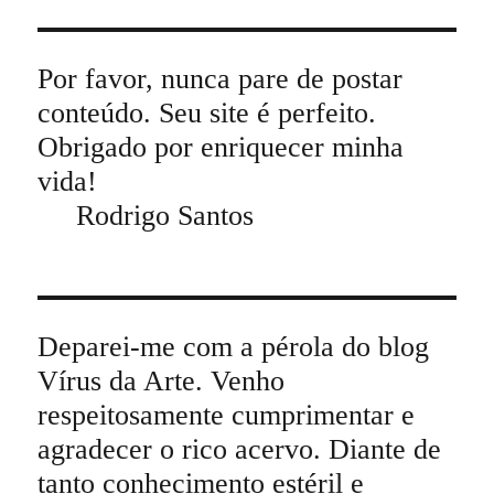
Por favor, nunca pare de postar
conteúdo. Seu site é perfeito.
Obrigado por enriquecer minha
vida!
Rodrigo Santos
Deparei-me com a pérola do blog
Vírus da Arte. Venho
respeitosamente cumprimentar e
agradecer o rico acervo. Diante de
tanto conhecimento estéril e