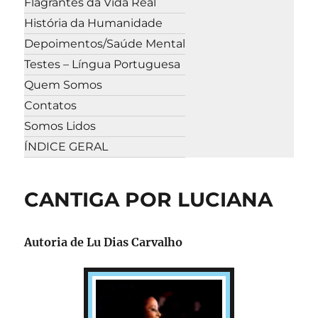
Flagrantes da Vida Real
História da Humanidade
Depoimentos/Saúde Mental
Testes – Língua Portuguesa
Quem Somos
Contatos
Somos Lidos
ÍNDICE GERAL
CANTIGA POR LUCIANA
Autoria de
Lu Dias Carvalho