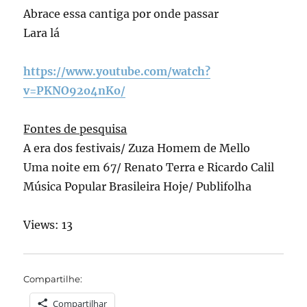
Abrace essa cantiga por onde passar
Lara lá
https://www.youtube.com/watch?
v=PKNO92o4nKo/
Fontes de pesquisa
A era dos festivais/ Zuza Homem de Mello
Uma noite em 67/ Renato Terra e Ricardo Calil
Música Popular Brasileira Hoje/ Publifolha
Views: 13
Compartilhe:
Compartilhar