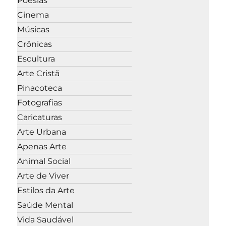
Poesias
Cinema
Músicas
Crônicas
Escultura
Arte Cristã
Pinacoteca
Fotografias
Caricaturas
Arte Urbana
Apenas Arte
Animal Social
Arte de Viver
Estilos da Arte
Saúde Mental
Vida Saudável