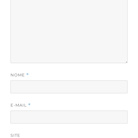
NOME
*
E-MAIL
*
SITE