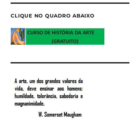
CLIQUE NO QUADRO ABAIXO