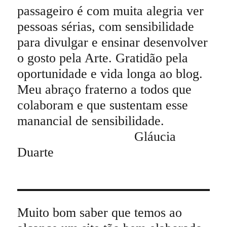
passageiro é com muita alegria ver
pessoas sérias, com sensibilidade
para divulgar e ensinar desenvolver
o gosto pela Arte. Gratidão pela
oportunidade e vida longa ao blog.
Meu abraço fraterno a todos que
colaboram e que sustentam esse
manancial de sensibilidade.
Gláucia
Duarte
Muito bom saber que temos ao