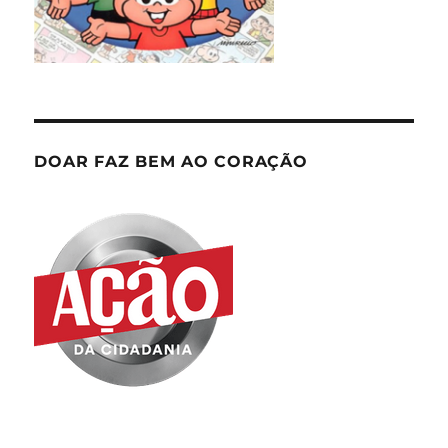
DOAR FAZ BEM AO CORAÇÃO