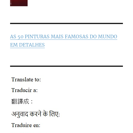
AS 50 PINTURAS MAIS FAMOSAS DO MUNDO
EM DETALHES