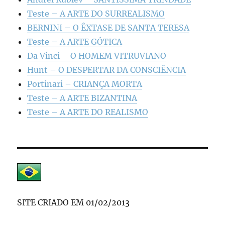
Teste – A ARTE DO SURREALISMO
BERNINI – O ÊXTASE DE SANTA TERESA
Teste – A ARTE GÓTICA
Da Vinci – O HOMEM VITRUVIANO
Hunt – O DESPERTAR DA CONSCIÊNCIA
Portinari – CRIANÇA MORTA
Teste – A ARTE BIZANTINA
Teste – A ARTE DO REALISMO
SITE CRIADO EM 01/02/2013