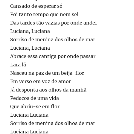
Cansado de esperar só
Foi tanto tempo que nem sei
Das tardes tão vazias por onde andei
Luciana, Luciana
Sorriso de menina dos olhos de mar
Luciana, Luciana
Abrace essa cantiga por onde passar
Lara lá
Nasceu na paz de um beija-flor
Em verso em voz de amor
Já desponta aos olhos da manhã
Pedaços de uma vida
Que abriu-se em flor
Luciana Luciana
Sorriso de menina dos olhos de mar
Luciana Luciana