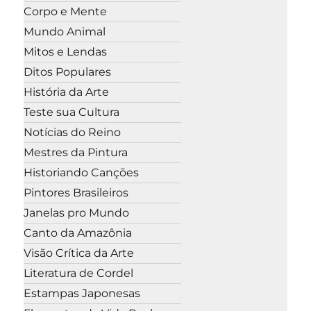
Corpo e Mente
Mundo Animal
Mitos e Lendas
Ditos Populares
História da Arte
Teste sua Cultura
Notícias do Reino
Mestres da Pintura
Historiando Canções
Pintores Brasileiros
Janelas pro Mundo
Canto da Amazônia
Visão Crítica da Arte
Literatura de Cordel
Estampas Japonesas