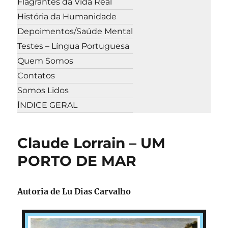
Flagrantes da Vida Real
História da Humanidade
Depoimentos/Saúde Mental
Testes – Língua Portuguesa
Quem Somos
Contatos
Somos Lidos
ÍNDICE GERAL
Claude Lorrain – UM
PORTO DE MAR
Autoria de Lu Dias Carvalho