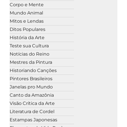
Corpo e Mente
Mundo Animal
Mitos e Lendas
Ditos Populares
História da Arte
Teste sua Cultura
Notícias do Reino
Mestres da Pintura
Historiando Canções
Pintores Brasileiros
Janelas pro Mundo
Canto da Amazônia
Visão Crítica da Arte
Literatura de Cordel
Estampas Japonesas