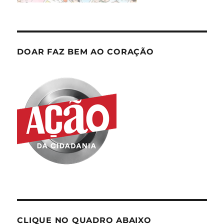
DOAR FAZ BEM AO CORAÇÃO
CLIQUE NO QUADRO ABAIXO