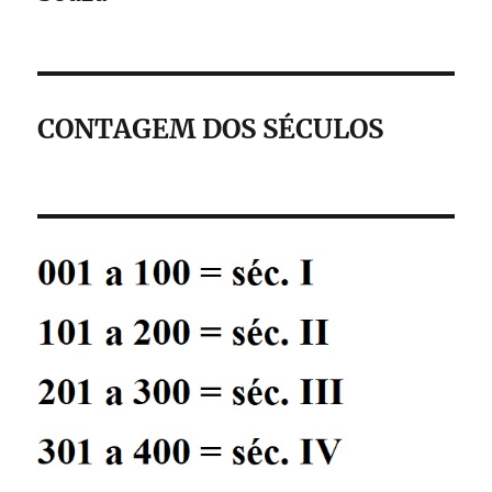
CONTAGEM DOS SÉCULOS