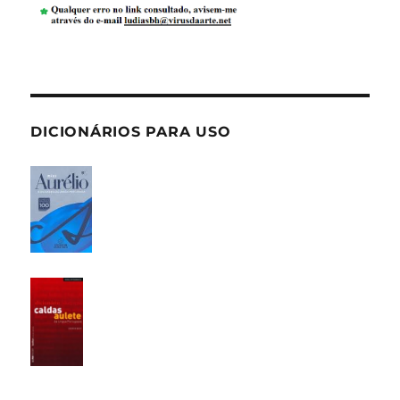
DICIONÁRIOS PARA USO