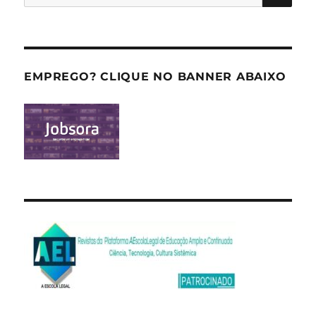
por:
EMPREGO? CLIQUE NO BANNER ABAIXO