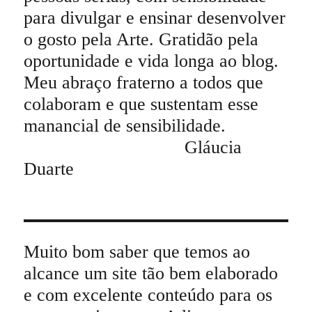
para divulgar e ensinar desenvolver
o gosto pela Arte. Gratidão pela
oportunidade e vida longa ao blog.
Meu abraço fraterno a todos que
colaboram e que sustentam esse
manancial de sensibilidade.
Gláucia
Duarte
Muito bom saber que temos ao
alcance um site tão bem elaborado
e com excelente conteúdo para os