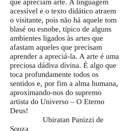
que apreciam arte. A linguagem
acessível e o texto didático atraem
o visitante, pois não há aquele tom
blasé ou esnobe, típico de alguns
ambientes ligados às artes que
afastam aqueles que precisam
aprender a apreciá-la. A arte é uma
preciosa dádiva divina. É algo que
toca profundamente todos os
sentidos e, por fim a alma humana,
aproximando-nos do supremo
artista do Universo – O Eterno
Deus!
Ubiratan Panizzi de
Souza