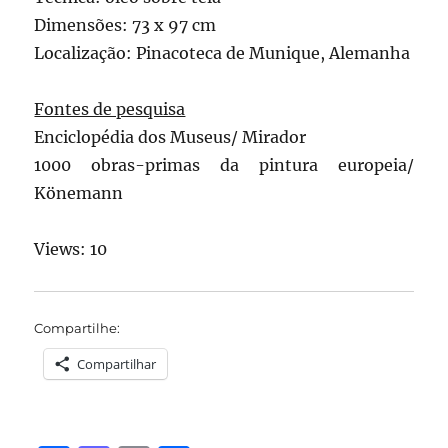
Dimensões: 73 x 97 cm
Localização: Pinacoteca de Munique, Alemanha
Fontes de pesquisa
Enciclopédia dos Museus/ Mirador
1000 obras-primas da pintura europeia/
Könemann
Views: 10
Compartilhe:
Compartilhar