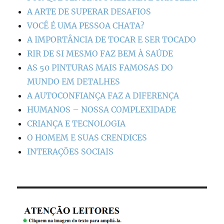
A ARTE DE SUPERAR DESAFIOS
VOCÊ É UMA PESSOA CHATA?
A IMPORTÂNCIA DE TOCAR E SER TOCADO
RIR DE SI MESMO FAZ BEM À SAÚDE
AS 50 PINTURAS MAIS FAMOSAS DO
MUNDO EM DETALHES
A AUTOCONFIANÇA FAZ A DIFERENÇA
HUMANOS – NOSSA COMPLEXIDADE
CRIANÇA E TECNOLOGIA
O HOMEM E SUAS CRENDICES
INTERAÇÕES SOCIAIS