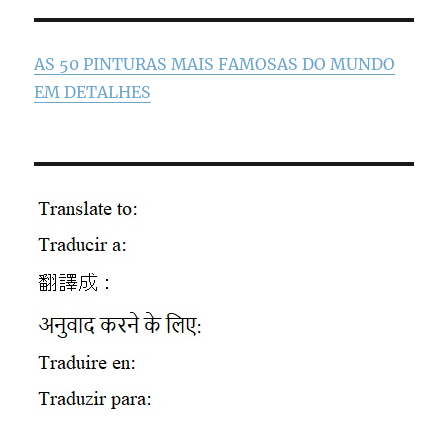
AS 50 PINTURAS MAIS FAMOSAS DO MUNDO
EM DETALHES