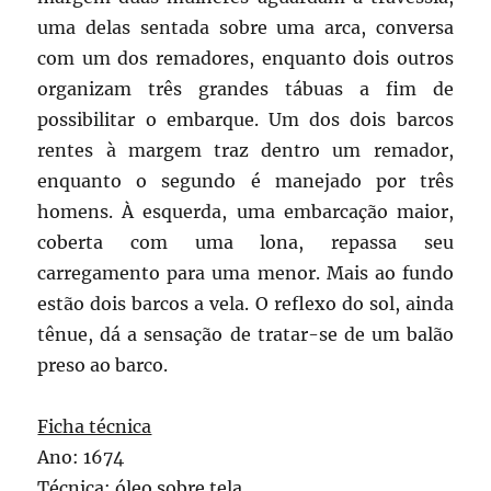
uma delas sentada sobre uma arca, conversa
com um dos remadores, enquanto dois outros
organizam três grandes tábuas a fim de
possibilitar o embarque. Um dos dois barcos
rentes à margem traz dentro um remador,
enquanto o segundo é manejado por três
homens. À esquerda, uma embarcação maior,
coberta com uma lona, repassa seu
carregamento para uma menor. Mais ao fundo
estão dois barcos a vela. O reflexo do sol, ainda
tênue, dá a sensação de tratar-se de um balão
preso ao barco.
Ficha técnica
Ano: 1674
Técnica: óleo sobre tela