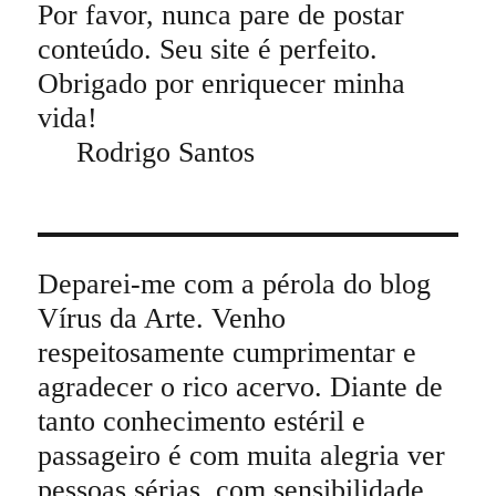
Por favor, nunca pare de postar
conteúdo. Seu site é perfeito.
Obrigado por enriquecer minha
vida!
Rodrigo Santos
Deparei-me com a pérola do blog
Vírus da Arte. Venho
respeitosamente cumprimentar e
agradecer o rico acervo. Diante de
tanto conhecimento estéril e
passageiro é com muita alegria ver
pessoas sérias, com sensibilidade