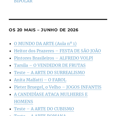
BIPOLAR
OS 20 MAIS – JUNHO DE 2026
O MUNDO DA ARTE (Aula nº 1)
Heitor dos Prazeres – FESTA DE SÃO JOÃO
Pintores Brasileiros – ALFREDO VOLPI
Tarsila – O VENDEDOR DE FRUTAS
Teste – A ARTE DO SURREALISMO
Anita Malfatti – O FAROL
Pieter Bruegel, o Velho – JOGOS INFANTIS
A CANDIDÍASE ATACA MULHERES E
HOMENS
Teste – A ARTE DO CUBISMO