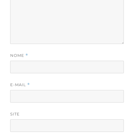
NOME
*
E-MAIL
*
SITE