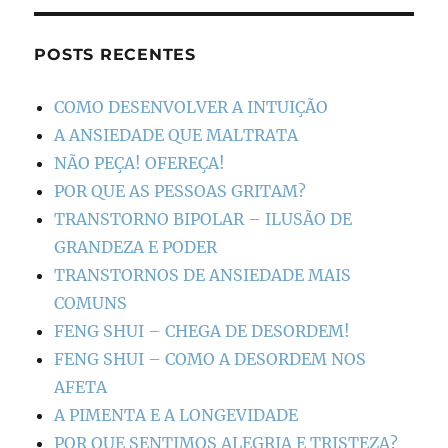
POSTS RECENTES
COMO DESENVOLVER A INTUIÇÃO
A ANSIEDADE QUE MALTRATA
NÃO PEÇA! OFEREÇA!
POR QUE AS PESSOAS GRITAM?
TRANSTORNO BIPOLAR – ILUSÃO DE
GRANDEZA E PODER
TRANSTORNOS DE ANSIEDADE MAIS
COMUNS
FENG SHUI – CHEGA DE DESORDEM!
FENG SHUI – COMO A DESORDEM NOS
AFETA
A PIMENTA E A LONGEVIDADE
POR QUE SENTIMOS ALEGRIA E TRISTEZA?