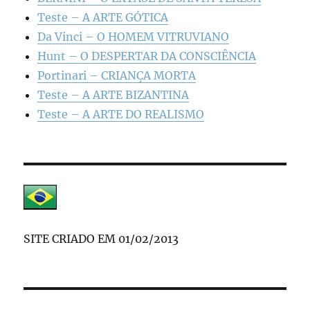
Teste – A ARTE GÓTICA
Da Vinci – O HOMEM VITRUVIANO
Hunt – O DESPERTAR DA CONSCIÊNCIA
Portinari – CRIANÇA MORTA
Teste – A ARTE BIZANTINA
Teste – A ARTE DO REALISMO
SITE CRIADO EM 01/02/2013