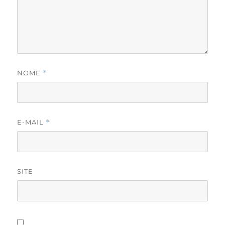
NOME
*
E-MAIL
*
SITE