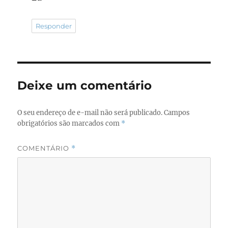
Responder
Deixe um comentário
O seu endereço de e-mail não será publicado.
Campos
obrigatórios são marcados com
*
COMENTÁRIO
*