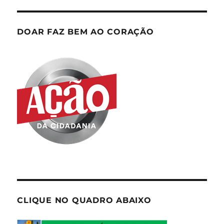
DOAR FAZ BEM AO CORAÇÃO
CLIQUE NO QUADRO ABAIXO