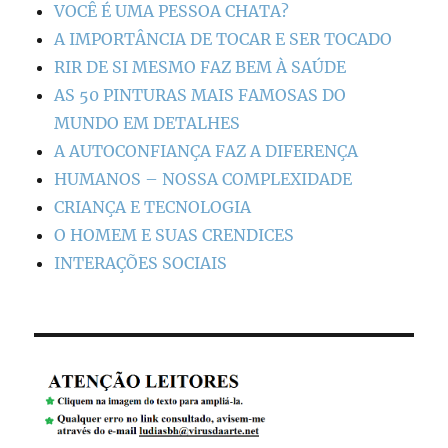
VOCÊ É UMA PESSOA CHATA?
A IMPORTÂNCIA DE TOCAR E SER TOCADO
RIR DE SI MESMO FAZ BEM À SAÚDE
AS 50 PINTURAS MAIS FAMOSAS DO
MUNDO EM DETALHES
A AUTOCONFIANÇA FAZ A DIFERENÇA
HUMANOS – NOSSA COMPLEXIDADE
CRIANÇA E TECNOLOGIA
O HOMEM E SUAS CRENDICES
INTERAÇÕES SOCIAIS