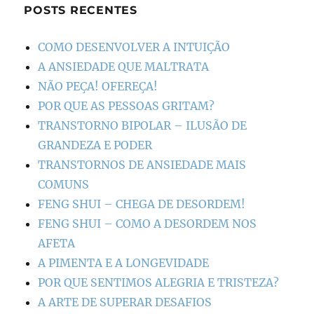
POSTS RECENTES
COMO DESENVOLVER A INTUIÇÃO
A ANSIEDADE QUE MALTRATA
NÃO PEÇA! OFEREÇA!
POR QUE AS PESSOAS GRITAM?
TRANSTORNO BIPOLAR – ILUSÃO DE
GRANDEZA E PODER
TRANSTORNOS DE ANSIEDADE MAIS
COMUNS
FENG SHUI – CHEGA DE DESORDEM!
FENG SHUI – COMO A DESORDEM NOS
AFETA
A PIMENTA E A LONGEVIDADE
POR QUE SENTIMOS ALEGRIA E TRISTEZA?
A ARTE DE SUPERAR DESAFIOS