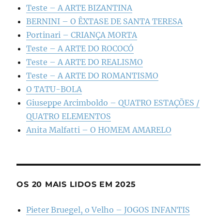
Teste – A ARTE BIZANTINA
BERNINI – O ÊXTASE DE SANTA TERESA
Portinari – CRIANÇA MORTA
Teste – A ARTE DO ROCOCÓ
Teste – A ARTE DO REALISMO
Teste – A ARTE DO ROMANTISMO
O TATU-BOLA
Giuseppe Arcimboldo – QUATRO ESTAÇÕES /
QUATRO ELEMENTOS
Anita Malfatti – O HOMEM AMARELO
OS 20 MAIS LIDOS EM 2025
Pieter Bruegel, o Velho – JOGOS INFANTIS