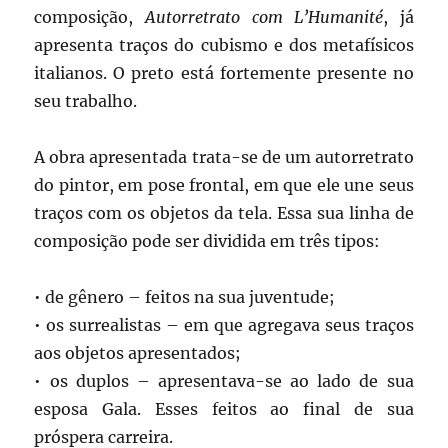
composição,
Autorretrato com L’Humanité
, já
apresenta traços do cubismo e dos metafísicos
italianos. O preto está fortemente presente no
seu trabalho.
A obra apresentada trata-se de um autorretrato
do pintor, em pose frontal, em que ele une seus
traços com os objetos da tela. Essa sua linha de
composição pode ser dividida em três tipos:
• de gênero – feitos na sua juventude;
• os surrealistas – em que agregava seus traços
aos objetos apresentados;
• os duplos – apresentava-se ao lado de sua
esposa Gala. Esses feitos ao final de sua
próspera carreira.