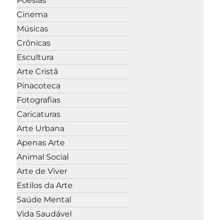
Poesias
Cinema
Músicas
Crônicas
Escultura
Arte Cristã
Pinacoteca
Fotografias
Caricaturas
Arte Urbana
Apenas Arte
Animal Social
Arte de Viver
Estilos da Arte
Saúde Mental
Vida Saudável