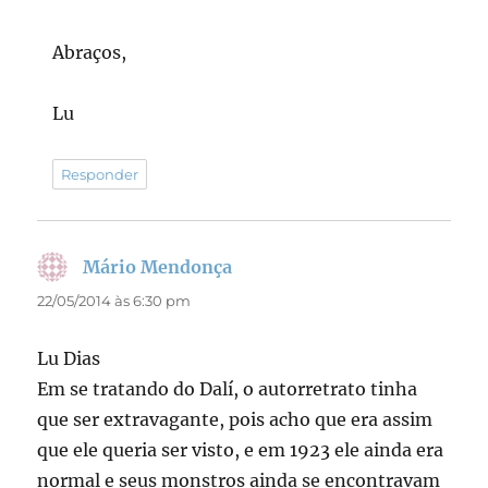
Abraços,
Lu
Responder
Mário Mendonça
disse:
22/05/2014 às 6:30 pm
Lu Dias
Em se tratando do Dalí, o autorretrato tinha
que ser extravagante, pois acho que era assim
que ele queria ser visto, e em 1923 ele ainda era
normal e seus monstros ainda se encontravam