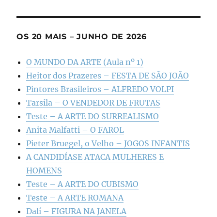
OS 20 MAIS – JUNHO DE 2026
O MUNDO DA ARTE (Aula nº 1)
Heitor dos Prazeres – FESTA DE SÃO JOÃO
Pintores Brasileiros – ALFREDO VOLPI
Tarsila – O VENDEDOR DE FRUTAS
Teste – A ARTE DO SURREALISMO
Anita Malfatti – O FAROL
Pieter Bruegel, o Velho – JOGOS INFANTIS
A CANDIDÍASE ATACA MULHERES E
HOMENS
Teste – A ARTE DO CUBISMO
Teste – A ARTE ROMANA
Dalí – FIGURA NA JANELA