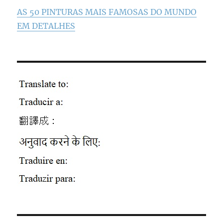
AS 50 PINTURAS MAIS FAMOSAS DO MUNDO
EM DETALHES