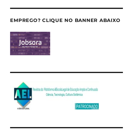
EMPREGO? CLIQUE NO BANNER ABAIXO