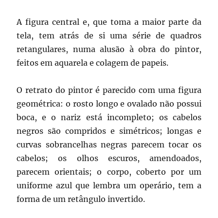
A figura central e, que toma a maior parte da
tela, tem atrás de si uma série de quadros
retangulares, numa alusão à obra do pintor,
feitos em aquarela e colagem de papeis.
O retrato do pintor é parecido com uma figura
geométrica: o rosto longo e ovalado não possui
boca, e o nariz está incompleto; os cabelos
negros são compridos e simétricos; longas e
curvas sobrancelhas negras parecem tocar os
cabelos; os olhos escuros, amendoados,
parecem orientais; o corpo, coberto por um
uniforme azul que lembra um operário, tem a
forma de um retângulo invertido.