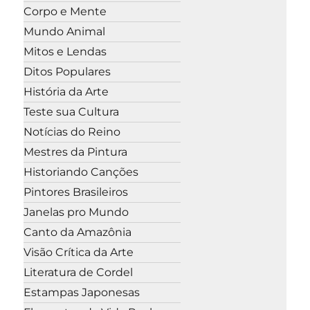
Corpo e Mente
Mundo Animal
Mitos e Lendas
Ditos Populares
História da Arte
Teste sua Cultura
Notícias do Reino
Mestres da Pintura
Historiando Canções
Pintores Brasileiros
Janelas pro Mundo
Canto da Amazônia
Visão Crítica da Arte
Literatura de Cordel
Estampas Japonesas