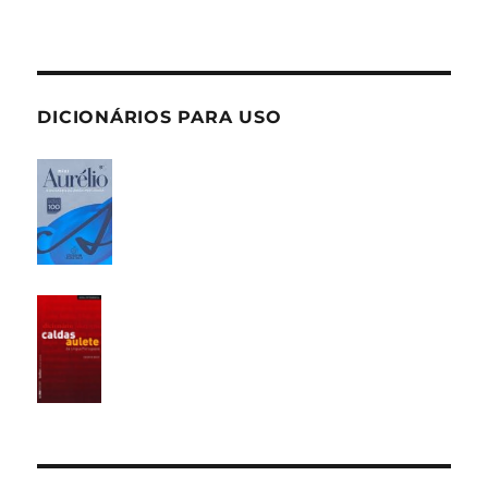
DICIONÁRIOS PARA USO