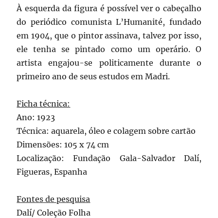
À esquerda da figura é possível ver o cabeçalho
do periódico comunista L’Humanité, fundado
em 1904, que o pintor assinava, talvez por isso,
ele tenha se pintado como um operário. O
artista engajou-se politicamente durante o
primeiro ano de seus estudos em Madri.
Ficha técnica:
Ano: 1923
Técnica: aquarela, óleo e colagem sobre cartão
Dimensões: 105 x 74 cm
Localização: Fundação Gala-Salvador Dalí,
Figueras, Espanha
Fontes de pesquisa
Dalí/ Coleção Folha