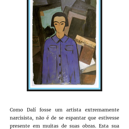
Como Dalí fosse um artista extremamente
narcisista, não é de se espantar que estivesse
presente em muitas de suas obras. Esta sua