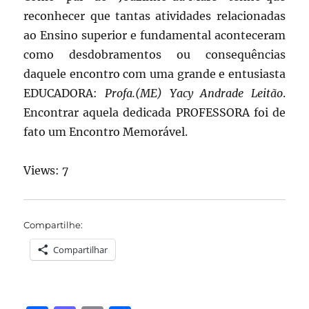
reconhecer que tantas atividades relacionadas
ao Ensino superior e fundamental aconteceram
como desdobramentos ou consequências
daquele encontro com uma grande e entusiasta
EDUCADORA:
Profa.(ME) Yacy Andrade Leitão
.
Encontrar aquela dedicada PROFESSORA foi de
fato um Encontro Memorável.
Views: 7
Compartilhe:
Compartilhar