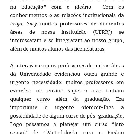
na Educação” com o ideário. Com os
conhecimentos e as relações institucionais da
Profa. Yacy
muitos professores de diferentes
áreas de nossa instituição (UFRRJ) se
interessaram e se integraram ao nosso grupo,
além de muitos alunos das licenciaturas.
A interação com os professores de outras áreas
da Universidade evidenciou outra grande e
urgente necessidade: muitos professores em
exercício no ensino superior não tinham
qualquer curso além da graduação. Era
importante e urgente oferecer-lhes a
possibilidade de algum curso de pós-graduação.
Logo passamos a planejar um curso “lato
sensu” de “Metodologia para o Ensino