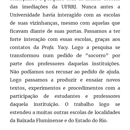
das imediações da UFRRJ. Nunca antes a
Universidade havia interagido com as escolas
de suas vizinhanças, mesmo com aquelas que
ficavam diante de suas portas. Passamos a ter
forte interação com essas escolas, graças aos
contatos da
Profa. Yacy
. Logo a pesquisa se
transformou num pedido de “socorro” por
parte dos professores daquelas instituições.
Não podíamos nos recusar ao pedido de ajuda.
Logo passamos a produzir e ensaiar novos
textos, experimentos e procedimentos com a
participação de estudantes e professores
daquela instituição. O trabalho logo se
estendeu a muitas outras escolas de localidades
da Baixada Fluminense e do Estado do Rio.