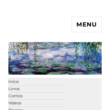
MENU
Início
Livros
Contos
Vídeos