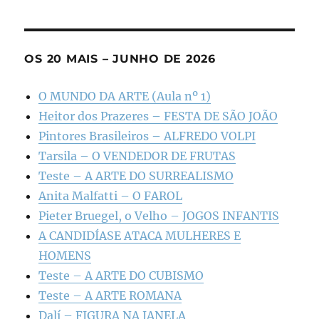
OS 20 MAIS – JUNHO DE 2026
O MUNDO DA ARTE (Aula nº 1)
Heitor dos Prazeres – FESTA DE SÃO JOÃO
Pintores Brasileiros – ALFREDO VOLPI
Tarsila – O VENDEDOR DE FRUTAS
Teste – A ARTE DO SURREALISMO
Anita Malfatti – O FAROL
Pieter Bruegel, o Velho – JOGOS INFANTIS
A CANDIDÍASE ATACA MULHERES E
HOMENS
Teste – A ARTE DO CUBISMO
Teste – A ARTE ROMANA
Dalí – FIGURA NA JANELA