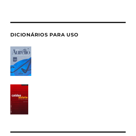
DICIONÁRIOS PARA USO