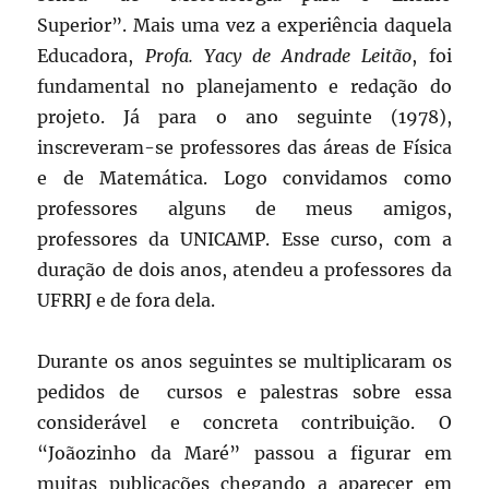
Superior”. Mais uma vez a experiência daquela
Educadora,
Profa. Yacy de Andrade Leitão
, foi
fundamental no planejamento e redação do
projeto. Já para o ano seguinte (1978),
inscreveram-se professores das áreas de Física
e de Matemática. Logo convidamos como
professores alguns de meus amigos,
professores da UNICAMP. Esse curso, com a
duração de dois anos, atendeu a professores da
UFRRJ e de fora dela.
Durante os anos seguintes se multiplicaram os
pedidos de cursos e palestras sobre essa
considerável e concreta contribuição. O
“Joãozinho da Maré” passou a figurar em
muitas publicações chegando a aparecer em