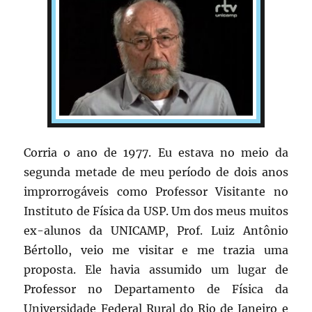
Corria o ano de 1977. Eu estava no meio da
segunda metade de meu período de dois anos
improrrogáveis como Professor Visitante no
Instituto de Física da USP. Um dos meus muitos
ex-alunos da UNICAMP, Prof. Luiz Antônio
Bértollo, veio me visitar e me trazia uma
proposta. Ele havia assumido um lugar de
Professor no Departamento de Física da
Universidade Federal Rural do Rio de Janeiro e