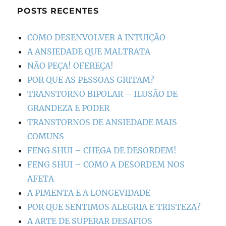
POSTS RECENTES
COMO DESENVOLVER A INTUIÇÃO
A ANSIEDADE QUE MALTRATA
NÃO PEÇA! OFEREÇA!
POR QUE AS PESSOAS GRITAM?
TRANSTORNO BIPOLAR – ILUSÃO DE
GRANDEZA E PODER
TRANSTORNOS DE ANSIEDADE MAIS
COMUNS
FENG SHUI – CHEGA DE DESORDEM!
FENG SHUI – COMO A DESORDEM NOS
AFETA
A PIMENTA E A LONGEVIDADE
POR QUE SENTIMOS ALEGRIA E TRISTEZA?
A ARTE DE SUPERAR DESAFIOS