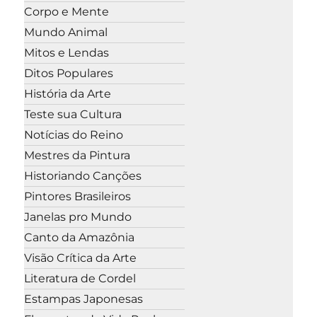
Corpo e Mente
Mundo Animal
Mitos e Lendas
Ditos Populares
História da Arte
Teste sua Cultura
Notícias do Reino
Mestres da Pintura
Historiando Canções
Pintores Brasileiros
Janelas pro Mundo
Canto da Amazônia
Visão Crítica da Arte
Literatura de Cordel
Estampas Japonesas