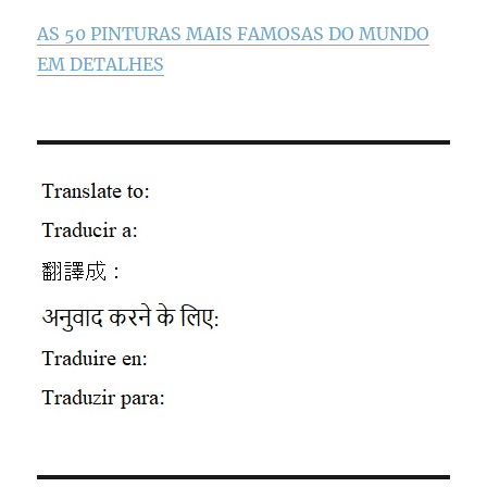
AS 50 PINTURAS MAIS FAMOSAS DO MUNDO
EM DETALHES