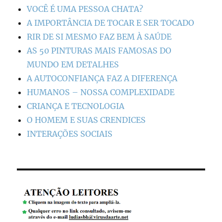
VOCÊ É UMA PESSOA CHATA?
A IMPORTÂNCIA DE TOCAR E SER TOCADO
RIR DE SI MESMO FAZ BEM À SAÚDE
AS 50 PINTURAS MAIS FAMOSAS DO
MUNDO EM DETALHES
A AUTOCONFIANÇA FAZ A DIFERENÇA
HUMANOS – NOSSA COMPLEXIDADE
CRIANÇA E TECNOLOGIA
O HOMEM E SUAS CRENDICES
INTERAÇÕES SOCIAIS