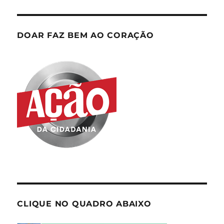
DOAR FAZ BEM AO CORAÇÃO
CLIQUE NO QUADRO ABAIXO