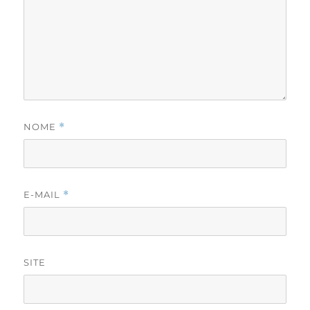
NOME
*
E-MAIL
*
SITE