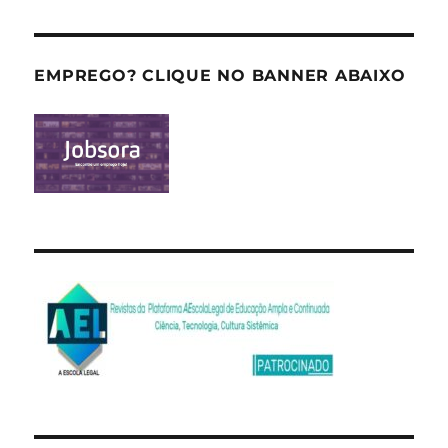
EMPREGO? CLIQUE NO BANNER ABAIXO