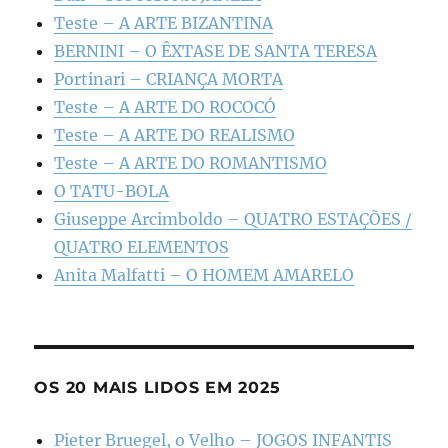
Teste – A ARTE BIZANTINA
BERNINI – O ÊXTASE DE SANTA TERESA
Portinari – CRIANÇA MORTA
Teste – A ARTE DO ROCOCÓ
Teste – A ARTE DO REALISMO
Teste – A ARTE DO ROMANTISMO
O TATU-BOLA
Giuseppe Arcimboldo – QUATRO ESTAÇÕES /
QUATRO ELEMENTOS
Anita Malfatti – O HOMEM AMARELO
OS 20 MAIS LIDOS EM 2025
Pieter Bruegel, o Velho – JOGOS INFANTIS