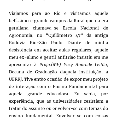
Viajamos para ao Rio e visitamos aquele
belíssimo e grande campus da Rural que na era
getuliana chamava-se Escola Nacional de
Agronomia, no “Quilômetro 47” da antiga
Rodovia Rio-São Paulo. Diante de minha
desistência em aceitar aulas regulares, aquele
meu ex-aluno e gentil anfitrião insistiu em me
apresentar à
Profa.(ME) Yacy Andrade Leitão
,
Decana de Graduação daquela instituição, a
UFRRJ. Tive então ocasião de expor meu projeto
de interação com o Ensino Fundamental para
aquela grande educadora. Eu sabia, por
experiência, que as universidades resistiam a
tratar do assunto ou envolver-se com temas do
ensino fundamental. Envolver-se com coisas