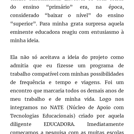
do ensino “primário” era, na época,
considerado “baixar o nível” do ensino
“superior”. Para minha grata surpresa aquela
eminente educadora reagiu com entusiasmo à
minha ideia.
Ela não só aceitava a ideia do projeto como
admitia que eu fizesse um programa de
trabalho compatível com minhas possibilidades
de frequência e tempo e viagens. Foi um
encontro que marcaria todos os demais anos de
meu trabalho e de minha vida. Logo nos
integramos no NATE (Núcleo de Apoio com
Tecnologias Educacionais) criado por aquela
diligente EDUCADORA. Imediatamente
começamos a pesquisa com as muitas escolas