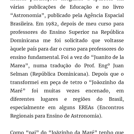
várias publicações de Educação e no livro
“Astronomia”, publicado pela Agência Espacial
Brasileira. Em 1982, depois de meu curso para
professores do Ensino Superior na República
Dominicana me foi solicitado que voltasse
àquele país para dar o curso para professores do
ensino fundamental. Foi a vez do “Juanito de la
o
Marea”, numa tradução do Prof. Eng
Juan
Selman (República Dominicana). Depois que o
transformei em peça de tetro o “Joãozinho da
Maré” foi muitas vezes encenado, em
diferentes lugares e regiões do Brasil,
especialmente em alguns EREAs (Encontros
Regionais para Ensino de Astronomia).
Como “pai” do “Joãzinho da Maré” tenho que