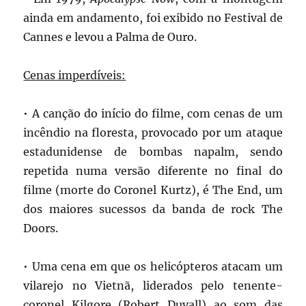
ainda em andamento, foi exibido no Festival de
Cannes e levou a Palma de Ouro.
Cenas imperdíveis:
• A canção do início do filme, com cenas de um
incêndio na floresta, provocado por um ataque
estadunidense de bombas napalm, sendo
repetida numa versão diferente no final do
filme (morte do Coronel Kurtz), é The End, um
dos maiores sucessos da banda de rock The
Doors.
• Uma cena em que os helicópteros atacam um
vilarejo no Vietnã, liderados pelo tenente-
coronel Kilgore (Robert Duvall) ao som das