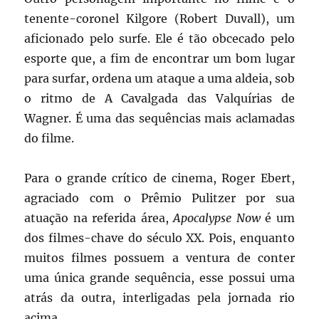
tenente-coronel Kilgore (Robert Duvall), um
aficionado pelo surfe. Ele é tão obcecado pelo
esporte que, a fim de encontrar um bom lugar
para surfar, ordena um ataque a uma aldeia, sob
o ritmo de A Cavalgada das Valquírias de
Wagner. É uma das sequências mais aclamadas
do filme.
Para o grande crítico de cinema, Roger Ebert,
agraciado com o Prêmio Pulitzer por sua
atuação na referida área,
Apocalypse Now
é um
dos filmes-chave do século XX. Pois, enquanto
muitos filmes possuem a ventura de conter
uma única grande sequência, esse possui uma
atrás da outra, interligadas pela jornada rio
acima.