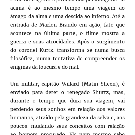
acima é ao mesmo tempo uma viagem ao
âmago da alma e uma descida ao inferno. Até a
entrada de Marlon Brando em ação, fato que
acontece na última parte, o filme mostra a
guerra e suas atrocidades. Após o surgimento
do coronel Kurtz, transforma-se numa busca
filosófica, numa tentativa de compreender os
enigmas da loucura e do mal.
Um militar, capitão Willard (Matin Sheen), é
enviado para deter o renegado Shurtz, mas,
durante o tempo que dura sua viagem, vai
perdendo seus sonhos em relação aos valores
humanos, atraído pela grandeza da selva e, aos
poucos, mudando seus conceitos com relação
ao homem procurado. Ele nem mesmo sabe