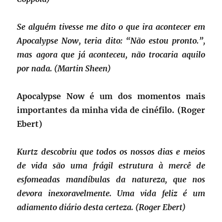
Se alguém tivesse me dito o que ira acontecer em
Apocalypse Now, teria dito: “Não estou pronto.”,
mas agora que já aconteceu, não trocaria aquilo
por nada. (Martin Sheen)
Apocalypse Now é um dos momentos mais
importantes da minha vida de cinéfilo. (Roger
Ebert)
Kurtz descobriu que todos os nossos dias e meios
de vida são uma frágil estrutura à mercê de
esfomeadas mandíbulas da natureza, que nos
devora inexoravelmente. Uma vida feliz é um
adiamento diário desta certeza. (Roger Ebert)