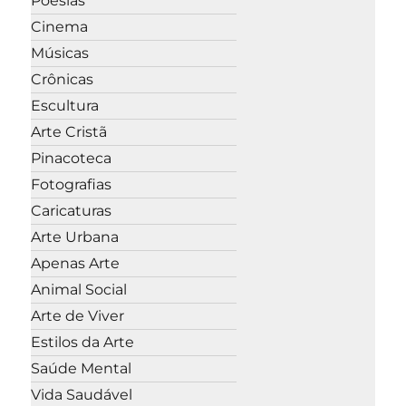
Poesias
Cinema
Músicas
Crônicas
Escultura
Arte Cristã
Pinacoteca
Fotografias
Caricaturas
Arte Urbana
Apenas Arte
Animal Social
Arte de Viver
Estilos da Arte
Saúde Mental
Vida Saudável