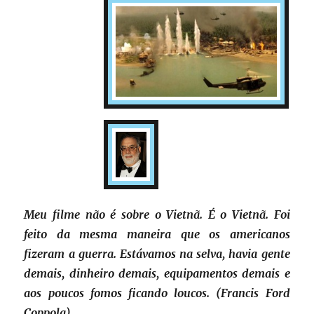
Meu filme não é sobre o Vietnã. É o Vietnã. Foi
feito da mesma maneira que os americanos
fizeram a guerra. Estávamos na selva, havia gente
demais, dinheiro demais, equipamentos demais e
aos poucos fomos ficando loucos. (Francis Ford
Coppola)