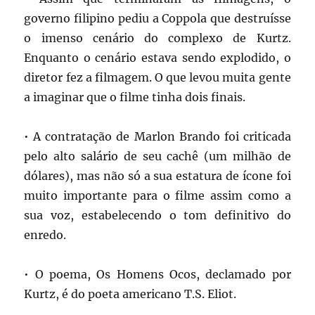
governo filipino pediu a Coppola que destruísse
o imenso cenário do complexo de Kurtz.
Enquanto o cenário estava sendo explodido, o
diretor fez a filmagem. O que levou muita gente
a imaginar que o filme tinha dois finais.
• A contratação de Marlon Brando foi criticada
pelo alto salário de seu cachê (um milhão de
dólares), mas não só a sua estatura de ícone foi
muito importante para o filme assim como a
sua voz, estabelecendo o tom definitivo do
enredo.
• O poema, Os Homens Ocos, declamado por
Kurtz, é do poeta americano T.S. Eliot.