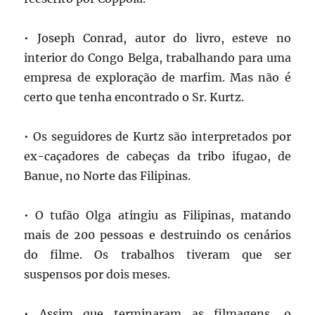
• Joseph Conrad, autor do livro, esteve no
interior do Congo Belga, trabalhando para uma
empresa de exploração de marfim. Mas não é
certo que tenha encontrado o Sr. Kurtz.
• Os seguidores de Kurtz são interpretados por
ex-caçadores de cabeças da tribo ifugao, de
Banue, no Norte das Filipinas.
• O tufão Olga atingiu as Filipinas, matando
mais de 200 pessoas e destruindo os cenários
do filme. Os trabalhos tiveram que ser
suspensos por dois meses.
• Assim que terminaram as filmagens, o