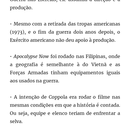
produção.
• Mesmo com a retirada das tropas americanas
(1973), e o fim da guerra dois anos depois, o
Exército americano não deu apoio à produção.
•
Apocalypse Now
foi rodado nas Filipinas, onde
a geografia é semelhante à do Vietnã e as
Forças Armadas tinham equipamentos iguais
aos usados na guerra.
• A intenção de Coppola era rodar o filme nas
mesmas condições em que a história é contada.
Ou seja, equipe e elenco teriam de enfrentar a
selva.