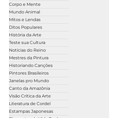
Corpo e Mente
Mundo Animal
Mitos e Lendas
Ditos Populares
História da Arte
Teste sua Cultura
Notícias do Reino
Mestres da Pintura
Historiando Canções
Pintores Brasileiros
Janelas pro Mundo
Canto da Amazônia
Visão Crítica da Arte
Literatura de Cordel
Estampas Japonesas