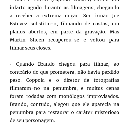
infarto agudo durante as filmagens, chegando
a receber a extrema unção. Seu irmão Joe
Estevez substitui-o, filmando de costas, em
planos abertos, em parte da gravação. Mas
Martin Sheen recuperou-se e voltou para
filmar seus closes.
• Quando Brando chegou para filmar, ao
contrário do que prometera, não havia perdido
peso. Coppola e o diretor de fotografias
filmaram-no na penumbra, e muitas cenas
foram rodadas com monólogos improvisados.
Brando, contudo, alegou que ele aparecia na
penumbra para restaurar o caráter misterioso
de seu personagem.