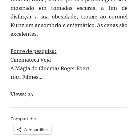
mostrado em tomadas escuras, a fim de
disfarçar a sua obesidade, trouxe ao coronel
Kurtz um ar sombrio e enigmático. As cenas são
excelentes.
Fonte de pesquisa:
Cinemateca Veja
A Magia do Cinema/ Roger Ebert
1001 Filmes….
Views: 27
Compartilhe:
Compartilhar