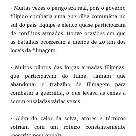
• Muitas vezes o perigo era real, pois o governo
filipino combatia uma guerrilha comunista no
sul do país. Equipe e elenco quase participaram
de conflitos armados. Houve ocasiões em que
as batalhas ocorreram a menos de 20 km dos
locais da filmagem.
• Muitos pilotos das forças armadas filipinas,
que participavam do filme, tinham que
abandonar o trabalho de filmagem para
combater a guerrilha, o que levava as cenas a
serem ensaiadas várias vezes.
• Além do calor da selva, atores e técnicos
sofriam com um roteiro constantemente
reescrito por Coppola.