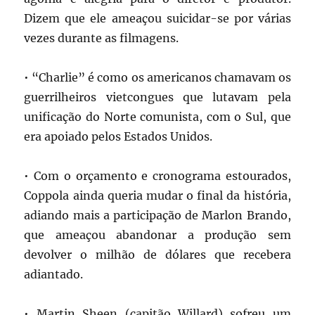
Dizem que ele ameaçou suicidar-se por várias
vezes durante as filmagens.
• “Charlie” é como os americanos chamavam os
guerrilheiros vietcongues que lutavam pela
unificação do Norte comunista, com o Sul, que
era apoiado pelos Estados Unidos.
• Com o orçamento e cronograma estourados,
Coppola ainda queria mudar o final da história,
adiando mais a participação de Marlon Brando,
que ameaçou abandonar a produção sem
devolver o milhão de dólares que recebera
adiantado.
• Martin Sheen (capitão Willard) sofreu um