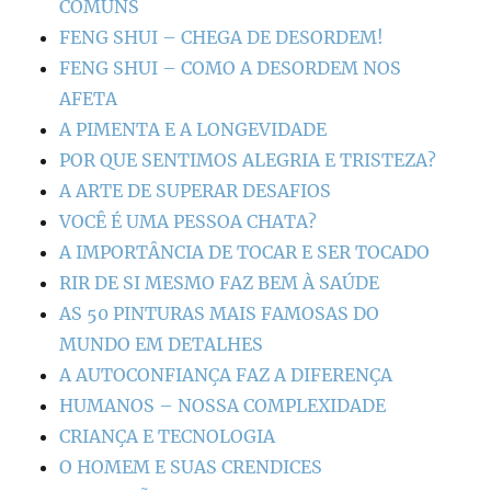
COMUNS
FENG SHUI – CHEGA DE DESORDEM!
FENG SHUI – COMO A DESORDEM NOS
AFETA
A PIMENTA E A LONGEVIDADE
POR QUE SENTIMOS ALEGRIA E TRISTEZA?
A ARTE DE SUPERAR DESAFIOS
VOCÊ É UMA PESSOA CHATA?
A IMPORTÂNCIA DE TOCAR E SER TOCADO
RIR DE SI MESMO FAZ BEM À SAÚDE
AS 50 PINTURAS MAIS FAMOSAS DO
MUNDO EM DETALHES
A AUTOCONFIANÇA FAZ A DIFERENÇA
HUMANOS – NOSSA COMPLEXIDADE
CRIANÇA E TECNOLOGIA
O HOMEM E SUAS CRENDICES