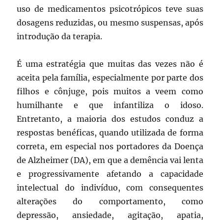
uso de medicamentos psicotrópicos teve suas
dosagens reduzidas, ou mesmo suspensas, após
introdução da terapia.
É uma estratégia que muitas das vezes não é
aceita pela família, especialmente por parte dos
filhos e cônjuge, pois muitos a veem como
humilhante e que infantiliza o idoso.
Entretanto, a maioria dos estudos conduz a
respostas benéficas, quando utilizada de forma
correta, em especial nos portadores da Doença
de Alzheimer (DA), em que a demência vai lenta
e progressivamente afetando a capacidade
intelectual do indivíduo, com consequentes
alterações do comportamento, como
depressão, ansiedade, agitação, apatia,