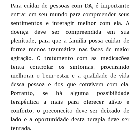
Para cuidar de pessoas com DA, é importante
entrar em seu mundo para compreender seus
sentimentos e interagir melhor com ela. A
doença deve ser compreendida em sua
plenitude, para que a família possa cuidar de
forma menos traumática nas fases de maior
agitação. O tratamento com as medicações
tenta controlar os sintomas, procurando
melhorar o bem-estar e a qualidade de vida
dessa pessoa e dos que convivem com ela.
Portanto, se há alguma possibilidade
terapêutica a mais para oferecer alívio e
conforto, o preconceito deve ser deixado de
lado e a oportunidade desta terapia deve ser
tentada.