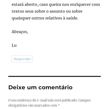
estará aberto, caso queira nos enriquecer com
textos seus sobre o assunto ou sobre
quaisquer outros relativos à saúde.
Abraços,
Lu
Responder
Deixe um comentário
O seu endereço de e-mail não será publicado.
Campos
obrigatórios são marcados com
*