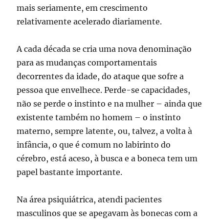
mais seriamente, em crescimento
relativamente acelerado diariamente.
A cada década se cria uma nova denominação
para as mudanças comportamentais
decorrentes da idade, do ataque que sofre a
pessoa que envelhece. Perde-se capacidades,
não se perde o instinto e na mulher – ainda que
existente também no homem – o instinto
materno, sempre latente, ou, talvez, a volta à
infância, o que é comum no labirinto do
cérebro, está aceso, à busca e a boneca tem um
papel bastante importante.
Na área psiquiátrica, atendi pacientes
masculinos que se apegavam às bonecas com a