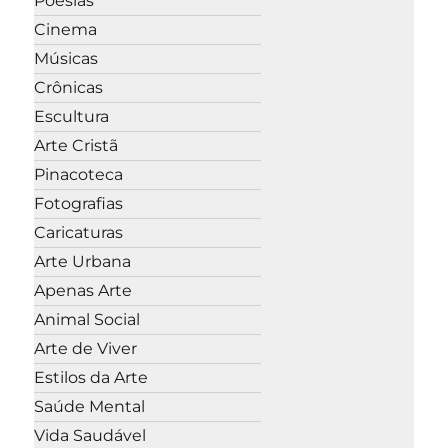
Poesias
Cinema
Músicas
Crônicas
Escultura
Arte Cristã
Pinacoteca
Fotografias
Caricaturas
Arte Urbana
Apenas Arte
Animal Social
Arte de Viver
Estilos da Arte
Saúde Mental
Vida Saudável