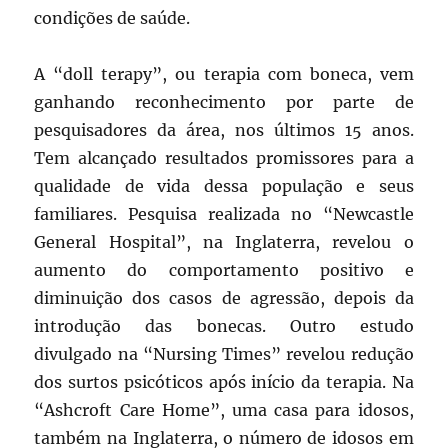
condições de saúde.
A “doll terapy”, ou terapia com boneca, vem
ganhando reconhecimento por parte de
pesquisadores da área, nos últimos 15 anos.
Tem alcançado resultados promissores para a
qualidade de vida dessa população e seus
familiares. Pesquisa realizada no “Newcastle
General Hospital”, na Inglaterra, revelou o
aumento do comportamento positivo e
diminuição dos casos de agressão, depois da
introdução das bonecas. Outro estudo
divulgado na “Nursing Times” revelou redução
dos surtos psicóticos após início da terapia. Na
“Ashcroft Care Home”, uma casa para idosos,
também na Inglaterra, o número de idosos em