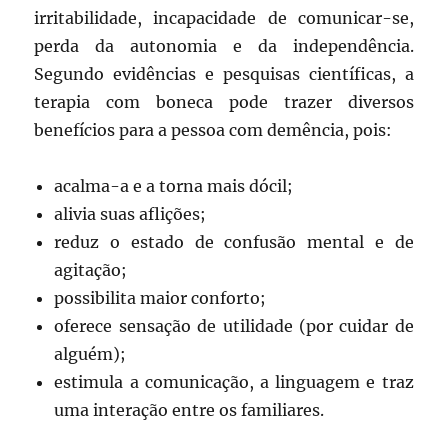
irritabilidade, incapacidade de comunicar-se,
perda da autonomia e da independência.
Segundo evidências e pesquisas científicas, a
terapia com boneca pode trazer diversos
benefícios para a pessoa com demência, pois:
acalma-a e a torna mais dócil;
alivia suas aflições;
reduz o estado de confusão mental e de
agitação;
possibilita maior conforto;
oferece sensação de utilidade (por cuidar de
alguém);
estimula a comunicação, a linguagem e traz
uma interação entre os familiares.