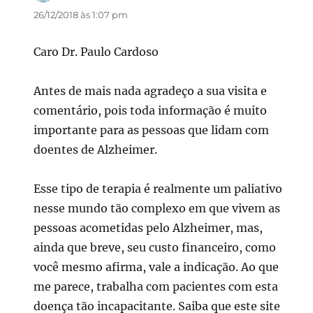
26/12/2018 às 1:07 pm
Caro Dr. Paulo Cardoso
Antes de mais nada agradeço a sua visita e
comentário, pois toda informação é muito
importante para as pessoas que lidam com
doentes de Alzheimer.
Esse tipo de terapia é realmente um paliativo
nesse mundo tão complexo em que vivem as
pessoas acometidas pelo Alzheimer, mas,
ainda que breve, seu custo financeiro, como
você mesmo afirma, vale a indicação. Ao que
me parece, trabalha com pacientes com esta
doença tão incapacitante. Saiba que este site