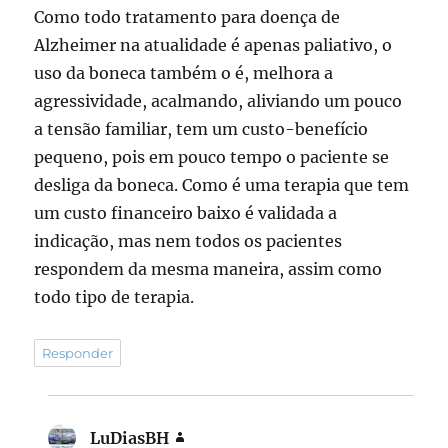
Como todo tratamento para doença de
Alzheimer na atualidade é apenas paliativo, o
uso da boneca também o é, melhora a
agressividade, acalmando, aliviando um pouco
a tensão familiar, tem um custo-benefício
pequeno, pois em pouco tempo o paciente se
desliga da boneca. Como é uma terapia que tem
um custo financeiro baixo é validada a
indicação, mas nem todos os pacientes
respondem da mesma maneira, assim como
todo tipo de terapia.
Responder
LuDiasBH
disse: