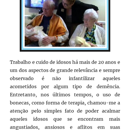
Trabalho e cuido de idosos há mais de 20 anos e
um dos aspectos de grande relevância e sempre
observado é não infantilizar aqueles
acometidos por algum tipo de demência.
Entretanto, nos últimos tempos, o uso de
bonecas, como forma de terapia, chamou-me a
atenção pelo simples fato de poder acalmar
aqueles idosos que se encontram mais
angustiados, ansiosos e aflitos em suas