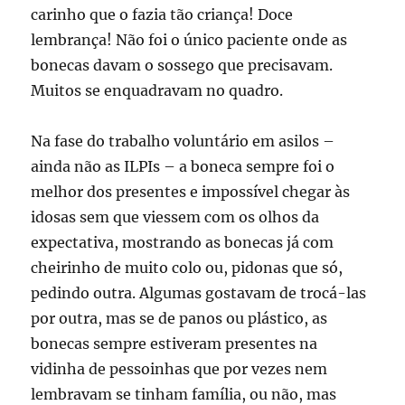
carinho que o fazia tão criança! Doce
lembrança! Não foi o único paciente onde as
bonecas davam o sossego que precisavam.
Muitos se enquadravam no quadro.
Na fase do trabalho voluntário em asilos –
ainda não as ILPIs – a boneca sempre foi o
melhor dos presentes e impossível chegar às
idosas sem que viessem com os olhos da
expectativa, mostrando as bonecas já com
cheirinho de muito colo ou, pidonas que só,
pedindo outra. Algumas gostavam de trocá-las
por outra, mas se de panos ou plástico, as
bonecas sempre estiveram presentes na
vidinha de pessoinhas que por vezes nem
lembravam se tinham família, ou não, mas