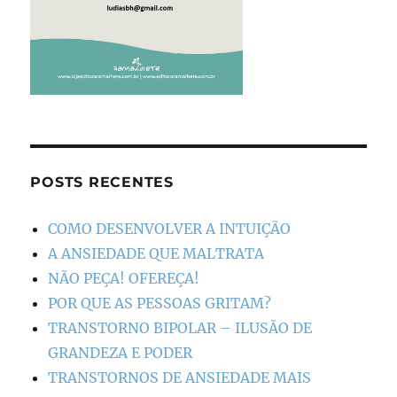
POSTS RECENTES
COMO DESENVOLVER A INTUIÇÃO
A ANSIEDADE QUE MALTRATA
NÃO PEÇA! OFEREÇA!
POR QUE AS PESSOAS GRITAM?
TRANSTORNO BIPOLAR – ILUSÃO DE
GRANDEZA E PODER
TRANSTORNOS DE ANSIEDADE MAIS