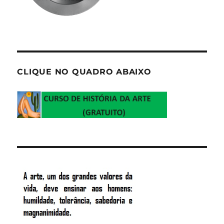
CLIQUE NO QUADRO ABAIXO