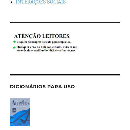
INTERAÇÕES SOCIAIS
DICIONÁRIOS PARA USO