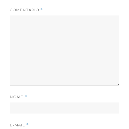
COMENTÁRIO
*
NOME
*
E-MAIL
*