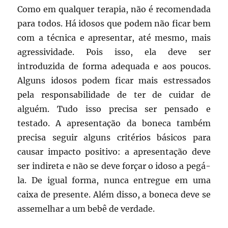
Como em qualquer terapia, não é recomendada
para todos. Há idosos que podem não ficar bem
com a técnica e apresentar, até mesmo, mais
agressividade. Pois isso, ela deve ser
introduzida de forma adequada e aos poucos.
Alguns idosos podem ficar mais estressados
pela responsabilidade de ter de cuidar de
alguém. Tudo isso precisa ser pensado e
testado. A apresentação da boneca também
precisa seguir alguns critérios básicos para
causar impacto positivo: a apresentação deve
ser indireta e não se deve forçar o idoso a pegá-
la. De igual forma, nunca entregue em uma
caixa de presente. Além disso, a boneca deve se
assemelhar a um bebê de verdade.