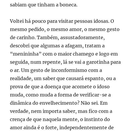
sabiam que tinham a boneca.
Voltei há pouco para visitar pessoas idosas. O
mesmo pedido, o mesmo amor, o mesmo gesto
de carinho. Também, assustadoramente,
descobri que algumas a afagam, tratam a
“menininha” com o maior chamego e logo em
seguida, num repente, lá se vai a garotinha para
o ar. Um gesto de inconformismo com a
realidade, um saber que causará espanto, ou a
prova de que a doença que acomete o idoso
muda, como muda a forma de verificar-se a
dinâmica do envelhecimento? Não sei. Em
verdade, nem importa saber, mas fico com a
crença de que naquela mente, o instinto do
amor ainda é o forte, independentemente de