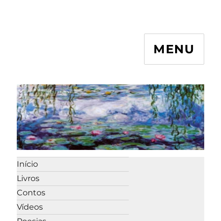
MENU
Início
Livros
Contos
Vídeos