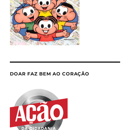
DOAR FAZ BEM AO CORAÇÃO