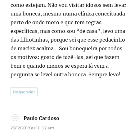
como estejam. Não vou visitar idosos sem levar
uma boneca, mesmo numa clínica conceituada
perto de onde moro e que tem regras
específicas, mas como sou “de casa”, levo uma
das filhotinhas, porque sei que esse pedacinho
de maciez acalma… Sou bonequeira por todos
os motivos: gosto de fazê-las, sei que fazem
bem e quando menos se espera lá vem a
pergunta se levei outra boneca. Sempre levo!
Responder
Paulo Cardoso
disse:
25/12/2018 às 10:02 am