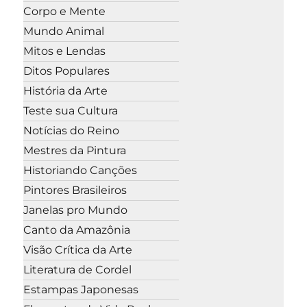
Corpo e Mente
Mundo Animal
Mitos e Lendas
Ditos Populares
História da Arte
Teste sua Cultura
Notícias do Reino
Mestres da Pintura
Historiando Canções
Pintores Brasileiros
Janelas pro Mundo
Canto da Amazônia
Visão Crítica da Arte
Literatura de Cordel
Estampas Japonesas