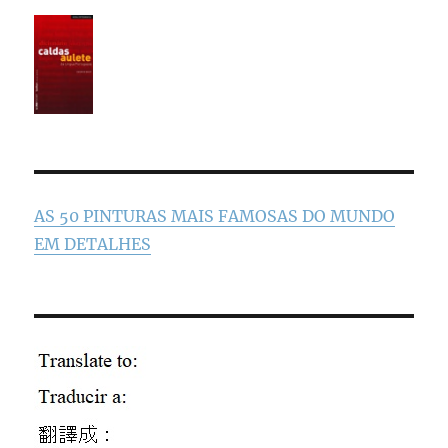
AS 50 PINTURAS MAIS FAMOSAS DO MUNDO
EM DETALHES