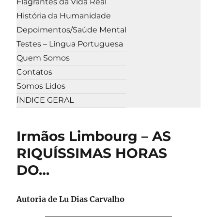
Flagrantes da Vida Real
História da Humanidade
Depoimentos/Saúde Mental
Testes – Língua Portuguesa
Quem Somos
Contatos
Somos Lidos
ÍNDICE GERAL
Irmãos Limbourg – AS
RIQUÍSSIMAS HORAS
DO…
Autoria de Lu Dias Carvalho