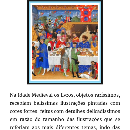
Na Idade Medieval os livros, objetos raríssimos,
recebiam belíssimas ilustrações pintadas com
cores fortes, feitas com detalhes delicadíssimos
em razão do tamanho das ilustrações que se
referiam aos mais diferentes temas, indo das