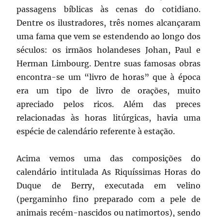
passagens bíblicas às cenas do cotidiano.
Dentre os ilustradores, três nomes alcançaram
uma fama que vem se estendendo ao longo dos
séculos: os irmãos holandeses Johan, Paul e
Herman Limbourg. Dentre suas famosas obras
encontra-se um “livro de horas” que à época
era um tipo de livro de orações, muito
apreciado pelos ricos. Além das preces
relacionadas às horas litúrgicas, havia uma
espécie de calendário referente à estação.
Acima vemos uma das composições do
calendário intitulada As Riquíssimas Horas do
Duque de Berry, executada em velino
(pergaminho fino preparado com a pele de
animais recém-nascidos ou natimortos), sendo