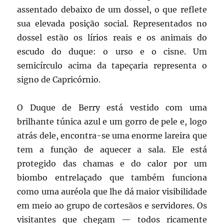
assentado debaixo de um dossel, o que reflete
sua elevada posição social. Representados no
dossel estão os lírios reais e os animais do
escudo do duque: o urso e o cisne. Um
semicírculo acima da tapeçaria representa o
signo de Capricórnio.
O Duque de Berry está vestido com uma
brilhante túnica azul e um gorro de pele e, logo
atrás dele, encontra-se uma enorme lareira que
tem a função de aquecer a sala. Ele está
protegido das chamas e do calor por um
biombo entrelaçado que também funciona
como uma auréola que lhe dá maior visibilidade
em meio ao grupo de cortesãos e servidores. Os
visitantes que chegam — todos ricamente