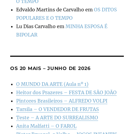
O TEMPO
Edvaldo Martins de Carvalho
em
OS DITOS
POPULARES E O TEMPO
Lu Dias Carvalho
em
MINHA ESPOSA É
BIPOLAR
OS 20 MAIS – JUNHO DE 2026
O MUNDO DA ARTE (Aula nº 1)
Heitor dos Prazeres – FESTA DE SÃO JOÃO
Pintores Brasileiros – ALFREDO VOLPI
Tarsila – O VENDEDOR DE FRUTAS
Teste – A ARTE DO SURREALISMO
Anita Malfatti – O FAROL