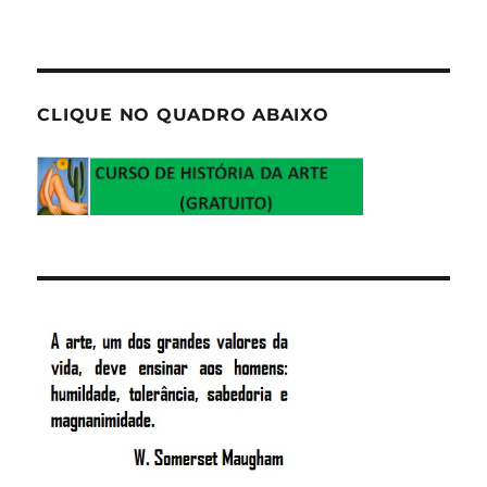
CLIQUE NO QUADRO ABAIXO