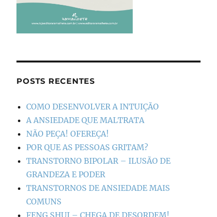
POSTS RECENTES
COMO DESENVOLVER A INTUIÇÃO
A ANSIEDADE QUE MALTRATA
NÃO PEÇA! OFEREÇA!
POR QUE AS PESSOAS GRITAM?
TRANSTORNO BIPOLAR – ILUSÃO DE
GRANDEZA E PODER
TRANSTORNOS DE ANSIEDADE MAIS
COMUNS
FENG SHUI – CHEGA DE DESORDEM!