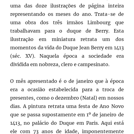
uma das doze ilustrações de página inteira
representando os meses do ano. Trata-se de
uma obra dos três irmãos Limbourg que
trabalhavam para o duque de Berry. Esta
ilustração em miniatura retrata um dos
momentos da vida do Duque Jean Berry em 1413
(séc. XV). Naquela época a sociedade era
dividida em nobreza, clero e campesinato.
O mês apresentado é o de janeiro que à época
era a ocasião estabelecida para a troca de
presentes, como o dezembro (Natal) em nossos
dias. A pintura retrata uma festa de Ano Novo
que se passa supostamente em 1º de janeiro de
1413, no palácio do Duque em Paris. Aqui está
ele com 73 anos de idade, imponentemente