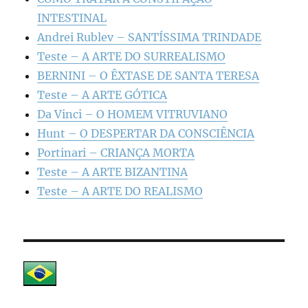
INTESTINAL
Andrei Rublev – SANTÍSSIMA TRINDADE
Teste – A ARTE DO SURREALISMO
BERNINI – O ÊXTASE DE SANTA TERESA
Teste – A ARTE GÓTICA
Da Vinci – O HOMEM VITRUVIANO
Hunt – O DESPERTAR DA CONSCIÊNCIA
Portinari – CRIANÇA MORTA
Teste – A ARTE BIZANTINA
Teste – A ARTE DO REALISMO