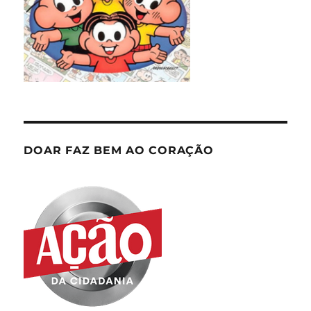
DOAR FAZ BEM AO CORAÇÃO