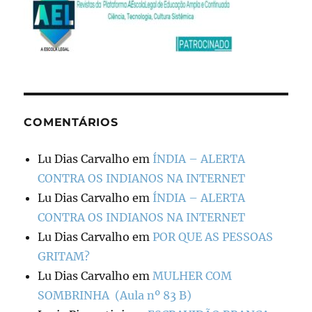
COMENTÁRIOS
Lu Dias Carvalho
em
ÍNDIA – ALERTA
CONTRA OS INDIANOS NA INTERNET
Lu Dias Carvalho
em
ÍNDIA – ALERTA
CONTRA OS INDIANOS NA INTERNET
Lu Dias Carvalho
em
POR QUE AS PESSOAS
GRITAM?
Lu Dias Carvalho
em
MULHER COM
SOMBRINHA (Aula nº 83 B)