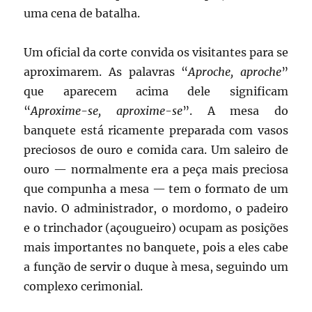
uma cena de batalha.
Um oficial da corte convida os visitantes para se
aproximarem. As palavras “
Aproche, aproche
”
que aparecem acima dele significam
“
Aproxime-se, aproxime-se
”. A mesa do
banquete está ricamente preparada com vasos
preciosos de ouro e comida cara. Um saleiro de
ouro — normalmente era a peça mais preciosa
que compunha a mesa — tem o formato de um
navio. O administrador, o mordomo, o padeiro
e o trinchador (açougueiro) ocupam as posições
mais importantes no banquete, pois a eles cabe
a função de servir o duque à mesa, seguindo um
complexo cerimonial.