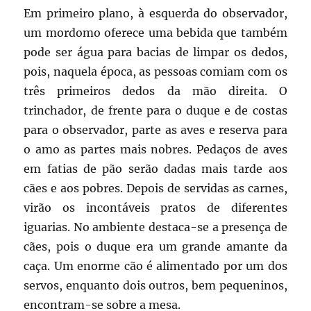
Em primeiro plano, à esquerda do observador,
um mordomo oferece uma bebida que também
pode ser água para bacias de limpar os dedos,
pois, naquela época, as pessoas comiam com os
três primeiros dedos da mão direita. O
trinchador, de frente para o duque e de costas
para o observador, parte as aves e reserva para
o amo as partes mais nobres. Pedaços de aves
em fatias de pão serão dadas mais tarde aos
cães e aos pobres. Depois de servidas as carnes,
virão os incontáveis pratos de diferentes
iguarias. No ambiente destaca-se a presença de
cães, pois o duque era um grande amante da
caça. Um enorme cão é alimentado por um dos
servos, enquanto dois outros, bem pequeninos,
encontram-se sobre a mesa.