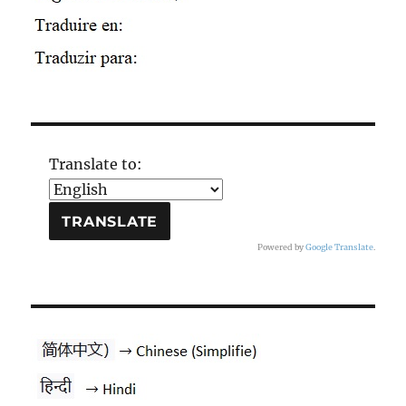
Translate to:
Powered by
Google Translate
.