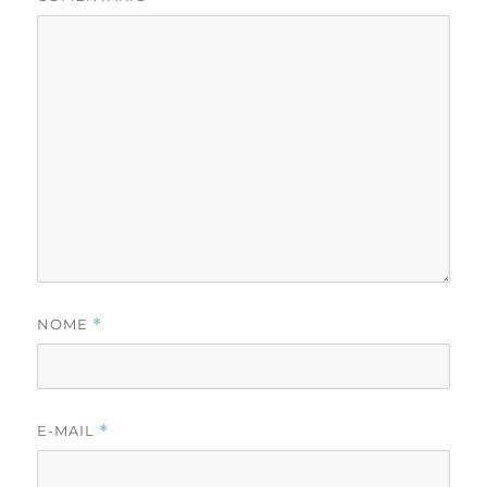
NOME
*
E-MAIL
*