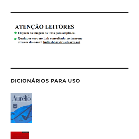
DICIONÁRIOS PARA USO