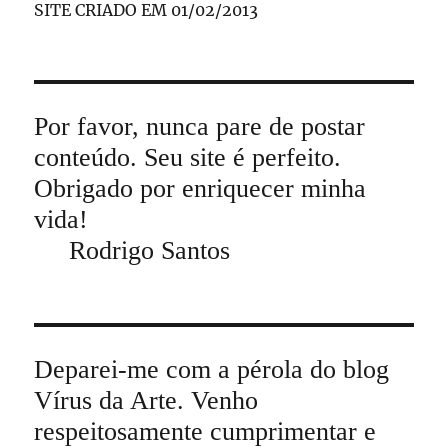
SITE CRIADO EM 01/02/2013
Por favor, nunca pare de postar
conteúdo. Seu site é perfeito.
Obrigado por enriquecer minha
vida!
Rodrigo Santos
Deparei-me com a pérola do blog
Vírus da Arte. Venho
respeitosamente cumprimentar e