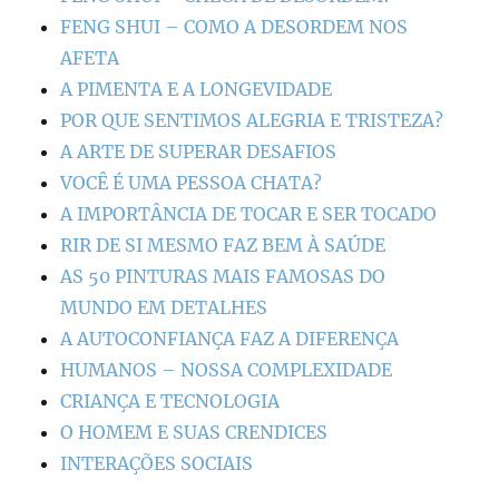
FENG SHUI – COMO A DESORDEM NOS
AFETA
A PIMENTA E A LONGEVIDADE
POR QUE SENTIMOS ALEGRIA E TRISTEZA?
A ARTE DE SUPERAR DESAFIOS
VOCÊ É UMA PESSOA CHATA?
A IMPORTÂNCIA DE TOCAR E SER TOCADO
RIR DE SI MESMO FAZ BEM À SAÚDE
AS 50 PINTURAS MAIS FAMOSAS DO
MUNDO EM DETALHES
A AUTOCONFIANÇA FAZ A DIFERENÇA
HUMANOS – NOSSA COMPLEXIDADE
CRIANÇA E TECNOLOGIA
O HOMEM E SUAS CRENDICES
INTERAÇÕES SOCIAIS