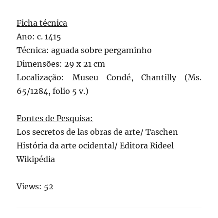
Ficha técnica
Ano: c. 1415
Técnica: aguada sobre pergaminho
Dimensões: 29 x 21 cm
Localização: Museu Condé, Chantilly (Ms.
65/1284, folio 5 v.)
Fontes de Pesquisa:
Los secretos de las obras de arte/ Taschen
História da arte ocidental/ Editora Rideel
Wikipédia
Views: 52