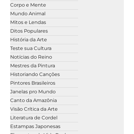
Corpo e Mente
Mundo Animal
Mitos e Lendas
Ditos Populares
História da Arte
Teste sua Cultura
Notícias do Reino
Mestres da Pintura
Historiando Canções
Pintores Brasileiros
Janelas pro Mundo
Canto da Amazônia
Visão Crítica da Arte
Literatura de Cordel
Estampas Japonesas