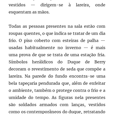
vestidos — dirigem-se à lareira, onde
esquentam as mãos.
Todas as pessoas presentes na sala estão com
roupas quentes, o que indica se tratar de um dia
frio. O piso coberto com esteiras de palha —
usadas habitualmente no inverno — é mais
uma prova de que se trata de uma estação fria.
Símbolos heráldicos do Duque de Berry
decoram o revestimento de seda que compõe a
lareira. Na parede do fundo encontra-se uma
bela tapeçaria pendurada que, além de enfeitar
o ambiente, também o protege contra o frio e a
umidade do tempo. As figuras nela presentes
são soldados armados com lanças, vestidos
como os contemporâneos do duque, retratando