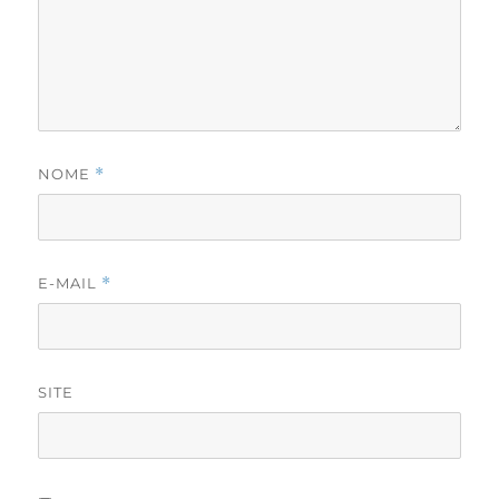
NOME
*
E-MAIL
*
SITE