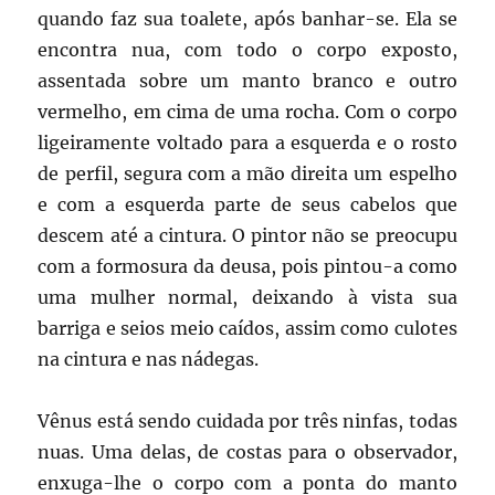
quando faz sua toalete, após banhar-se. Ela se
encontra nua, com todo o corpo exposto,
assentada sobre um manto branco e outro
vermelho, em cima de uma rocha. Com o corpo
ligeiramente voltado para a esquerda e o rosto
de perfil, segura com a mão direita um espelho
e com a esquerda parte de seus cabelos que
descem até a cintura. O pintor não se preocupu
com a formosura da deusa, pois pintou-a como
uma mulher normal, deixando à vista sua
barriga e seios meio caídos, assim como culotes
na cintura e nas nádegas.
Vênus está sendo cuidada por três ninfas, todas
nuas. Uma delas, de costas para o observador,
enxuga-lhe o corpo com a ponta do manto