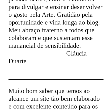
para divulgar e ensinar desenvolver
o gosto pela Arte. Gratidão pela
oportunidade e vida longa ao blog.
Meu abraço fraterno a todos que
colaboram e que sustentam esse
manancial de sensibilidade.
Gláucia
Duarte
Muito bom saber que temos ao
alcance um site tão bem elaborado
e com excelente conteúdo para os