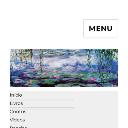
MENU
Início
Livros
Contos
Vídeos