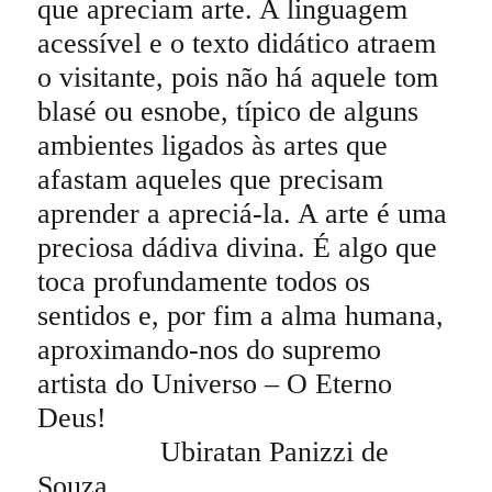
que apreciam arte. A linguagem
acessível e o texto didático atraem
o visitante, pois não há aquele tom
blasé ou esnobe, típico de alguns
ambientes ligados às artes que
afastam aqueles que precisam
aprender a apreciá-la. A arte é uma
preciosa dádiva divina. É algo que
toca profundamente todos os
sentidos e, por fim a alma humana,
aproximando-nos do supremo
artista do Universo – O Eterno
Deus!
Ubiratan Panizzi de
Souza