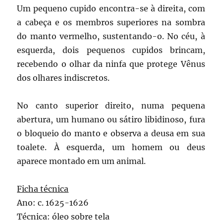
Um pequeno cupido encontra-se à direita, com
a cabeça e os membros superiores na sombra
do manto vermelho, sustentando-o. No céu, à
esquerda, dois pequenos cupidos brincam,
recebendo o olhar da ninfa que protege Vênus
dos olhares indiscretos.
No canto superior direito, numa pequena
abertura, um humano ou sátiro libidinoso, fura
o bloqueio do manto e observa a deusa em sua
toalete. À esquerda, um homem ou deus
aparece montado em um animal.
Ficha técnica
Ano: c. 1625-1626
Técnica: óleo sobre tela