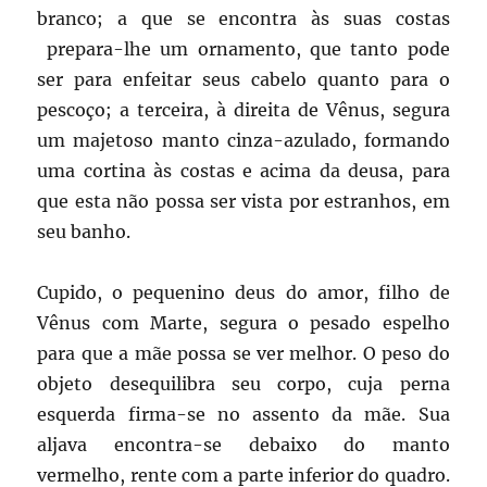
branco; a que se encontra às suas costas
prepara-lhe um ornamento, que tanto pode
ser para enfeitar seus cabelo quanto para o
pescoço; a terceira, à direita de Vênus, segura
um majetoso manto cinza-azulado, formando
uma cortina às costas e acima da deusa, para
que esta não possa ser vista por estranhos, em
seu banho.
Cupido, o pequenino deus do amor, filho de
Vênus com Marte, segura o pesado espelho
para que a mãe possa se ver melhor. O peso do
objeto desequilibra seu corpo, cuja perna
esquerda firma-se no assento da mãe. Sua
aljava encontra-se debaixo do manto
vermelho, rente com a parte inferior do quadro.