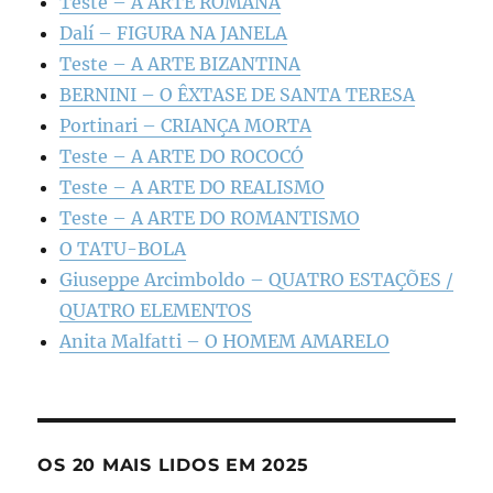
Teste – A ARTE ROMANA
Dalí – FIGURA NA JANELA
Teste – A ARTE BIZANTINA
BERNINI – O ÊXTASE DE SANTA TERESA
Portinari – CRIANÇA MORTA
Teste – A ARTE DO ROCOCÓ
Teste – A ARTE DO REALISMO
Teste – A ARTE DO ROMANTISMO
O TATU-BOLA
Giuseppe Arcimboldo – QUATRO ESTAÇÕES /
QUATRO ELEMENTOS
Anita Malfatti – O HOMEM AMARELO
OS 20 MAIS LIDOS EM 2025