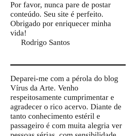
Por favor, nunca pare de postar
conteúdo. Seu site é perfeito.
Obrigado por enriquecer minha
vida!
Rodrigo Santos
Deparei-me com a pérola do blog
Vírus da Arte. Venho
respeitosamente cumprimentar e
agradecer o rico acervo. Diante de
tanto conhecimento estéril e
passageiro é com muita alegria ver
pessoas sérias, com sensibilidade