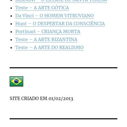
Teste – A ARTE GÓTICA
Da Vinci – O HOMEM VITRUVIANO
Hunt – O DESPERTAR DA CONSCIÊNCIA
Portinari – CRIANÇA MORTA
Teste – A ARTE BIZANTINA
Teste – A ARTE DO REALISMO
SITE CRIADO EM 01/02/2013