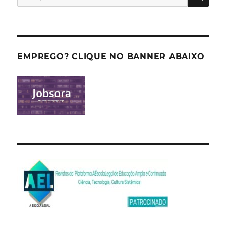
por:
EMPREGO? CLIQUE NO BANNER ABAIXO