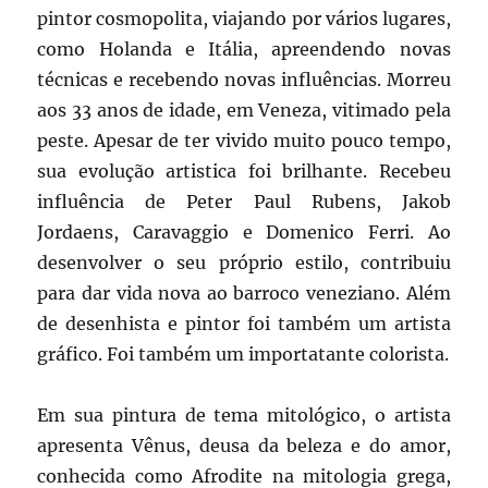
pintor cosmopolita, viajando por vários lugares,
como Holanda e Itália, apreendendo novas
técnicas e recebendo novas influências. Morreu
aos 33 anos de idade, em Veneza, vitimado pela
peste. Apesar de ter vivido muito pouco tempo,
sua evolução artistica foi brilhante. Recebeu
influência de Peter Paul Rubens, Jakob
Jordaens, Caravaggio e Domenico Ferri. Ao
desenvolver o seu próprio estilo, contribuiu
para dar vida nova ao barroco veneziano. Além
de desenhista e pintor foi também um artista
gráfico. Foi também um importatante colorista.
Em sua pintura de tema mitológico, o artista
apresenta Vênus, deusa da beleza e do amor,
conhecida como Afrodite na mitologia grega,