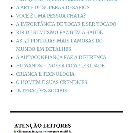
A ARTE DE SUPERAR DESAFIOS
VOCÊ É UMA PESSOA CHATA?
A IMPORTÂNCIA DE TOCAR E SER TOCADO
RIR DE SI MESMO FAZ BEM À SAÚDE
AS 50 PINTURAS MAIS FAMOSAS DO
MUNDO EM DETALHES
A AUTOCONFIANÇA FAZ A DIFERENÇA
HUMANOS – NOSSA COMPLEXIDADE
CRIANÇA E TECNOLOGIA
O HOMEM E SUAS CRENDICES
INTERAÇÕES SOCIAIS