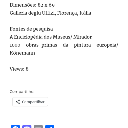
Dimensões: 82 x 69
Galleria deglu Uffizi, Florença, Itália
Fontes de pesquisa
A Enciclopédia dos Museus/ Mirador
1000 obras-primas da pintura europeia/
Könemann
Views: 8
Compartilhe:
Compartilhar