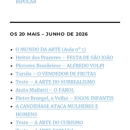
BIPOLAR
OS 20 MAIS – JUNHO DE 2026
O MUNDO DA ARTE (Aula nº 1)
Heitor dos Prazeres – FESTA DE SÃO JOÃO
Pintores Brasileiros – ALFREDO VOLPI
Tarsila – O VENDEDOR DE FRUTAS
Teste – A ARTE DO SURREALISMO
Anita Malfatti – O FAROL
Pieter Bruegel, o Velho – JOGOS INFANTIS
A CANDIDÍASE ATACA MULHERES E
HOMENS
Teste – A ARTE DO CUBISMO