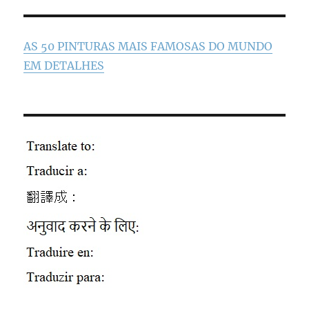
AS 50 PINTURAS MAIS FAMOSAS DO MUNDO
EM DETALHES