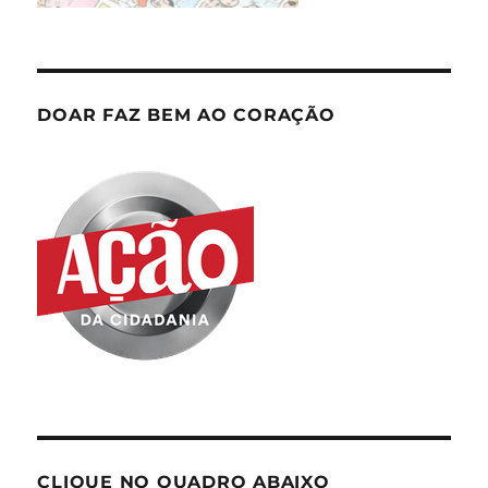
DOAR FAZ BEM AO CORAÇÃO
CLIQUE NO QUADRO ABAIXO