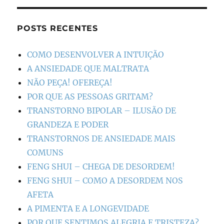
POSTS RECENTES
COMO DESENVOLVER A INTUIÇÃO
A ANSIEDADE QUE MALTRATA
NÃO PEÇA! OFEREÇA!
POR QUE AS PESSOAS GRITAM?
TRANSTORNO BIPOLAR – ILUSÃO DE
GRANDEZA E PODER
TRANSTORNOS DE ANSIEDADE MAIS
COMUNS
FENG SHUI – CHEGA DE DESORDEM!
FENG SHUI – COMO A DESORDEM NOS
AFETA
A PIMENTA E A LONGEVIDADE
POR QUE SENTIMOS ALEGRIA E TRISTEZA?