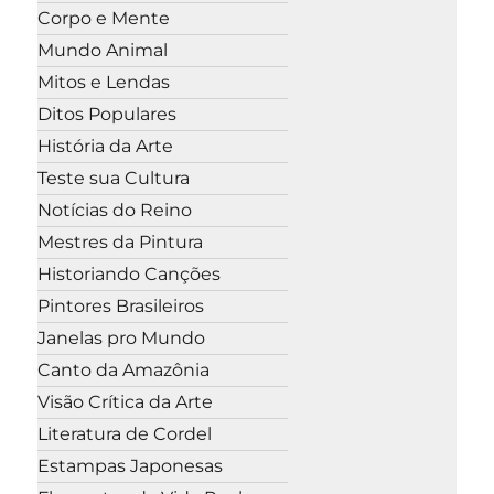
Corpo e Mente
Mundo Animal
Mitos e Lendas
Ditos Populares
História da Arte
Teste sua Cultura
Notícias do Reino
Mestres da Pintura
Historiando Canções
Pintores Brasileiros
Janelas pro Mundo
Canto da Amazônia
Visão Crítica da Arte
Literatura de Cordel
Estampas Japonesas