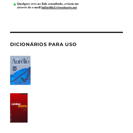
DICIONÁRIOS PARA USO