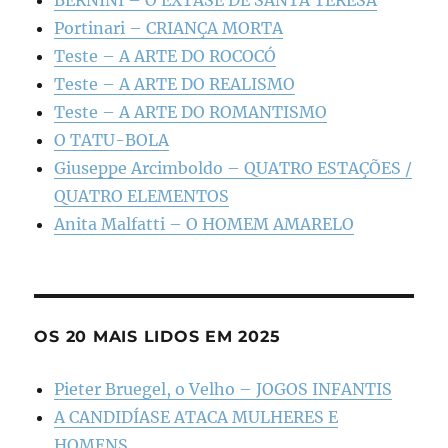
Portinari – CRIANÇA MORTA
Teste – A ARTE DO ROCOCÓ
Teste – A ARTE DO REALISMO
Teste – A ARTE DO ROMANTISMO
O TATU-BOLA
Giuseppe Arcimboldo – QUATRO ESTAÇÕES /
QUATRO ELEMENTOS
Anita Malfatti – O HOMEM AMARELO
OS 20 MAIS LIDOS EM 2025
Pieter Bruegel, o Velho – JOGOS INFANTIS
A CANDIDÍASE ATACA MULHERES E
HOMENS