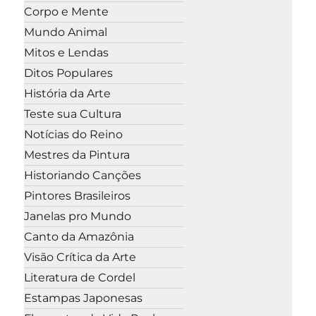
Corpo e Mente
Mundo Animal
Mitos e Lendas
Ditos Populares
História da Arte
Teste sua Cultura
Notícias do Reino
Mestres da Pintura
Historiando Canções
Pintores Brasileiros
Janelas pro Mundo
Canto da Amazônia
Visão Crítica da Arte
Literatura de Cordel
Estampas Japonesas