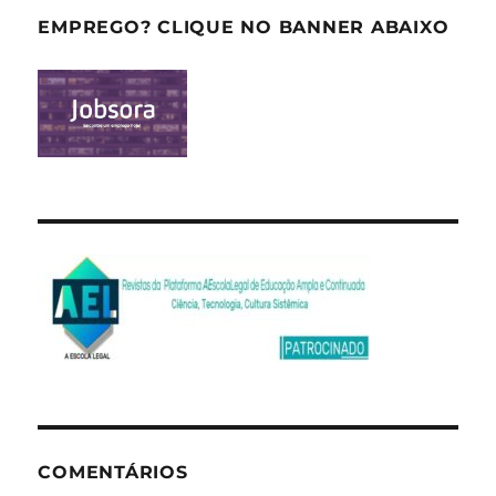
EMPREGO? CLIQUE NO BANNER ABAIXO
COMENTÁRIOS