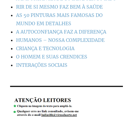
RIR DE SI MESMO FAZ BEM À SAÚDE
AS 50 PINTURAS MAIS FAMOSAS DO
MUNDO EM DETALHES
A AUTOCONFIANÇA FAZ A DIFERENÇA
HUMANOS – NOSSA COMPLEXIDADE
CRIANÇA E TECNOLOGIA
O HOMEM E SUAS CRENDICES
INTERAÇÕES SOCIAIS