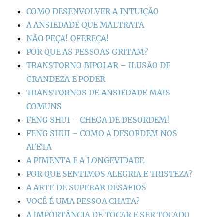
COMO DESENVOLVER A INTUIÇÃO
A ANSIEDADE QUE MALTRATA
NÃO PEÇA! OFEREÇA!
POR QUE AS PESSOAS GRITAM?
TRANSTORNO BIPOLAR – ILUSÃO DE
GRANDEZA E PODER
TRANSTORNOS DE ANSIEDADE MAIS
COMUNS
FENG SHUI – CHEGA DE DESORDEM!
FENG SHUI – COMO A DESORDEM NOS
AFETA
A PIMENTA E A LONGEVIDADE
POR QUE SENTIMOS ALEGRIA E TRISTEZA?
A ARTE DE SUPERAR DESAFIOS
VOCÊ É UMA PESSOA CHATA?
A IMPORTÂNCIA DE TOCAR E SER TOCADO