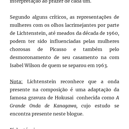
interpretação ao prazer de cada um.
Segundo alguns críticos, as representações de
mulheres com os olhos lacrimejantes por parte
de Lichtenstein, até meados da década de 1960,
podem ter sido influenciadas pelas mulheres
chorosas de Picasso e também pelo
desmoronamento de seu casamento na com
Isabel Wilson de quem se separou em 1963.
Nota:
Lichtenstein reconhece que a onda
presente na composição é uma adaptação da
famosa gravura de Hokusai conhecida como
A
Grande Onda de Kanagawa,
cujo estudo se
encontra presente neste blogue.