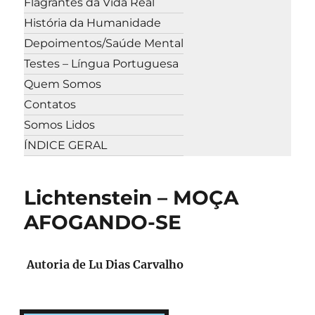
Flagrantes da Vida Real
História da Humanidade
Depoimentos/Saúde Mental
Testes – Língua Portuguesa
Quem Somos
Contatos
Somos Lidos
ÍNDICE GERAL
Lichtenstein – MOÇA
AFOGANDO-SE
Autoria de Lu Dias Carvalho