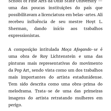
School of Fine Arts da Ohio State University —
uma das poucas instituições do país que
possibilitavam a licenciatura em belas-artes. Ali
recebeu influência de seu mestre Hoyt L.
Sherman, dando início aos trabalhos
expressionistas.
A composição intitulada
Moça Afogando-se
é
uma obra de Roy Lichtenstein e uma das
pinturas mais representativas do movimento
da Pop Art, sendo vista como um dos trabalhos
mais importantes do artista estadunidense.
Tem sido descrita como uma obra-prima do
melodrama. Trata-se de uma das primeiras
imagens do artista retratando mulheres em
perigo.