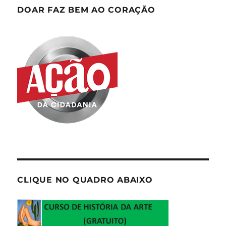
DOAR FAZ BEM AO CORAÇÃO
CLIQUE NO QUADRO ABAIXO