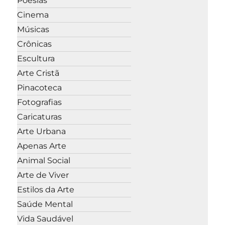
Poesias
Cinema
Músicas
Crônicas
Escultura
Arte Cristã
Pinacoteca
Fotografias
Caricaturas
Arte Urbana
Apenas Arte
Animal Social
Arte de Viver
Estilos da Arte
Saúde Mental
Vida Saudável