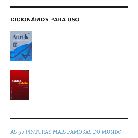
DICIONÁRIOS PARA USO
AS 50 PINTURAS MAIS FAMOSAS DO MUNDO