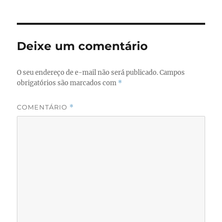
Deixe um comentário
O seu endereço de e-mail não será publicado.
Campos
obrigatórios são marcados com
*
COMENTÁRIO
*