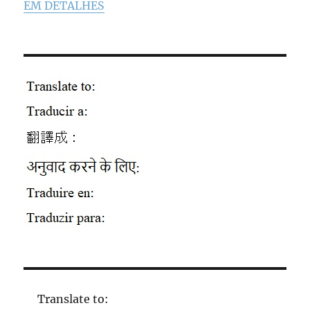
EM DETALHES
Translate to: