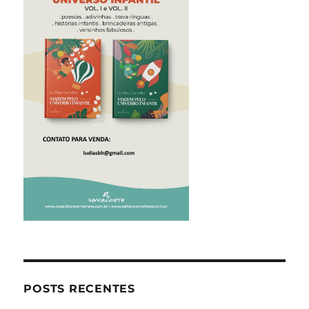
POSTS RECENTES