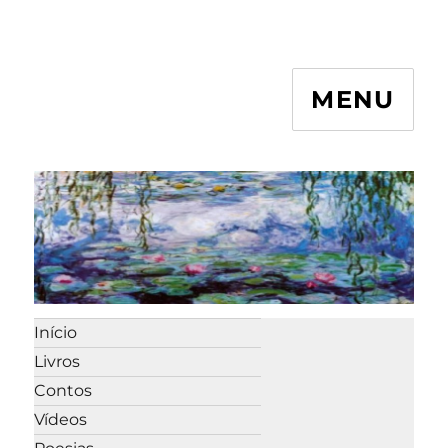
MENU
Início
Livros
Contos
Vídeos