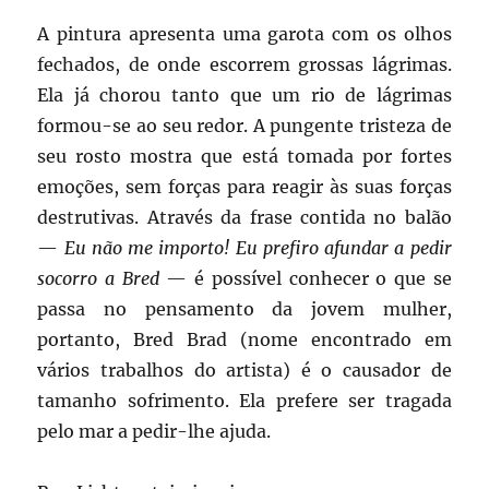
A pintura apresenta uma garota com os olhos
fechados, de onde escorrem grossas lágrimas.
Ela já chorou tanto que um rio de lágrimas
formou-se ao seu redor. A pungente tristeza de
seu rosto mostra que está tomada por fortes
emoções, sem forças para reagir às suas forças
destrutivas. Através da frase contida no balão
—
Eu não me importo! Eu prefiro afundar a pedir
socorro a Bred
— é possível conhecer o que se
passa no pensamento da jovem mulher,
portanto, Bred Brad (nome encontrado em
vários trabalhos do artista) é o causador de
tamanho sofrimento. Ela prefere ser tragada
pelo mar a pedir-lhe ajuda.