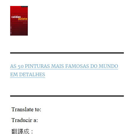
AS 50 PINTURAS MAIS FAMOSAS DO MUNDO
EM DETALHES