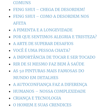
COMUNS
FENG SHUI – CHEGA DE DESORDEM!
FENG SHUI – COMO A DESORDEM NOS
AFETA
A PIMENTA E A LONGEVIDADE
POR QUE SENTIMOS ALEGRIA E TRISTEZA?
A ARTE DE SUPERAR DESAFIOS
VOCÊ É UMA PESSOA CHATA?
A IMPORTÂNCIA DE TOCAR E SER TOCADO
RIR DE SI MESMO FAZ BEM À SAÚDE
AS 50 PINTURAS MAIS FAMOSAS DO
MUNDO EM DETALHES
A AUTOCONFIANÇA FAZ A DIFERENÇA
HUMANOS – NOSSA COMPLEXIDADE
CRIANÇA E TECNOLOGIA
O HOMEM E SUAS CRENDICES