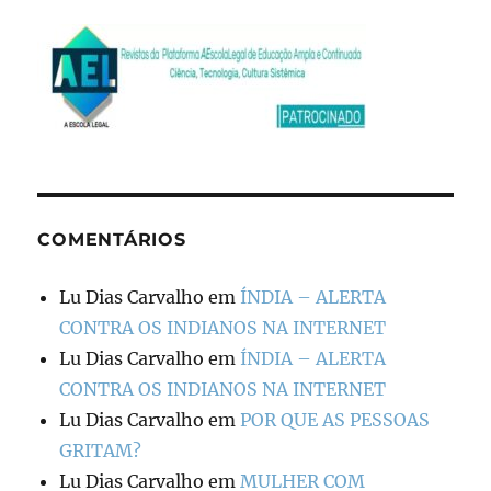
COMENTÁRIOS
Lu Dias Carvalho
em
ÍNDIA – ALERTA
CONTRA OS INDIANOS NA INTERNET
Lu Dias Carvalho
em
ÍNDIA – ALERTA
CONTRA OS INDIANOS NA INTERNET
Lu Dias Carvalho
em
POR QUE AS PESSOAS
GRITAM?
Lu Dias Carvalho
em
MULHER COM