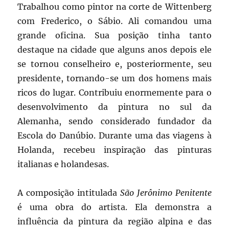
Trabalhou como pintor na corte de Wittenberg
com Frederico, o Sábio. Ali comandou uma
grande oficina. Sua posição tinha tanto
destaque na cidade que alguns anos depois ele
se tornou conselheiro e, posteriormente, seu
presidente, tornando-se um dos homens mais
ricos do lugar. Contribuiu enormemente para o
desenvolvimento da pintura no sul da
Alemanha, sendo considerado fundador da
Escola do Danúbio. Durante uma das viagens à
Holanda, recebeu inspiração das pinturas
italianas e holandesas.
A composição intitulada
São Jerônimo Penitente
é uma obra do artista. Ela demonstra a
influência da pintura da região alpina e das