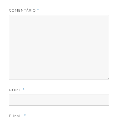
COMENTÁRIO
*
NOME
*
E-MAIL
*