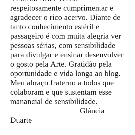
respeitosamente cumprimentar e
agradecer o rico acervo. Diante de
tanto conhecimento estéril e
passageiro é com muita alegria ver
pessoas sérias, com sensibilidade
para divulgar e ensinar desenvolver
o gosto pela Arte. Gratidão pela
oportunidade e vida longa ao blog.
Meu abraço fraterno a todos que
colaboram e que sustentam esse
manancial de sensibilidade.
Gláucia
Duarte