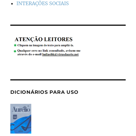
INTERAÇÕES SOCIAIS
DICIONÁRIOS PARA USO