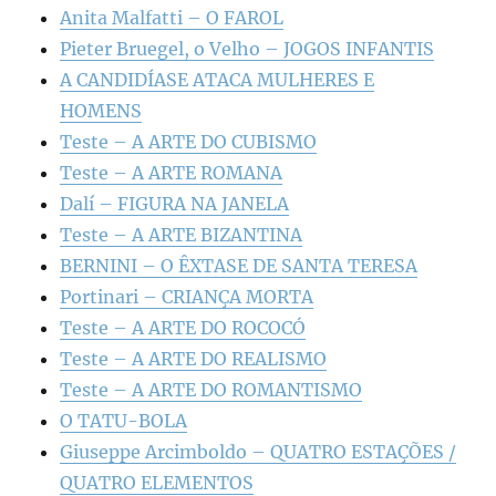
Anita Malfatti – O FAROL
Pieter Bruegel, o Velho – JOGOS INFANTIS
A CANDIDÍASE ATACA MULHERES E
HOMENS
Teste – A ARTE DO CUBISMO
Teste – A ARTE ROMANA
Dalí – FIGURA NA JANELA
Teste – A ARTE BIZANTINA
BERNINI – O ÊXTASE DE SANTA TERESA
Portinari – CRIANÇA MORTA
Teste – A ARTE DO ROCOCÓ
Teste – A ARTE DO REALISMO
Teste – A ARTE DO ROMANTISMO
O TATU-BOLA
Giuseppe Arcimboldo – QUATRO ESTAÇÕES /
QUATRO ELEMENTOS