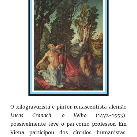
O xilogravurista e pintor renascentista alemão
Lucas Cranach, o Velho
(1472-1553),
possivelmente teve o pai como professor. Em
Viena participou dos círculos humanistas.