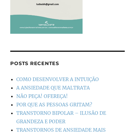
POSTS RECENTES
COMO DESENVOLVER A INTUIÇÃO
A ANSIEDADE QUE MALTRATA
NÃO PEÇA! OFEREÇA!
POR QUE AS PESSOAS GRITAM?
TRANSTORNO BIPOLAR – ILUSÃO DE
GRANDEZA E PODER
TRANSTORNOS DE ANSIEDADE MAIS