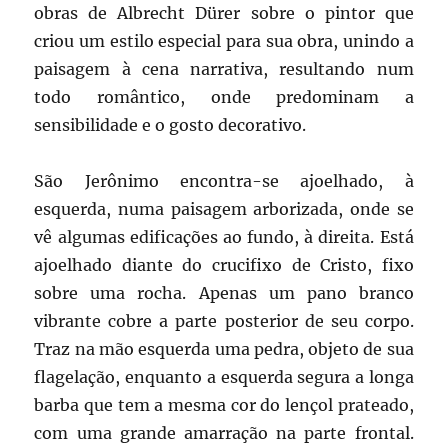
obras de Albrecht Dürer sobre o pintor que
criou um estilo especial para sua obra, unindo a
paisagem à cena narrativa, resultando num
todo romântico, onde predominam a
sensibilidade e o gosto decorativo.
São Jerônimo encontra-se ajoelhado, à
esquerda, numa paisagem arborizada, onde se
vê algumas edificações ao fundo, à direita. Está
ajoelhado diante do crucifixo de Cristo, fixo
sobre uma rocha. Apenas um pano branco
vibrante cobre a parte posterior de seu corpo.
Traz na mão esquerda uma pedra, objeto de sua
flagelação, enquanto a esquerda segura a longa
barba que tem a mesma cor do lençol prateado,
com uma grande amarração na parte frontal.