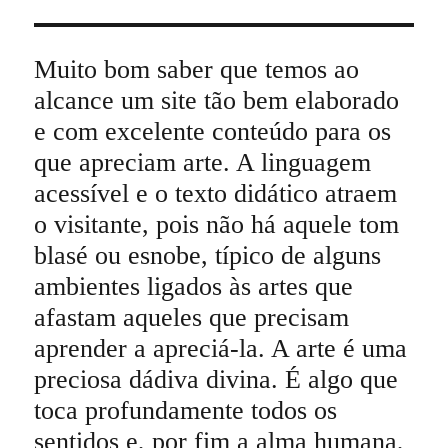
Muito bom saber que temos ao
alcance um site tão bem elaborado
e com excelente conteúdo para os
que apreciam arte. A linguagem
acessível e o texto didático atraem
o visitante, pois não há aquele tom
blasé ou esnobe, típico de alguns
ambientes ligados às artes que
afastam aqueles que precisam
aprender a apreciá-la. A arte é uma
preciosa dádiva divina. É algo que
toca profundamente todos os
sentidos e, por fim a alma humana,