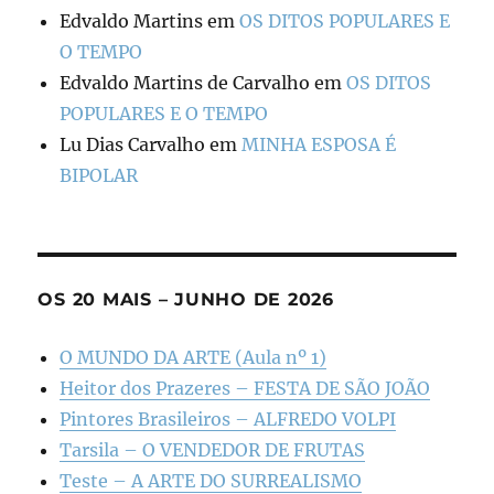
Edvaldo Martins
em
OS DITOS POPULARES E
O TEMPO
Edvaldo Martins de Carvalho
em
OS DITOS
POPULARES E O TEMPO
Lu Dias Carvalho
em
MINHA ESPOSA É
BIPOLAR
OS 20 MAIS – JUNHO DE 2026
O MUNDO DA ARTE (Aula nº 1)
Heitor dos Prazeres – FESTA DE SÃO JOÃO
Pintores Brasileiros – ALFREDO VOLPI
Tarsila – O VENDEDOR DE FRUTAS
Teste – A ARTE DO SURREALISMO