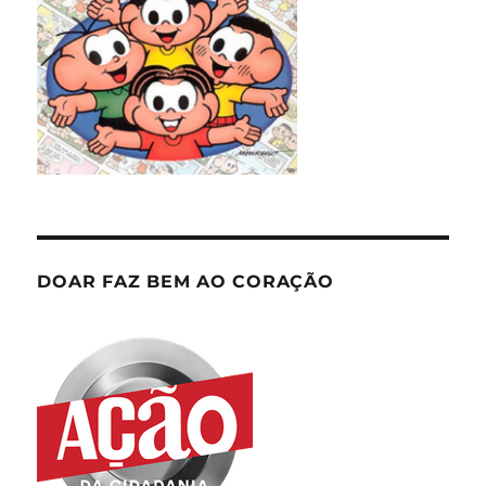
DOAR FAZ BEM AO CORAÇÃO