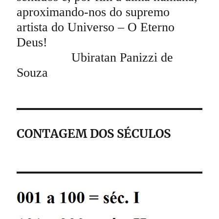
aproximando-nos do supremo
artista do Universo – O Eterno
Deus!
Ubiratan Panizzi de
Souza
CONTAGEM DOS SÉCULOS