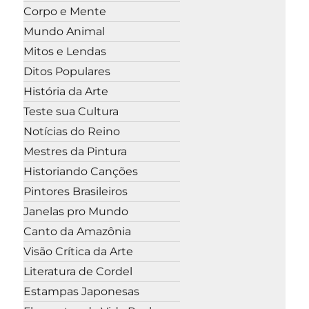
Corpo e Mente
Mundo Animal
Mitos e Lendas
Ditos Populares
História da Arte
Teste sua Cultura
Notícias do Reino
Mestres da Pintura
Historiando Canções
Pintores Brasileiros
Janelas pro Mundo
Canto da Amazônia
Visão Crítica da Arte
Literatura de Cordel
Estampas Japonesas