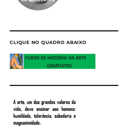
CLIQUE NO QUADRO ABAIXO