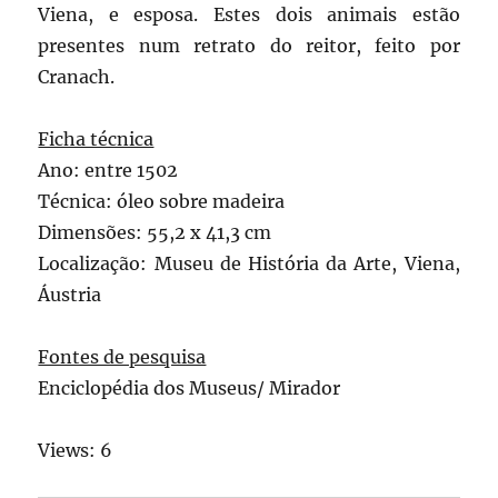
Viena, e esposa. Estes dois animais estão
presentes num retrato do reitor, feito por
Cranach.
Ficha técnica
Ano: entre 1502
Técnica: óleo sobre madeira
Dimensões: 55,2 x 41,3 cm
Localização: Museu de História da Arte, Viena,
Áustria
Fontes de pesquisa
Enciclopédia dos Museus/ Mirador
Views: 6