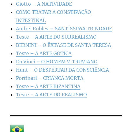
Giotto – A NATIVIDADE
COMO TRATAR A CONSTIPAÇÃO
INTESTINAL
Andrei Rublev – SANTÍSSIMA TRINDADE
Teste – A ARTE DO SURREALISMO
BERNINI – O ÊXTASE DE SANTA TERESA
Teste – A ARTE GÓTICA
Da Vinci – O HOMEM VITRUVIANO
Hunt – O DESPERTAR DA CONSCIÊNCIA
Portinari – CRIANÇA MORTA
Teste – A ARTE BIZANTINA
Teste – A ARTE DO REALISMO