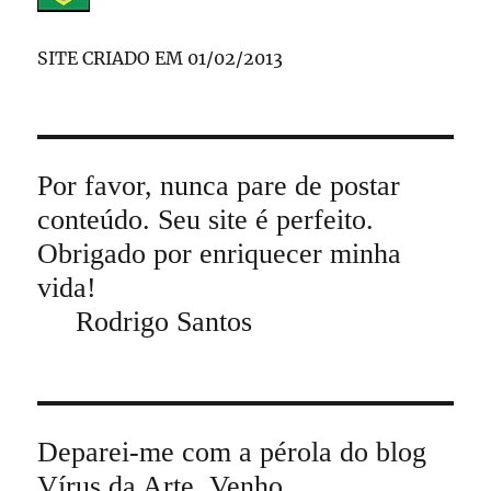
SITE CRIADO EM 01/02/2013
Por favor, nunca pare de postar
conteúdo. Seu site é perfeito.
Obrigado por enriquecer minha
vida!
Rodrigo Santos
Deparei-me com a pérola do blog
Vírus da Arte. Venho