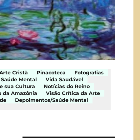
Arte Cristã
Pinacoteca
Fotografias
Saúde Mental
Vida Saudável
e sua Cultura
Notícias do Reino
o da Amazônia
Visão Crítica da Arte
ade
Depoimentos/Saúde Mental