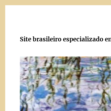
Site brasileiro especializado e