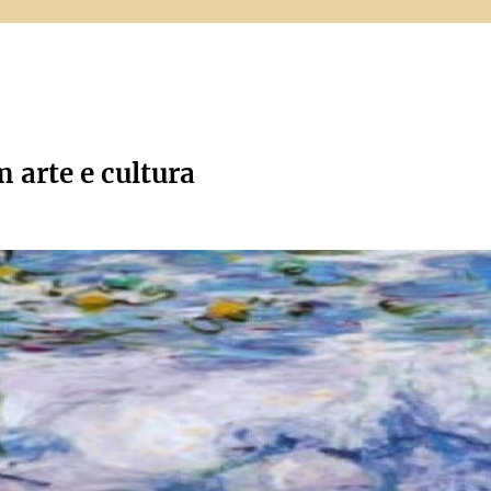
m arte e cultura