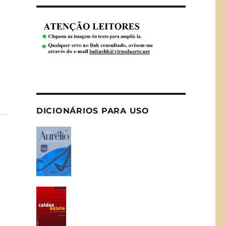
DICIONÁRIOS PARA USO