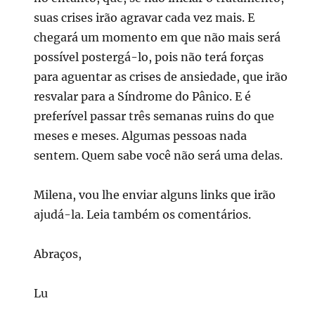
suas crises irão agravar cada vez mais. E
chegará um momento em que não mais será
possível postergá-lo, pois não terá forças
para aguentar as crises de ansiedade, que irão
resvalar para a Síndrome do Pânico. E é
preferível passar três semanas ruins do que
meses e meses. Algumas pessoas nada
sentem. Quem sabe você não será uma delas.
Milena, vou lhe enviar alguns links que irão
ajudá-la. Leia também os comentários.
Abraços,
Lu