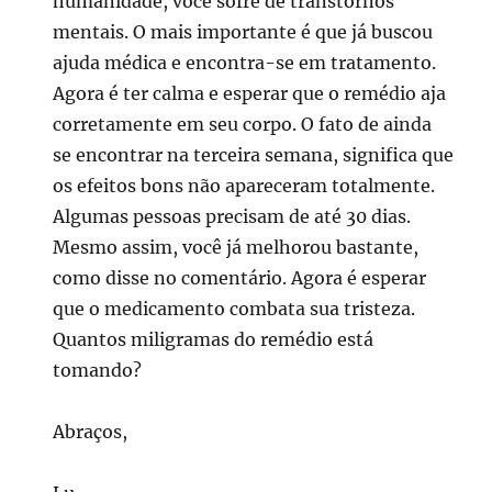
humanidade, você sofre de transtornos
mentais. O mais importante é que já buscou
ajuda médica e encontra-se em tratamento.
Agora é ter calma e esperar que o remédio aja
corretamente em seu corpo. O fato de ainda
se encontrar na terceira semana, significa que
os efeitos bons não apareceram totalmente.
Algumas pessoas precisam de até 30 dias.
Mesmo assim, você já melhorou bastante,
como disse no comentário. Agora é esperar
que o medicamento combata sua tristeza.
Quantos miligramas do remédio está
tomando?
Abraços,