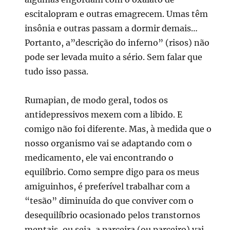
escitalopram e outras emagrecem. Umas têm
insônia e outras passam a dormir demais…
Portanto, a”descrição do inferno” (risos) não
pode ser levada muito a sério. Sem falar que
tudo isso passa.
Rumapian, de modo geral, todos os
antidepressivos mexem com a libido. E
comigo não foi diferente. Mas, à medida que o
nosso organismo vai se adaptando com o
medicamento, ele vai encontrando o
equilíbrio. Como sempre digo para os meus
amiguinhos, é preferível trabalhar com a
“tesão” diminuída do que conviver com o
desequilíbrio ocasionado pelos transtornos
mentais, ou seja, a parceira (ou parceiro) vai