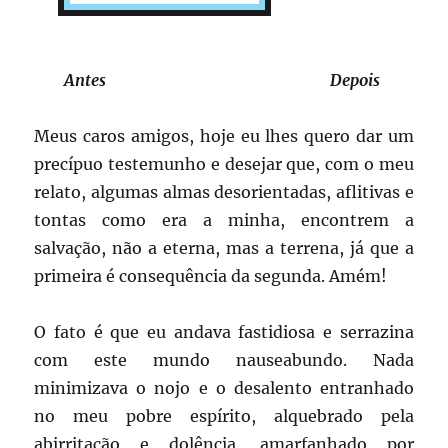
Antes Depois
Meus caros amigos, hoje eu lhes quero dar um
precípuo testemunho e desejar que, com o meu
relato, algumas almas desorientadas, aflitivas e
tontas como era a minha, encontrem a
salvação, não a eterna, mas a terrena, já que a
primeira é consequência da segunda. Amém!
O fato é que eu andava fastidiosa e serrazina
com este mundo nauseabundo. Nada
minimizava o nojo e o desalento entranhado
no meu pobre espírito, alquebrado pela
abirritação e dolência, amarfanhado por