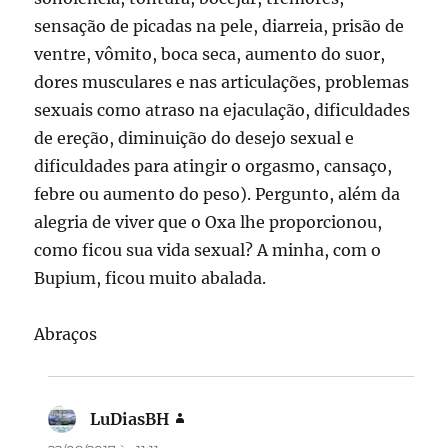
sensação de picadas na pele, diarreia, prisão de
ventre, vômito, boca seca, aumento do suor,
dores musculares e nas articulações, problemas
sexuais como atraso na ejaculação, dificuldades
de ereção, diminuição do desejo sexual e
dificuldades para atingir o orgasmo, cansaço,
febre ou aumento do peso). Pergunto, além da
alegria de viver que o Oxa lhe proporcionou,
como ficou sua vida sexual? A minha, com o
Bupium, ficou muito abalada.
Abraços
LuDiasBH
disse: