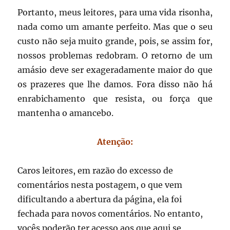
Portanto, meus leitores, para uma vida risonha,
nada como um amante perfeito. Mas que o seu
custo não seja muito grande, pois, se assim for,
nossos problemas redobram. O retorno de um
amásio deve ser exageradamente maior do que
os prazeres que lhe damos. Fora disso não há
enrabichamento que resista, ou força que
mantenha o amancebo.
Atenção:
Caros leitores, em razão do excesso de
comentários nesta postagem, o que vem
dificultando a abertura da página, ela foi
fechada para novos comentários. No entanto,
vocês poderão ter acesso aos que aqui se