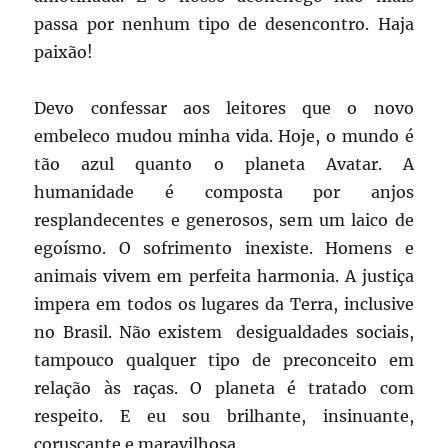
passa por nenhum tipo de desencontro. Haja
paixão!
Devo confessar aos leitores que o novo
embeleco mudou minha vida. Hoje, o mundo é
tão azul quanto o planeta Avatar. A
humanidade é composta por anjos
resplandecentes e generosos, sem um laico de
egoísmo. O sofrimento inexiste. Homens e
animais vivem em perfeita harmonia. A justiça
impera em todos os lugares da Terra, inclusive
no Brasil. Não existem desigualdades sociais,
tampouco qualquer tipo de preconceito em
relação às raças. O planeta é tratado com
respeito. E eu sou brilhante, insinuante,
coruscante e maravilhosa.