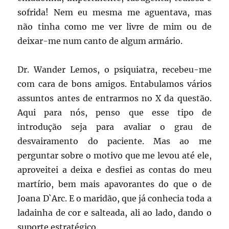
sofrida! Nem eu mesma me aguentava, mas
não tinha como me ver livre de mim ou de
deixar-me num canto de algum armário.
Dr. Wander Lemos, o psiquiatra, recebeu-me
com cara de bons amigos. Entabulamos vários
assuntos antes de entrarmos no X da questão.
Aqui para nós, penso que esse tipo de
introdução seja para avaliar o grau de
desvairamento do paciente. Mas ao me
perguntar sobre o motivo que me levou até ele,
aproveitei a deixa e desfiei as contas do meu
martírio, bem mais apavorantes do que o de
Joana D`Arc. E o maridão, que já conhecia toda a
ladainha de cor e salteada, ali ao lado, dando o
suporte estratégico.