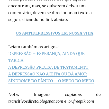
encontram, mas, se quiserem deixar um
comentário, devem se direcionar ao texto a
seguir, clicando no link abaixo:
OS ANTIDEPRESSIVOS EM NOSSA VIDA
Leiam também os artigos:
DEPRESSÃO – ESPERANÇA, AINDA QUE
TARDIA!
A DEPRESSÃO PRECISA DE TRATAMENTO
A DEPRESSÃO NÃO ACEITA OU DÁ AMOR
SÍNDROME DO PÂNICO – O MEDO DO MEDO
Nota:
Imagens copiadas de
transitivoedireto.blogspot.com
e
br.freepik.com