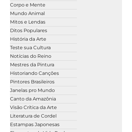
Corpo e Mente
Mundo Animal
Mitos e Lendas
Ditos Populares
História da Arte
Teste sua Cultura
Notícias do Reino
Mestres da Pintura
Historiando Canções
Pintores Brasileiros
Janelas pro Mundo
Canto da Amazônia
Visão Crítica da Arte
Literatura de Cordel
Estampas Japonesas