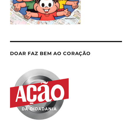
DOAR FAZ BEM AO CORAÇÃO