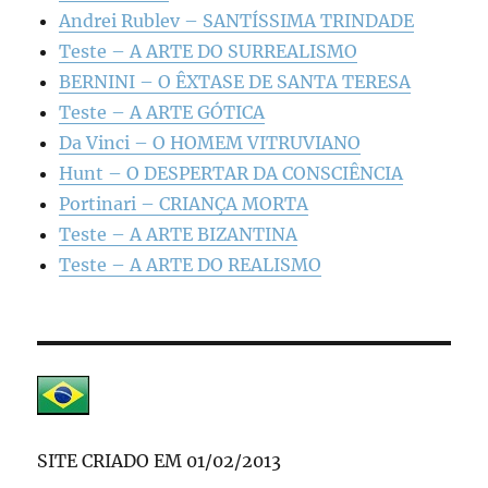
Andrei Rublev – SANTÍSSIMA TRINDADE
Teste – A ARTE DO SURREALISMO
BERNINI – O ÊXTASE DE SANTA TERESA
Teste – A ARTE GÓTICA
Da Vinci – O HOMEM VITRUVIANO
Hunt – O DESPERTAR DA CONSCIÊNCIA
Portinari – CRIANÇA MORTA
Teste – A ARTE BIZANTINA
Teste – A ARTE DO REALISMO
SITE CRIADO EM 01/02/2013