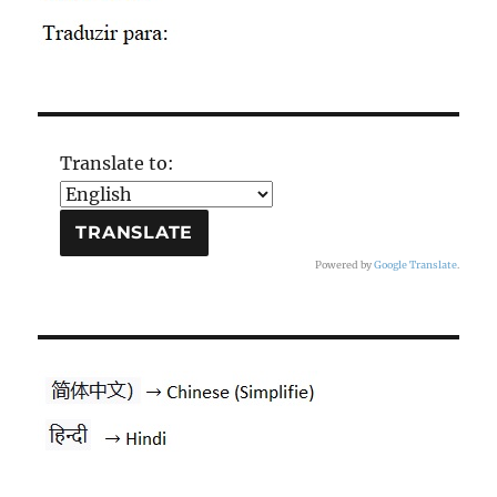
Translate to:
Powered by
Google Translate
.