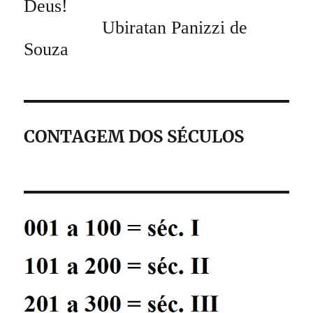
Deus!
Ubiratan Panizzi de
Souza
CONTAGEM DOS SÉCULOS