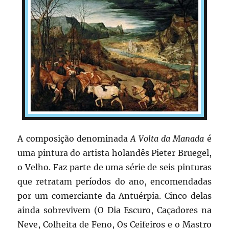
A composição denominada
A Volta da Manada
é
uma pintura do artista holandês Pieter Bruegel,
o Velho. Faz parte de uma série de seis pinturas
que retratam períodos do ano, encomendadas
por um comerciante da Antuérpia. Cinco delas
ainda sobrevivem (O Dia Escuro, Caçadores na
Neve, Colheita de Feno, Os Ceifeiros e o Mastro