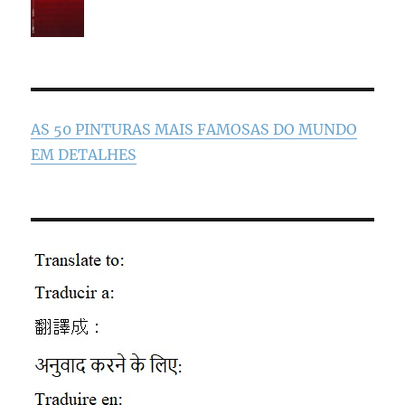
AS 50 PINTURAS MAIS FAMOSAS DO MUNDO
EM DETALHES