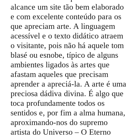
alcance um site tão bem elaborado
e com excelente conteúdo para os
que apreciam arte. A linguagem
acessível e o texto didático atraem
o visitante, pois não há aquele tom
blasé ou esnobe, típico de alguns
ambientes ligados às artes que
afastam aqueles que precisam
aprender a apreciá-la. A arte é uma
preciosa dádiva divina. É algo que
toca profundamente todos os
sentidos e, por fim a alma humana,
aproximando-nos do supremo
artista do Universo – O Eterno