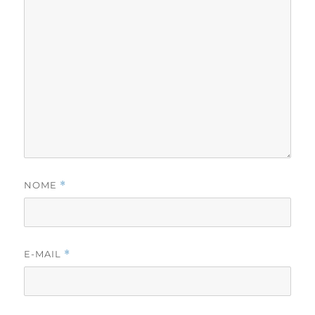
NOME
*
E-MAIL
*