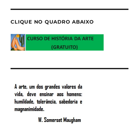
CLIQUE NO QUADRO ABAIXO