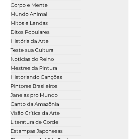
Corpo e Mente
Mundo Animal
Mitos e Lendas
Ditos Populares
História da Arte
Teste sua Cultura
Notícias do Reino
Mestres da Pintura
Historiando Canções
Pintores Brasileiros
Janelas pro Mundo
Canto da Amazônia
Visão Crítica da Arte
Literatura de Cordel
Estampas Japonesas