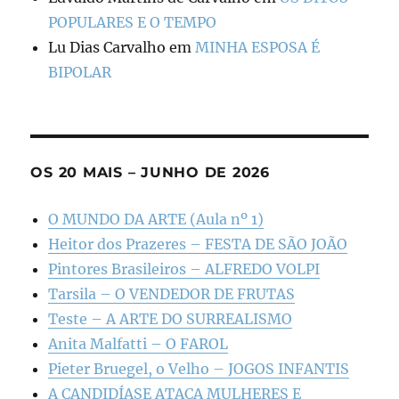
POPULARES E O TEMPO
Lu Dias Carvalho
em
MINHA ESPOSA É
BIPOLAR
OS 20 MAIS – JUNHO DE 2026
O MUNDO DA ARTE (Aula nº 1)
Heitor dos Prazeres – FESTA DE SÃO JOÃO
Pintores Brasileiros – ALFREDO VOLPI
Tarsila – O VENDEDOR DE FRUTAS
Teste – A ARTE DO SURREALISMO
Anita Malfatti – O FAROL
Pieter Bruegel, o Velho – JOGOS INFANTIS
A CANDIDÍASE ATACA MULHERES E