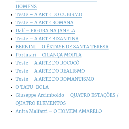
HOMENS
Teste – A ARTE DO CUBISMO
Teste – A ARTE ROMANA
Dalí – FIGURA NA JANELA
Teste – A ARTE BIZANTINA
BERNINI – O ÊXTASE DE SANTA TERESA
Portinari – CRIANÇA MORTA
Teste – A ARTE DO ROCOCÓ
Teste – A ARTE DO REALISMO
Teste – A ARTE DO ROMANTISMO
O TATU-BOLA
Giuseppe Arcimboldo – QUATRO ESTAÇÕES /
QUATRO ELEMENTOS
Anita Malfatti – O HOMEM AMARELO