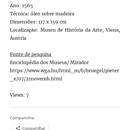
Ano: 1565
Técnica: óleo sobre madeira
Dimensões: 117 x 159 cm
Localização: Museu de História da Arte, Viena,
Áustria
Fonte de pesquisa
Enciclopédia dos Museus/ Mirador
https://www.wga.hu/html_m/b/bruegel/pieter
_e/07/21novemb.html
Views: 7
Compartilhe:
Compartilhar