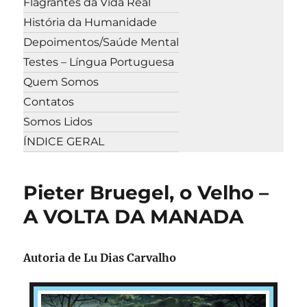
Flagrantes da Vida Real
História da Humanidade
Depoimentos/Saúde Mental
Testes – Língua Portuguesa
Quem Somos
Contatos
Somos Lidos
ÍNDICE GERAL
Pieter Bruegel, o Velho –
A VOLTA DA MANADA
Autoria de
Lu Dias Carvalho