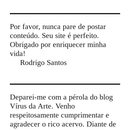
Por favor, nunca pare de postar
conteúdo. Seu site é perfeito.
Obrigado por enriquecer minha
vida!
Rodrigo Santos
Deparei-me com a pérola do blog
Vírus da Arte. Venho
respeitosamente cumprimentar e
agradecer o rico acervo. Diante de