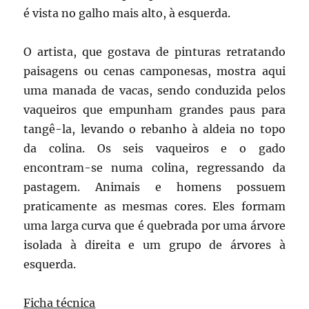
é vista no galho mais alto, à esquerda.
O artista, que gostava de pinturas retratando
paisagens ou cenas camponesas, mostra aqui
uma manada de vacas, sendo conduzida pelos
vaqueiros que empunham grandes paus para
tangê-la, levando o rebanho à aldeia no topo
da colina. Os seis vaqueiros e o gado
encontram-se numa colina, regressando da
pastagem. Animais e homens possuem
praticamente as mesmas cores. Eles formam
uma larga curva que é quebrada por uma árvore
isolada à direita e um grupo de árvores à
esquerda.
Ficha técnica