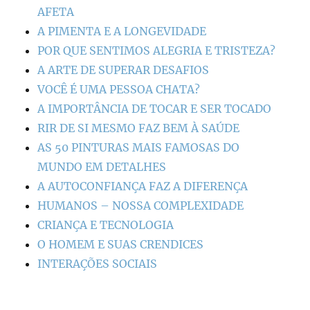
AFETA
A PIMENTA E A LONGEVIDADE
POR QUE SENTIMOS ALEGRIA E TRISTEZA?
A ARTE DE SUPERAR DESAFIOS
VOCÊ É UMA PESSOA CHATA?
A IMPORTÂNCIA DE TOCAR E SER TOCADO
RIR DE SI MESMO FAZ BEM À SAÚDE
AS 50 PINTURAS MAIS FAMOSAS DO
MUNDO EM DETALHES
A AUTOCONFIANÇA FAZ A DIFERENÇA
HUMANOS – NOSSA COMPLEXIDADE
CRIANÇA E TECNOLOGIA
O HOMEM E SUAS CRENDICES
INTERAÇÕES SOCIAIS