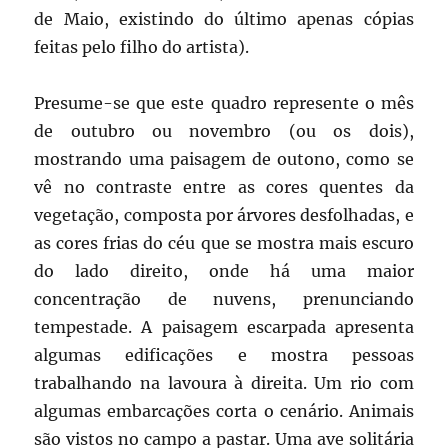
de Maio, existindo do último apenas cópias
feitas pelo filho do artista).
Presume-se que este quadro represente o mês
de outubro ou novembro (ou os dois),
mostrando uma paisagem de outono, como se
vê no contraste entre as cores quentes da
vegetação, composta por árvores desfolhadas, e
as cores frias do céu que se mostra mais escuro
do lado direito, onde há uma maior
concentração de nuvens, prenunciando
tempestade. A paisagem escarpada apresenta
algumas edificações e mostra pessoas
trabalhando na lavoura à direita. Um rio com
algumas embarcações corta o cenário. Animais
são vistos no campo a pastar. Uma ave solitária