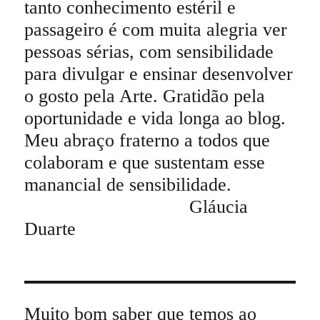
tanto conhecimento estéril e
passageiro é com muita alegria ver
pessoas sérias, com sensibilidade
para divulgar e ensinar desenvolver
o gosto pela Arte. Gratidão pela
oportunidade e vida longa ao blog.
Meu abraço fraterno a todos que
colaboram e que sustentam esse
manancial de sensibilidade.
Gláucia
Duarte
Muito bom saber que temos ao