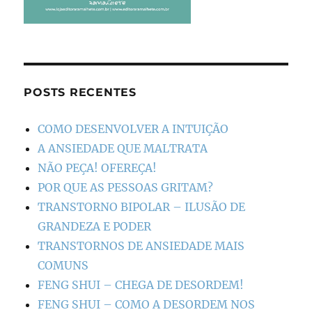
POSTS RECENTES
COMO DESENVOLVER A INTUIÇÃO
A ANSIEDADE QUE MALTRATA
NÃO PEÇA! OFEREÇA!
POR QUE AS PESSOAS GRITAM?
TRANSTORNO BIPOLAR – ILUSÃO DE
GRANDEZA E PODER
TRANSTORNOS DE ANSIEDADE MAIS
COMUNS
FENG SHUI – CHEGA DE DESORDEM!
FENG SHUI – COMO A DESORDEM NOS