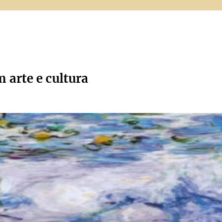
m arte e cultura