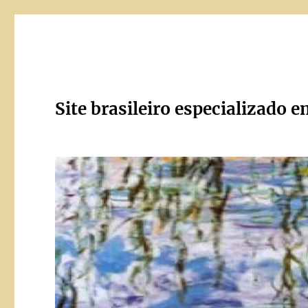
Site brasileiro especializado e