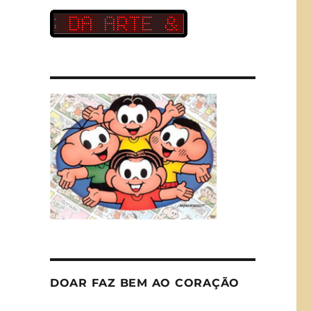
DOAR FAZ BEM AO CORAÇÃO