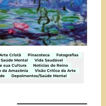
Arte Cristã
Pinacoteca
Fotografias
Saúde Mental
Vida Saudável
e sua Cultura
Notícias do Reino
o da Amazônia
Visão Crítica da Arte
ade
Depoimentos/Saúde Mental