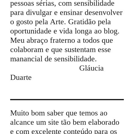
pessoas sérias, com sensibilidade
para divulgar e ensinar desenvolver
o gosto pela Arte. Gratidão pela
oportunidade e vida longa ao blog.
Meu abraço fraterno a todos que
colaboram e que sustentam esse
manancial de sensibilidade.
Gláucia
Duarte
Muito bom saber que temos ao
alcance um site tão bem elaborado
e com excelente conteúdo para os