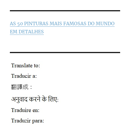
AS 50 PINTURAS MAIS FAMOSAS DO MUNDO
EM DETALHES