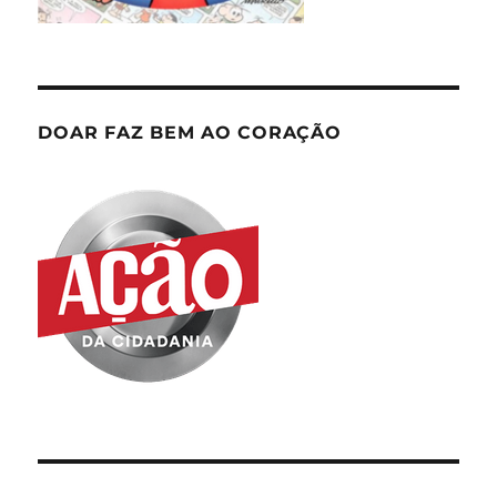
DOAR FAZ BEM AO CORAÇÃO