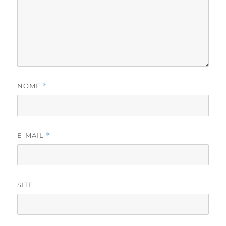
NOME
*
E-MAIL
*
SITE