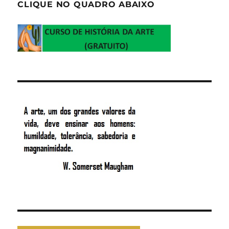
CLIQUE NO QUADRO ABAIXO