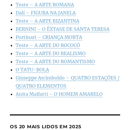
Teste – A ARTE ROMANA
Dalí – FIGURA NA JANELA
Teste – A ARTE BIZANTINA
BERNINI – O ÊXTASE DE SANTA TERESA
Portinari – CRIANÇA MORTA
Teste – A ARTE DO ROCOCÓ
Teste – A ARTE DO REALISMO
Teste – A ARTE DO ROMANTISMO
O TATU-BOLA
Giuseppe Arcimboldo – QUATRO ESTAÇÕES /
QUATRO ELEMENTOS
Anita Malfatti – O HOMEM AMARELO
OS 20 MAIS LIDOS EM 2025