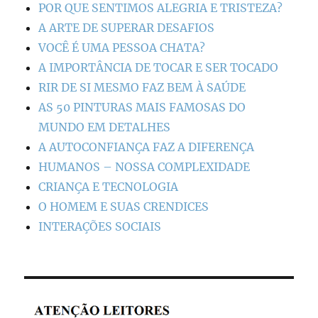
POR QUE SENTIMOS ALEGRIA E TRISTEZA?
A ARTE DE SUPERAR DESAFIOS
VOCÊ É UMA PESSOA CHATA?
A IMPORTÂNCIA DE TOCAR E SER TOCADO
RIR DE SI MESMO FAZ BEM À SAÚDE
AS 50 PINTURAS MAIS FAMOSAS DO
MUNDO EM DETALHES
A AUTOCONFIANÇA FAZ A DIFERENÇA
HUMANOS – NOSSA COMPLEXIDADE
CRIANÇA E TECNOLOGIA
O HOMEM E SUAS CRENDICES
INTERAÇÕES SOCIAIS