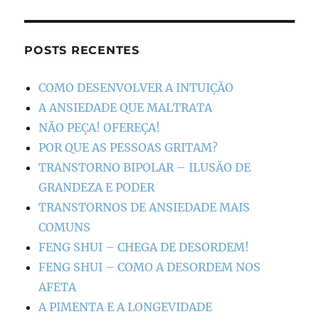
POSTS RECENTES
COMO DESENVOLVER A INTUIÇÃO
A ANSIEDADE QUE MALTRATA
NÃO PEÇA! OFEREÇA!
POR QUE AS PESSOAS GRITAM?
TRANSTORNO BIPOLAR – ILUSÃO DE
GRANDEZA E PODER
TRANSTORNOS DE ANSIEDADE MAIS
COMUNS
FENG SHUI – CHEGA DE DESORDEM!
FENG SHUI – COMO A DESORDEM NOS
AFETA
A PIMENTA E A LONGEVIDADE