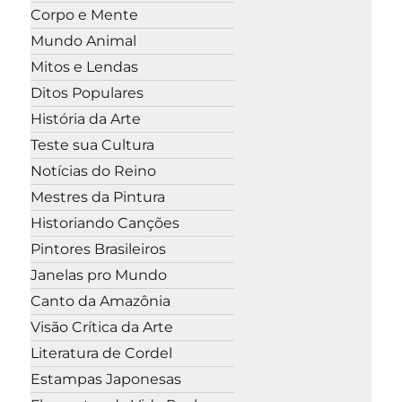
Corpo e Mente
Mundo Animal
Mitos e Lendas
Ditos Populares
História da Arte
Teste sua Cultura
Notícias do Reino
Mestres da Pintura
Historiando Canções
Pintores Brasileiros
Janelas pro Mundo
Canto da Amazônia
Visão Crítica da Arte
Literatura de Cordel
Estampas Japonesas