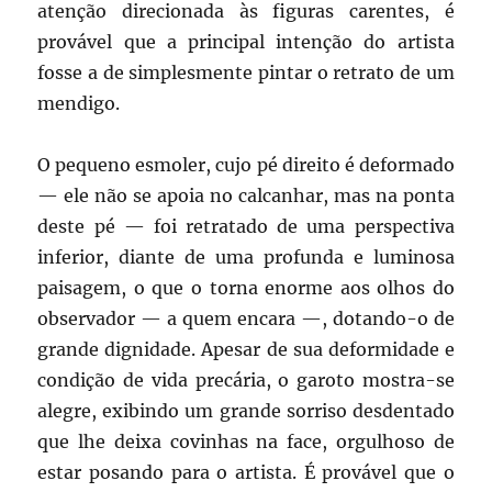
atenção direcionada às figuras carentes, é
provável que a principal intenção do artista
fosse a de simplesmente pintar o retrato de um
mendigo.
O pequeno esmoler, cujo pé direito é deformado
— ele não se apoia no calcanhar, mas na ponta
deste pé — foi retratado de uma perspectiva
inferior, diante de uma profunda e luminosa
paisagem, o que o torna enorme aos olhos do
observador — a quem encara —, dotando-o de
grande dignidade. Apesar de sua deformidade e
condição de vida precária, o garoto mostra-se
alegre, exibindo um grande sorriso desdentado
que lhe deixa covinhas na face, orgulhoso de
estar posando para o artista. É provável que o