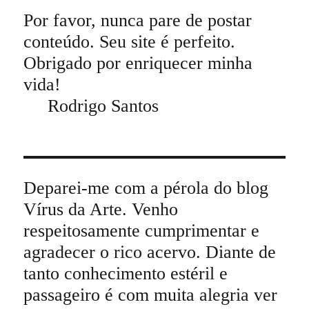
Por favor, nunca pare de postar
conteúdo. Seu site é perfeito.
Obrigado por enriquecer minha
vida!
Rodrigo Santos
Deparei-me com a pérola do blog
Vírus da Arte. Venho
respeitosamente cumprimentar e
agradecer o rico acervo. Diante de
tanto conhecimento estéril e
passageiro é com muita alegria ver