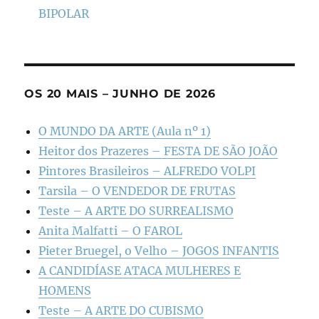
BIPOLAR
OS 20 MAIS – JUNHO DE 2026
O MUNDO DA ARTE (Aula nº 1)
Heitor dos Prazeres – FESTA DE SÃO JOÃO
Pintores Brasileiros – ALFREDO VOLPI
Tarsila – O VENDEDOR DE FRUTAS
Teste – A ARTE DO SURREALISMO
Anita Malfatti – O FAROL
Pieter Bruegel, o Velho – JOGOS INFANTIS
A CANDIDÍASE ATACA MULHERES E
HOMENS
Teste – A ARTE DO CUBISMO