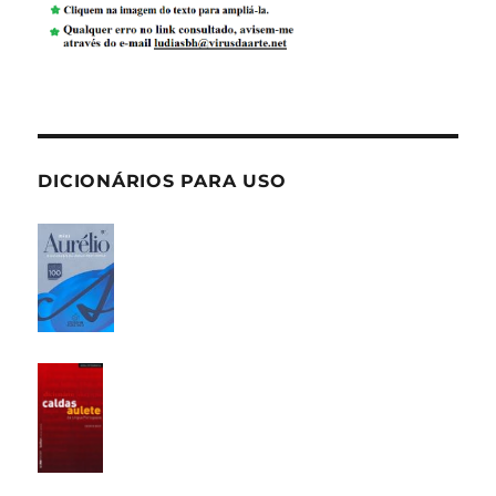
DICIONÁRIOS PARA USO