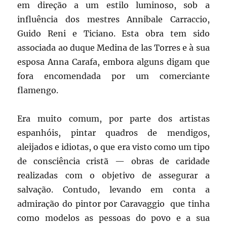
em direção a um estilo luminoso, sob a
influência dos mestres Annibale Carraccio,
Guido Reni e Ticiano. Esta obra tem sido
associada ao duque Medina de las Torres e à sua
esposa Anna Carafa, embora alguns digam que
fora encomendada por um comerciante
flamengo.
Era muito comum, por parte dos artistas
espanhóis, pintar quadros de mendigos,
aleijados e idiotas, o que era visto como um tipo
de consciência cristã — obras de caridade
realizadas com o objetivo de assegurar a
salvação. Contudo, levando em conta a
admiração do pintor por Caravaggio que tinha
como modelos as pessoas do povo e a sua