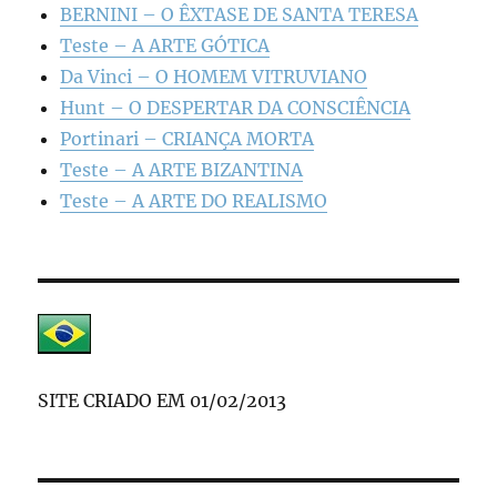
BERNINI – O ÊXTASE DE SANTA TERESA
Teste – A ARTE GÓTICA
Da Vinci – O HOMEM VITRUVIANO
Hunt – O DESPERTAR DA CONSCIÊNCIA
Portinari – CRIANÇA MORTA
Teste – A ARTE BIZANTINA
Teste – A ARTE DO REALISMO
SITE CRIADO EM 01/02/2013