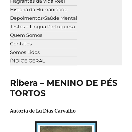
Flagrantes da Vida Real
História da Humanidade
Depoimentos/Saúde Mental
Testes – Língua Portuguesa
Quem Somos
Contatos
Somos Lidos
ÍNDICE GERAL
Ribera – MENINO DE PÉS
TORTOS
Autoria de Lu Dias Carvalho