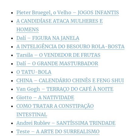
Pieter Bruegel, o Velho – JOGOS INFANTIS
A CANDIDÍASE ATACA MULHERES E
HOMENS
Dalí – FIGURA NA JANELA
A INTELIGÊNCIA DO BESOURO ROLA-BOSTA
Tarsila – O VENDEDOR DE FRUTAS
Dalí – O GRANDE MASTURBADOR
O TATU-BOLA
CHINA – CALENDÁRIO CHINÊS E FENG SHUI
Van Gogh – TERRAÇO DO CAFÉ À NOITE
Giotto – A NATIVIDADE
COMO TRATAR A CONSTIPAÇÃO
INTESTINAL
Andrei Rublev – SANTÍSSIMA TRINDADE
Teste – A ARTE DO SURREALISMO