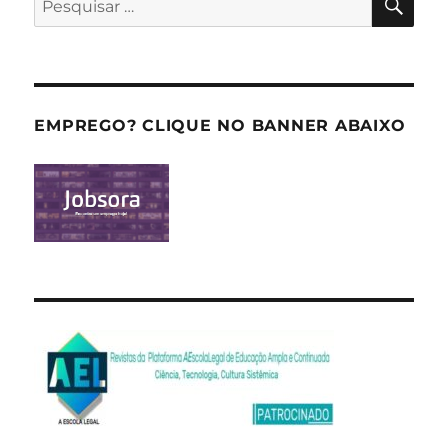
por:
EMPREGO? CLIQUE NO BANNER ABAIXO