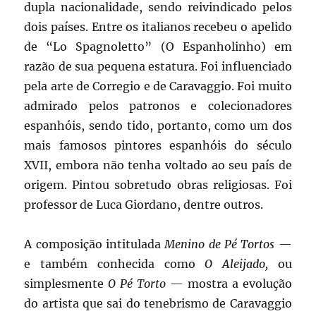
dupla nacionalidade, sendo reivindicado pelos
dois países. Entre os italianos recebeu o apelido
de “Lo Spagnoletto” (O Espanholinho) em
razão de sua pequena estatura. Foi influenciado
pela arte de Corregio e de Caravaggio. Foi muito
admirado pelos patronos e colecionadores
espanhóis, sendo tido, portanto, como um dos
mais famosos pintores espanhóis do século
XVII, embora não tenha voltado ao seu país de
origem. Pintou sobretudo obras religiosas. Foi
professor de Luca Giordano, dentre outros.
A composição intitulada
Menino de Pé Tortos
—
e também conhecida como
O Aleijado,
ou
simplesmente
O Pé Torto
— mostra a evolução
do artista que sai do tenebrismo de Caravaggio