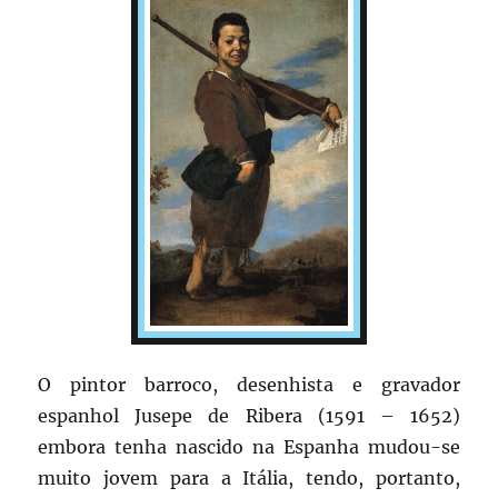
O pintor barroco, desenhista e gravador
espanhol Jusepe de Ribera (1591 – 1652)
embora tenha nascido na Espanha mudou-se
muito jovem para a Itália, tendo, portanto,