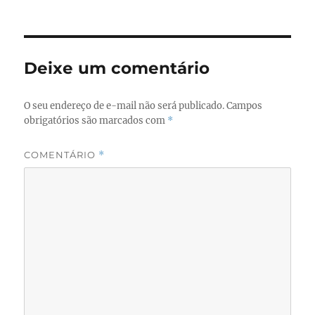
Deixe um comentário
O seu endereço de e-mail não será publicado.
Campos
obrigatórios são marcados com
*
COMENTÁRIO
*