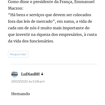
Como disse o presidente da França, Emmanuel
Macron:
“Há bens e serviços que devem ser colocados
fora das leis de mercado”, em suma, a vida de
cada um de nós é muito mais importante do
que investir na riqueza dos empresários, à custa
da vida dos funcionários.
Responder
LuDiasBH
disse:
29/03/2020 às 5:08 pm
Hernando