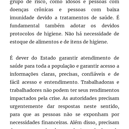
grupo de risco, como idosos e pessoas com
doenças crônicas e pessoas com baixa
imunidade devido a tratamentos de saúde. É
fundamental também adotar os devidos
protocolos de higiene. Não há necessidade de
estoque de alimentos e de itens de higiene.
É dever do Estado garantir atendimento de
saúde para toda a população e garantir acesso a
informações claras, precisas, confiáveis e de
fácil acesso e entendimento. Trabalhadoras e
trabalhadores não podem ter seus rendimentos
impactados pela crise. As autoridades precisam
urgentemente dar respostas neste sentido,
para que as pessoas não se exponham por
necessidades financeiras. Além disso, precisam