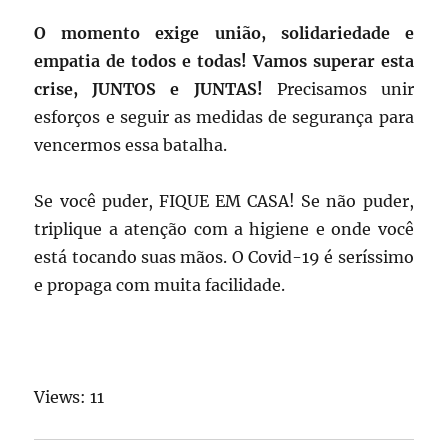
O momento exige união, solidariedade e
empatia de todos e todas! Vamos superar esta
crise, JUNTOS e JUNTAS!
Precisamos unir
esforços e seguir as medidas de segurança para
vencermos essa batalha.
Se você puder, FIQUE EM CASA! Se não puder,
triplique a atenção com a higiene e onde você
está tocando suas mãos. O Covid-19 é seríssimo
e propaga com muita facilidade.
Views: 11