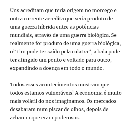
Uns acreditam que teria origem no morcego e
outra corrente acredita que seria produto de
uma guerra híbrida entre as potências
mundiais, através de uma guerra biológica. Se
realmente for produto de uma guerra biológica,
o” tiro pode ter saído pela culatra”, a bala pode
ter atingido um ponto e voltado para outro,
expandindo a doença em todo o mundo.
Todos esses acontecimentos mostram que
todos estamos vulneráveis! A economia é muito
mais volátil do nos imaginamos. Os mercados
desabaram num piscar de olhos, depois de
acharem que eram poderosos.