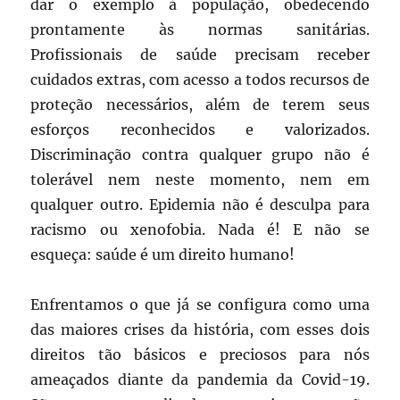
dar o exemplo à população, obedecendo
prontamente às normas sanitárias.
Profissionais de saúde precisam receber
cuidados extras, com acesso a todos recursos de
proteção necessários, além de terem seus
esforços reconhecidos e valorizados.
Discriminação contra qualquer grupo não é
tolerável nem neste momento, nem em
qualquer outro. Epidemia não é desculpa para
racismo ou xenofobia. Nada é! E não se
esqueça: saúde é um direito humano!
Enfrentamos o que já se configura como uma
das maiores crises da história, com esses dois
direitos tão básicos e preciosos para nós
ameaçados diante da pandemia da Covid-19.