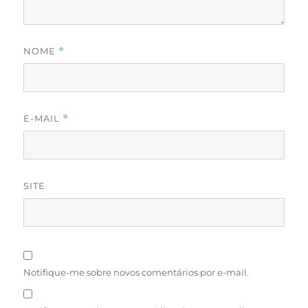
NOME
*
E-MAIL
*
SITE
Notifique-me sobre novos comentários por e-mail.