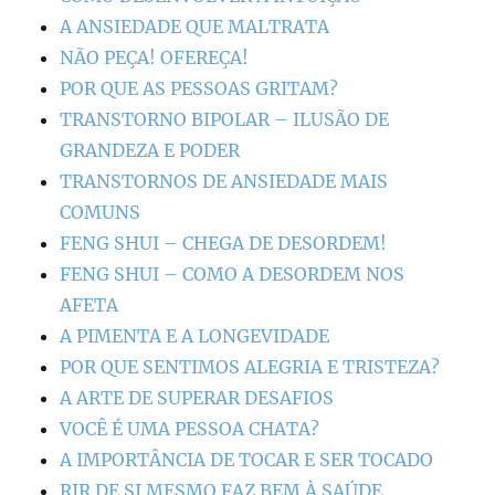
A ANSIEDADE QUE MALTRATA
NÃO PEÇA! OFEREÇA!
POR QUE AS PESSOAS GRITAM?
TRANSTORNO BIPOLAR – ILUSÃO DE
GRANDEZA E PODER
TRANSTORNOS DE ANSIEDADE MAIS
COMUNS
FENG SHUI – CHEGA DE DESORDEM!
FENG SHUI – COMO A DESORDEM NOS
AFETA
A PIMENTA E A LONGEVIDADE
POR QUE SENTIMOS ALEGRIA E TRISTEZA?
A ARTE DE SUPERAR DESAFIOS
VOCÊ É UMA PESSOA CHATA?
A IMPORTÂNCIA DE TOCAR E SER TOCADO
RIR DE SI MESMO FAZ BEM À SAÚDE