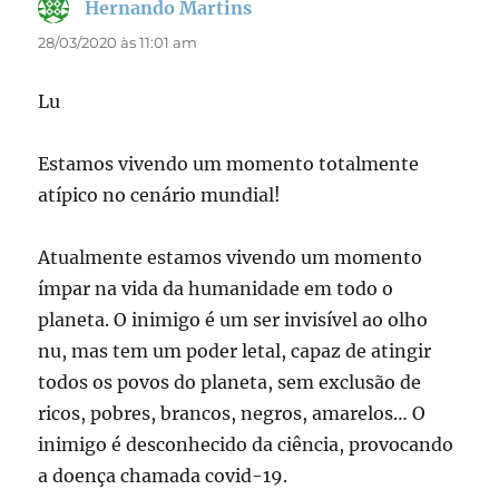
Hernando Martins
disse:
28/03/2020 às 11:01 am
Lu
Estamos vivendo um momento totalmente
atípico no cenário mundial!
Atualmente estamos vivendo um momento
ímpar na vida da humanidade em todo o
planeta. O inimigo é um ser invisível ao olho
nu, mas tem um poder letal, capaz de atingir
todos os povos do planeta, sem exclusão de
ricos, pobres, brancos, negros, amarelos… O
inimigo é desconhecido da ciência, provocando
a doença chamada covid-19.