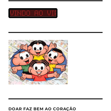
DOAR FAZ BEM AO CORAÇÃO