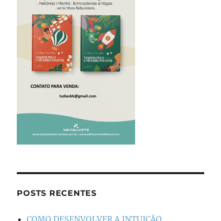
POSTS RECENTES
COMO DESENVOLVER A INTUIÇÃO