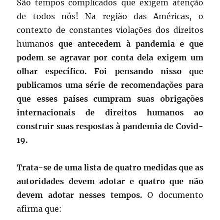
São tempos complicados que exigem atenção
de todos nós! Na região das Américas, o
contexto de constantes violações dos direitos
humanos
que antecedem à pandemia e que
podem se agravar por conta dela exigem um
olhar específico. Foi pensando nisso que
publicamos uma série de recomendações para
que esses países cumpram suas obrigações
internacionais de direitos humanos ao
construir suas respostas à pandemia de Covid-
19.
Trata-se de uma lista de quatro medidas que as
autoridades devem adotar e quatro que não
devem adotar nesses tempos.
O documento
afirma que: