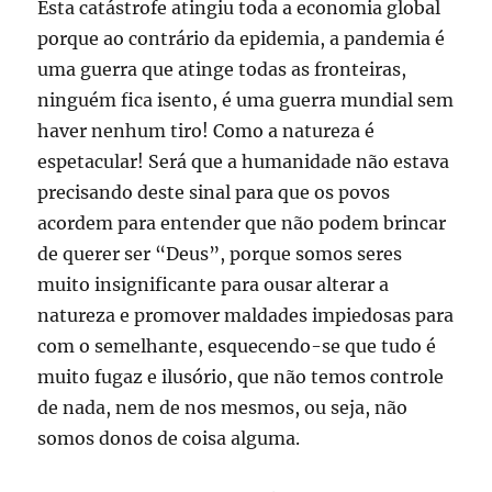
Esta catástrofe atingiu toda a economia global
porque ao contrário da epidemia, a pandemia é
uma guerra que atinge todas as fronteiras,
ninguém fica isento, é uma guerra mundial sem
haver nenhum tiro! Como a natureza é
espetacular! Será que a humanidade não estava
precisando deste sinal para que os povos
acordem para entender que não podem brincar
de querer ser “Deus”, porque somos seres
muito insignificante para ousar alterar a
natureza e promover maldades impiedosas para
com o semelhante, esquecendo-se que tudo é
muito fugaz e ilusório, que não temos controle
de nada, nem de nos mesmos, ou seja, não
somos donos de coisa alguma.