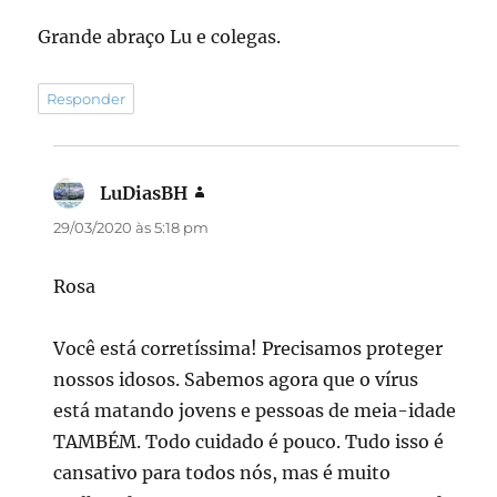
Grande abraço Lu e colegas.
Responder
LuDiasBH
disse:
29/03/2020 às 5:18 pm
Rosa
Você está corretíssima! Precisamos proteger
nossos idosos. Sabemos agora que o vírus
está matando jovens e pessoas de meia-idade
TAMBÉM. Todo cuidado é pouco. Tudo isso é
cansativo para todos nós, mas é muito