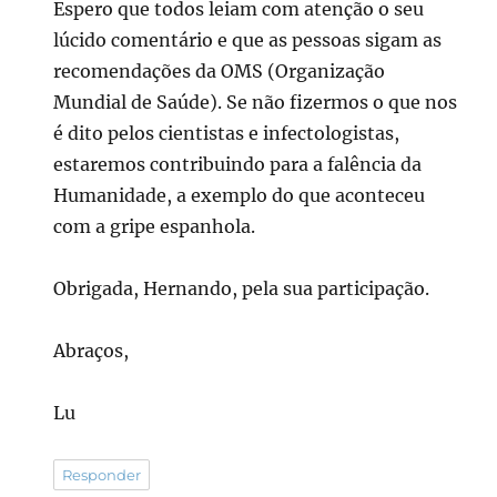
Espero que todos leiam com atenção o seu
lúcido comentário e que as pessoas sigam as
recomendações da OMS (Organização
Mundial de Saúde). Se não fizermos o que nos
é dito pelos cientistas e infectologistas,
estaremos contribuindo para a falência da
Humanidade, a exemplo do que aconteceu
com a gripe espanhola.
Obrigada, Hernando, pela sua participação.
Abraços,
Lu
Responder