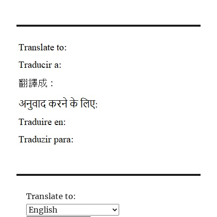
Translate to: