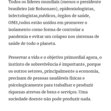
Todos os lideres mundiais (menos o presidente
brasileiro Jair Bolsonaro), epidemiologistas,
infectologistas,médicos, órgãos de saúde,
OMS,todos estão unidos em promover o
isolamento como forma de controlar a
pandemia e evitar um colapso nos sistemas de
saúde de todo o planeta.
Preservar a vida e o objetivo primordial agora, o
instinto de sobrevivência é importante, porque
os outros setores, principalmente a economia,
precisam de pessoas saudáveis físicas e
psicologicamente para trabalhar e produzir
riquezas atrevas de bens e serviços. Uma
sociedade doente não pode produzir nada.