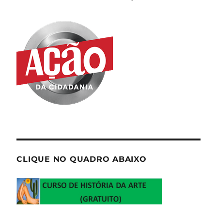
CLIQUE NO QUADRO ABAIXO