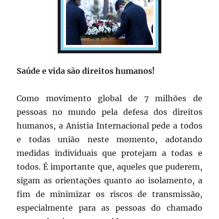
Saúde e vida são direitos humanos!
Como movimento global de 7 milhões de
pessoas no mundo pela defesa dos direitos
humanos, a Anistia Internacional pede a todos
e todas união neste momento, adotando
medidas individuais que protejam a todas e
todos. É importante que, aqueles que puderem,
sigam as orientações quanto ao isolamento, a
fim de minimizar os riscos de transmissão,
especialmente para as pessoas do chamado