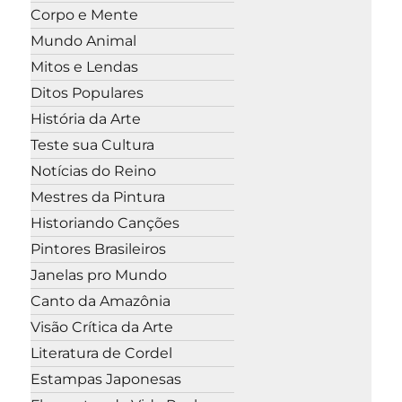
Corpo e Mente
Mundo Animal
Mitos e Lendas
Ditos Populares
História da Arte
Teste sua Cultura
Notícias do Reino
Mestres da Pintura
Historiando Canções
Pintores Brasileiros
Janelas pro Mundo
Canto da Amazônia
Visão Crítica da Arte
Literatura de Cordel
Estampas Japonesas