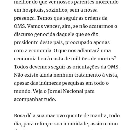
melhor do que ver nossos parentes morrendo
em hospitais, sozinhos, sem a nossa
presença. Temos que seguir as ordens da
OMS. Vamos vencer, sim, se não acatarmos o
discurso genocida daquele que se diz
presidente deste país, preocupado apenas
com a economia. O que nos adiantará uma
economia boa à custa de milhões de mortes?
Todos devemos seguir as orientações da OMS.
Não existe ainda nenhum tratamento à vista,
apesar das inúmeras pesquisas em todo o
mundo. Veja o Jornal Nacional para
acompanhar tudo.
Rosa dê a sua mãe ovo quente de manhã, todo
dia, para reforçar sua imunidade, assim como