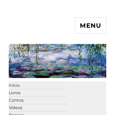
MENU
Início
Livros
Contos
Vídeos