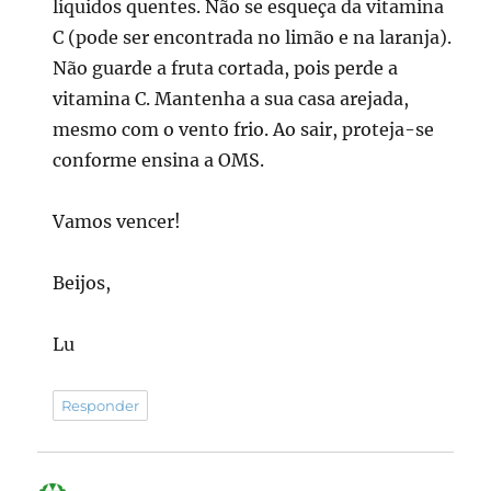
líquidos quentes. Não se esqueça da vitamina
C (pode ser encontrada no limão e na laranja).
Não guarde a fruta cortada, pois perde a
vitamina C. Mantenha a sua casa arejada,
mesmo com o vento frio. Ao sair, proteja-se
conforme ensina a OMS.
Vamos vencer!
Beijos,
Lu
Responder