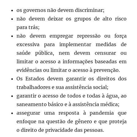
os governos não devem discriminar;
não devem deixar os grupos de alto risco
para trás;
não devem empregar repressão ou força
excessiva para implementar medidas de
saúde pública, nem devem censurar ou
limitar o acesso a informações baseadas em
evidências ou limitar o acesso à prevenção.
Os Estados devem garantir os direitos dos
trabalhadores e sua assistência social;
garantir o acesso de todos e todas à água, ao
saneamento básico e à assistência médica;
assegurar uma resposta à pandemia que
enfoque na questão de gênero e que proteja
o direito de privacidade das pessoas.