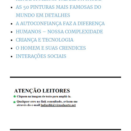
AS 50 PINTURAS MAIS FAMOSAS DO
MUNDO EM DETALHES
A AUTOCONFIANÇA FAZ A DIFERENÇA
HUMANOS – NOSSA COMPLEXIDADE
CRIANÇA E TECNOLOGIA
O HOMEM E SUAS CRENDICES
INTERAÇÕES SOCIAIS