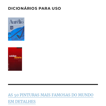
DICIONÁRIOS PARA USO
AS 50 PINTURAS MAIS FAMOSAS DO MUNDO
EM DETALHES