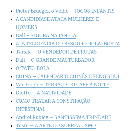
Pieter Bruegel, o Velho – JOGOS INFANTIS
A CANDIDÍASE ATACA MULHERES E
HOMENS
Dalí – FIGURA NA JANELA
A INTELIGÊNCIA DO BESOURO ROLA-BOSTA
Tarsila – O VENDEDOR DE FRUTAS
Dalí – O GRANDE MASTURBADOR
O TATU-BOLA
CHINA – CALENDÁRIO CHINÊS E FENG SHUI
Van Gogh – TERRAÇO DO CAFÉ À NOITE
Giotto – A NATIVIDADE
COMO TRATAR A CONSTIPAÇÃO
INTESTINAL
Andrei Rublev – SANTÍSSIMA TRINDADE
Teste – A ARTE DO SURREALISMO