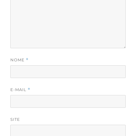
NOME
*
E-MAIL
*
SITE