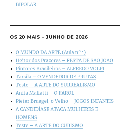
BIPOLAR
OS 20 MAIS – JUNHO DE 2026
O MUNDO DA ARTE (Aula nº 1)
Heitor dos Prazeres – FESTA DE SÃO JOÃO
Pintores Brasileiros – ALFREDO VOLPI
Tarsila – O VENDEDOR DE FRUTAS
Teste – A ARTE DO SURREALISMO
Anita Malfatti – O FAROL
Pieter Bruegel, o Velho – JOGOS INFANTIS
A CANDIDÍASE ATACA MULHERES E
HOMENS
Teste – A ARTE DO CUBISMO