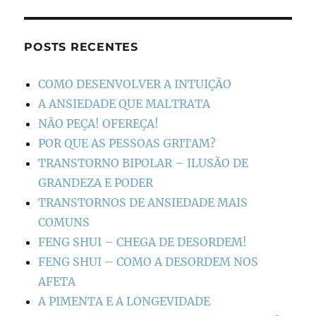
POSTS RECENTES
COMO DESENVOLVER A INTUIÇÃO
A ANSIEDADE QUE MALTRATA
NÃO PEÇA! OFEREÇA!
POR QUE AS PESSOAS GRITAM?
TRANSTORNO BIPOLAR – ILUSÃO DE
GRANDEZA E PODER
TRANSTORNOS DE ANSIEDADE MAIS
COMUNS
FENG SHUI – CHEGA DE DESORDEM!
FENG SHUI – COMO A DESORDEM NOS
AFETA
A PIMENTA E A LONGEVIDADE