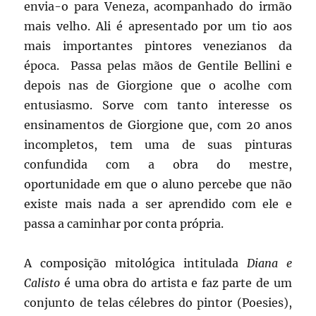
envia-o para Veneza, acompanhado do irmão
mais velho. Ali é apresentado por um tio aos
mais importantes pintores venezianos da
época. Passa pelas mãos de Gentile Bellini e
depois nas de Giorgione que o acolhe com
entusiasmo. Sorve com tanto interesse os
ensinamentos de Giorgione que, com 20 anos
incompletos, tem uma de suas pinturas
confundida com a obra do mestre,
oportunidade em que o aluno percebe que não
existe mais nada a ser aprendido com ele e
passa a caminhar por conta própria.
A composição mitológica intitulada
Diana e
Calisto
é uma obra do artista e faz parte de um
conjunto de telas célebres do pintor (Poesies),