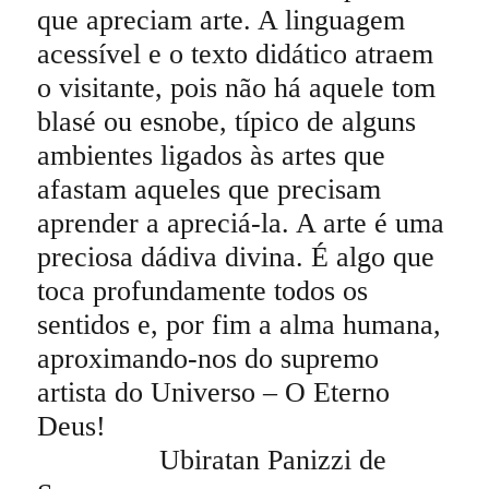
que apreciam arte. A linguagem
acessível e o texto didático atraem
o visitante, pois não há aquele tom
blasé ou esnobe, típico de alguns
ambientes ligados às artes que
afastam aqueles que precisam
aprender a apreciá-la. A arte é uma
preciosa dádiva divina. É algo que
toca profundamente todos os
sentidos e, por fim a alma humana,
aproximando-nos do supremo
artista do Universo – O Eterno
Deus!
Ubiratan Panizzi de