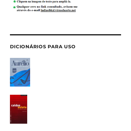
DICIONÁRIOS PARA USO