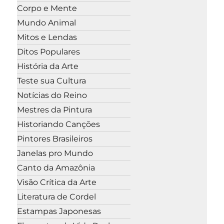
Corpo e Mente
Mundo Animal
Mitos e Lendas
Ditos Populares
História da Arte
Teste sua Cultura
Notícias do Reino
Mestres da Pintura
Historiando Canções
Pintores Brasileiros
Janelas pro Mundo
Canto da Amazônia
Visão Crítica da Arte
Literatura de Cordel
Estampas Japonesas