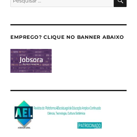
por:
EMPREGO? CLIQUE NO BANNER ABAIXO