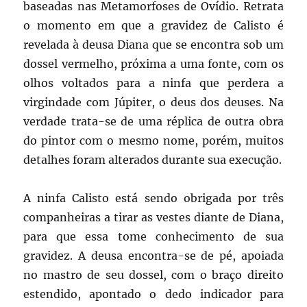
baseadas nas Metamorfoses de Ovídio. Retrata
o momento em que a gravidez de Calisto é
revelada à deusa Diana que se encontra sob um
dossel vermelho, próxima a uma fonte, com os
olhos voltados para a ninfa que perdera a
virgindade com Júpiter, o deus dos deuses. Na
verdade trata-se de uma réplica de outra obra
do pintor com o mesmo nome, porém, muitos
detalhes foram alterados durante sua execução.
A ninfa Calisto está sendo obrigada por três
companheiras a tirar as vestes diante de Diana,
para que essa tome conhecimento de sua
gravidez. A deusa encontra-se de pé, apoiada
no mastro de seu dossel, com o braço direito
estendido, apontado o dedo indicador para