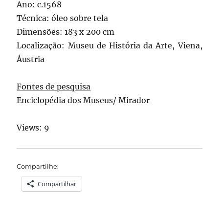
Ano: c.1568
Técnica: óleo sobre tela
Dimensões: 183 x 200 cm
Localização: Museu de História da Arte, Viena,
Áustria
Fontes de pesquisa
Enciclopédia dos Museus/ Mirador
Views: 9
Compartilhe:
Compartilhar