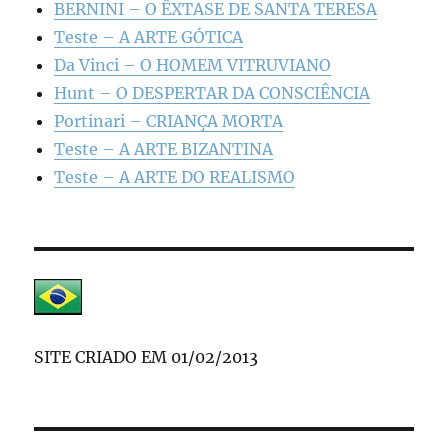
BERNINI – O ÊXTASE DE SANTA TERESA
Teste – A ARTE GÓTICA
Da Vinci – O HOMEM VITRUVIANO
Hunt – O DESPERTAR DA CONSCIÊNCIA
Portinari – CRIANÇA MORTA
Teste – A ARTE BIZANTINA
Teste – A ARTE DO REALISMO
SITE CRIADO EM 01/02/2013