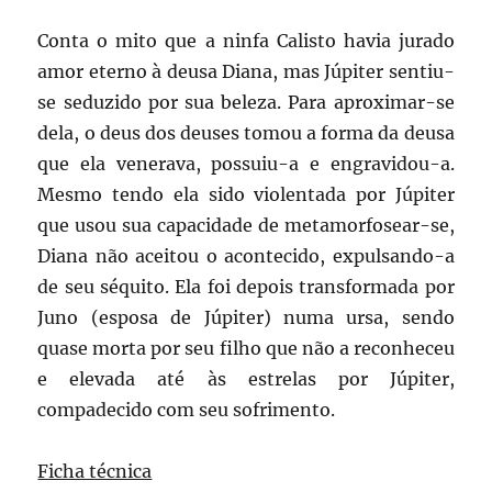
Conta o mito que a ninfa Calisto havia jurado
amor eterno à deusa Diana, mas Júpiter sentiu-
se seduzido por sua beleza. Para aproximar-se
dela, o deus dos deuses tomou a forma da deusa
que ela venerava, possuiu-a e engravidou-a.
Mesmo tendo ela sido violentada por Júpiter
que usou sua capacidade de metamorfosear-se,
Diana não aceitou o acontecido, expulsando-a
de seu séquito. Ela foi depois transformada por
Juno (esposa de Júpiter) numa ursa, sendo
quase morta por seu filho que não a reconheceu
e elevada até às estrelas por Júpiter,
compadecido com seu sofrimento.
Ficha técnica