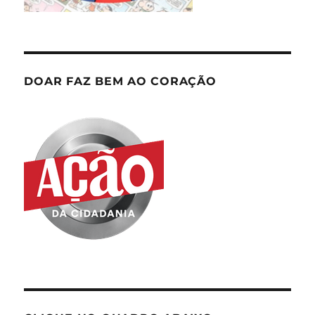
DOAR FAZ BEM AO CORAÇÃO