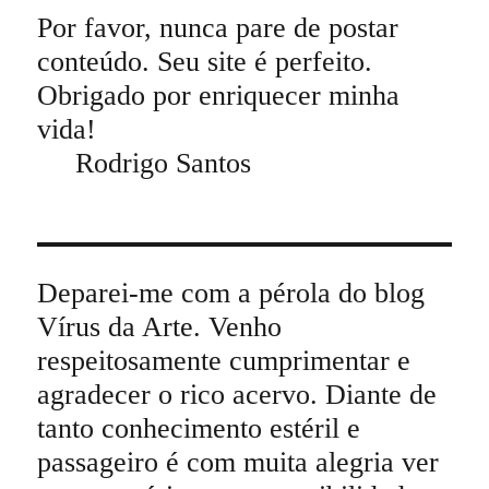
Por favor, nunca pare de postar
conteúdo. Seu site é perfeito.
Obrigado por enriquecer minha
vida!
Rodrigo Santos
Deparei-me com a pérola do blog
Vírus da Arte. Venho
respeitosamente cumprimentar e
agradecer o rico acervo. Diante de
tanto conhecimento estéril e
passageiro é com muita alegria ver