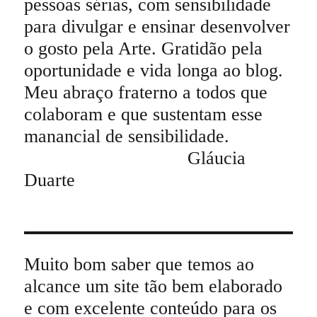
pessoas sérias, com sensibilidade
para divulgar e ensinar desenvolver
o gosto pela Arte. Gratidão pela
oportunidade e vida longa ao blog.
Meu abraço fraterno a todos que
colaboram e que sustentam esse
manancial de sensibilidade.
Gláucia
Duarte
Muito bom saber que temos ao
alcance um site tão bem elaborado
e com excelente conteúdo para os