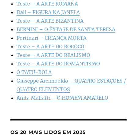
Teste – A ARTE ROMANA
Dalí – FIGURA NA JANELA
Teste – A ARTE BIZANTINA
BERNINI – O ÊXTASE DE SANTA TERESA
Portinari – CRIANÇA MORTA
Teste – A ARTE DO ROCOCÓ
Teste – A ARTE DO REALISMO
Teste – A ARTE DO ROMANTISMO
O TATU-BOLA
Giuseppe Arcimboldo – QUATRO ESTAÇÕES /
QUATRO ELEMENTOS
Anita Malfatti – O HOMEM AMARELO
OS 20 MAIS LIDOS EM 2025