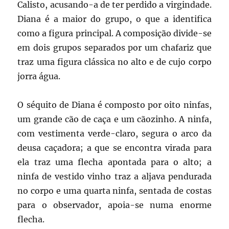
Calisto, acusando-a de ter perdido a virgindade.
Diana é a maior do grupo, o que a identifica
como a figura principal. A composição divide-se
em dois grupos separados por um chafariz que
traz uma figura clássica no alto e de cujo corpo
jorra água.
O séquito de Diana é composto por oito ninfas,
um grande cão de caça e um cãozinho. A ninfa,
com vestimenta verde-claro, segura o arco da
deusa caçadora; a que se encontra virada para
ela traz uma flecha apontada para o alto; a
ninfa de vestido vinho traz a aljava pendurada
no corpo e uma quarta ninfa, sentada de costas
para o observador, apoia-se numa enorme
flecha.