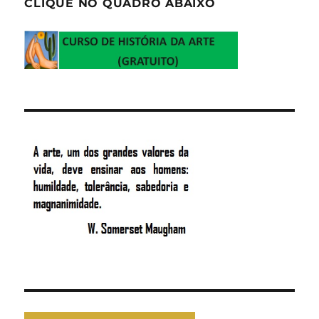
CLIQUE NO QUADRO ABAIXO