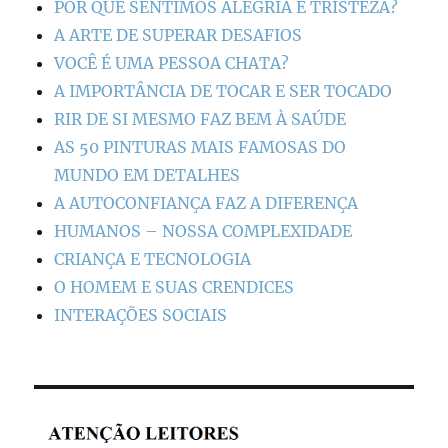
POR QUE SENTIMOS ALEGRIA E TRISTEZA?
A ARTE DE SUPERAR DESAFIOS
VOCÊ É UMA PESSOA CHATA?
A IMPORTÂNCIA DE TOCAR E SER TOCADO
RIR DE SI MESMO FAZ BEM À SAÚDE
AS 50 PINTURAS MAIS FAMOSAS DO
MUNDO EM DETALHES
A AUTOCONFIANÇA FAZ A DIFERENÇA
HUMANOS – NOSSA COMPLEXIDADE
CRIANÇA E TECNOLOGIA
O HOMEM E SUAS CRENDICES
INTERAÇÕES SOCIAIS