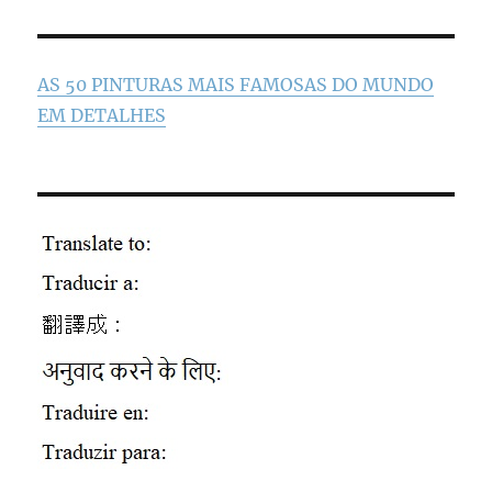
AS 50 PINTURAS MAIS FAMOSAS DO MUNDO
EM DETALHES