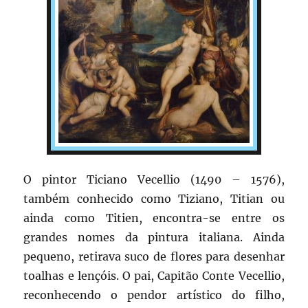
O pintor Ticiano Vecellio (1490 – 1576),
também conhecido como Tiziano, Titian ou
ainda como Titien, encontra-se entre os
grandes nomes da pintura italiana. Ainda
pequeno, retirava suco de flores para desenhar
toalhas e lençóis. O pai, Capitão Conte Vecellio,
reconhecendo o pendor artístico do filho,