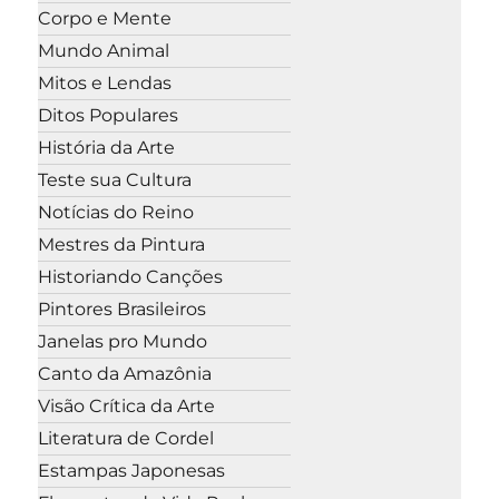
Corpo e Mente
Mundo Animal
Mitos e Lendas
Ditos Populares
História da Arte
Teste sua Cultura
Notícias do Reino
Mestres da Pintura
Historiando Canções
Pintores Brasileiros
Janelas pro Mundo
Canto da Amazônia
Visão Crítica da Arte
Literatura de Cordel
Estampas Japonesas