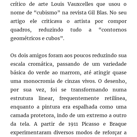
crítico de arte Louis Vauxcelles que usou o
nome de “cubismo” na revista Gil Blas. No seu
artigo ele criticava o artista por compor
quadros, reduzindo tudo a “contornos
geométricos e cubos”.
Os dois amigos foram aos poucos reduzindo sua
escala cromática, passando de um variedade
básica do verde ao marrom, até atingir quase
uma monocromia de cinzas vivos. O desenho,
por sua vez, foi se transformando numa
estrutura linear, frequentemente retilínea,
enquanto a pintura era espalhada como uma
camada protetora, indo de um extremo a outro
da tela. A partir de 1911 Picasso e Braque
experimentaram diversos modos de reforçar a