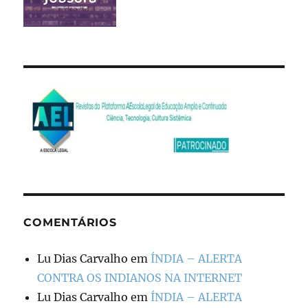
COMENTÁRIOS
Lu Dias Carvalho
em
ÍNDIA – ALERTA
CONTRA OS INDIANOS NA INTERNET
Lu Dias Carvalho
em
ÍNDIA – ALERTA