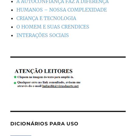
A AUTOCONFIANÇA FAZ A DIFERENÇA
HUMANOS – NOSSA COMPLEXIDADE
CRIANÇA E TECNOLOGIA
O HOMEM E SUAS CRENDICES
INTERAÇÕES SOCIAIS
DICIONÁRIOS PARA USO