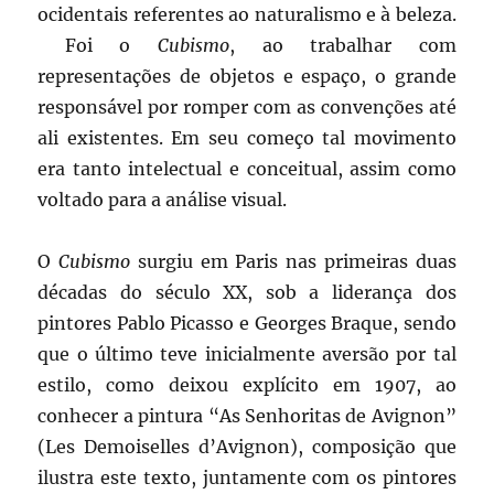
ocidentais referentes ao naturalismo e à beleza.
Foi o
Cubismo
, ao trabalhar com
representações de objetos e espaço, o grande
responsável por romper com as convenções até
ali existentes. Em seu começo tal movimento
era tanto intelectual e conceitual, assim como
voltado para a análise visual.
O
Cubismo
surgiu em Paris nas primeiras duas
décadas do século XX, sob a liderança dos
pintores Pablo Picasso e Georges Braque, sendo
que o último teve inicialmente aversão por tal
estilo, como deixou explícito em 1907, ao
conhecer a pintura “As Senhoritas de Avignon”
(Les Demoiselles d’Avignon), composição que
ilustra este texto, juntamente com os pintores