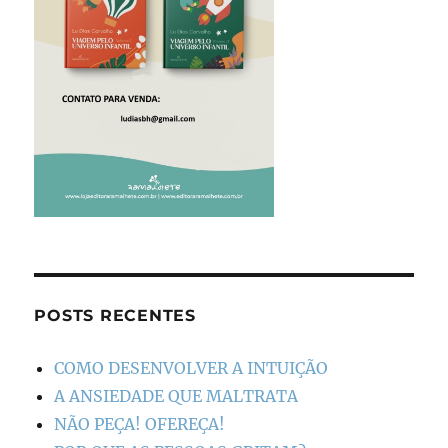
POSTS RECENTES
COMO DESENVOLVER A INTUIÇÃO
A ANSIEDADE QUE MALTRATA
NÃO PEÇA! OFEREÇA!