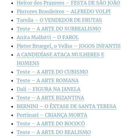
Heitor dos Prazeres – FESTA DE SÃO JOÃO
Pintores Brasileiros – ALFREDO VOLPI
Tarsila – O VENDEDOR DE FRUTAS
Teste – A ARTE DO SURREALISMO
Anita Malfatti – O FAROL
Pieter Bruegel, o Velho – JOGOS INFANTIS
A CANDIDÍASE ATACA MULHERES E
HOMENS
Teste – A ARTE DO CUBISMO
Teste – A ARTE ROMANA
Dalí – FIGURA NA JANELA
Teste – A ARTE BIZANTINA
BERNINI – O ÊXTASE DE SANTA TERESA
Portinari – CRIANÇA MORTA
Teste – A ARTE DO ROCOCÓ
Teste – A ARTE DO REALISMO