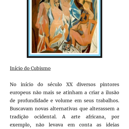
Início do Cubismo
No início do século XX diversos pintores
europeus não mais se atinham a criar a ilusão
de profundidade e volume em seus trabalhos.
Buscavam novas alternativas que alterassem a
tradição ocidental. A arte africana, por
exemplo, não levava em conta as ideias