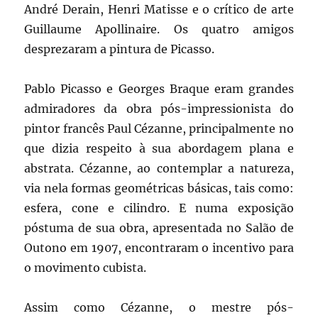
André Derain, Henri Matisse e o crítico de arte
Guillaume Apollinaire. Os quatro amigos
desprezaram a pintura de Picasso.
Pablo Picasso e Georges Braque eram grandes
admiradores da obra pós-impressionista do
pintor francês Paul Cézanne, principalmente no
que dizia respeito à sua abordagem plana e
abstrata. Cézanne, ao contemplar a natureza,
via nela formas geométricas básicas, tais como:
esfera, cone e cilindro. E numa exposição
póstuma de sua obra, apresentada no Salão de
Outono em 1907, encontraram o incentivo para
o movimento cubista.
Assim como Cézanne, o mestre pós-