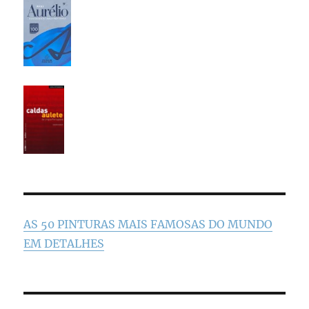
AS 50 PINTURAS MAIS FAMOSAS DO MUNDO
EM DETALHES