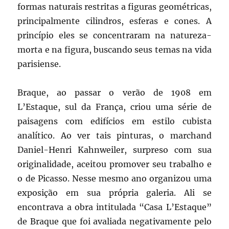
formas naturais restritas a figuras geométricas,
principalmente cilindros, esferas e cones. A
princípio eles se concentraram na natureza-
morta e na figura, buscando seus temas na vida
parisiense.
Braque, ao passar o verão de 1908 em
L’Estaque, sul da França, criou uma série de
paisagens com edifícios em estilo cubista
analítico. Ao ver tais pinturas, o marchand
Daniel-Henri Kahnweiler, surpreso com sua
originalidade, aceitou promover seu trabalho e
o de Picasso. Nesse mesmo ano organizou uma
exposição em sua própria galeria. Ali se
encontrava a obra intitulada “Casa L’Estaque”
de Braque que foi avaliada negativamente pelo