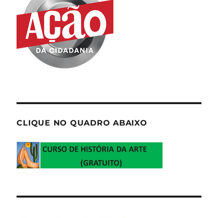
CLIQUE NO QUADRO ABAIXO