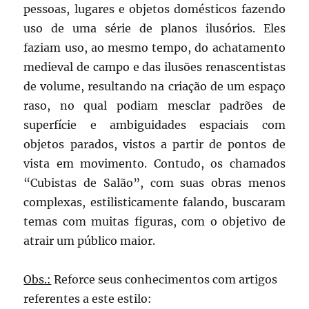
pessoas, lugares e objetos domésticos fazendo
uso de uma série de planos ilusórios. Eles
faziam uso, ao mesmo tempo, do achatamento
medieval de campo e das ilusões renascentistas
de volume, resultando na criação de um espaço
raso, no qual podiam mesclar padrões de
superfície e ambiguidades espaciais com
objetos parados, vistos a partir de pontos de
vista em movimento. Contudo, os chamados
“Cubistas de Salão”, com suas obras menos
complexas, estilisticamente falando, buscaram
temas com muitas figuras, com o objetivo de
atrair um público maior.
Obs.:
Reforce seus conhecimentos com artigos
referentes a este estilo: