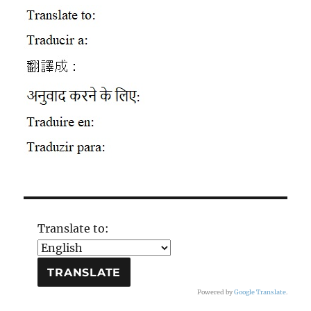
Translate to:
Powered by
Google Translate
.