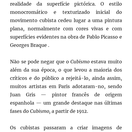
realidade da superfície pictórica. O estilo
monocromático e texturizado inicial do
movimento cubista cedeu lugar a uma pintura
plana, normalmente com cores vivas e com
superfícies evidentes na obra de Pablo Picasso e
Georges Braque .
Não se pode negar que o
Cubismo
estava muito
além da sua época, o que levou a maioria dos
críticos e do público a rejeitá-lo, ainda assim,
muitos artistas em Paris adotaram-no, sendo
Juan Gris — pintor francês de origem
espanhola — um grande destaque nas últimas
fases do
Cubismo,
a partir de 1912.
Os cubistas passaram a criar imagens de