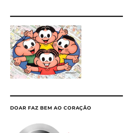
DOAR FAZ BEM AO CORAÇÃO