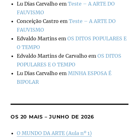
Lu Dias Carvalho
em
Teste – A ARTE DO
FAUVISMO
Conceição Castro
em
Teste – A ARTE DO
FAUVISMO
Edvaldo Martins
em
OS DITOS POPULARES E
O TEMPO
Edvaldo Martins de Carvalho
em
OS DITOS
POPULARES E O TEMPO
Lu Dias Carvalho
em
MINHA ESPOSA É
BIPOLAR
OS 20 MAIS – JUNHO DE 2026
O MUNDO DA ARTE (Aula nº 1)