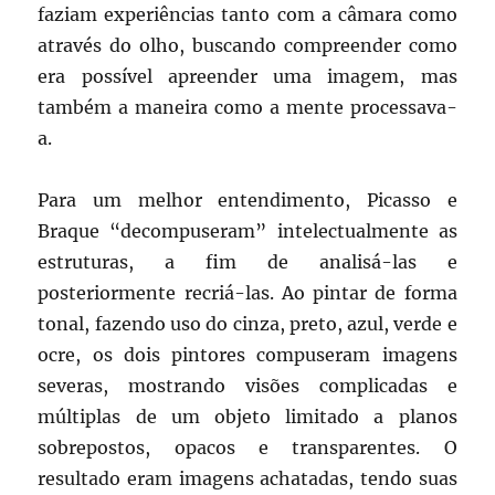
faziam experiências tanto com a câmara como
através do olho, buscando compreender como
era possível apreender uma imagem, mas
também a maneira como a mente processava-
a.
Para um melhor entendimento, Picasso e
Braque “decompuseram” intelectualmente as
estruturas, a fim de analisá-las e
posteriormente recriá-las. Ao pintar de forma
tonal, fazendo uso do cinza, preto, azul, verde e
ocre, os dois pintores compuseram imagens
severas, mostrando visões complicadas e
múltiplas de um objeto limitado a planos
sobrepostos, opacos e transparentes. O
resultado eram imagens achatadas, tendo suas