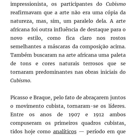
impressionista, os participantes do
Cubismo
reafirmavam que a arte não era uma cópia da
natureza, mas, sim, um paralelo dela. A arte
africana foi outra influência de destaque para o
novo estilo, como fica claro nos rostos
semelhantes a máscaras da composição acima.
Também buscaram na arte africana uma paleta
de tons e cores naturais terrosos que se
tornaram predominantes nas obras iniciais do
Cubismo
.
Picasso e Braque, pelo fato de abraçarem juntos
o movimento cubista, tornaram-se os líderes.
Entre os anos de 1907 e 1912 ambos
compuseram os primeiros quadros cubistas,
tidos hoje como
analíticos
— período em que