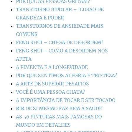
POR QUE AS PESSOAS GRITAM?
TRANSTORNO BIPOLAR – ILUSÃO DE
GRANDEZA E PODER
TRANSTORNOS DE ANSIEDADE MAIS
COMUNS
FENG SHUI – CHEGA DE DESORDEM!
FENG SHUI – COMO A DESORDEM NOS
AFETA
A PIMENTA E A LONGEVIDADE
POR QUE SENTIMOS ALEGRIA E TRISTEZA?
A ARTE DE SUPERAR DESAFIOS
VOCÊ É UMA PESSOA CHATA?
A IMPORTÂNCIA DE TOCAR E SER TOCADO
RIR DE SI MESMO FAZ BEM À SAÚDE
AS 50 PINTURAS MAIS FAMOSAS DO
MUNDO EM DETALHES