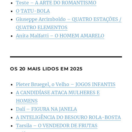
Teste – A ARTE DO ROMANTISMO
O TATU-BOLA
Giuseppe Arcimboldo – QUATRO ESTAÇÕES /
QUATRO ELEMENTOS
Anita Malfatti – O HOMEM AMARELO
OS 20 MAIS LIDOS EM 2025
Pieter Bruegel, o Velho – JOGOS INFANTIS
A CANDIDÍASE ATACA MULHERES E
HOMENS
Dalí – FIGURA NA JANELA
A INTELIGÊNCIA DO BESOURO ROLA-BOSTA
Tarsila – O VENDEDOR DE FRUTAS