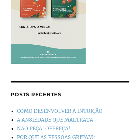
POSTS RECENTES
COMO DESENVOLVER A INTUIÇÃO
A ANSIEDADE QUE MALTRATA
NÃO PEÇA! OFEREÇA!
POR QUE AS PESSOAS GRITAM?