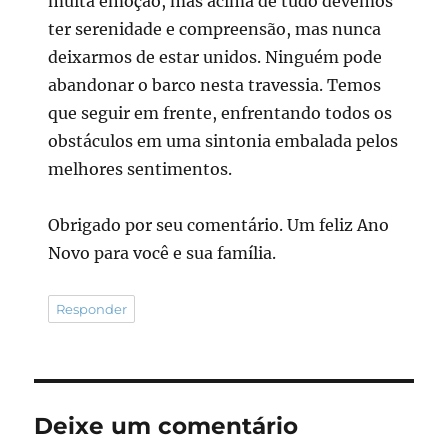
muita emoção, mas acima de tudo devemos
ter serenidade e compreensão, mas nunca
deixarmos de estar unidos. Ninguém pode
abandonar o barco nesta travessia. Temos
que seguir em frente, enfrentando todos os
obstáculos em uma sintonia embalada pelos
melhores sentimentos.
Obrigado por seu comentário. Um feliz Ano
Novo para você e sua família.
Responder
Deixe um comentário