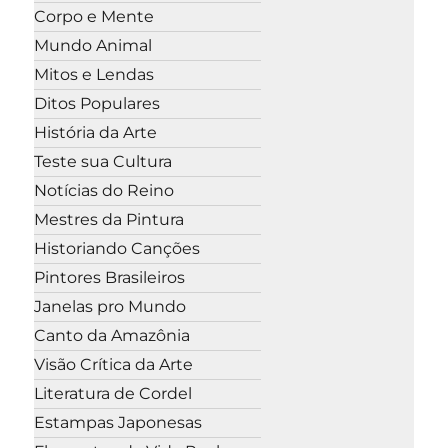
Corpo e Mente
Mundo Animal
Mitos e Lendas
Ditos Populares
História da Arte
Teste sua Cultura
Notícias do Reino
Mestres da Pintura
Historiando Canções
Pintores Brasileiros
Janelas pro Mundo
Canto da Amazônia
Visão Crítica da Arte
Literatura de Cordel
Estampas Japonesas