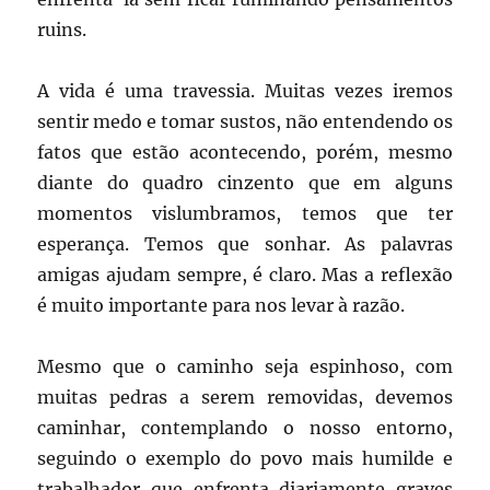
ruins.
A vida é uma travessia. Muitas vezes iremos
sentir medo e tomar sustos, não entendendo os
fatos que estão acontecendo, porém, mesmo
diante do quadro cinzento que em alguns
momentos vislumbramos, temos que ter
esperança. Temos que sonhar. As palavras
amigas ajudam sempre, é claro. Mas a reflexão
é muito importante para nos levar à razão.
Mesmo que o caminho seja espinhoso, com
muitas pedras a serem removidas, devemos
caminhar, contemplando o nosso entorno,
seguindo o exemplo do povo mais humilde e
trabalhador que enfrenta diariamente graves