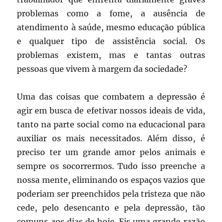
problemas como a fome, a ausência de
atendimento à saúde, mesmo educação pública
e qualquer tipo de assistência social. Os
problemas existem, mas e tantas outras
pessoas que vivem à margem da sociedade?
Uma das coisas que combatem a depressão é
agir em busca de efetivar nossos ideais de vida,
tanto na parte social como na educacional para
auxiliar os mais necessitados. Além disso, é
preciso ter um grande amor pelos animais e
sempre os socorrermos. Tudo isso preenche a
nossa mente, eliminando os espaços vazios que
poderiam ser preenchidos pela tristeza que não
cede, pelo desencanto e pela depressão, tão
comuns aos dias de hoje. Eis uma grande razão