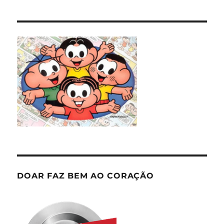
DOAR FAZ BEM AO CORAÇÃO