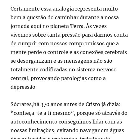
Certamente essa analogia representa muito
bem a questão do caminhar durante a nossa
jornada aqui no planeta Terra. Às vezes
vivemos sobre tanta pressão para darmos conta
de cumprir com nossos compromissos que a
mente perde o controle e as conexões cerebrais
se desorganizam e as mensagens não são
totalmente codificadas no sistema nervoso
central, provocando patologias como a
depressão.
Sócrates,há 370 anos antes de Cristo já dizia:
“conheça-te a ti mesmo”, porque só através do
autoconhecimento conseguimos lidar com as
nossas limitações, evitando navegar em águas
desconhecidas e profundas, trabalhando