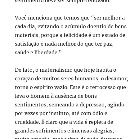
sentimento deve ser sempre renovado.
Você menciona que temos que “ser melhor a
cada dia, evitando o acúmulo doentio de bens
materiais, porque a felicidade é um estado de
satisfação e nada melhor do que ter paz,
saúde e liberdade.”
De fato, o materialismo que hoje habita o
coração de muitos seres humanos, o desamor,
torna o espírito vazio. Este é o retrocesso que
leva o homem à ausência de bons
sentimentos, semeando a depressão, agindo
por vezes por instinto, até com ódio e
crueldade. É claro que a vida é repleta de
grandes sofrimentos e imensas alegrias,