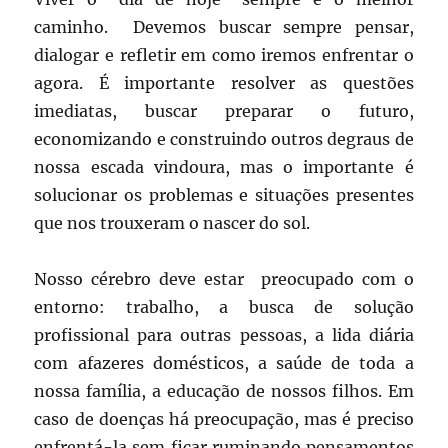
caminho. Devemos buscar sempre pensar,
dialogar e refletir em como iremos enfrentar o
agora. É importante resolver as questões
imediatas, buscar preparar o futuro,
economizando e construindo outros degraus de
nossa escada vindoura, mas o importante é
solucionar os problemas e situações presentes
que nos trouxeram o nascer do sol.
Nosso cérebro deve estar preocupado com o
entorno: trabalho, a busca de solução
profissional para outras pessoas, a lida diária
com afazeres domésticos, a saúde de toda a
nossa família, a educação de nossos filhos. Em
caso de doenças há preocupação, mas é preciso
enfrentá-la sem ficar ruminando pensamentos