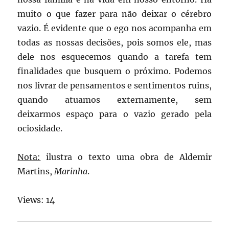
muito o que fazer para não deixar o cérebro
vazio. É evidente que o ego nos acompanha em
todas as nossas decisões, pois somos ele, mas
dele nos esquecemos quando a tarefa tem
finalidades que busquem o próximo. Podemos
nos livrar de pensamentos e sentimentos ruins,
quando atuamos externamente, sem
deixarmos espaço para o vazio gerado pela
ociosidade.
Nota:
ilustra o texto uma obra de Aldemir
Martins,
Marinha
.
Views: 14