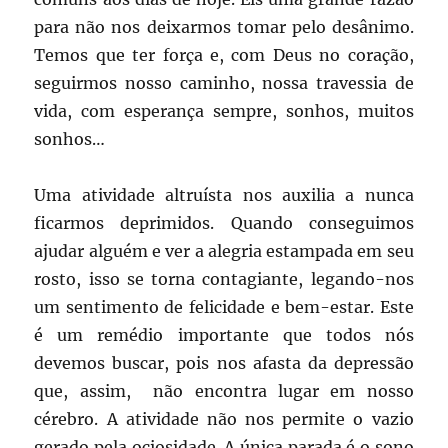
para não nos deixarmos tomar pelo desânimo.
Temos que ter força e, com Deus no coração,
seguirmos nosso caminho, nossa travessia de
vida, com esperança sempre, sonhos, muitos
sonhos…
Uma atividade altruísta nos auxilia a nunca
ficarmos deprimidos. Quando conseguimos
ajudar alguém e ver a alegria estampada em seu
rosto, isso se torna contagiante, legando-nos
um sentimento de felicidade e bem-estar. Este
é um remédio importante que todos nós
devemos buscar, pois nos afasta da depressão
que, assim, não encontra lugar em nosso
cérebro. A atividade não nos permite o vazio
gerado pela ociosidade. A única parada é o sono