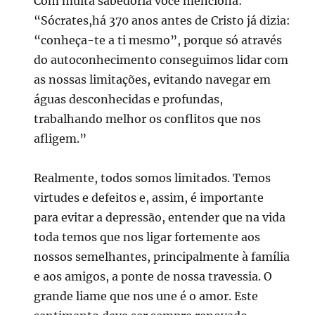
Com muita sabedoria você menciona:
“Sócrates,há 370 anos antes de Cristo já dizia:
“conheça-te a ti mesmo”, porque só através
do autoconhecimento conseguimos lidar com
as nossas limitações, evitando navegar em
águas desconhecidas e profundas,
trabalhando melhor os conflitos que nos
afligem.”
Realmente, todos somos limitados. Temos
virtudes e defeitos e, assim, é importante
para evitar a depressão, entender que na vida
toda temos que nos ligar fortemente aos
nossos semelhantes, principalmente à família
e aos amigos, a ponte de nossa travessia. O
grande liame que nos une é o amor. Este