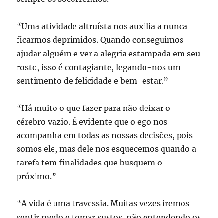
“Uma atividade altruísta nos auxilia a nunca
ficarmos deprimidos. Quando conseguimos
ajudar alguém e ver a alegria estampada em seu
rosto, isso é contagiante, legando-nos um
sentimento de felicidade e bem-estar.”
“Há muito o que fazer para não deixar o
cérebro vazio. É evidente que o ego nos
acompanha em todas as nossas decisões, pois
somos ele, mas dele nos esquecemos quando a
tarefa tem finalidades que busquem o
próximo.”
“A vida é uma travessia. Muitas vezes iremos
sentir medo e tomar sustos, não entendendo os