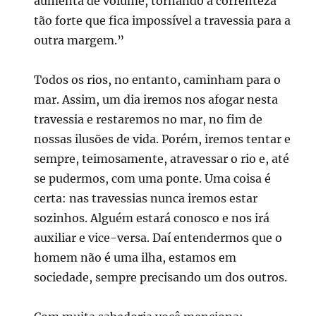
aumenta de volume, tornando a correnteza
tão forte que fica impossível a travessia para a
outra margem.”
Todos os rios, no entanto, caminham para o
mar. Assim, um dia iremos nos afogar nesta
travessia e restaremos no mar, no fim de
nossas ilusões de vida. Porém, iremos tentar e
sempre, teimosamente, atravessar o rio e, até
se pudermos, com uma ponte. Uma coisa é
certa: nas travessias nunca iremos estar
sozinhos. Alguém estará conosco e nos irá
auxiliar e vice-versa. Daí entendermos que o
homem não é uma ilha, estamos em
sociedade, sempre precisando um dos outros.