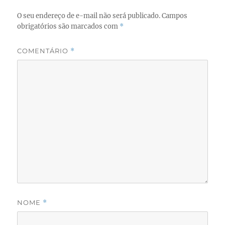
O seu endereço de e-mail não será publicado.
Campos
obrigatórios são marcados com
*
COMENTÁRIO
*
NOME
*