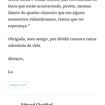
fatos que estão acontecendo, porém, mesmo
diante do quadro cinzento que em alguns
momentos vislumbramos, temos que ter
esperança.”
Obrigada, meu amigo, por dividir conosco tanta
sabedoria de vida.
Abraços,
Lu
Responder
Edward Chaddad
disse: