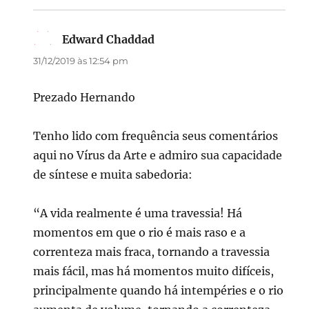
Edward Chaddad
disse:
31/12/2019 às 12:54 pm
Prezado Hernando
Tenho lido com frequência seus comentários
aqui no Vírus da Arte e admiro sua capacidade
de síntese e muita sabedoria:
“A vida realmente é uma travessia! Há
momentos em que o rio é mais raso e a
correnteza mais fraca, tornando a travessia
mais fácil, mas há momentos muito difíceis,
principalmente quando há intempéries e o rio