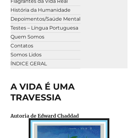
Flagrantes da Vida Real
História da Humanidade
Depoimentos/Saúde Mental
Testes – Língua Portuguesa
Quem Somos
Contatos
Somos Lidos
ÍNDICE GERAL
A VIDA É UMA
TRAVESSIA
Autoria de Edward Chaddad