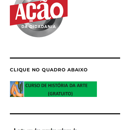
CLIQUE NO QUADRO ABAIXO