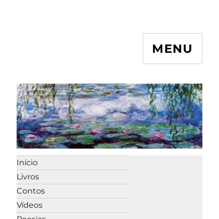
MENU
Início
Livros
Contos
Vídeos