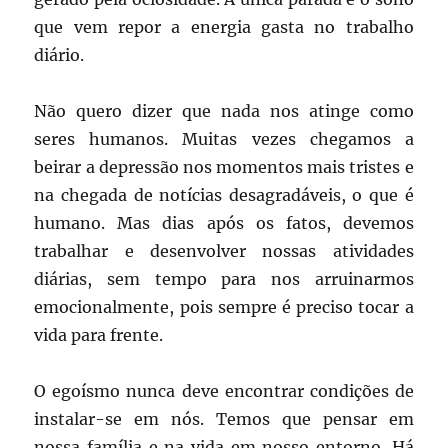
que vem repor a energia gasta no trabalho
diário.
Não quero dizer que nada nos atinge como
seres humanos. Muitas vezes chegamos a
beirar a depressão nos momentos mais tristes e
na chegada de notícias desagradáveis, o que é
humano. Mas dias após os fatos, devemos
trabalhar e desenvolver nossas atividades
diárias, sem tempo para nos arruinarmos
emocionalmente, pois sempre é preciso tocar a
vida para frente.
O egoísmo nunca deve encontrar condições de
instalar-se em nós. Temos que pensar em
nossa família e na vida em nosso entorno. Há