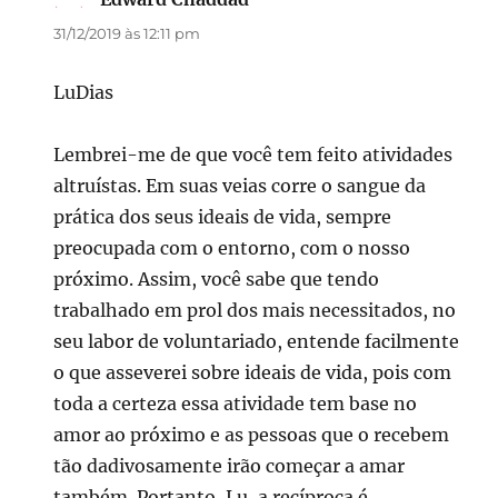
31/12/2019 às 12:11 pm
LuDias
Lembrei-me de que você tem feito atividades
altruístas. Em suas veias corre o sangue da
prática dos seus ideais de vida, sempre
preocupada com o entorno, com o nosso
próximo. Assim, você sabe que tendo
trabalhado em prol dos mais necessitados, no
seu labor de voluntariado, entende facilmente
o que asseverei sobre ideais de vida, pois com
toda a certeza essa atividade tem base no
amor ao próximo e as pessoas que o recebem
tão dadivosamente irão começar a amar
também. Portanto, Lu, a recíproca é