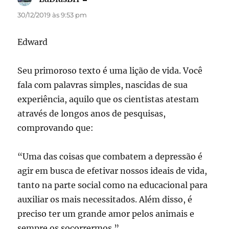
30/12/2019 às 9:53 pm
Edward
Seu primoroso texto é uma lição de vida. Você
fala com palavras simples, nascidas de sua
experiência, aquilo que os cientistas atestam
através de longos anos de pesquisas,
comprovando que:
“Uma das coisas que combatem a depressão é
agir em busca de efetivar nossos ideais de vida,
tanto na parte social como na educacional para
auxiliar os mais necessitados. Além disso, é
preciso ter um grande amor pelos animais e
sempre os socorrermos.”