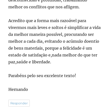
melhor os conflitos que nos afligem.
Acredito que a forma mais razoável para
vivermos mais leves e soltos é simplificar a vida
da melhor maneira possível, procurando ser
melhor a cada dia, evitando o acúmulo doentio
de bens materiais, porque a felicidade é um
estado de satisfação e,nada melhor do que ter
paz,saúde e liberdade.
Parabéns pelo seu excelente texto!
Hernando
Responder