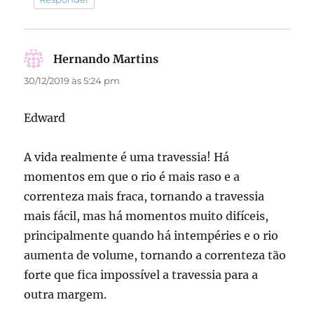
Hernando Martins
disse:
30/12/2019 às 5:24 pm
Edward
A vida realmente é uma travessia! Há
momentos em que o rio é mais raso e a
correnteza mais fraca, tornando a travessia
mais fácil, mas há momentos muito difíceis,
principalmente quando há intempéries e o rio
aumenta de volume, tornando a correnteza tão
forte que fica impossível a travessia para a
outra margem.