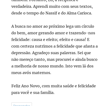
verdadeira. Aprendi muito com seus textos,
desde o tempo do Nassif e do Alma Carioca.
A busca no amor ao próximo lega um círculo
do bem, amor gerando amor e trazendo-nos
felicidade: causa e efeito; efeito e causa! E
com certeza nutrimos a felicidade que afasta a
depressão. Agradeço suas palavras. Sei que
não mereço tanto, mas procurei e ainda busco
a melhoria de nosso mundo. Isto vem lá dos
meus avós maternos.
Feliz Ano Novo, com muita saúde e felicidade
para você e sua família.
Responder